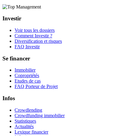
Investir
Voir tous les dossiers
Comment Investir ?
Diversification et risques
FAQ Investir
Se financer
Immobilier
Copropriétés
Etudes de cas
FAQ Porteur de Projet
Infos
Crowdlending
Crowdfunding immobilier
Statistiques
Actualités
Lexique financier