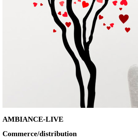
AMBIANCE-LIVE
Commerce/distribution