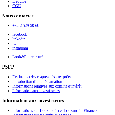
L'équipe
CGU
Nous contacter
+32 2 529 59 69
facebook
linkedin
twitter
instagram
Look&Fin recrute!
PSFP
Evaluation des risques liés aux prêts
Introduction d’une réclamation
Informations relatives aux conflits d’intérêt
Information aux investisseurs
Information aux investisseurs
Informations sur Lookandfin et Lookandfin Finance