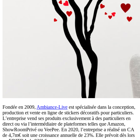
Fondée en 2009,
Ambiance-Live
est spécialisée dans la conception,
production et vente en ligne de stickers décoratifs pour particuliers.
L’entreprise vend ses produits exclusivement à des particuliers en
direct ou via l’intermédiaire de plateformes telles que Amazon,
ShowRoomPrivé ou VeePee. En 2020, l’entreprise a réalisé un CA
de 4,7m€ soit une croissance annuelle de 23%. Elle prévoit dès lors