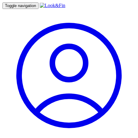
Toggle navigation