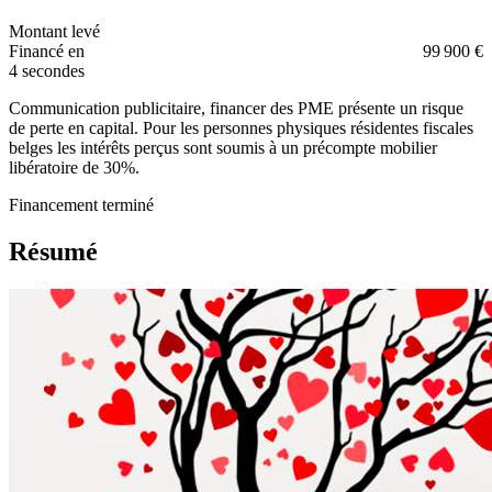
Montant levé
Financé en
99 900 €
4 secondes
Communication publicitaire, financer des PME présente un risque
de perte en capital. Pour les personnes physiques résidentes fiscales
belges les intérêts perçus sont soumis à un précompte mobilier
libératoire de 30%.
Financement terminé
Résumé