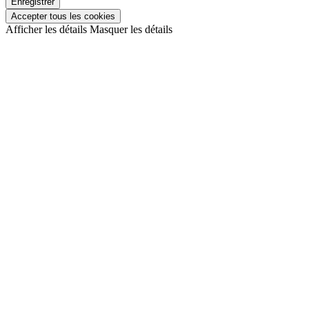
Enregistrer
Accepter tous les cookies
Afficher les détails
Masquer les détails