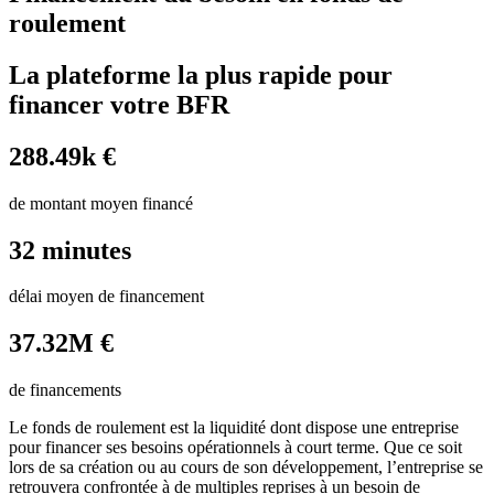
roulement
La plateforme la plus rapide pour
financer votre BFR
288.49k €
de montant moyen financé
32 minutes
délai moyen de financement
37.32M €
de financements
Le fonds de roulement est la liquidité dont dispose une entreprise
pour financer ses besoins opérationnels à court terme. Que ce soit
lors de sa création ou au cours de son développement, l’entreprise se
retrouvera confrontée à de multiples reprises à un besoin de