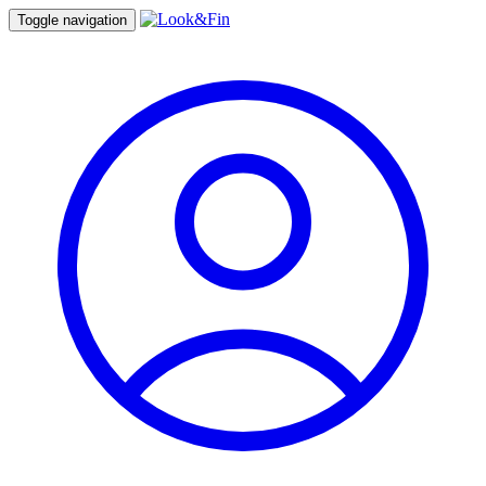
Toggle navigation