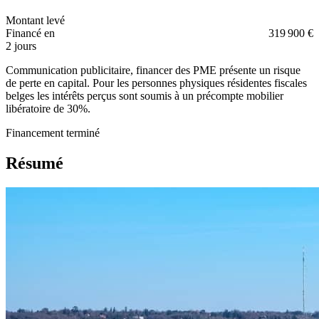
Montant levé
Financé en
319 900 €
2 jours
Communication publicitaire, financer des PME présente un risque
de perte en capital. Pour les personnes physiques résidentes fiscales
belges les intérêts perçus sont soumis à un précompte mobilier
libératoire de 30%.
Financement terminé
Résumé