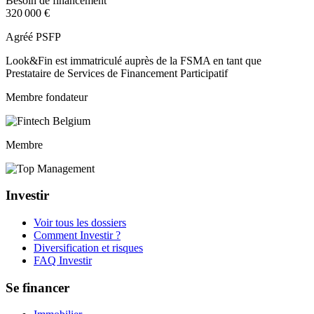
Besoin de financement
320 000 €
Agréé PSFP
Look&Fin est immatriculé auprès de la FSMA en tant que
Prestataire de Services de Financement Participatif
Membre fondateur
Membre
Investir
Voir tous les dossiers
Comment Investir ?
Diversification et risques
FAQ Investir
Se financer