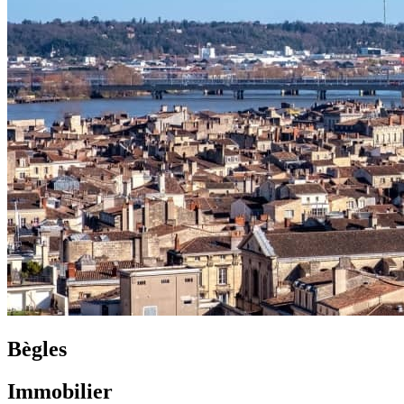
Bègles
Immobilier