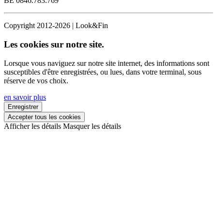
BE 0846.783.769
Copyright 2012-2026 | Look&Fin
Les cookies sur notre site.
Lorsque vous naviguez sur notre site internet, des informations sont
susceptibles d'être enregistrées, ou lues, dans votre terminal, sous
réserve de vos choix.
en savoir plus
Enregistrer
Accepter tous les cookies
Afficher les détails
Masquer les détails