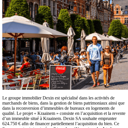
Le groupe immobilier Dexin est spécialisé dans les activités de
marchands de biens, dans la gestion de biens patrimoniaux ainsi que
dans la reconversion d’immeubles de bureaux en logements de
qualité. Le projet « Kraainem » consiste en l’acquisition et la revente
d’un immeuble situé à Kraainem. Dexin SA souhaite emprunter
624.750 € afin de financer partiellement l’acquisition du bien. Ce