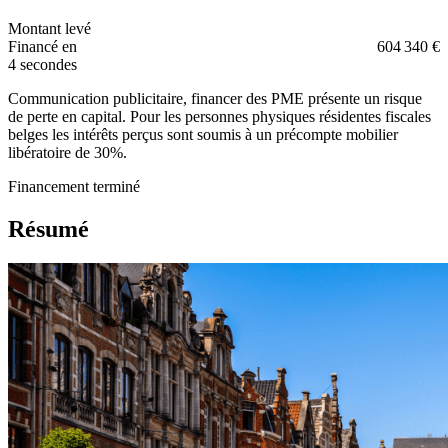
Montant levé
Financé en
604 340 €
4 secondes
Communication publicitaire, financer des PME présente un risque
de perte en capital. Pour les personnes physiques résidentes fiscales
belges les intérêts perçus sont soumis à un précompte mobilier
libératoire de 30%.
Financement terminé
Résumé