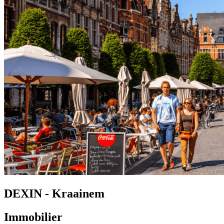
DEXIN - Kraainem
Immobilier