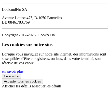
LookandFin SA
Avenue Louise 475, B-1050 Bruxelles
BE 0846.783.769
Copyright 2012-2026 | Look&Fin
Les cookies sur notre site.
Lorsque vous naviguez sur notre site internet, des informations sont
susceptibles d'être enregistrées, ou lues, dans votre terminal, sous
réserve de vos choix.
en savoir plus
Enregistrer
Accepter tous les cookies
Afficher les détails
Masquer les détails