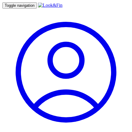
Toggle navigation