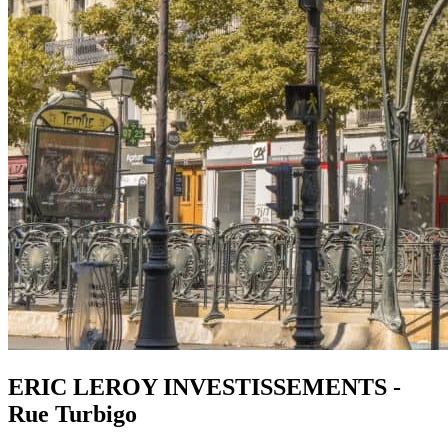
ERIC LEROY INVESTISSEMENTS -
Rue Turbigo