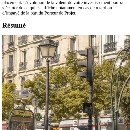
placement. L’évolution de la valeur de votre investissement pourra
s’écarter de ce qui est affiché notamment en cas de retard ou
d’impayé de la part du Porteur de Projet.
Résumé