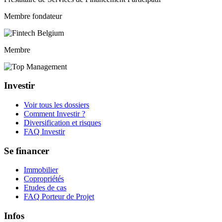
Membre fondateur
Membre
Investir
Voir tous les dossiers
Comment Investir ?
Diversification et risques
FAQ Investir
Se financer
Immobilier
Copropriétés
Etudes de cas
FAQ Porteur de Projet
Infos