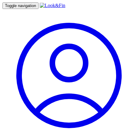
Toggle navigation