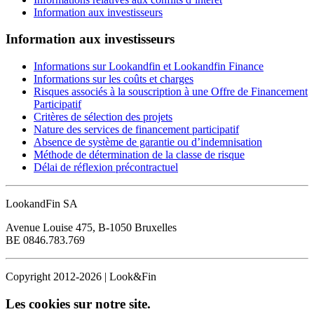
Information aux investisseurs
Information aux investisseurs
Informations sur Lookandfin et Lookandfin Finance
Informations sur les coûts et charges
Risques associés à la souscription à une Offre de Financement
Participatif
Critères de sélection des projets
Nature des services de financement participatif
Absence de système de garantie ou d’indemnisation
Méthode de détermination de la classe de risque
Délai de réflexion précontractuel
LookandFin SA
Avenue Louise 475, B-1050 Bruxelles
BE 0846.783.769
Copyright 2012-2026 | Look&Fin
Les cookies sur notre site.