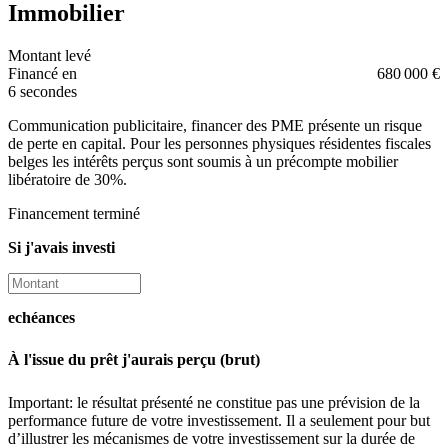
Immobilier
Montant levé
Financé en
680 000 €
6 secondes
Communication publicitaire, financer des PME présente un risque
de perte en capital. Pour les personnes physiques résidentes fiscales
belges les intérêts perçus sont soumis à un précompte mobilier
libératoire de 30%.
Financement terminé
Si j'avais investi
echéances
À l'issue du prêt j'aurais perçu (brut)
Important: le résultat présenté ne constitue pas une prévision de la
performance future de votre investissement. Il a seulement pour but
d’illustrer les mécanismes de votre investissement sur la durée de