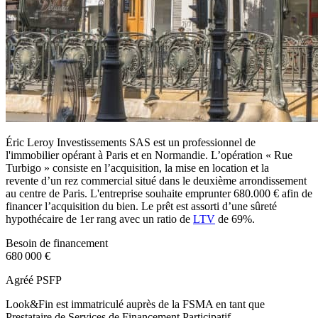
Éric Leroy Investissements SAS est un professionnel de
l'immobilier opérant à Paris et en Normandie. L’opération « Rue
Turbigo » consiste en l’acquisition, la mise en location et la
revente d’un rez commercial situé dans le deuxième arrondissement
au centre de Paris. L'entreprise souhaite emprunter 680.000 € afin de
financer l’acquisition du bien. Le prêt est assorti d’une sûreté
hypothécaire de 1er rang avec un ratio de
LTV
de 69%.
Besoin de financement
680 000 €
Agréé PSFP
Look&Fin est immatriculé auprès de la FSMA en tant que
Prestataire de Services de Financement Participatif