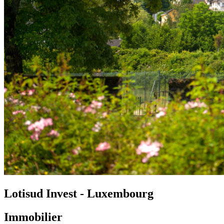
Lotisud Invest - Luxembourg
Immobilier