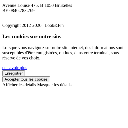
Avenue Louise 475, B-1050 Bruxelles
BE 0846.783.769
Copyright 2012-2026 | Look&Fin
Les cookies sur notre site.
Lorsque vous naviguez sur notre site internet, des informations sont
susceptibles d'être enregistrées, ou lues, dans votre terminal, sous
réserve de vos choix.
en savoir plus
Enregistrer
Accepter tous les cookies
Afficher les détails
Masquer les détails