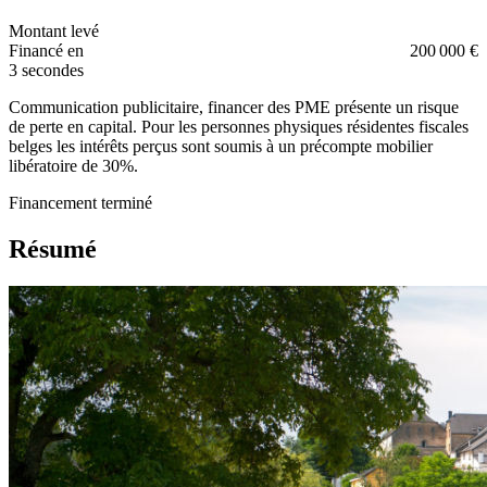
Montant levé
Financé en
200 000 €
3 secondes
Communication publicitaire, financer des PME présente un risque
de perte en capital. Pour les personnes physiques résidentes fiscales
belges les intérêts perçus sont soumis à un précompte mobilier
libératoire de 30%.
Financement terminé
Résumé