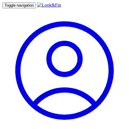
Toggle navigation