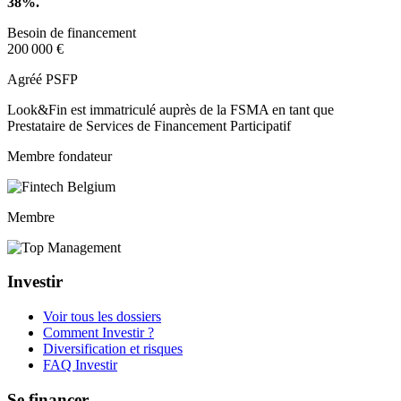
38%.
Besoin de financement
200 000 €
Agréé PSFP
Look&Fin est immatriculé auprès de la FSMA en tant que
Prestataire de Services de Financement Participatif
Membre fondateur
Membre
Investir
Voir tous les dossiers
Comment Investir ?
Diversification et risques
FAQ Investir
Se financer