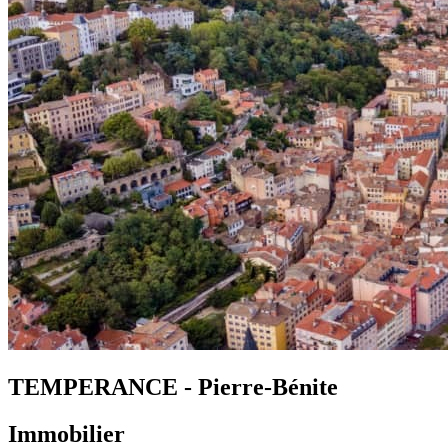
TEMPERANCE - Pierre-Bénite
Immobilier