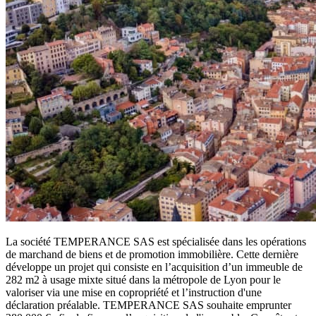
La société TEMPERANCE SAS est spécialisée dans les opérations
de marchand de biens et de promotion immobilière. Cette dernière
développe un projet qui consiste en l’acquisition d’un immeuble de
282 m2 à usage mixte situé dans la métropole de Lyon pour le
valoriser via une mise en copropriété et l’instruction d'une
déclaration préalable. TEMPERANCE SAS souhaite emprunter