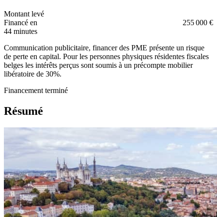
Montant levé
Financé en
255 000 €
44 minutes
Communication publicitaire, financer des PME présente un risque
de perte en capital. Pour les personnes physiques résidentes fiscales
belges les intérêts perçus sont soumis à un précompte mobilier
libératoire de 30%.
Financement terminé
Résumé