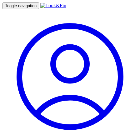
Toggle navigation