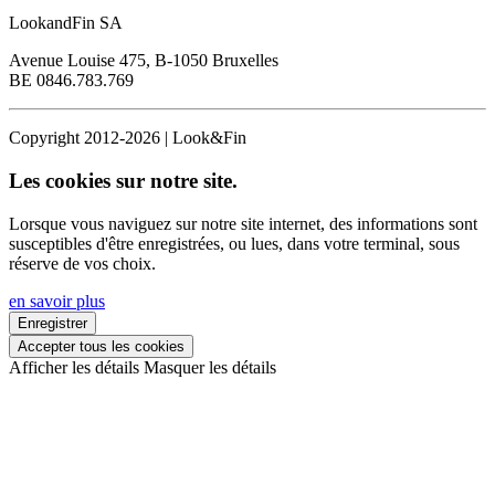
LookandFin SA
Avenue Louise 475, B-1050 Bruxelles
BE 0846.783.769
Copyright 2012-2026 | Look&Fin
Les cookies sur notre site.
Lorsque vous naviguez sur notre site internet, des informations sont
susceptibles d'être enregistrées, ou lues, dans votre terminal, sous
réserve de vos choix.
en savoir plus
Enregistrer
Accepter tous les cookies
Afficher les détails
Masquer les détails