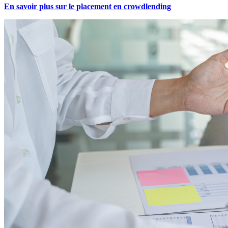
En savoir plus sur le placement en crowdlending