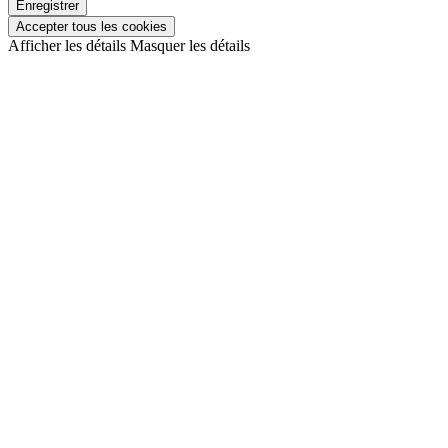
Enregistrer
Accepter tous les cookies
Afficher les détails
Masquer les détails