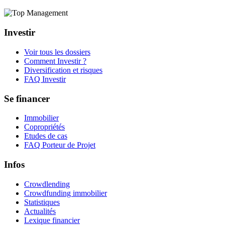
Investir
Voir tous les dossiers
Comment Investir ?
Diversification et risques
FAQ Investir
Se financer
Immobilier
Copropriétés
Etudes de cas
FAQ Porteur de Projet
Infos
Crowdlending
Crowdfunding immobilier
Statistiques
Actualités
Lexique financier