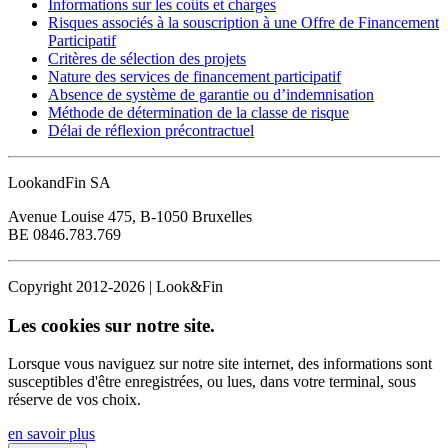
Informations sur les coûts et charges
Risques associés à la souscription à une Offre de Financement
Participatif
Critères de sélection des projets
Nature des services de financement participatif
Absence de système de garantie ou d’indemnisation
Méthode de détermination de la classe de risque
Délai de réflexion précontractuel
LookandFin SA
Avenue Louise 475, B-1050 Bruxelles
BE 0846.783.769
Copyright 2012-2026 | Look&Fin
Les cookies sur notre site.
Lorsque vous naviguez sur notre site internet, des informations sont
susceptibles d'être enregistrées, ou lues, dans votre terminal, sous
réserve de vos choix.
en savoir plus