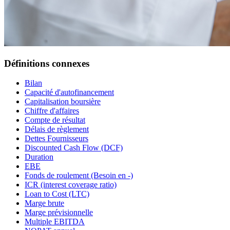
Définitions connexes
Bilan
Capacité d'autofinancement
Capitalisation boursière
Chiffre d'affaires
Compte de résultat
Délais de règlement
Dettes Fournisseurs
Discounted Cash Flow (DCF)
Duration
EBE
Fonds de roulement (Besoin en -)
ICR (interest coverage ratio)
Loan to Cost (LTC)
Marge brute
Marge prévisionnelle
Multiple EBITDA