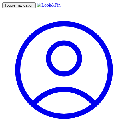
Toggle navigation