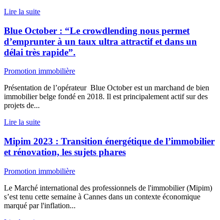
Lire la suite
Blue October : “Le crowdlending nous permet
d’emprunter à un taux ultra attractif et dans un
délai très rapide”.
Promotion immobilière
Présentation de l’opérateur Blue October est un marchand de bien
immobilier belge fondé en 2018. Il est principalement actif sur des
projets de...
Lire la suite
Mipim 2023 : Transition énergétique de l’immobilier
et rénovation, les sujets phares
Promotion immobilière
Le Marché international des professionnels de l'immobilier (Mipim)
s’est tenu cette semaine à Cannes dans un contexte économique
marqué par l'inflation...