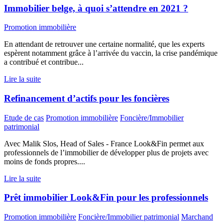
Immobilier belge, à quoi s’attendre en 2021 ?
Promotion immobilière
En attendant de retrouver une certaine normalité, que les experts
espèrent notamment grâce à l’arrivée du vaccin, la crise pandémique
a contribué et contribue...
Lire la suite
Refinancement d’actifs pour les foncières
Etude de cas
Promotion immobilière
Foncière/Immobilier
patrimonial
Avec Malik Slos, Head of Sales - France Look&Fin permet aux
professionnels de l’immobilier de développer plus de projets avec
moins de fonds propres....
Lire la suite
Prêt immobilier Look&Fin pour les professionnels
Promotion immobilière
Foncière/Immobilier patrimonial
Marchand