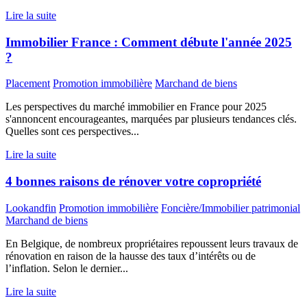
Lire la suite
Immobilier France : Comment débute l'année 2025
?
Placement
Promotion immobilière
Marchand de biens
Les perspectives du marché immobilier en France pour 2025
s'annoncent encourageantes, marquées par plusieurs tendances clés.
Quelles sont ces perspectives...
Lire la suite
4 bonnes raisons de rénover votre copropriété
Lookandfin
Promotion immobilière
Foncière/Immobilier patrimonial
Marchand de biens
En Belgique, de nombreux propriétaires repoussent leurs travaux de
rénovation en raison de la hausse des taux d’intérêts ou de
l’inflation. Selon le dernier...
Lire la suite