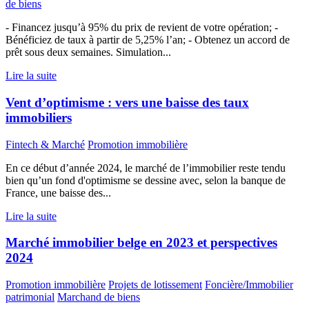
de biens
- Financez jusqu’à 95% du prix de revient de votre opération; -
Bénéficiez de taux à partir de 5,25% l’an; - Obtenez un accord de
prêt sous deux semaines. Simulation...
Lire la suite
Vent d’optimisme : vers une baisse des taux
immobiliers
Fintech & Marché
Promotion immobilière
En ce début d’année 2024, le marché de l’immobilier reste tendu
bien qu’un fond d'optimisme se dessine avec, selon la banque de
France, une baisse des...
Lire la suite
Marché immobilier belge en 2023 et perspectives
2024
Promotion immobilière
Projets de lotissement
Foncière/Immobilier
patrimonial
Marchand de biens