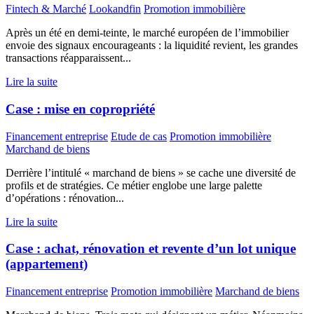
Fintech & Marché
Lookandfin
Promotion immobilière
Après un été en demi-teinte, le marché européen de l’immobilier
envoie des signaux encourageants : la liquidité revient, les grandes
transactions réapparaissent...
Lire la suite
Case : mise en copropriété
Financement entreprise
Etude de cas
Promotion immobilière
Marchand de biens
Derrière l’intitulé « marchand de biens » se cache une diversité de
profils et de stratégies. Ce métier englobe une large palette
d’opérations : rénovation...
Lire la suite
Case : achat, rénovation et revente d’un lot unique
(appartement)
Financement entreprise
Promotion immobilière
Marchand de biens