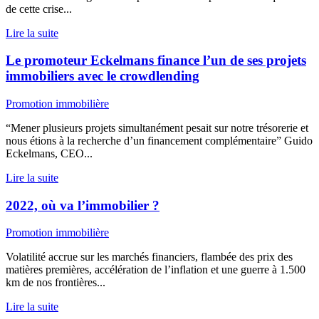
de cette crise...
Lire la suite
Le promoteur Eckelmans finance l’un de ses projets
immobiliers avec le crowdlending
Promotion immobilière
“Mener plusieurs projets simultanément pesait sur notre trésorerie et
nous étions à la recherche d’un financement complémentaire” Guido
Eckelmans, CEO...
Lire la suite
2022, où va l’immobilier ?
Promotion immobilière
Volatilité accrue sur les marchés financiers, flambée des prix des
matières premières, accélération de l’inflation et une guerre à 1.500
km de nos frontières...
Lire la suite