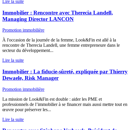
Lire la suite
Immobilier : Rencontre avec Therecia Landell,
Managing Director LANCON
Promotion immobilière
À l'occasion de la journée de la femme, Look&Fin est allé à la
rencontre de Therecia Landell, une femme entrepreneure dans le
secteur du développement...
Lire la suite
Immobilier : La fiducie-sûreté, expliquée par Thierry
Dewaele, Risk Manager
Promotion immobilière
La mission de Look&Fin est double : aider les PME et
professionnels de l’immobilier à se financer mais aussi mettre tout en
œuvre pour préserver les...
Lire la suite