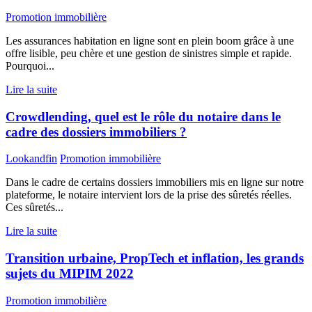
Promotion immobilière
Les assurances habitation en ligne sont en plein boom grâce à une
offre lisible, peu chère et une gestion de sinistres simple et rapide.
Pourquoi...
Lire la suite
Crowdlending, quel est le rôle du notaire dans le
cadre des dossiers immobiliers ?
Lookandfin
Promotion immobilière
Dans le cadre de certains dossiers immobiliers mis en ligne sur notre
plateforme, le notaire intervient lors de la prise des sûretés réelles.
Ces sûretés...
Lire la suite
Transition urbaine, PropTech et inflation, les grands
sujets du MIPIM 2022
Promotion immobilière