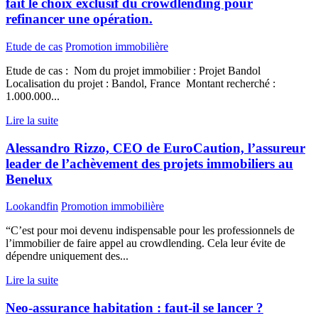
fait le choix exclusif du crowdlending pour
refinancer une opération.
Etude de cas
Promotion immobilière
Etude de cas : Nom du projet immobilier : Projet Bandol
Localisation du projet : Bandol, France Montant recherché :
1.000.000...
Lire la suite
Alessandro Rizzo, CEO de EuroCaution, l’assureur
leader de l’achèvement des projets immobiliers au
Benelux
Lookandfin
Promotion immobilière
“C’est pour moi devenu indispensable pour les professionnels de
l’immobilier de faire appel au crowdlending. Cela leur évite de
dépendre uniquement des...
Lire la suite
Neo-assurance habitation : faut-il se lancer ?