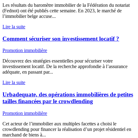
Les résultats du baromètre immobilier de la Fédération du notariat
(Fednot) ont été publiés cette semaine. En 2023, le marché de
l’immobilier belge accuse...
Lire la suite
Comment sécuriser son investissement locatif ?
Promotion immobilière
Découvrez des stratégies essentielles pour sécuriser votre
investissement locatif. De la recherche approfondie à l’assurance
adéquate, en passant par...
Lire la suite
Urbadequate, des opérations immobilières de petites
tailles financées par le crowdlending
Promotion immobilière
Cet acteur de l’immobilier aux multiples facettes a choisi le
crowdlending pour financer la réalisation d’un projet résidentiel en
marchand de biens à...