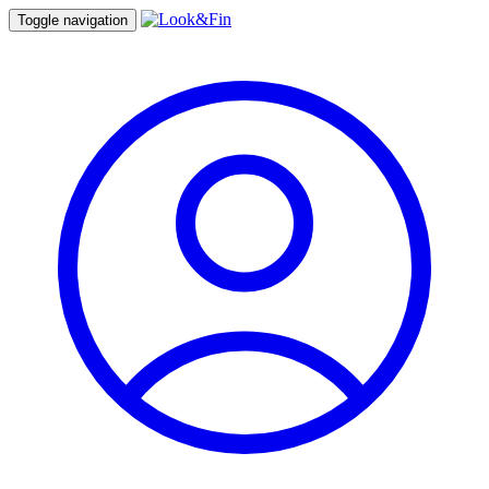
Toggle navigation