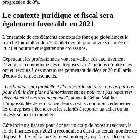
progression de 8%.
Le contexte juridique et fiscal sera
également favorable en 2021
L’ensemble de ces éléments contextuels font que globalement le
marché immobilier du résidentiel devrait poursuivre sa lancée en
2021 et pourrait enregistrer une croissance.
Cependant les professionnels vont surveiller très attentivement
l’évolution économique des entreprises car 2 millions d’entre elles
ont eu recours à des moratoires permettant de décaler 20 milliards
d'euros de remboursements.
“
Les banques qui promettent d'analyser la situation au cas par cas
pour définir des plans d’amortissement ne pourront pas repousser
éternellement ces arrangements”
, nous dit Céline Mahinc.
L’impossibilité de rembourser leurs crédits conduirait certainement
les entreprises à licencier et les salariés à reporter un achat ou un
investissement immobilier.
Côté incitants fiscaux pour donner un coup de boost au secteur, la
loi de finances pour 2021 a reconduit ou élargi un certain nombre de
dispositifs. Le prêt à taux zéro est prolongé jusqu’au 31 décembre