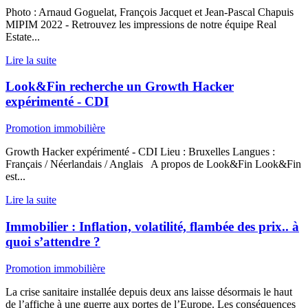
Photo : Arnaud Goguelat, François Jacquet et Jean-Pascal Chapuis
MIPIM 2022 - Retrouvez les impressions de notre équipe Real
Estate...
Lire la suite
Look&Fin recherche un Growth Hacker
expérimenté - CDI
Promotion immobilière
Growth Hacker expérimenté - CDI Lieu : Bruxelles Langues :
Français / Néerlandais / Anglais A propos de Look&Fin Look&Fin
est...
Lire la suite
Immobilier : Inflation, volatilité, flambée des prix.. à
quoi s’attendre ?
Promotion immobilière
La crise sanitaire installée depuis deux ans laisse désormais le haut
de l’affiche à une guerre aux portes de l’Europe. Les conséquences