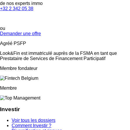
de nos experts immo
+32 2 342 05 38
ou
Demander une offre
Agréé PSFP
Look&Fin est immatriculé auprès de la FSMA en tant que
Prestataire de Services de Financement Participatif
Membre fondateur
Membre
Investir
Voir tous les dossiers
Comment Investir ?