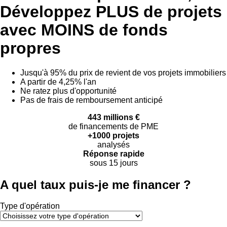
Développez
PLUS de projets
avec
MOINS de fonds
propres
Jusqu'à 95% du prix de revient de vos projets immobiliers
A partir de 4,25% l'an
Ne ratez plus d'opportunité
Pas de frais de remboursement anticipé
443 millions €
de financements de PME
+1000 projets
analysés
Réponse rapide
sous 15 jours
A quel taux puis-je me financer ?
Type d'opération