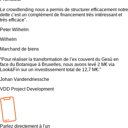
Le crowdlending nous a permis de structurer efficacement notre
dette c’est un complément de financement très intéressant et
très efficace".
Peter Wilhelm
Wilhelm
Marchand de biens
“Pour réaliser la transformation de l’ex couvent du Gesù en
face du Botanique à Bruxelles, nous avons levé 2 M€ via
Look&Fin sur un investissement total de 12,7 M€.”
Johan Vandendriessche
VDD Project Development
Parlez directement à l'un