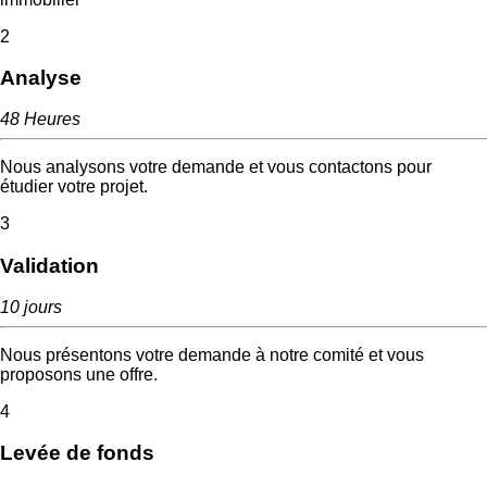
2
Analyse
48 Heures
Nous analysons votre demande et vous contactons pour
étudier votre projet.
3
Validation
10 jours
Nous présentons votre demande à notre comité et vous
proposons une offre.
4
Levée de fonds