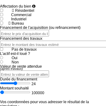
Affectation du bien
Résidentiel
Commercial
Industriel
Bureau
Financement de l'acquisition (ou refinancement)
Financement des travaux
Pas de travaux
L’actif est-il loué ?
Oui
Non
Valeur de vente attendue
(après travaux)
Durée du financement
24
Montant souhaité
100000
Vos coordonnées pour vous adresser le résultat de la