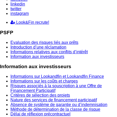
linkedin
twitter
instagram
Look&Fin recrute!
PSFP
Evaluation des risques liés aux prêts
Introduction d’une réclamation
Informations relatives aux conflits d’intérêt
Information aux investisseurs
Information aux investisseurs
Informations sur Lookandfin et Lookandfin Finance
Informations sur les coûts et charges
Risques associés à la souscription à une Offre de
Financement Participatif
Critères de sélection des projets
Nature des services de financement participatif
Absence de système de garantie ou d’indemnisation
Méthode de détermination de la classe de risque
Délai de réflexion précontractuel