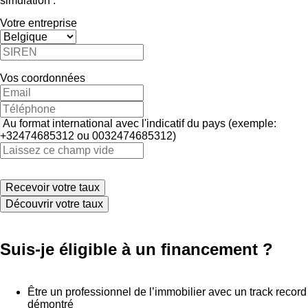
simulation :
Votre entreprise
Vos coordonnées
Au format international avec l'indicatif du pays (exemple:
+32474685312 ou 0032474685312)
Découvrir votre taux
Suis-je éligible à un financement ?
Être un professionnel de l’immobilier avec un track record
démontré