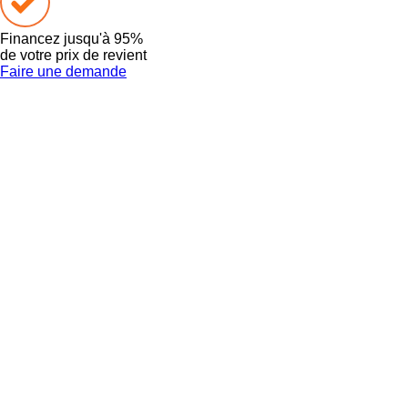
Financez
jusqu'à 95%
de votre prix de revient
Faire une demande