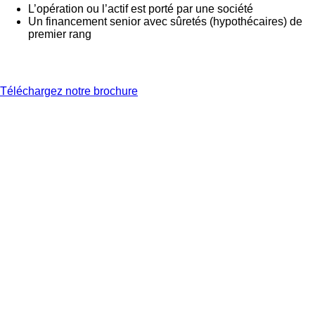
L’opération ou l’actif est porté par une société
Un financement senior avec sûretés (hypothécaires) de
premier rang
Téléchargez notre brochure