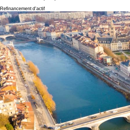
Refinancement d’actif