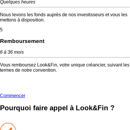
Quelques heures
Nous levons les fonds auprès de nos investisseurs et vous les
mettons à disposition.
5
Remboursement
6 à 36 mois
Vous remboursez Look&Fin, votre unique créancier, suivant les
termes de notre convention.
Commencer
Pourquoi faire appel à
Look&Fin ?