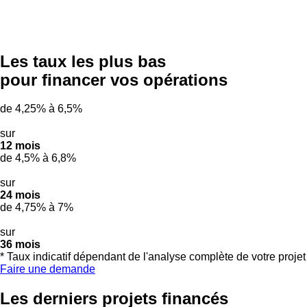
Les taux
les plus bas
pour financer vos opérations
de
4,25%
à
6,5%
sur
12 mois
de
4,5%
à
6,8%
sur
24 mois
de
4,75%
à
7%
sur
36 mois
* Taux indicatif dépendant de l'analyse complète de votre projet
Faire une demande
Les derniers projets financés