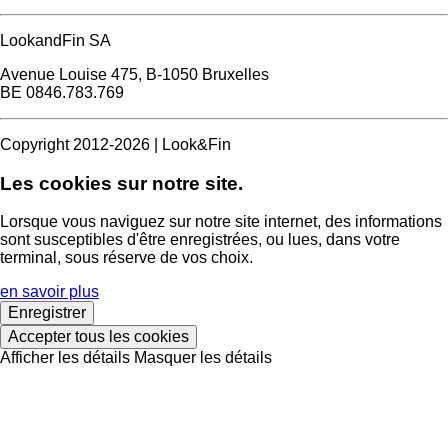
LookandFin SA
Avenue Louise 475, B-1050 Bruxelles
BE 0846.783.769
Copyright 2012-2026 | Look&Fin
Les cookies sur notre site.
Lorsque vous naviguez sur notre site internet, des informations
sont susceptibles d'être enregistrées, ou lues, dans votre
terminal, sous réserve de vos choix.
en savoir plus
Enregistrer
Accepter tous les cookies
Afficher les détails
Masquer les détails