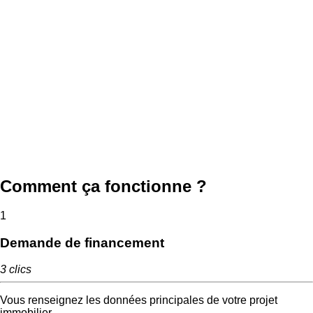
Comment
ça fonctionne ?
1
Demande de financement
3 clics
Vous renseignez les données principales de votre projet
immobilier