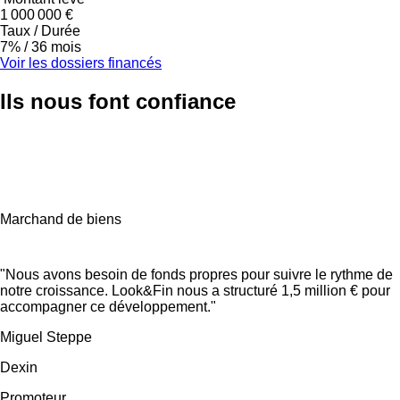
1 000 000 €
Taux / Durée
7% / 36
mois
Voir les dossiers financés
Ils nous font
confiance
Marchand de biens
"Nous avons besoin de fonds propres pour suivre le rythme de
notre croissance. Look&Fin nous a structuré 1,5 million € pour
accompagner ce développement."
Miguel Steppe
Dexin
Promoteur