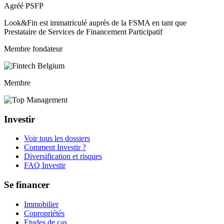
Agréé PSFP
Look&Fin est immatriculé auprès de la FSMA en tant que
Prestataire de Services de Financement Participatif
Membre fondateur
Membre
Investir
Voir tous les dossiers
Comment Investir ?
Diversification et risques
FAQ Investir
Se financer
Immobilier
Copropriétés
Etudes de cas