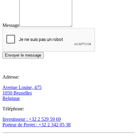
Message
Adresse:
Avenue Louise, 475
1050 Bruxelles
Belgique
Téléphone:
Investisseur : +32 2 529 59 69
Porteur de Projet : +32 2 342 05 38