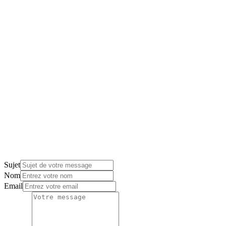
Sujet
Nom
Email