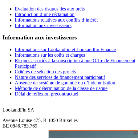
Evaluation des risques liés aux prêts
Introduction d’une réclamation
Informations relatives aux conflits d’intérêt
Information aux investisseurs
Information aux investisseurs
Informations sur Lookandfin et Lookandfin Finance
Informations sur les coûts et charges
Risques associés à la souscription à une Offre de Financement
Participatif
Critères de sélection des projets
Nature des services de financement participatif
Absence de système de garantie ou d’indemnisation
Méthode de détermination de la classe de risque
Délai de réflexion précontractuel
LookandFin SA
Avenue Louise 475, B-1050 Bruxelles
BE 0846.783.769