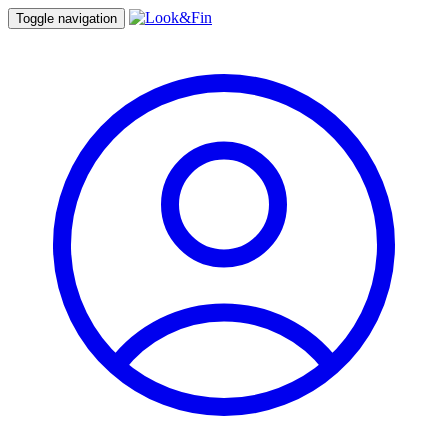
Toggle navigation