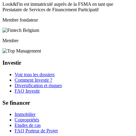
Look&Fin est immatriculé auprès de la FSMA en tant que
Prestataire de Services de Financement Participatif
Membre fondateur
Membre
Investir
Voir tous les dossiers
Comment Investir ?
Diversification et risques
FAQ Investir
Se financer
Immobilier
Copropriétés
Etudes de cas
FAQ Porteur de Projet