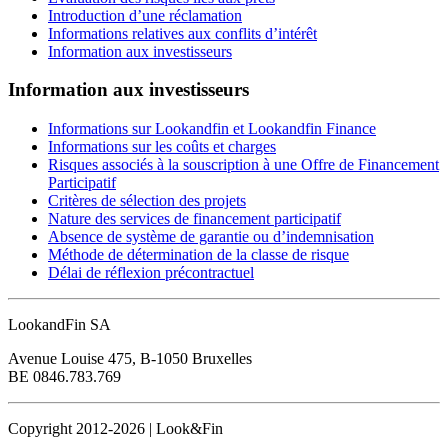
Introduction d’une réclamation
Informations relatives aux conflits d’intérêt
Information aux investisseurs
Information aux investisseurs
Informations sur Lookandfin et Lookandfin Finance
Informations sur les coûts et charges
Risques associés à la souscription à une Offre de Financement
Participatif
Critères de sélection des projets
Nature des services de financement participatif
Absence de système de garantie ou d’indemnisation
Méthode de détermination de la classe de risque
Délai de réflexion précontractuel
LookandFin SA
Avenue Louise 475, B-1050 Bruxelles
BE 0846.783.769
Copyright 2012-2026 | Look&Fin