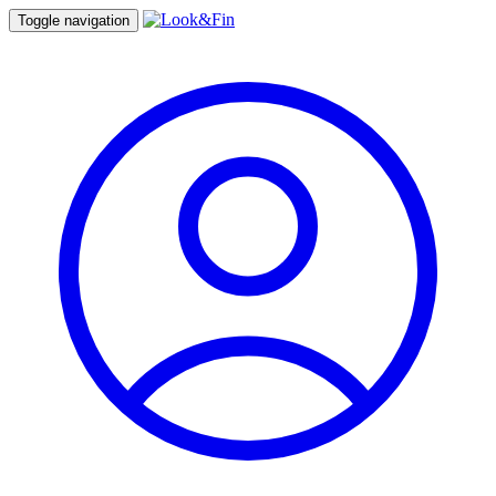
Toggle navigation