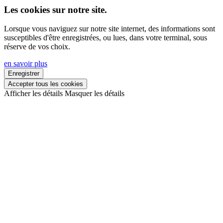
Les cookies sur notre site.
Lorsque vous naviguez sur notre site internet, des informations sont
susceptibles d'être enregistrées, ou lues, dans votre terminal, sous
réserve de vos choix.
en savoir plus
Enregistrer
Accepter tous les cookies
Afficher les détails
Masquer les détails