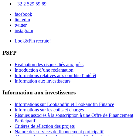
+32 2 529 59 69
facebook
linkedin
twitter
instagram
Look&Fin recrute!
PSFP
Evaluation des risques liés aux prêts
Introduction d’une réclamation
Informations relatives aux conflits d’intérêt
Information aux investisseurs
Information aux investisseurs
Informations sur Lookandfin et Lookandfin Finance
Informations sur les coûts et charges
Risques associés à la souscription à une Offre de Financement
Participatif
Critères de sélection des projets
Nature des services de financement participatif