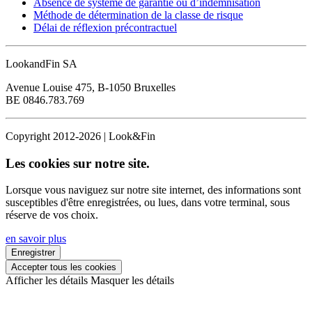
Absence de système de garantie ou d’indemnisation
Méthode de détermination de la classe de risque
Délai de réflexion précontractuel
LookandFin SA
Avenue Louise 475, B-1050 Bruxelles
BE 0846.783.769
Copyright 2012-2026 | Look&Fin
Les cookies sur notre site.
Lorsque vous naviguez sur notre site internet, des informations sont
susceptibles d'être enregistrées, ou lues, dans votre terminal, sous
réserve de vos choix.
en savoir plus
Enregistrer
Accepter tous les cookies
Afficher les détails
Masquer les détails