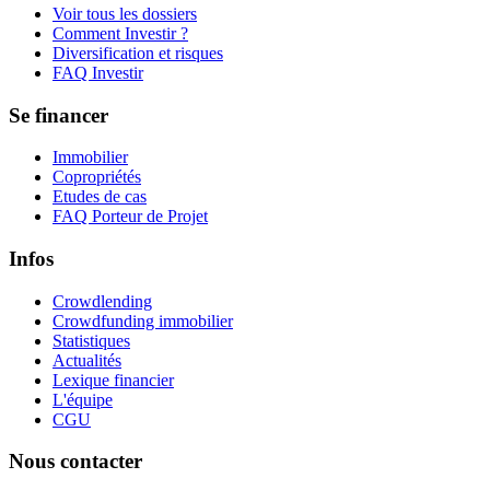
Voir tous les dossiers
Comment Investir ?
Diversification et risques
FAQ Investir
Se financer
Immobilier
Copropriétés
Etudes de cas
FAQ Porteur de Projet
Infos
Crowdlending
Crowdfunding immobilier
Statistiques
Actualités
Lexique financier
L'équipe
CGU
Nous contacter