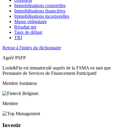
Goodwill
Immobilisations corporelles
Immobilisations financières
Immobilisations incorporelles
Masse obligataire
Résultat net
Taux de défaut
TRI
Retour à l'index du dictionnaire
Agréé PSFP
Look&Fin est immatriculé auprès de la FSMA en tant que
Prestataire de Services de Financement Participatif
Membre fondateur
Membre
Investir