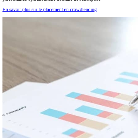
En savoir plus sur le placement en crowdlending