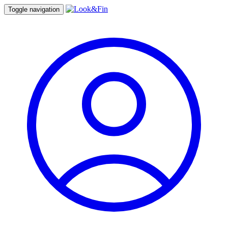
Toggle navigation