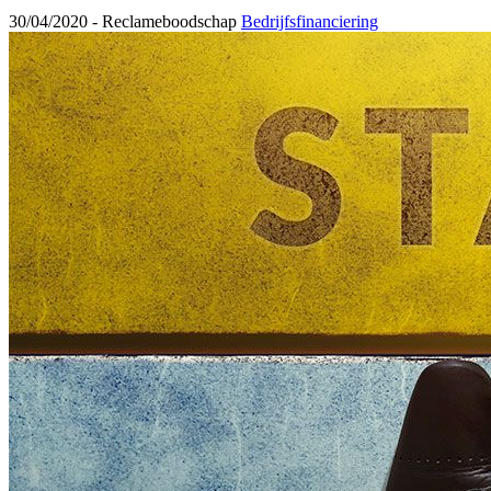
30/04/2020 -
Reclameboodschap
Bedrijfsfinanciering