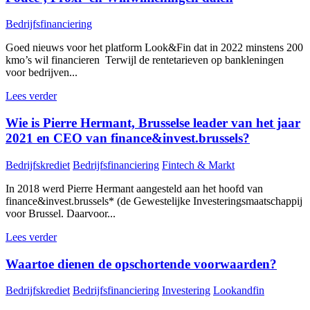
Bedrijfsfinanciering
Goed nieuws voor het platform Look&Fin dat in 2022 minstens 200
kmo’s wil financieren Terwijl de rentetarieven op bankleningen
voor bedrijven...
Lees verder
Wie is Pierre Hermant, Brusselse leader van het jaar
2021 en CEO van finance&invest.brussels?
Bedrijfskrediet
Bedrijfsfinanciering
Fintech & Markt
In 2018 werd Pierre Hermant aangesteld aan het hoofd van
finance&invest.brussels* (de Gewestelijke Investeringsmaatschappij
voor Brussel. Daarvoor...
Lees verder
Waartoe dienen de opschortende voorwaarden?
Bedrijfskrediet
Bedrijfsfinanciering
Investering
Lookandfin