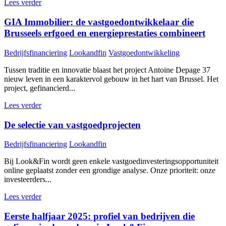
Lees verder
GIA Immobilier: de vastgoedontwikkelaar die
Brusseels erfgoed en energieprestaties combineert
Bedrijfsfinanciering
Lookandfin
Vastgoedontwikkeling
Tussen traditie en innovatie blaast het project Antoine Depage 37
nieuw leven in een karaktervol gebouw in het hart van Brussel. Het
project, gefinancierd...
Lees verder
De selectie van vastgoedprojecten
Bedrijfsfinanciering
Lookandfin
Bij Look&Fin wordt geen enkele vastgoedinvesteringsopportuniteit
online geplaatst zonder een grondige analyse. Onze prioriteit: onze
investeerders...
Lees verder
Eerste halfjaar 2025: profiel van bedrijven die