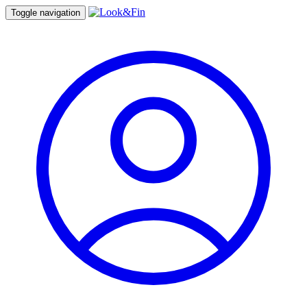
Toggle navigation