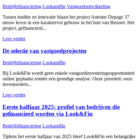
Bedrijfsfinanciering
Lookandfin
Vastgoedontwikkeling
Tussen traditie en innovatie blaast het project Antoine Depage 37
nieuw leven in een karaktervol gebouw in het hart van Brussel. Het
project, gefinancierd...
Lees verder
De selectie van vastgoedprojecten
Bedrijfsfinanciering
Lookandfin
Bij Look&Fin wordt geen enkele vastgoedinvesteringsopportuniteit
online geplaatst zonder een grondige analyse. Onze prioriteit: onze
investeerders...
Lees verder
Eerste halfjaar 2025: profiel van bedrijven die
gefinancierd worden via Look&Fin
Bedrijfsfinanciering
Lookandfin
Tijdens het eerste halfjaar van 2025 bleef Look&Fin een belangrijke