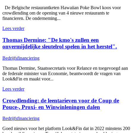
De Belgische restaurantketen Hawaiian Poke Bowl koos voor
crowdlending om de opening van 4 nieuwe restaurants te
financieren. De onderneming...
Lees verder
Thomas Dermine: "De kmo's zullen een
onvermijdelijke sleutelrol spelen in het herstel".
Bedrijfsfinanciering
Thomas Dermine, Staatssecretaris voor Relance en toegevoegd aan
de federale minister van Economie, beantwoordt de vragen van
Look&Fin en maakt voor...
Lees verder
Crowdlending: de leentarieven voor de Coup de
Pouce-, Proxi- en Winwinleningen dalen
Bedrijfsfinanciering
Goed nieuws voor het platform Look&Fin dat in 2022 minstens 200