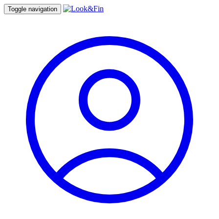
Toggle navigation