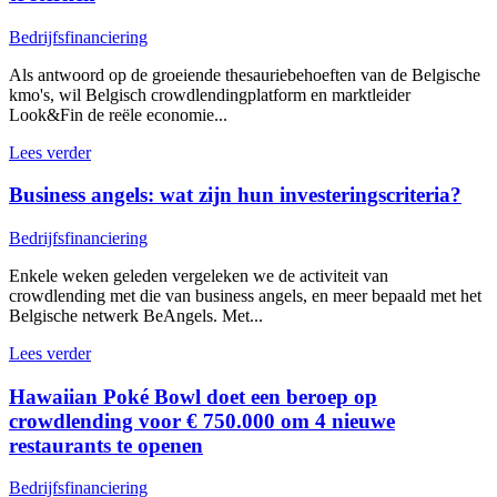
Bedrijfsfinanciering
Als antwoord op de groeiende thesauriebehoeften van de Belgische
kmo's, wil Belgisch crowdlendingplatform en marktleider
Look&Fin de reële economie...
Lees verder
Business angels: wat zijn hun investeringscriteria?
Bedrijfsfinanciering
Enkele weken geleden vergeleken we de activiteit van
crowdlending met die van business angels, en meer bepaald met het
Belgische netwerk BeAngels. Met...
Lees verder
Hawaiian Poké Bowl doet een beroep op
crowdlending voor € 750.000 om 4 nieuwe
restaurants te openen
Bedrijfsfinanciering