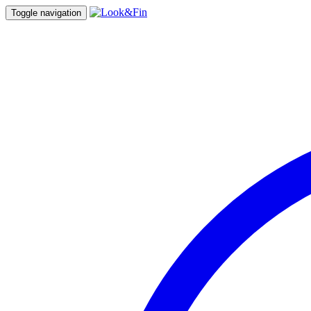
Toggle navigation