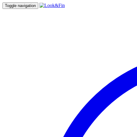
Toggle navigation