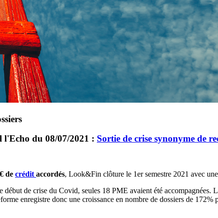
ssiers
l
l'Echo du 08/07/2021 :
Sortie de crise synonyme de 
 € de
crédit
accordés
, Look&Fin clôture le 1er semestre 2021 avec une 
 de début de crise du Covid, seules 18 PME avaient été accompagnées. 
eforme enregistre donc une croissance en nombre de dossiers de 172% p