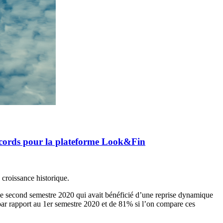
records pour la plateforme Look&Fin
croissance historique.
Le second semestre 2020 qui avait bénéficié d’une reprise dynamique
ar rapport au 1er semestre 2020 et de 81% si l’on compare ces