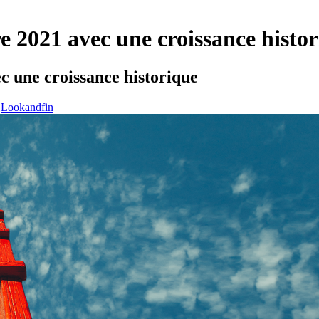
e 2021 avec une croissance histo
c une croissance historique
Lookandfin