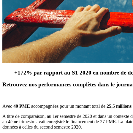
+172% par rapport au S1 2020 en nombre de do
Retrouvez nos
performances complètes dans
le journa
Avec
49 PME
accompagnées pour un montant total de
25,5 millions
A titre de comparaison, au 1er semestre de 2020 et dans un contexte
au 4ème trimestre avait enregistré le financement de 27 PME. La plat
données à celles du second semestre 2020.