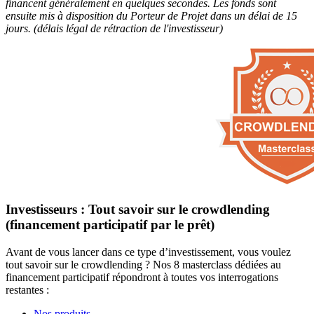
financent généralement en quelques secondes. Les fonds sont
ensuite mis à disposition du Porteur de Projet dans un délai de 15
jours. (délais légal de rétraction de l'investisseur)
Investisseurs : Tout savoir sur le crowdlending
(financement participatif par le prêt)
Avant de vous lancer dans ce type d’investissement, vous voulez
tout savoir sur le crowdlending ? Nos 8 masterclass dédiées au
financement participatif répondront à toutes vos interrogations
restantes :
Nos produits