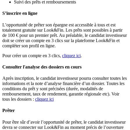
Suivi des prêts et remboursements
S’inscrire en ligne
L’opportunité de prêter son épargne est accessible à tous et est
totalement gratuite sur Look&Fin. Les prêts sont possibles à partir
de 100 € pour un premier prêt. Au préalable, le candidat investisseur
doit se créer un compte en 3 clics sur la plateforme Look&Fin et
compléter son profil en ligne.
Pour créer un compte en 3 clics,
cliquez ici
.
Consulter l'analyse des dossiers en cours
Après inscription, le candidat investisseur pourra consulter toutes les
informations et la note d’analyse financière d’un dossier. Toutes les
conditions du prêt y sont précisées (durée, modalités de
remboursement, taux de rendement, garantie régionale etc). Voir
tous les dossiers :
cliquez ici
Prêter
Pour être sûr d’avoir l’opportunité de prêter, le candidat investisseur
devra se connecter sur Look&Fin au moment précis de l’ouverture