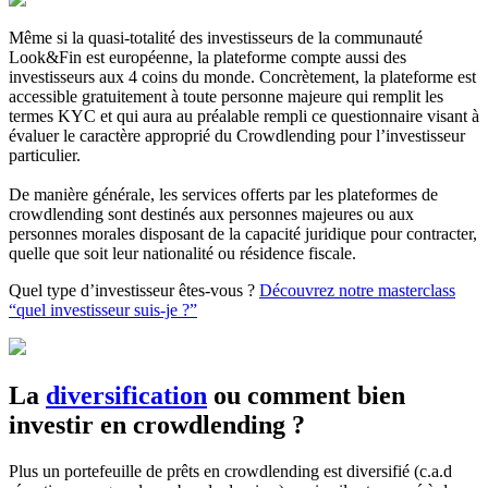
Même si la quasi-totalité des investisseurs de la communauté
Look&Fin est européenne, la plateforme compte aussi des
investisseurs aux 4 coins du monde. Concrètement, la plateforme est
accessible gratuitement à toute personne majeure qui remplit les
termes KYC et qui aura au préalable rempli ce questionnaire visant à
évaluer le caractère approprié du Crowdlending pour l’investisseur
particulier.
De manière générale, les services offerts par les plateformes de
crowdlending sont destinés aux personnes majeures ou aux
personnes morales disposant de la capacité juridique pour contracter,
quelle que soit leur nationalité ou résidence fiscale.
Quel type d’investisseur êtes-vous ?
Découvrez notre masterclass
“quel investisseur suis-je ?”
La
diversification
ou comment bien
investir en crowdlending ?
Plus un portefeuille de prêts en crowdlending est diversifié (c.a.d