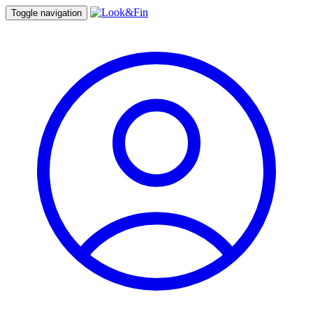
Toggle navigation