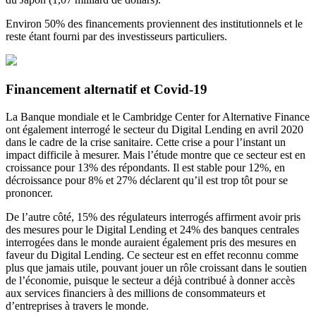
Environ 50% des financements proviennent des institutionnels et le
reste étant fourni par des investisseurs particuliers.
Financement alternatif et Covid-19
La Banque mondiale et le Cambridge Center for Alternative Finance
ont également interrogé le secteur du Digital Lending en avril 2020
dans le cadre de la crise sanitaire. Cette crise a pour l’instant un
impact difficile à mesurer. Mais l’étude montre que ce secteur est en
croissance pour 13% des répondants. Il est stable pour 12%, en
décroissance pour 8% et 27% déclarent qu’il est trop tôt pour se
prononcer.
De l’autre côté, 15% des régulateurs interrogés affirment avoir pris
des mesures pour le Digital Lending et 24% des banques centrales
interrogées dans le monde auraient également pris des mesures en
faveur du Digital Lending. Ce secteur est en effet reconnu comme
plus que jamais utile, pouvant jouer un rôle croissant dans le soutien
de l’économie, puisque le secteur a déjà contribué à donner accès
aux services financiers à des millions de consommateurs et
d’entreprises à travers le monde.