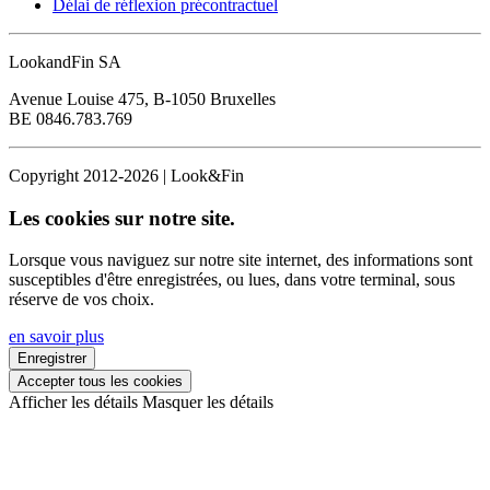
Délai de réflexion précontractuel
LookandFin SA
Avenue Louise 475, B-1050 Bruxelles
BE 0846.783.769
Copyright 2012-2026 | Look&Fin
Les cookies sur notre site.
Lorsque vous naviguez sur notre site internet, des informations sont
susceptibles d'être enregistrées, ou lues, dans votre terminal, sous
réserve de vos choix.
en savoir plus
Enregistrer
Accepter tous les cookies
Afficher les détails
Masquer les détails