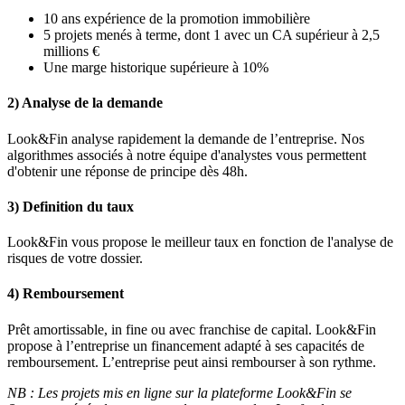
10 ans expérience de la promotion immobilière
5 projets menés à terme, dont 1 avec un CA supérieur à 2,5
millions €
Une marge historique supérieure à 10%
2) Analyse de la demande
Look&Fin analyse rapidement la demande de l’entreprise. Nos
algorithmes associés à notre équipe d'analystes vous permettent
d'obtenir une réponse de principe dès 48h.
3) Definition du taux
Look&Fin vous propose le meilleur taux en fonction de l'analyse de
risques de votre dossier.
4) Remboursement
Prêt amortissable, in fine ou avec franchise de capital. Look&Fin
propose à l’entreprise un financement adapté à ses capacités de
remboursement. L’entreprise peut ainsi rembourser à son rythme.
NB : Les projets mis en ligne sur la plateforme Look&Fin se