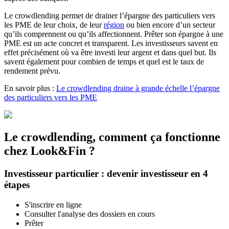
Le crowdlending permet de drainer l’épargne des particuliers vers
les PME de leur choix, de leur
région
ou bien encore d’un secteur
qu’ils comprennent ou qu’ils affectionnent. Prêter son épargne à une
PME est un acte concret et transparent. Les investisseurs savent en
effet précisément où va être investi leur argent et dans quel but. Ils
savent également pour combien de temps et quel est le taux de
rendement prévu.
En savoir plus :
Le crowdlending draine à grande échelle l’épargne
des particuliers vers les PME
Le crowdlending, comment ça fonctionne
chez Look&Fin ?
Investisseur particulier : devenir investisseur en 4
étapes
S'inscrire en ligne
Consulter l'analyse des dossiers en cours
Prêter