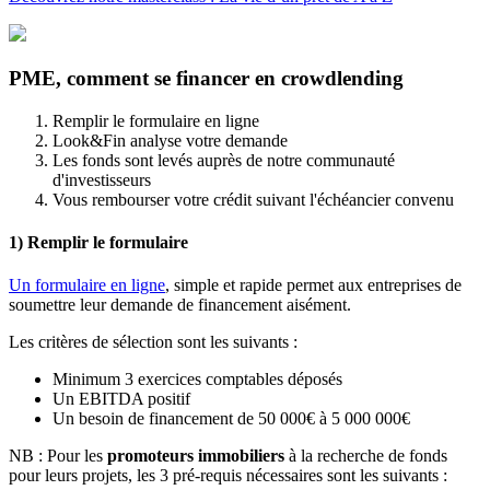
PME, comment se financer en crowdlending
Remplir le formulaire en ligne
Look&Fin analyse votre demande
Les fonds sont levés auprès de notre communauté
d'investisseurs
Vous rembourser votre crédit suivant l'échéancier convenu
1) Remplir le formulaire
Un formulaire en ligne
, simple et rapide permet aux entreprises de
soumettre leur demande de financement aisément.
Les critères de sélection sont les suivants :
Minimum 3 exercices comptables déposés
Un EBITDA positif
Un besoin de financement de 50 000€ à 5 000 000€
NB : Pour les
promoteurs immobiliers
à la recherche de fonds
pour leurs projets, les 3 pré-requis nécessaires sont les suivants :