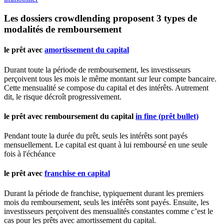
Les dossiers crowdlending proposent 3 types de
modalités de remboursement
le prêt avec
amortissement du capital
Durant toute la période de remboursement, les investisseurs
perçoivent tous les mois le même montant sur leur compte bancaire.
Cette mensualité se compose du capital et des intérêts. Autrement
dit, le risque décroît progressivement.
le prêt avec remboursement du capital
in fine (prêt bullet)
Pendant toute la durée du prêt, seuls les intérêts sont payés
mensuellement. Le capital est quant à lui remboursé en une seule
fois à l'échéance
le prêt avec
franchise en capital
Durant la période de franchise, typiquement durant les premiers
mois du remboursement, seuls les intérêts sont payés. Ensuite, les
investisseurs perçoivent des mensualités constantes comme c’est le
cas pour les prêts avec amortissement du capital.