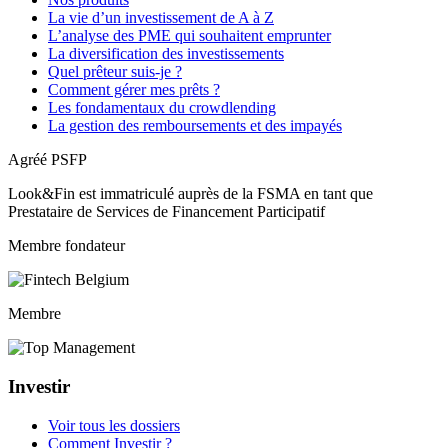
La vie d’un investissement de A à Z
L’analyse des PME qui souhaitent emprunter
La diversification des investissements
Quel prêteur suis-je ?
Comment gérer mes prêts ?
Les fondamentaux du crowdlending
La gestion des remboursements et des impayés
Agréé PSFP
Look&Fin est immatriculé auprès de la FSMA en tant que
Prestataire de Services de Financement Participatif
Membre fondateur
Membre
Investir
Voir tous les dossiers
Comment Investir ?