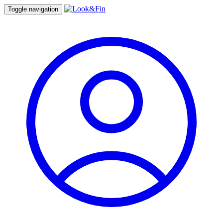
Toggle navigation