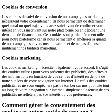
Cookies de conversion
Les cookies de suivi de conversion de nos campagnes marketing
nécessitent votre consentement. Ils nous permettent de déterminer
quel canal ou quel trajet vous avez suivi avant de confirmer votre
intérêt en vous inscrivant sur notre plateforme ou en déposant une
demande de financement. Ces cookies sont particulièrement utiles
pour notre plateforme car ils nous permettent d’améliorer la qualité
de nos campagnes envers nos utilisateurs et de ne pas dépenser
inutilement nos budgets marketing.
Cookies marketing
Les cookies marketing, nécessitent également votre accord. Il s’agit
des cookies utilisés pour vous présenter des publicités, des offres et
des informations en fonction de vos centres d’intérêt en dehors de
notre site lors de votre navigation sur Internet. Le refus des cookies
publicitaires ne vous empêchera pas de tomber sur nos publicité tout
au long de votre navigation sur internet, simplement la teneur de ces
publicités ne reflétera pas vos intérêts ou vos préférences.
Comment gérer le consentement des
cookies et autres outils de traçage ?