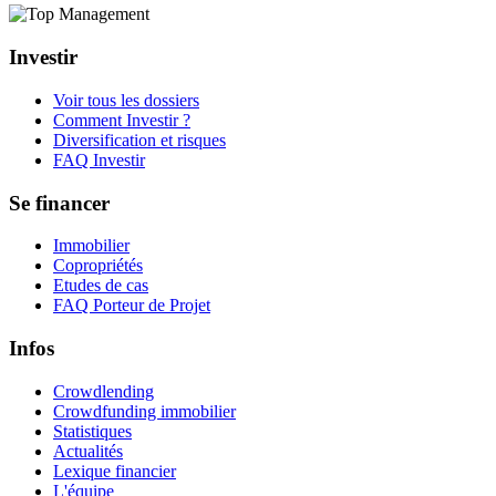
Investir
Voir tous les dossiers
Comment Investir ?
Diversification et risques
FAQ Investir
Se financer
Immobilier
Copropriétés
Etudes de cas
FAQ Porteur de Projet
Infos
Crowdlending
Crowdfunding immobilier
Statistiques
Actualités
Lexique financier
L'équipe