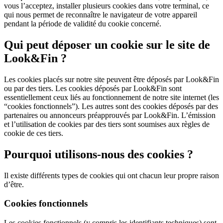
vous l’acceptez, installer plusieurs cookies dans votre terminal, ce
qui nous permet de reconnaître le navigateur de votre appareil
pendant la période de validité du cookie concerné.
Qui peut déposer un cookie sur le site de
Look&Fin ?
Les cookies placés sur notre site peuvent être déposés par Look&Fin
ou par des tiers. Les cookies déposés par Look&Fin sont
essentiellement ceux liés au fonctionnement de notre site internet (les
“cookies fonctionnels”). Les autres sont des cookies déposés par des
partenaires ou annonceurs préapprouvés par Look&Fin. L’émission
et l’utilisation de cookies par des tiers sont soumises aux règles de
cookie de ces tiers.
Pourquoi utilisons-nous des cookies ?
Il existe différents types de cookies qui ont chacun leur propre raison
d’être.
Cookies fonctionnels
Les cookies fonctionnels (y compris les identifiants techniques) sont