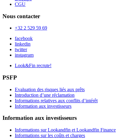
CGU
Nous contacter
+32 2 529 59 69
facebook
linkedin
twitter
instagram
Look&Fin recrute!
PSFP
Evaluation des risques liés aux prêts
Introduction d’une réclamation
Informations relatives aux conflits d’intérêt
Information aux investisseurs
Information aux investisseurs
Informations sur Lookandfin et Lookandfin Finance
Informations sur les coûts et charges