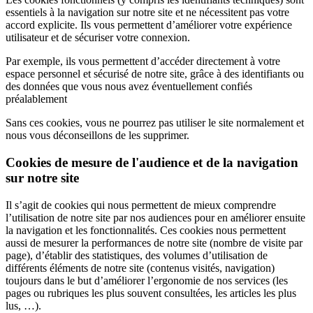
essentiels à la navigation sur notre site et ne nécessitent pas votre
accord explicite. Ils vous permettent d’améliorer votre expérience
utilisateur et de sécuriser votre connexion.
Par exemple, ils vous permettent d’accéder directement à votre
espace personnel et sécurisé de notre site, grâce à des identifiants ou
des données que vous nous avez éventuellement confiés
préalablement
Sans ces cookies, vous ne pourrez pas utiliser le site normalement et
nous vous déconseillons de les supprimer.
Cookies de mesure de l'audience et de la navigation
sur notre site
Il s’agit de cookies qui nous permettent de mieux comprendre
l’utilisation de notre site par nos audiences pour en améliorer ensuite
la navigation et les fonctionnalités. Ces cookies nous permettent
aussi de mesurer la performances de notre site (nombre de visite par
page), d’établir des statistiques, des volumes d’utilisation de
différents éléments de notre site (contenus visités, navigation)
toujours dans le but d’améliorer l’ergonomie de nos services (les
pages ou rubriques les plus souvent consultées, les articles les plus
lus, …).