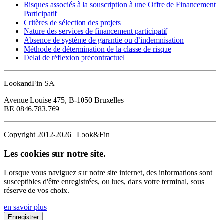
Risques associés à la souscription à une Offre de Financement
Participatif
Critères de sélection des projets
Nature des services de financement participatif
Absence de système de garantie ou d’indemnisation
Méthode de détermination de la classe de risque
Délai de réflexion précontractuel
LookandFin SA
Avenue Louise 475, B-1050 Bruxelles
BE 0846.783.769
Copyright 2012-2026 | Look&Fin
Les cookies sur notre site.
Lorsque vous naviguez sur notre site internet, des informations sont
susceptibles d'être enregistrées, ou lues, dans votre terminal, sous
réserve de vos choix.
en savoir plus
Enregistrer