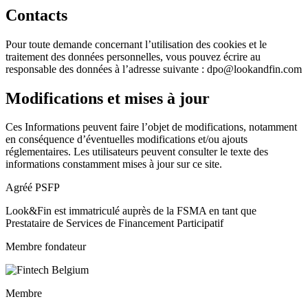
Contacts
Pour toute demande concernant l’utilisation des cookies et le
traitement des données personnelles, vous pouvez écrire au
responsable des données à l’adresse suivante : dpo@lookandfin.com
Modifications et mises à jour
Ces Informations peuvent faire l’objet de modifications, notamment
en conséquence d’éventuelles modifications et/ou ajouts
réglementaires. Les utilisateurs peuvent consulter le texte des
informations constamment mises à jour sur ce site.
Agréé PSFP
Look&Fin est immatriculé auprès de la FSMA en tant que
Prestataire de Services de Financement Participatif
Membre fondateur
Membre