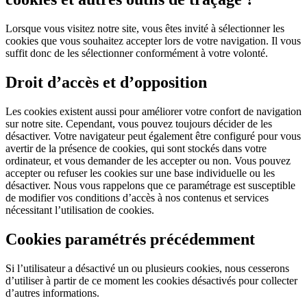
Lorsque vous visitez notre site, vous êtes invité à sélectionner les
cookies que vous souhaitez accepter lors de votre navigation. Il vous
suffit donc de les sélectionner conformément à votre volonté.
Droit d’accès et d’opposition
Les cookies existent aussi pour améliorer votre confort de navigation
sur notre site. Cependant, vous pouvez toujours décider de les
désactiver. Votre navigateur peut également être configuré pour vous
avertir de la présence de cookies, qui sont stockés dans votre
ordinateur, et vous demander de les accepter ou non. Vous pouvez
accepter ou refuser les cookies sur une base individuelle ou les
désactiver. Nous vous rappelons que ce paramétrage est susceptible
de modifier vos conditions d’accès à nos contenus et services
nécessitant l’utilisation de cookies.
Cookies paramétrés précédemment
Si l’utilisateur a désactivé un ou plusieurs cookies, nous cesserons
d’utiliser à partir de ce moment les cookies désactivés pour collecter
d’autres informations.