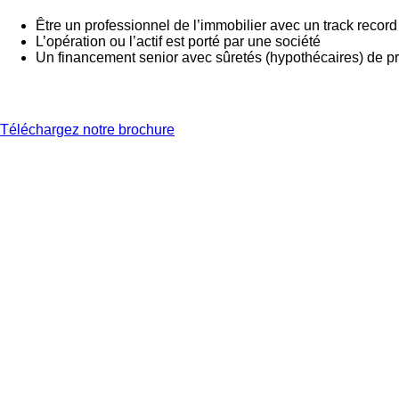
Être un professionnel de l’immobilier avec un track recor
L’opération ou l’actif est porté par une société
Un financement senior avec sûretés (hypothécaires) de p
Téléchargez notre brochure