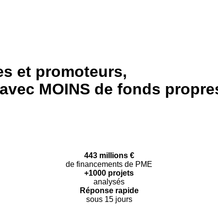
es et promoteurs,
avec
MOINS de fonds propre
443 millions €
de financements de PME
+1000 projets
analysés
Réponse rapide
sous 15 jours