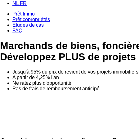
NL
FR
Prêt Immo
Prêt copropriétés
Etudes de cas
FAQ
Marchands de biens, foncièr
Développez
PLUS de projets
Jusqu'à 95% du prix de revient de vos projets immobiliers
A partir de 4,25% l'an
Ne ratez plus d'opportunité
Pas de frais de remboursement anticipé