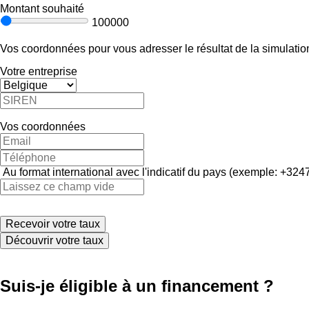
Montant souhaité
100000
Vos coordonnées pour vous adresser le résultat de la simulation
Votre entreprise
Vos coordonnées
Au format international avec l'indicatif du pays (exemple: +
Découvrir votre taux
Suis-je éligible à un financement ?