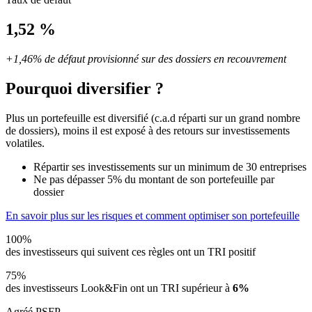
1,52 %
+1,46% de défaut provisionné sur des dossiers en recouvrement
Pourquoi diversifier ?
Plus un portefeuille est diversifié (c.a.d réparti sur un grand nombre
de dossiers), moins il est exposé à des retours sur investissements
volatiles.
Répartir ses investissements sur un minimum de 30 entreprises
Ne pas dépasser 5% du montant de son portefeuille par
dossier
En savoir plus sur les risques et comment optimiser son portefeuille
100%
des investisseurs qui suivent ces règles ont un TRI positif
75%
des investisseurs Look&Fin ont un TRI supérieur à
6%
Agréé PSFP