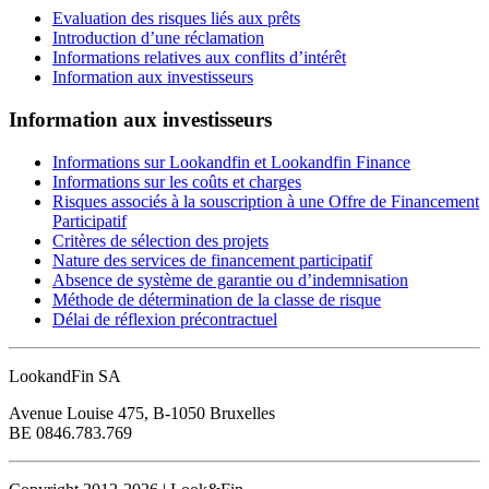
Evaluation des risques liés aux prêts
Introduction d’une réclamation
Informations relatives aux conflits d’intérêt
Information aux investisseurs
Information aux investisseurs
Informations sur Lookandfin et Lookandfin Finance
Informations sur les coûts et charges
Risques associés à la souscription à une Offre de Financement
Participatif
Critères de sélection des projets
Nature des services de financement participatif
Absence de système de garantie ou d’indemnisation
Méthode de détermination de la classe de risque
Délai de réflexion précontractuel
LookandFin SA
Avenue Louise 475, B-1050 Bruxelles
BE 0846.783.769