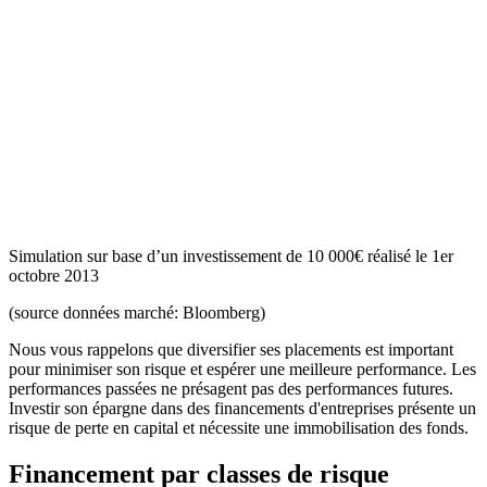
Simulation sur base d’un investissement de 10 000€ réalisé le 1er
octobre 2013
(source données marché: Bloomberg)
Nous vous rappelons que diversifier ses placements est important
pour minimiser son risque et espérer une meilleure performance. Les
performances passées ne présagent pas des performances futures.
Investir son épargne dans des financements d'entreprises présente un
risque de perte en capital et nécessite une immobilisation des fonds.
Financement par classes de risque