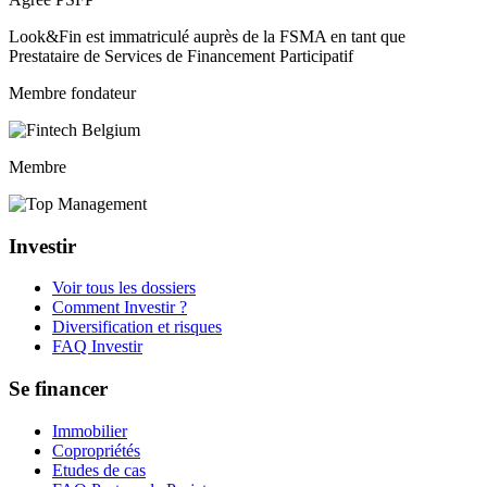
Look&Fin est immatriculé auprès de la FSMA en tant que
Prestataire de Services de Financement Participatif
Membre fondateur
Membre
Investir
Voir tous les dossiers
Comment Investir ?
Diversification et risques
FAQ Investir
Se financer
Immobilier
Copropriétés
Etudes de cas