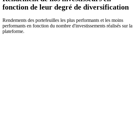
fonction de leur degré de diversification
Rendements des portefeuilles les plus performants et les moins
performants en fonction du nombre d'investissements réalisés sur la
plateforme.