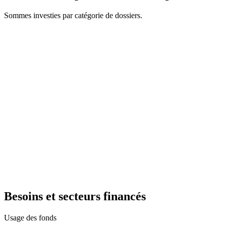
Sommes investies par catégorie de dossiers.
Besoins et secteurs financés
Usage des fonds