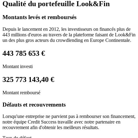
Qualité du portefeuille Look&Fin
Montants levés et remboursés
Depuis le lancement en 2012, les investisseurs on financés plus de
443 millions d'euros au travers de la plateforme faisant de Look&Fin
un des plus gros acteurs du crowdlending en Europe Continentale.
443 785 653 €
Montant investi
325 773 143,40 €
Montant remboursé
Défauts et recouvrements
Lorsqu'une entreprise ne parvient pas à rembourser son financement,
notre équipe Credit Success travaille avec notre partenaire en
recouvrement afin d'obtenir les meilleurs résultats.
Taux de défaut