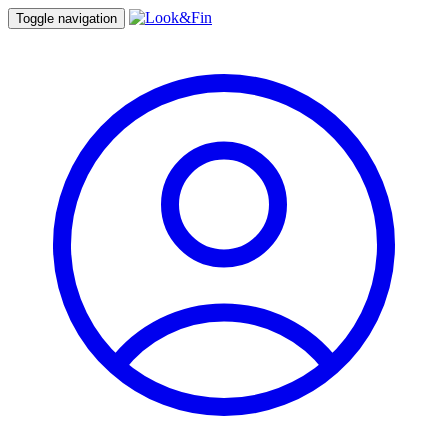
Toggle navigation