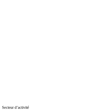
Secteur d’activité