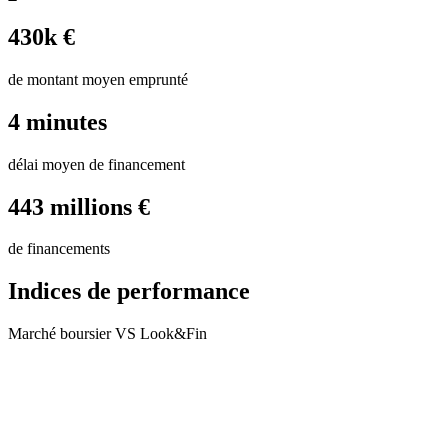
430k €
de montant moyen emprunté
4 minutes
délai moyen de financement
443 millions €
de financements
Indices de performance
Marché boursier VS Look&Fin