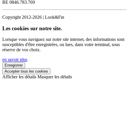
BE 0846.783.769
Copyright 2012-2026 | Look&Fin
Les cookies sur notre site.
Lorsque vous naviguez sur notre site internet, des informations sont
susceptibles d'être enregistrées, ou lues, dans votre terminal, sous
réserve de vos choix.
en savoir plus
Enregistrer
Accepter tous les cookies
Afficher les détails
Masquer les détails