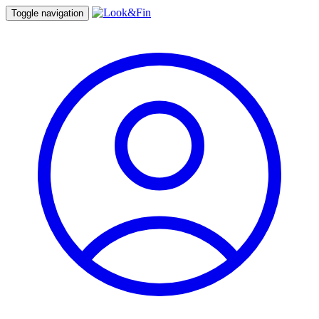
Toggle navigation