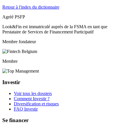
Retour à l'index du dictionnaire
Agréé PSFP
Look&Fin est immatriculé auprès de la FSMA en tant que
Prestataire de Services de Financement Participatif
Membre fondateur
Membre
Investir
Voir tous les dossiers
Comment Investir ?
Diversification et risques
FAQ Investir
Se financer