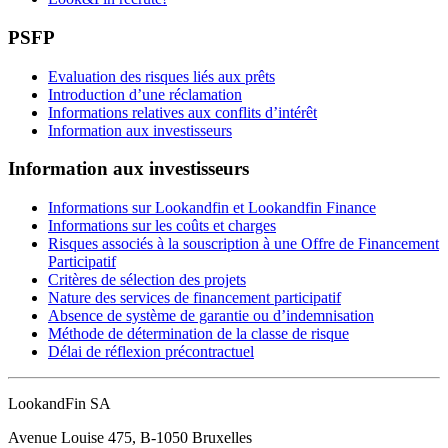
PSFP
Evaluation des risques liés aux prêts
Introduction d’une réclamation
Informations relatives aux conflits d’intérêt
Information aux investisseurs
Information aux investisseurs
Informations sur Lookandfin et Lookandfin Finance
Informations sur les coûts et charges
Risques associés à la souscription à une Offre de Financement
Participatif
Critères de sélection des projets
Nature des services de financement participatif
Absence de système de garantie ou d’indemnisation
Méthode de détermination de la classe de risque
Délai de réflexion précontractuel
LookandFin SA
Avenue Louise 475, B-1050 Bruxelles