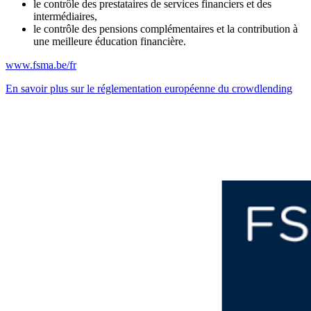
le contrôle des prestataires de services financiers et des
intermédiaires,
le contrôle des pensions complémentaires et la contribution à
une meilleure éducation financière.
www.fsma.be/fr
En savoir plus sur le réglementation européenne du crowdlending