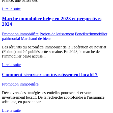
France, une baisse des...
Lire la suite
Marché immobilier belge en 2023 et perspectives
2024
Promotion immobilière
Projets de lotissement
Foncière/Immobilier
patrimonial
Marchand de biens
Les résultats du baromètre immobilier de la Fédération du notariat
(Fednot) ont été publiés cette semaine. En 2023, le marché de
l’immobilier belge accuse...
Lire la suite
Comment sécuriser son investissement locatif ?
Promotion immobilière
Découvrez des stratégies essentielles pour sécuriser votre
investissement locatif. De la recherche approfondie à l’assurance
adéquate, en passant par...
Lire la suite