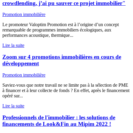
crowdlending, j’ai pu sauver ce projet immobilier"
Promotion immobilière
Le promoteur Valoptim Promotion est à l’origine d’un concept
remarquable de programmes immobiliers écologiques, aux
performances acoustique, thermique...
Lire la suite
Zoom sur 4 promotions immobilières en cours de
développement
Promotion immobilière
Saviez-vous que notre travail ne se limite pas à la sélection de PME
à financer et à leur collecte de fonds ? En effet, après le financement
opéré sur...
Lire la suite
Professionnels de l'immobilier : les solutions de
financements de Look&Fin au Mipim 2022 !