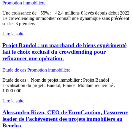
Promotion immobilière
Une croissance de +55% : +42,4 millions € levés depuis début 2022
Le crowdlending immobilier connaît une dynamique sans précédent
sur les 3 premiers...
Lire la suite
Projet Bandol : un marchand de biens expérimenté
fait le choix exclusif du crowdlending pour
refinancer une opération.
Etude de cas
Promotion immobilière
Etude de cas : Nom du projet immobilier : Projet Bandol
Localisation du projet : Bandol, France Montant recherché :
1.000.000...
Lire la suite
Alessandro Rizzo, CEO de EuroCaution, l’assureur
leader de l’achèvement des projets immobiliers au
Benelux