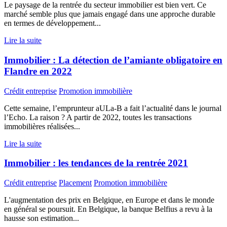
Le paysage de la rentrée du secteur immobilier est bien vert. Ce
marché semble plus que jamais engagé dans une approche durable
en termes de développement...
Lire la suite
Immobilier : La détection de l’amiante obligatoire en
Flandre en 2022
Crédit entreprise
Promotion immobilière
Cette semaine, l’emprunteur aULa-B a fait l’actualité dans le journal
l’Echo. La raison ? A partir de 2022, toutes les transactions
immobilières réalisées...
Lire la suite
Immobilier : les tendances de la rentrée 2021
Crédit entreprise
Placement
Promotion immobilière
L'augmentation des prix en Belgique, en Europe et dans le monde
en général se poursuit. En Belgique, la banque Belfius a revu à la
hausse son estimation...