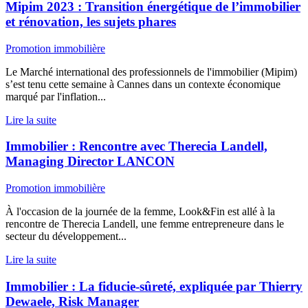
Mipim 2023 : Transition énergétique de l’immobilier
et rénovation, les sujets phares
Promotion immobilière
Le Marché international des professionnels de l'immobilier (Mipim)
s’est tenu cette semaine à Cannes dans un contexte économique
marqué par l'inflation...
Lire la suite
Immobilier : Rencontre avec Therecia Landell,
Managing Director LANCON
Promotion immobilière
À l'occasion de la journée de la femme, Look&Fin est allé à la
rencontre de Therecia Landell, une femme entrepreneure dans le
secteur du développement...
Lire la suite
Immobilier : La fiducie-sûreté, expliquée par Thierry
Dewaele, Risk Manager