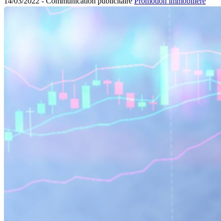
14/03/2022 -
Communication publicitaire
Promotion immobilière