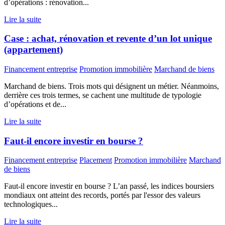
d’opérations : rénovation...
Lire la suite
Case : achat, rénovation et revente d’un lot unique
(appartement)
Financement entreprise
Promotion immobilière
Marchand de biens
Marchand de biens. Trois mots qui désignent un métier. Néanmoins,
derrière ces trois termes, se cachent une multitude de typologie
d’opérations et de...
Lire la suite
Faut-il encore investir en bourse ?
Financement entreprise
Placement
Promotion immobilière
Marchand
de biens
Faut-il encore investir en bourse ? L’an passé, les indices boursiers
mondiaux ont atteint des records, portés par l'essor des valeurs
technologiques...
Lire la suite