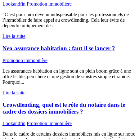
Lookandfin
Promotion immobilière
“C’est pour moi devenu indispensable pour les professionnels de
l’immobilier de faire appel au crowdlending. Cela leur évite de
dépendre uniquement des...
Lire la suite
Neo-assurance habitation : faut-il se lancer ?
Promotion immobilière
Les assurances habitation en ligne sont en plein boom grâce à une
offre lisible, peu chère et une gestion de sinistres simple et rapide.
Pourquoi...
Lire la suite
Crowdlending, quel est le rôle du notaire dans le
cadre des dossiers immobiliers ?
Lookandfin
Promotion immobilière
Dans le cadre de certains dossiers immobiliers mis en ligne sur notre