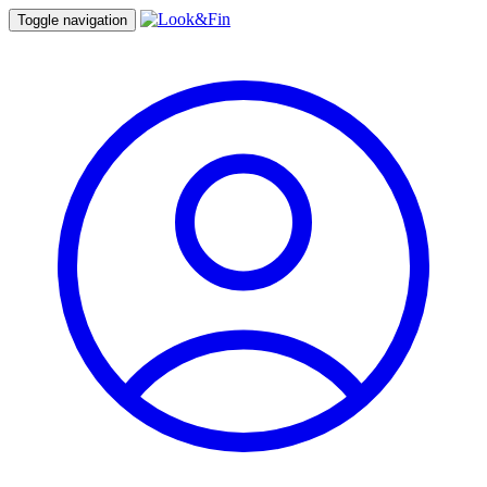
Toggle navigation