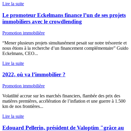
Lire la suite
Le promoteur Eckelmans finance l’un de ses projets
immobiliers avec le crowdlending
Promotion immobilière
“Mener plusieurs projets simultanément pesait sur notre trésorerie et
nous étions à la recherche d’un financement complémentaire” Guido
Eckelmans, CEO...
Lire la suite
2022, où va l’immobilier ?
Promotion immobilière
Volatilité accrue sur les marchés financiers, flambée des prix des
matières premières, accélération de l’inflation et une guerre à 1.500
km de nos frontières...
Lire la suite
Edouard Pellerin, président de Valoptim "grâce au