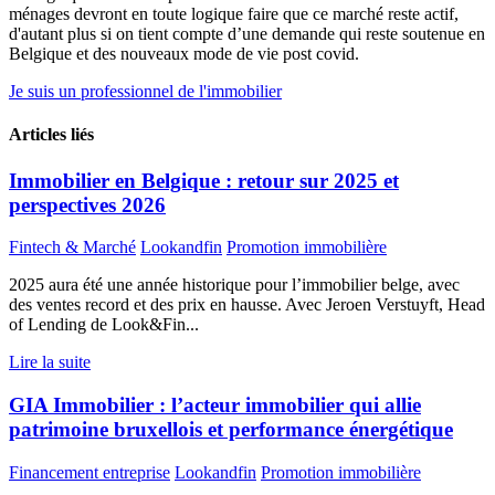
ménages devront en toute logique faire que ce marché reste actif,
d'autant plus si on tient compte d’une demande qui reste soutenue en
Belgique et des nouveaux mode de vie post covid.
Je suis un professionnel de l'immobilier
Articles liés
Immobilier en Belgique : retour sur 2025 et
perspectives 2026
Fintech & Marché
Lookandfin
Promotion immobilière
2025 aura été une année historique pour l’immobilier belge, avec
des ventes record et des prix en hausse. Avec Jeroen Verstuyft, Head
of Lending de Look&Fin...
Lire la suite
GIA Immobilier : l’acteur immobilier qui allie
patrimoine bruxellois et performance énergétique
Financement entreprise
Lookandfin
Promotion immobilière