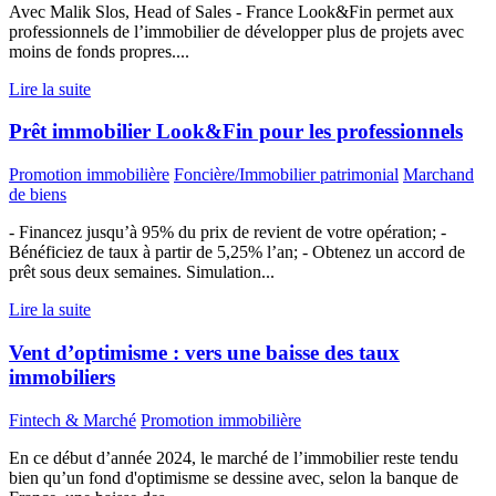
Avec Malik Slos, Head of Sales - France Look&Fin permet aux
professionnels de l’immobilier de développer plus de projets avec
moins de fonds propres....
Lire la suite
Prêt immobilier Look&Fin pour les professionnels
Promotion immobilière
Foncière/Immobilier patrimonial
Marchand
de biens
- Financez jusqu’à 95% du prix de revient de votre opération; -
Bénéficiez de taux à partir de 5,25% l’an; - Obtenez un accord de
prêt sous deux semaines. Simulation...
Lire la suite
Vent d’optimisme : vers une baisse des taux
immobiliers
Fintech & Marché
Promotion immobilière
En ce début d’année 2024, le marché de l’immobilier reste tendu
bien qu’un fond d'optimisme se dessine avec, selon la banque de