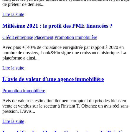
de prêteur de deniers...
Lire la suite
Millésime 2021 : le profil des PME financées ?
Crédit entreprise
Placement
Promotion immobilière
Avec plus +140% de croissance enregistrée par rapport à 2020 en
nombre de dossiers, Look&Fin signe une croissance historique. La
plateforme a ainsi...
Lire la suite
L'avis de valeur d'une agence immobilière
Promotion immobilière
Avis de valeur et estimation tiennent comptent du prix des biens en
vente et vendus sur le secteur à l'instant T. Obtenez un avis réel sans
pression. L’avis...
Lire la suite