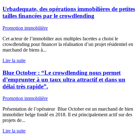
Urbadequate, des opérations immobilières de petites
tailles financées par le crowdlending
Promotion immobilière
Cet acteur de l’immobilier aux multiples facettes a choisi le
crowdlending pour financer la réalisation d’un projet résidentiel en
marchand de biens à...
Lire la suite
Blue October : “Le crowdlending nous permet
d’emprunter à un taux ultra attractif et dans un
délai très rapide”.
Promotion immobilière
Présentation de l’opérateur Blue October est un marchand de bien
immobilier belge fondé en 2018. Il est principalement actif sur des
projets de...
Lire la suite