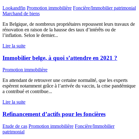
Lookandfin
Promotion immobilière
Foncière/Immobilier patrimonial
Marchand de biens
En Belgique, de nombreux propriétaires repoussent leurs travaux de
rénovation en raison de la hausse des taux d’intérêts ou de
l’inflation. Selon le dernier...
Lire la suite
Immobilier belge, à quoi s’attendre en 2021 ?
Promotion immobilière
En attendant de retrouver une certaine normalité, que les experts
espèrent notamment grâce à l’arrivée du vaccin, la crise pandémique
a contribué et contribue...
Lire la suite
Refinancement d’actifs pour les foncières
Etude de cas
Promotion immobilière
Foncière/Immobilier
patrimonial