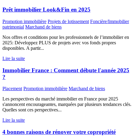
Prêt immobilier Look&Fin en 2025
Promotion immobilière
Projets de lotissement
Foncière/Immobilier
patrimonial
Marchand de biens
Nos offres et conditions pour les professionnels de l’immobilier en
2025: Développez PLUS de projets avec vos fonds propres
disponibles. A partir...
Lire la suite
Immobilier France : Comment débute l'année 2025
?
Placement
Promotion immobilière
Marchand de biens
Les perspectives du marché immobilier en France pour 2025
s'annoncent encourageantes, marquées par plusieurs tendances clés.
Quelles sont ces perspectives...
Lire la suite
4 bonnes raisons de rénover votre copropriété