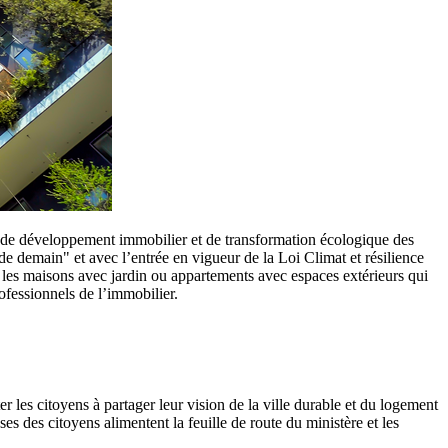
 de développement immobilier et de transformation écologique des
demain" et avec l’entrée en vigueur de la Loi Climat et résilience
t les maisons avec jardin ou appartements avec espaces extérieurs qui
rofessionnels de l’immobilier.
 les citoyens à partager leur vision de la ville durable et du logement
es des citoyens alimentent la feuille de route du ministère et les