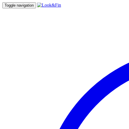
Toggle navigation