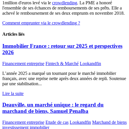
1million d'euros levé via le
crowdlending
. La PME a honoré
l'ensemble de ses échances de remboursements de ses prêts. Elle a
achevé le remboursement de ses deux emprunts en novembre 2018.
Comment emprunter via le crowdlending ?
Articles liés
Immobilier France : retour sur 2025 et perspectives
2026
Financement entreprise
Fintech & Marché
Lookandfin
L’année 2025 a marqué un tournant pour le marché immobilier
français, avec une reprise nette après deux années de repli. Soutenue
par une stabilisation...
Lire la suite
Deauville, un marché unique : le regard du
marchand de biens, Samuel Penalba
Financement entreprise
Etude de cas
Lookandfin
Marchand de biens
investissement immobilier