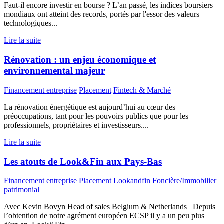
Faut-il encore investir en bourse ? L’an passé, les indices boursiers
mondiaux ont atteint des records, portés par l'essor des valeurs
technologiques...
Lire la suite
Rénovation : un enjeu économique et
environnemental majeur
Financement entreprise
Placement
Fintech & Marché
La rénovation énergétique est aujourd’hui au cœur des
préoccupations, tant pour les pouvoirs publics que pour les
professionnels, propriétaires et investisseurs....
Lire la suite
Les atouts de Look&Fin aux Pays-Bas
Financement entreprise
Placement
Lookandfin
Foncière/Immobilier
patrimonial
Avec Kevin Bovyn Head of sales Belgium & Netherlands Depuis
l’obtention de notre agrément européen ECSP il y a un peu plus