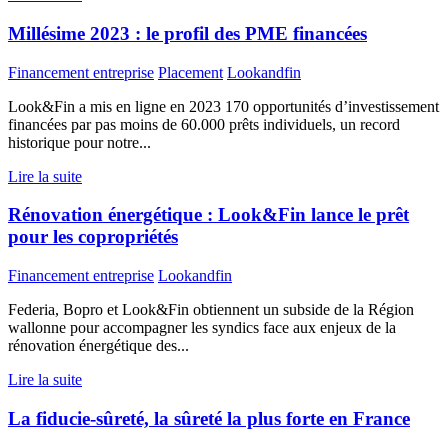
Millésime 2023 : le profil des PME financées
Financement entreprise
Placement
Lookandfin
Look&Fin a mis en ligne en 2023 170 opportunités d’investissement
financées par pas moins de 60.000 prêts individuels, un record
historique pour notre...
Lire la suite
Rénovation énergétique : Look&Fin lance le prêt
pour les copropriétés
Financement entreprise
Lookandfin
Federia, Bopro et Look&Fin obtiennent un subside de la Région
wallonne pour accompagner les syndics face aux enjeux de la
rénovation énergétique des...
Lire la suite
La fiducie-sûreté, la sûreté la plus forte en France