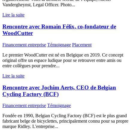
Vandergheynst, Legal Officer. Photo...
Lire la suite
Rencontre avec Romain Félix, co-fondateur de
WoodCutter
Financement entreprise
Témoignage
Placement
Le premier WoodCutter est né en Belgique en 2019. Ce concept
original offre un espace ludique pour se retrouver entre amis ou
entre collègues pour prendre...
Lire la suite
Rencontre avec Jochim Aerts, CEO de Belgian
Cycling Factory (BCF)
Financement entreprise
Témoignage
Fondée en 1990, Belgian Cycling Factory (BCF) est le plus grand
fabricant belge de bicyclettes, principalement connu pour sa propre
marque Ridley. L'entreprise...