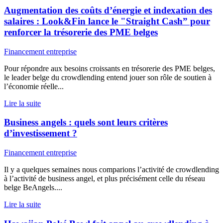
Augmentation des coûts d’énergie et indexation des
salaires : Look&Fin lance le "Straight Cash” pour
renforcer la trésorerie des PME belges
Financement entreprise
Pour répondre aux besoins croissants en trésorerie des PME belges,
le leader belge du crowdlending entend jouer son rôle de soutien à
l’économie réelle...
Lire la suite
Business angels : quels sont leurs critères
d’investissement ?
Financement entreprise
Il y a quelques semaines nous comparions l’activité de crowdlending
à l’activité de business angel, et plus précisément celle du réseau
belge BeAngels....
Lire la suite