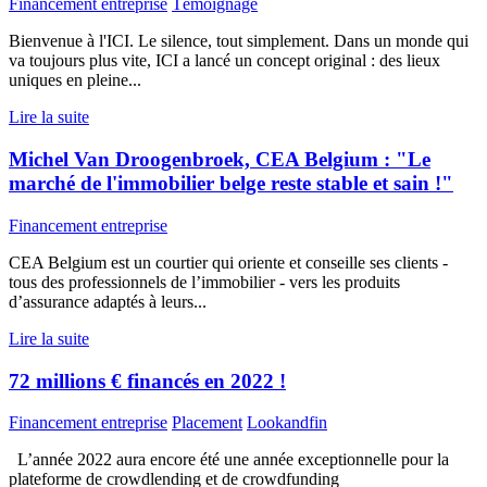
Financement entreprise
Témoignage
Bienvenue à l'ICI. Le silence, tout simplement. Dans un monde qui
va toujours plus vite, ICI a lancé un concept original : des lieux
uniques en pleine...
Lire la suite
Michel Van Droogenbroek, CEA Belgium : "Le
marché de l'immobilier belge reste stable et sain !"
Financement entreprise
CEA Belgium est un courtier qui oriente et conseille ses clients -
tous des professionnels de l’immobilier - vers les produits
d’assurance adaptés à leurs...
Lire la suite
72 millions € financés en 2022 !
Financement entreprise
Placement
Lookandfin
L’année 2022 aura encore été une année exceptionnelle pour la
plateforme de crowdlending et de crowdfunding