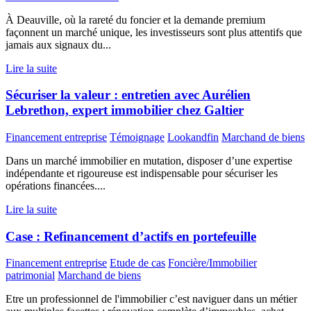
À Deauville, où la rareté du foncier et la demande premium
façonnent un marché unique, les investisseurs sont plus attentifs que
jamais aux signaux du...
Lire la suite
Sécuriser la valeur : entretien avec Aurélien
Lebrethon, expert immobilier chez Galtier
Financement entreprise
Témoignage
Lookandfin
Marchand de biens
Dans un marché immobilier en mutation, disposer d’une expertise
indépendante et rigoureuse est indispensable pour sécuriser les
opérations financées....
Lire la suite
Case : Refinancement d’actifs en portefeuille
Financement entreprise
Etude de cas
Foncière/Immobilier
patrimonial
Marchand de biens
Etre un professionnel de l'immobilier c’est naviguer dans un métier