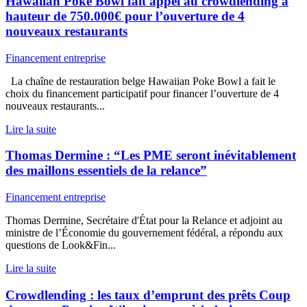
Hawaiian Poké Bowl fait appel au crowdlending à
hauteur de 750.000€ pour l’ouverture de 4
nouveaux restaurants
Financement entreprise
La chaîne de restauration belge Hawaiian Poke Bowl a fait le
choix du financement participatif pour financer l’ouverture de 4
nouveaux restaurants...
Lire la suite
Thomas Dermine : “Les PME seront inévitablement
des maillons essentiels de la relance”
Financement entreprise
Thomas Dermine, Secrétaire d'État pour la Relance et adjoint au
ministre de l’Économie du gouvernement fédéral, a répondu aux
questions de Look&Fin...
Lire la suite
Crowdlending : les taux d’emprunt des prêts Coup