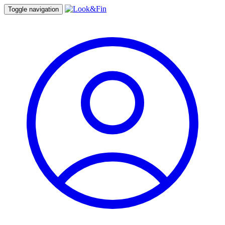
Toggle navigation