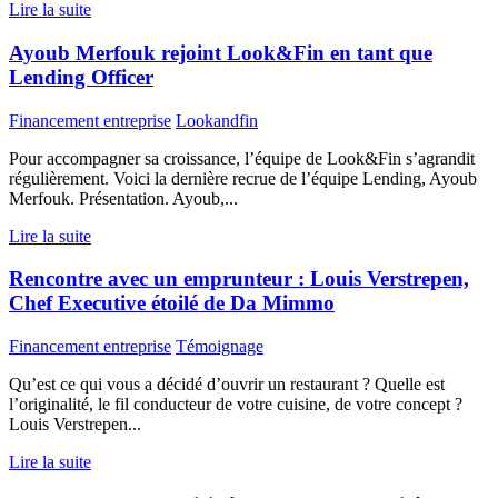
Lire la suite
Ayoub Merfouk rejoint Look&Fin en tant que
Lending Officer
Financement entreprise
Lookandfin
Pour accompagner sa croissance, l’équipe de Look&Fin s’agrandit
régulièrement. Voici la dernière recrue de l’équipe Lending, Ayoub
Merfouk. Présentation. Ayoub,...
Lire la suite
Rencontre avec un emprunteur : Louis Verstrepen,
Chef Executive étoilé de Da Mimmo
Financement entreprise
Témoignage
Qu’est ce qui vous a décidé d’ouvrir un restaurant ? Quelle est
l’originalité, le fil conducteur de votre cuisine, de votre concept ?
Louis Verstrepen...
Lire la suite