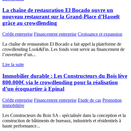
La chaîne de restauration El Bocado ouvre un
nouveau restaurant sur la Grand-Place d’Hasselt
grâce au crowdlending
Crédit entreprise
Financement entreprise
Croissance et expansion
La chaîne de restauration El Bocado a fait appel la plateforme de
crowdlending Look&Fin. Les fonds vont servir au financement de
l’ouverture d’un...
Lire la suite
Immobilier durable : Les Constructeurs du Bois lève
800.000€ via le crowdlending pour la réalisation
d’un écoquartier à Epinal
Crédit entreprise
Financement entreprise
Etude de cas
Promotion
immobilière
Les Constructeurs du Bois SA - spécialisée dans la conception et la
construction de bâtiments de bureaux, industriels et résidentiels à
haute performance...