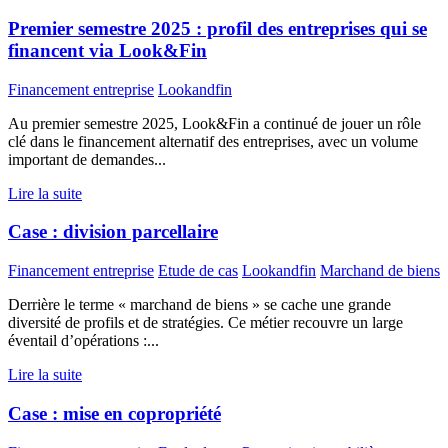
Premier semestre 2025 : profil des entreprises qui se
financent via Look&Fin
Financement entreprise
Lookandfin
Au premier semestre 2025, Look&Fin a continué de jouer un rôle
clé dans le financement alternatif des entreprises, avec un volume
important de demandes...
Lire la suite
Case : division parcellaire
Financement entreprise
Etude de cas
Lookandfin
Marchand de biens
Derrière le terme « marchand de biens » se cache une grande
diversité de profils et de stratégies. Ce métier recouvre un large
éventail d’opérations :...
Lire la suite
Case : mise en copropriété