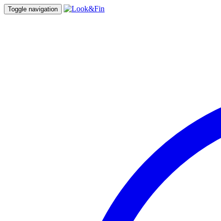
Toggle navigation