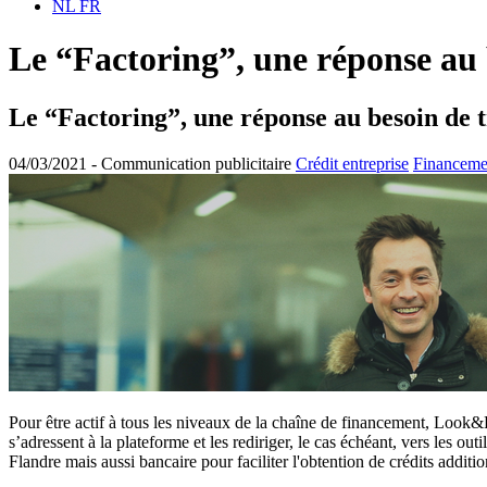
NL
FR
Le “Factoring”, une réponse au 
Le “Factoring”, une réponse au besoin de 
04/03/2021 -
Communication publicitaire
Crédit entreprise
Financemen
Pour être actif à tous les niveaux de la chaîne de financement, Look&
s’adressent à la plateforme et les rediriger, le cas échéant, vers les
Flandre mais aussi bancaire pour faciliter l'obtention de crédits additio