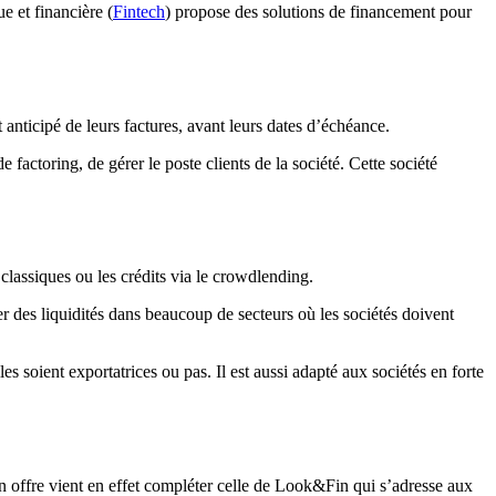
e et financière (
Fintech
) propose des solutions de financement pour
anticipé de leurs factures, avant leurs dates d’échéance.
 factoring, de gérer le poste clients de la société. Cette société
classiques ou les crédits via le crowdlending.
 des liquidités dans beaucoup de secteurs où les sociétés doivent
es soient exportatrices ou pas. Il est aussi adapté aux sociétés en forte
offre vient en effet compléter celle de Look&Fin qui s’adresse aux