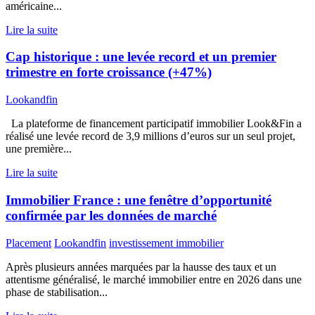
américaine...
Lire la suite
Cap historique : une levée record et un premier
trimestre en forte croissance (+47%)
Lookandfin
La plateforme de financement participatif immobilier Look&Fin a
réalisé une levée record de 3,9 millions d’euros sur un seul projet,
une première...
Lire la suite
Immobilier France : une fenêtre d’opportunité
confirmée par les données de marché
Placement
Lookandfin
investissement immobilier
Après plusieurs années marquées par la hausse des taux et un
attentisme généralisé, le marché immobilier entre en 2026 dans une
phase de stabilisation...