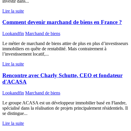
investir dans...
Lire la suite
Comment devenir marchand de biens en France ?
Lookandfin
Marchand de biens
Le métier de marchand de biens attire de plus en plus d’investisseurs
immobiliers en quête de rentabilité. Mais contrairement à
l’investissement locatif,...
Lire la suite
Rencontre avec Charly Schutte, CEO et fondateur
d'ACASA
Lookandfin
Marchand de biens
Le groupe ACASA est un développeur immobilier basé en Flandre,
spécialisé dans la réalisation de projets principalement résidentiels. Il
se distingue...
Lire la suite