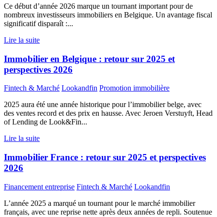
Ce début d’année 2026 marque un tournant important pour de
nombreux investisseurs immobiliers en Belgique. Un avantage fiscal
significatif disparaît :...
Lire la suite
Immobilier en Belgique : retour sur 2025 et
perspectives 2026
Fintech & Marché
Lookandfin
Promotion immobilière
2025 aura été une année historique pour l’immobilier belge, avec
des ventes record et des prix en hausse. Avec Jeroen Verstuyft, Head
of Lending de Look&Fin...
Lire la suite
Immobilier France : retour sur 2025 et perspectives
2026
Financement entreprise
Fintech & Marché
Lookandfin
L’année 2025 a marqué un tournant pour le marché immobilier
français, avec une reprise nette après deux années de repli. Soutenue