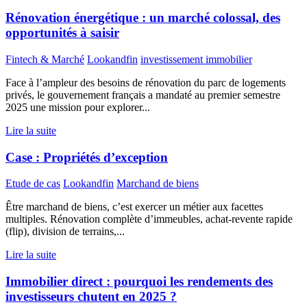
Rénovation énergétique : un marché colossal, des
opportunités à saisir
Fintech & Marché
Lookandfin
investissement immobilier
Face à l’ampleur des besoins de rénovation du parc de logements
privés, le gouvernement français a mandaté au premier semestre
2025 une mission pour explorer...
Lire la suite
Case : Propriétés d’exception
Etude de cas
Lookandfin
Marchand de biens
Être marchand de biens, c’est exercer un métier aux facettes
multiples. Rénovation complète d’immeubles, achat-revente rapide
(flip), division de terrains,...
Lire la suite
Immobilier direct : pourquoi les rendements des
investisseurs chutent en 2025 ?