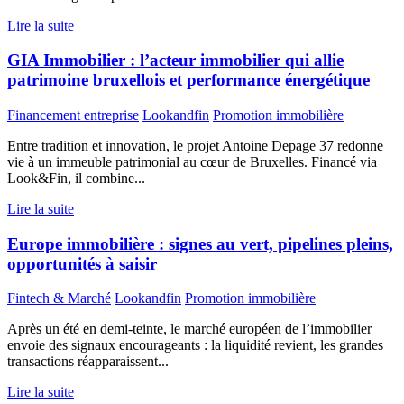
Lire la suite
GIA Immobilier : l’acteur immobilier qui allie
patrimoine bruxellois et performance énergétique
Financement entreprise
Lookandfin
Promotion immobilière
Entre tradition et innovation, le projet Antoine Depage 37 redonne
vie à un immeuble patrimonial au cœur de Bruxelles. Financé via
Look&Fin, il combine...
Lire la suite
Europe immobilière : signes au vert, pipelines pleins,
opportunités à saisir
Fintech & Marché
Lookandfin
Promotion immobilière
Après un été en demi-teinte, le marché européen de l’immobilier
envoie des signaux encourageants : la liquidité revient, les grandes
transactions réapparaissent...
Lire la suite