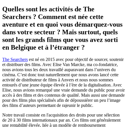
Quelles sont les activités de The
Searchers ? Comment est née cette
aventure et en quoi vous démarquez-vous
dans votre secteur ? Mais surtout, quels
sont les grands films que vous avez sorti
en Belgique et à l’étranger ?
The Searchers
est né en 2015 avec pour objectif de sourcer, soutenir
et distribuer des films. Avec Elise Van Marcke, ma co-fondatrice,
nous avions tous les deux travaillé auparavant dans l’univers du
cinéma. C’est donc tout naturellement que nous avons lancé cette
activité de distributeur de films à Anvers et nous nous sommes
entourés d’une jeune équipe élevée à l’ère de la digitalisation. Avec
Elise, nous avions remarqué une vraie demande du public pour avoir
accès à des films et des contenus de qualité. Mais aussi une demande
pour des films plus spécialisés afin de dépoussiérer un peu l’image
des films d’auteurs permettant de rajeunir le public.
Notre travail consiste en l'acquisition des droits pour une sélection
de 20 à 30 films internationaux par an. Ces films ont généralement
une rentabilité élevée, liée à un modèle de remboursement