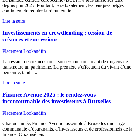
depuis juin 2025. Pourtant, paradoxalement, les banques belges
continuent de réduire la rémunération...
Lire la suite
Investissements en crowdlending : cession de
créances et successions
Placement
Lookandfin
La cession de créances ou la succession sont autant de moyens de
transmettre un patrimoine. La première s’effectuent du vivant d’une
personne, tandis...
Lire la suite
Finance Avenue 2025 : le rendez-vous
incontournable des investisseurs à Bruxelles
Placement
Lookandfin
Chaque année, Finance Avenue rassemble à Bruxelles une large
communauté d’épargnants, d’investisseurs et de professionnels de la
finance. Organisé par...