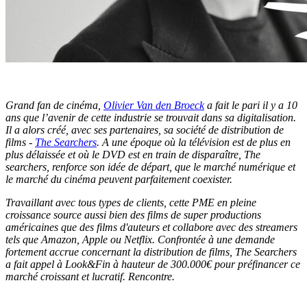
Grand fan de cinéma,
Olivier Van den Broeck
a fait le pari il y a 10
ans que l’avenir de cette industrie se trouvait dans sa digitalisation.
Il a alors créé, avec ses partenaires, sa société de distribution de
films -
The Searchers
. A une époque où la télévision est de plus en
plus délaissée et où le DVD est en train de disparaître, The
searchers, renforce son idée de départ, que le marché numérique et
le marché du cinéma peuvent parfaitement coexister.
Travaillant avec tous types de clients, cette PME en pleine
croissance source aussi bien des films de super productions
américaines que des films d'auteurs et collabore avec des streamers
tels que Amazon, Apple ou Netflix. Confrontée à une demande
fortement accrue concernant la distribution de films, The Searchers
a fait appel à Look&Fin à hauteur de 300.000€ pour préfinancer ce
marché croissant et lucratif. Rencontre.