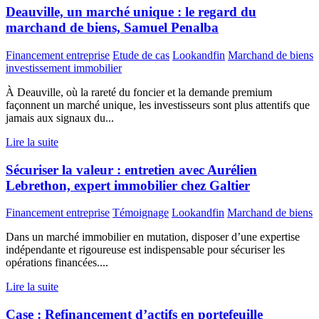
Deauville, un marché unique : le regard du
marchand de biens, Samuel Penalba
Financement entreprise
Etude de cas
Lookandfin
Marchand de biens
investissement immobilier
À Deauville, où la rareté du foncier et la demande premium
façonnent un marché unique, les investisseurs sont plus attentifs que
jamais aux signaux du...
Lire la suite
Sécuriser la valeur : entretien avec Aurélien
Lebrethon, expert immobilier chez Galtier
Financement entreprise
Témoignage
Lookandfin
Marchand de biens
Dans un marché immobilier en mutation, disposer d’une expertise
indépendante et rigoureuse est indispensable pour sécuriser les
opérations financées....
Lire la suite
Case : Refinancement d’actifs en portefeuille