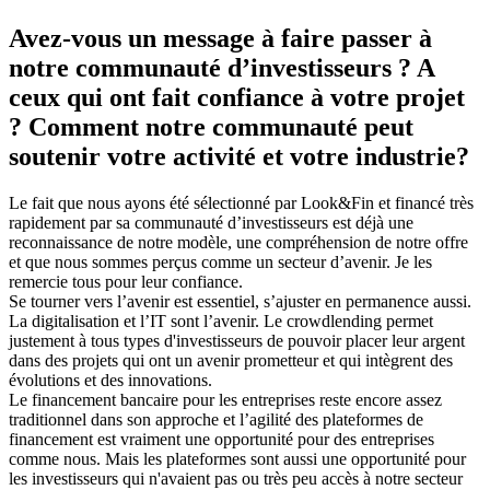
Avez-vous un message à faire passer à
notre communauté d’investisseurs ? A
ceux qui ont fait confiance à votre projet
? Comment notre communauté peut
soutenir votre activité et votre industrie?
Le fait que nous ayons été sélectionné par Look&Fin et financé très
rapidement par sa communauté d’investisseurs est déjà une
reconnaissance de notre modèle, une compréhension de notre offre
et que nous sommes perçus comme un secteur d’avenir. Je les
remercie tous pour leur confiance.
Se tourner vers l’avenir est essentiel, s’ajuster en permanence aussi.
La digitalisation et l’IT sont l’avenir. Le crowdlending permet
justement à tous types d'investisseurs de pouvoir placer leur argent
dans des projets qui ont un avenir prometteur et qui intègrent des
évolutions et des innovations.
Le financement bancaire pour les entreprises reste encore assez
traditionnel dans son approche et l’agilité des plateformes de
financement est vraiment une opportunité pour des entreprises
comme nous. Mais les plateformes sont aussi une opportunité pour
les investisseurs qui n'avaient pas ou très peu accès à notre secteur