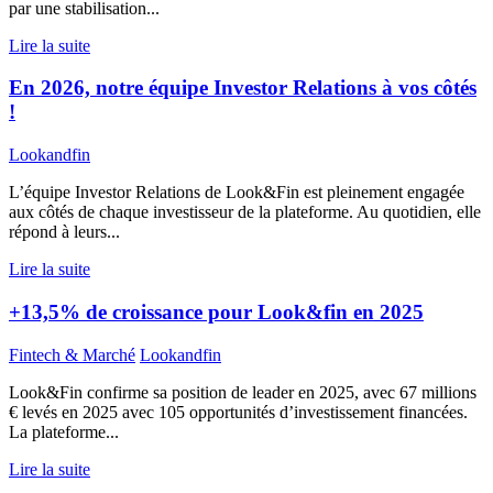
par une stabilisation...
Lire la suite
En 2026, notre équipe Investor Relations à vos côtés
!
Lookandfin
L’équipe Investor Relations de Look&Fin est pleinement engagée
aux côtés de chaque investisseur de la plateforme. Au quotidien, elle
répond à leurs...
Lire la suite
+13,5% de croissance pour Look&fin en 2025
Fintech & Marché
Lookandfin
Look&Fin confirme sa position de leader en 2025, avec 67 millions
€ levés en 2025 avec 105 opportunités d’investissement financées.
La plateforme...
Lire la suite