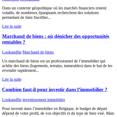
Dans un contexte géopolitique où les marchés financiers restent
volatils, de nombreux épargnants recherchent des solutions
permettant de faire fructifier...
Lire la suite
Marchand de biens : où dénicher des opportunités
rentables ?
Lookandfin
Marchand de biens
Un marchand de biens est un professionnel de l’immobilier qui
achète des biens (logements, terrains, immeubles) dans le but de les
revendre rapidement...
Lire la suite
Combien faut-il pour investir dans l’immobilier ?
Lookandfin
investissement immobilier
Pour investir dans l’immobilier en Belgique, le budget de départ
dépend de votre profil, de vos objectifs et du type de bien visé. Mais