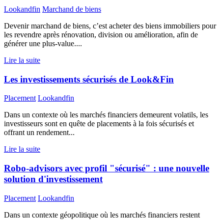
Lookandfin
Marchand de biens
Devenir marchand de biens, c’est acheter des biens immobiliers pour
les revendre après rénovation, division ou amélioration, afin de
générer une plus-value....
Lire la suite
Les investissements sécurisés de Look&Fin
Placement
Lookandfin
Dans un contexte où les marchés financiers demeurent volatils, les
investisseurs sont en quête de placements à la fois sécurisés et
offrant un rendement...
Lire la suite
Robo-advisors avec profil "sécurisé" : une nouvelle
solution d'investissement
Placement
Lookandfin
Dans un contexte géopolitique où les marchés financiers restent