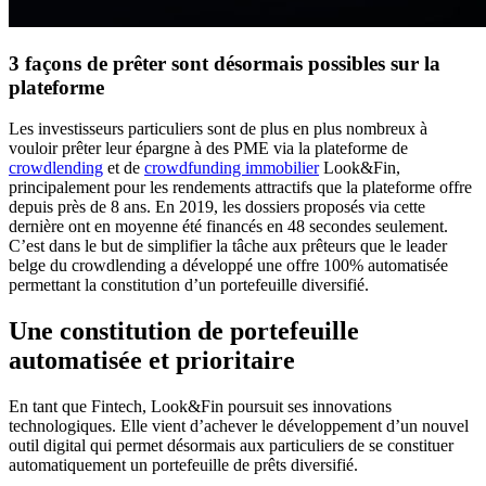
3 façons de prêter sont désormais possibles sur la
plateforme
Les investisseurs particuliers sont de plus en plus nombreux à
vouloir prêter leur épargne à des PME via la plateforme de
crowdlending
et de
crowdfunding immobilier
Look&Fin,
principalement pour les rendements attractifs que la plateforme offre
depuis près de 8 ans. En 2019, les dossiers proposés via cette
dernière ont en moyenne été financés en 48 secondes seulement.
C’est dans le but de simplifier la tâche aux prêteurs que le leader
belge du crowdlending a développé une offre 100% automatisée
permettant la constitution d’un portefeuille diversifié.
Une constitution de portefeuille
automatisée et prioritaire
En tant que Fintech, Look&Fin poursuit ses innovations
technologiques. Elle vient d’achever le développement d’un nouvel
outil digital qui permet désormais aux particuliers de se constituer
automatiquement un portefeuille de prêts diversifié.