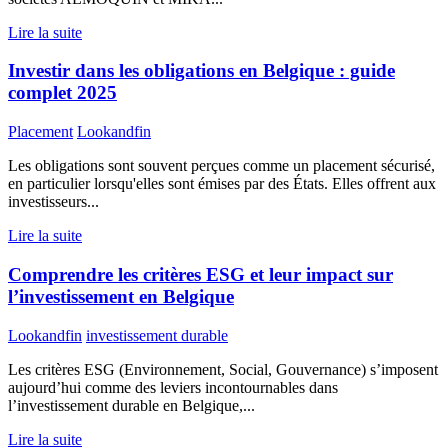
Lire la suite
Investir dans les obligations en Belgique : guide
complet 2025
Placement
Lookandfin
Les obligations sont souvent perçues comme un placement sécurisé,
en particulier lorsqu'elles sont émises par des États. Elles offrent aux
investisseurs...
Lire la suite
Comprendre les critères ESG et leur impact sur
l’investissement en Belgique
Lookandfin
investissement durable
Les critères ESG (Environnement, Social, Gouvernance) s’imposent
aujourd’hui comme des leviers incontournables dans
l’investissement durable en Belgique,...
Lire la suite