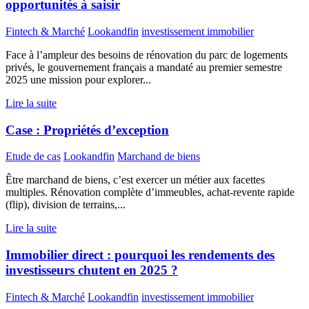
opportunités à saisir
Fintech & Marché
Lookandfin
investissement immobilier
Face à l’ampleur des besoins de rénovation du parc de logements
privés, le gouvernement français a mandaté au premier semestre
2025 une mission pour explorer...
Lire la suite
Case : Propriétés d’exception
Etude de cas
Lookandfin
Marchand de biens
Être marchand de biens, c’est exercer un métier aux facettes
multiples. Rénovation complète d’immeubles, achat-revente rapide
(flip), division de terrains,...
Lire la suite
Immobilier direct : pourquoi les rendements des
investisseurs chutent en 2025 ?
Fintech & Marché
Lookandfin
investissement immobilier