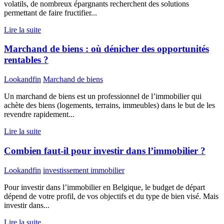
volatils, de nombreux épargnants recherchent des solutions
permettant de faire fructifier...
Lire la suite
Marchand de biens : où dénicher des opportunités
rentables ?
Lookandfin
Marchand de biens
Un marchand de biens est un professionnel de l’immobilier qui
achète des biens (logements, terrains, immeubles) dans le but de les
revendre rapidement...
Lire la suite
Combien faut-il pour investir dans l’immobilier ?
Lookandfin
investissement immobilier
Pour investir dans l’immobilier en Belgique, le budget de départ
dépend de votre profil, de vos objectifs et du type de bien visé. Mais
investir dans...
Lire la suite