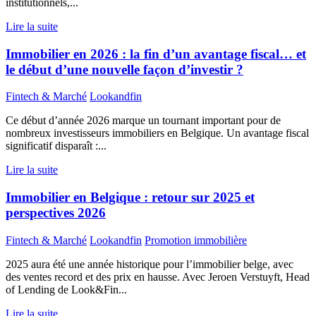
institutionnels,...
Lire la suite
Immobilier en 2026 : la fin d’un avantage fiscal… et
le début d’une nouvelle façon d’investir ?
Fintech & Marché
Lookandfin
Ce début d’année 2026 marque un tournant important pour de
nombreux investisseurs immobiliers en Belgique. Un avantage fiscal
significatif disparaît :...
Lire la suite
Immobilier en Belgique : retour sur 2025 et
perspectives 2026
Fintech & Marché
Lookandfin
Promotion immobilière
2025 aura été une année historique pour l’immobilier belge, avec
des ventes record et des prix en hausse. Avec Jeroen Verstuyft, Head
of Lending de Look&Fin...
Lire la suite