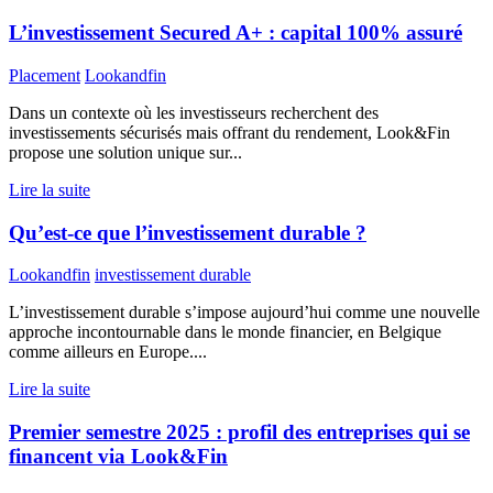
L’investissement Secured A+ : capital 100% assuré
Placement
Lookandfin
Dans un contexte où les investisseurs recherchent des
investissements sécurisés mais offrant du rendement, Look&Fin
propose une solution unique sur...
Lire la suite
Qu’est-ce que l’investissement durable ?
Lookandfin
investissement durable
L’investissement durable s’impose aujourd’hui comme une nouvelle
approche incontournable dans le monde financier, en Belgique
comme ailleurs en Europe....
Lire la suite
Premier semestre 2025 : profil des entreprises qui se
financent via Look&Fin