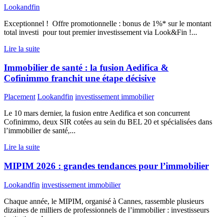
Lookandfin
Exceptionnel ! Offre promotionnelle : bonus de 1%* sur le montant
total investi pour tout premier investissement via Look&Fin !...
Lire la suite
Immobilier de santé : la fusion Aedifica &
Cofinimmo franchit une étape décisive
Placement
Lookandfin
investissement immobilier
Le 10 mars dernier, la fusion entre Aedifica et son concurrent
Cofinimmo, deux SIR cotées au sein du BEL 20 et spécialisées dans
l’immobilier de santé,...
Lire la suite
MIPIM 2026 : grandes tendances pour l’immobilier
Lookandfin
investissement immobilier
Chaque année, le MIPIM, organisé à Cannes, rassemble plusieurs
dizaines de milliers de professionnels de l’immobilier : investisseurs