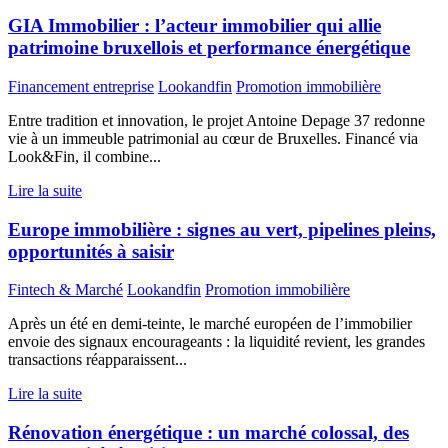
GIA Immobilier : l’acteur immobilier qui allie
patrimoine bruxellois et performance énergétique
Financement entreprise
Lookandfin
Promotion immobilière
Entre tradition et innovation, le projet Antoine Depage 37 redonne
vie à un immeuble patrimonial au cœur de Bruxelles. Financé via
Look&Fin, il combine...
Lire la suite
Europe immobilière : signes au vert, pipelines pleins,
opportunités à saisir
Fintech & Marché
Lookandfin
Promotion immobilière
Après un été en demi-teinte, le marché européen de l’immobilier
envoie des signaux encourageants : la liquidité revient, les grandes
transactions réapparaissent...
Lire la suite
Rénovation énergétique : un marché colossal, des