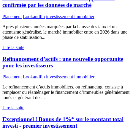
confirmée par les données de marché
Placement
Lookandfin
investissement immobilier
Après plusieurs années marquées par la hausse des taux et un
attentisme généralisé, le marché immobilier entre en 2026 dans une
phase de stabilisation...
Lire la suite
Refinancement d’actifs : une nouvelle opportunité
pour les investisseurs
Placement
Lookandfin
investissement immobilier
Le refinancement d’actifs immobiliers, ou refinancing, consiste à
remplacer ou réaménager le financement d’immeubles généralement
loués et générant des...
Lire la suite
Exceptionnel ! Bonus de 1%* sur le montant total
investi - premier investissement