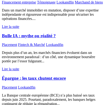
Financement entreprise
Témoignage
Lookandfin
Marchand de biens
Dans un marché immobilier en mutation, disposer d’une expertise
indépendante et rigoureuse est indispensable pour sécuriser les
opérations financées....
Lire la suite
Bulle IA : mythe ou réalité ?
Placement
Fintech & Marché
Lookandfin
Depuis plus d’un an, les marchés financiers évoluent dans un
environnement paradoxal : d’un côté, une dynamique boursière
portée par l’essor fulgurant...
Lire la suite
Épargne : les taux chutent encore
Placement
Lookandfin
La Banque centrale européenne (BCE) n’a plus baissé ses taux
depuis juin 2025. Pourtant, paradoxalement, les banques belges
continuent de réduire la rémunération...