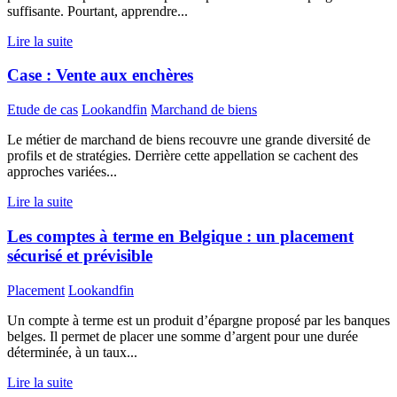
suffisante. Pourtant, apprendre...
Lire la suite
Case : Vente aux enchères
Etude de cas
Lookandfin
Marchand de biens
Le métier de marchand de biens recouvre une grande diversité de
profils et de stratégies. Derrière cette appellation se cachent des
approches variées...
Lire la suite
Les comptes à terme en Belgique : un placement
sécurisé et prévisible
Placement
Lookandfin
Un compte à terme est un produit d’épargne proposé par les banques
belges. Il permet de placer une somme d’argent pour une durée
déterminée, à un taux...
Lire la suite