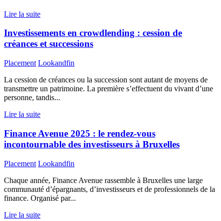
Lire la suite
Investissements en crowdlending : cession de
créances et successions
Placement
Lookandfin
La cession de créances ou la succession sont autant de moyens de
transmettre un patrimoine. La première s’effectuent du vivant d’une
personne, tandis...
Lire la suite
Finance Avenue 2025 : le rendez-vous
incontournable des investisseurs à Bruxelles
Placement
Lookandfin
Chaque année, Finance Avenue rassemble à Bruxelles une large
communauté d’épargnants, d’investisseurs et de professionnels de la
finance. Organisé par...
Lire la suite