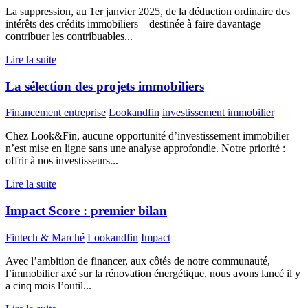
La suppression, au 1er janvier 2025, de la déduction ordinaire des
intérêts des crédits immobiliers – destinée à faire davantage
contribuer les contribuables...
Lire la suite
La sélection des projets immobiliers
Financement entreprise
Lookandfin
investissement immobilier
Chez Look&Fin, aucune opportunité d’investissement immobilier
n’est mise en ligne sans une analyse approfondie. Notre priorité :
offrir à nos investisseurs...
Lire la suite
Impact Score : premier bilan
Fintech & Marché
Lookandfin
Impact
Avec l’ambition de financer, aux côtés de notre communauté,
l’immobilier axé sur la rénovation énergétique, nous avons lancé il y
a cinq mois l’outil...