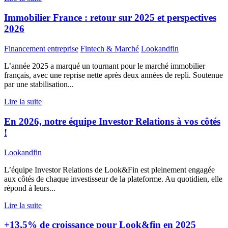
Immobilier France : retour sur 2025 et perspectives
2026
Financement entreprise
Fintech & Marché
Lookandfin
L’année 2025 a marqué un tournant pour le marché immobilier
français, avec une reprise nette après deux années de repli. Soutenue
par une stabilisation...
Lire la suite
En 2026, notre équipe Investor Relations à vos côtés
!
Lookandfin
L’équipe Investor Relations de Look&Fin est pleinement engagée
aux côtés de chaque investisseur de la plateforme. Au quotidien, elle
répond à leurs...
Lire la suite
+13,5% de croissance pour Look&fin en 2025