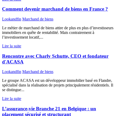
Comment devenir marchand de biens en France ?
Lookandfin
Marchand de biens
Le métier de marchand de biens attire de plus en plus d’investisseurs
immobiliers en quête de rentabilité. Mais contrairement à
l’investissement locatif,...
Lire la suite
Rencontre avec Charly Schutte, CEO et fondateur
d'ACASA
Lookandfin
Marchand de biens
Le groupe ACASA est un développeur immobilier basé en Flandre,
spécialisé dans la réalisation de projets principalement résidentiels. Il
se distingue...
Lire la suite
L’assurance-vie Branche 21 en Belgique : un
placement sécurisé et structurant