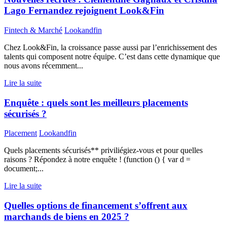
Lago Fernandez rejoignent Look&Fin
Fintech & Marché
Lookandfin
Chez Look&Fin, la croissance passe aussi par l’enrichissement des
talents qui composent notre équipe. C’est dans cette dynamique que
nous avons récemment...
Lire la suite
Enquête : quels sont les meilleurs placements
sécurisés ?
Placement
Lookandfin
Quels placements sécurisés** priviliégiez-vous et pour quelles
raisons ? Répondez à notre enquête ! (function () { var d =
document;...
Lire la suite
Quelles options de financement s’offrent aux
marchands de biens en 2025 ?