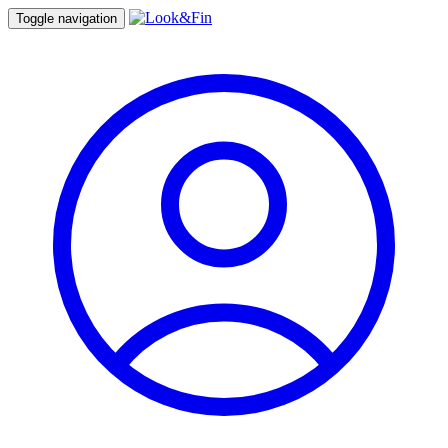
Toggle navigation