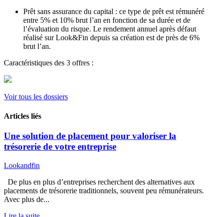
Prêt sans assurance du capital : ce type de prêt est rémunéré
entre 5% et 10% brut l’an en fonction de sa durée et de
l’évaluation du risque. Le rendement annuel après défaut
réalisé sur Look&Fin depuis sa création est de près de 6%
brut l’an.
Caractéristiques des 3 offres :
Voir tous les dossiers
Articles liés
Une solution de placement pour valoriser la
trésorerie de votre entreprise
Lookandfin
De plus en plus d’entreprises recherchent des alternatives aux
placements de trésorerie traditionnels, souvent peu rémunérateurs.
Avec plus de...
Lire la suite