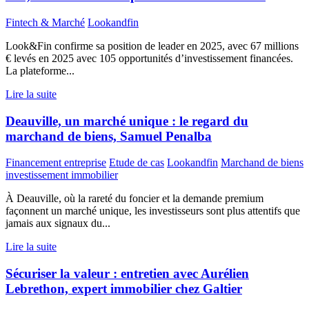
Fintech & Marché
Lookandfin
Look&Fin confirme sa position de leader en 2025, avec 67 millions
€ levés en 2025 avec 105 opportunités d’investissement financées.
La plateforme...
Lire la suite
Deauville, un marché unique : le regard du
marchand de biens, Samuel Penalba
Financement entreprise
Etude de cas
Lookandfin
Marchand de biens
investissement immobilier
À Deauville, où la rareté du foncier et la demande premium
façonnent un marché unique, les investisseurs sont plus attentifs que
jamais aux signaux du...
Lire la suite
Sécuriser la valeur : entretien avec Aurélien
Lebrethon, expert immobilier chez Galtier