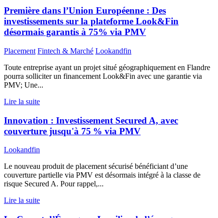
Première dans l’Union Européenne : Des
investissements sur la plateforme Look&Fin
désormais garantis à 75% via PMV
Placement
Fintech & Marché
Lookandfin
Toute entreprise ayant un projet situé géographiquement en Flandre
pourra solliciter un financement Look&Fin avec une garantie via
PMV; Une...
Lire la suite
Innovation : Investissement Secured A, avec
couverture jusqu'à 75 % via PMV
Lookandfin
Le nouveau produit de placement sécurisé bénéficiant d’une
couverture partielle via PMV est désormais intégré à la classe de
risque Secured A. Pour rappel,...
Lire la suite