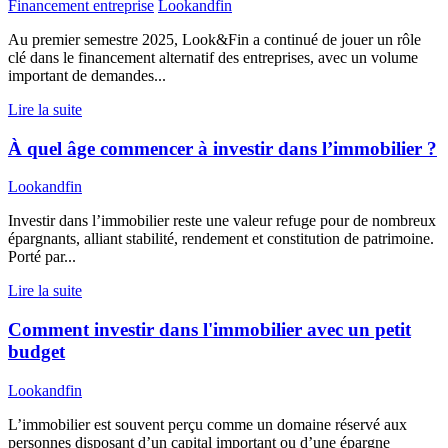
Financement entreprise
Lookandfin
Au premier semestre 2025, Look&Fin a continué de jouer un rôle
clé dans le financement alternatif des entreprises, avec un volume
important de demandes...
Lire la suite
À quel âge commencer à investir dans l’immobilier ?
Lookandfin
Investir dans l’immobilier reste une valeur refuge pour de nombreux
épargnants, alliant stabilité, rendement et constitution de patrimoine.
Porté par...
Lire la suite
Comment investir dans l'immobilier avec un petit
budget
Lookandfin
L’immobilier est souvent perçu comme un domaine réservé aux
personnes disposant d’un capital important ou d’une épargne