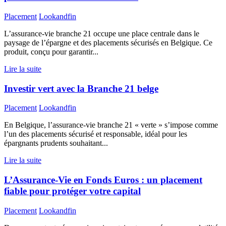
Placement
Lookandfin
L’assurance-vie branche 21 occupe une place centrale dans le
paysage de l’épargne et des placements sécurisés en Belgique. Ce
produit, conçu pour garantir...
Lire la suite
Investir vert avec la Branche 21 belge
Placement
Lookandfin
En Belgique, l’assurance-vie branche 21 « verte » s’impose comme
l’un des placements sécurisé et responsable, idéal pour les
épargnants prudents souhaitant...
Lire la suite
L’Assurance-Vie en Fonds Euros : un placement
fiable pour protéger votre capital
Placement
Lookandfin