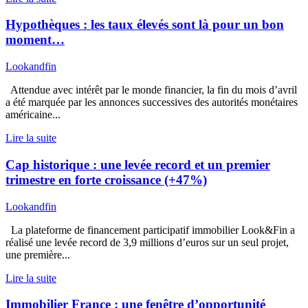
Hypothèques : les taux élevés sont là pour un bon
moment…
Lookandfin
Attendue avec intérêt par le monde financier, la fin du mois d’avril
a été marquée par les annonces successives des autorités monétaires
américaine...
Lire la suite
Cap historique : une levée record et un premier
trimestre en forte croissance (+47%)
Lookandfin
La plateforme de financement participatif immobilier Look&Fin a
réalisé une levée record de 3,9 millions d’euros sur un seul projet,
une première...
Lire la suite
Immobilier France : une fenêtre d’opportunité