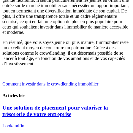
grande flexibilité. Il séduit particulièrement les jeunes en offrant une
entrée sur le marché immobilier sans nécessiter un apport important,
tout en permettant une diversification immédiate de son capital. De
plus, il offre une transparence totale et un cadre réglementaire
sécurisé, ce qui en fait une option de plus en plus populaire pour
ceux qui souhaitent investir dans l'immobilier de manière accessible
et moderne.
En résumé, que vous soyez jeune ou plus mature, l’immobilier reste
un excellent moyen de construire un patrimoine. Grâce à des
solutions comme le crowdlending, il est désormais possible de se
lancer à tout âge, en fonction de vos ambitions et de vos capacités
d’investissement.
Comment investir dans le crowdlending immobilier
Articles liés
Une solution de placement pour valoriser la
trésorerie de votre entreprise
Lookandfin