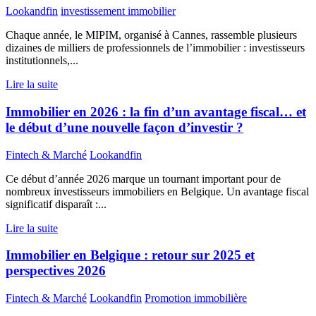
Lookandfin
investissement immobilier
Chaque année, le MIPIM, organisé à Cannes, rassemble plusieurs
dizaines de milliers de professionnels de l’immobilier : investisseurs
institutionnels,...
Lire la suite
Immobilier en 2026 : la fin d’un avantage fiscal… et
le début d’une nouvelle façon d’investir ?
Fintech & Marché
Lookandfin
Ce début d’année 2026 marque un tournant important pour de
nombreux investisseurs immobiliers en Belgique. Un avantage fiscal
significatif disparaît :...
Lire la suite
Immobilier en Belgique : retour sur 2025 et
perspectives 2026
Fintech & Marché
Lookandfin
Promotion immobilière