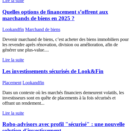
Lire la suite
Quelles options de financement s’offrent aux
marchands de biens en 2025 ?
Lookandfin
Marchand de biens
Devenir marchand de biens, c’est acheter des biens immobiliers pour
les revendre après rénovation, division ou amélioration, afin de
générer une plus-value....
Lire la suite
Les investissements sécurisés de Look&Fin
Placement
Lookandfin
Dans un contexte où les marchés financiers demeurent volatils, les
investisseurs sont en quête de placements à la fois sécurisés et
offrant un rendement...
Lire la suite
Robo-advisors avec profil "sécurisé" : une nouvelle
solution d'investissement