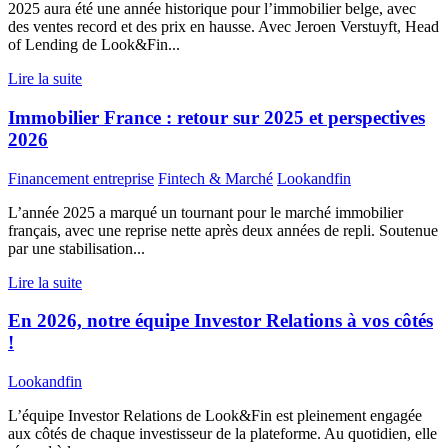
2025 aura été une année historique pour l’immobilier belge, avec
des ventes record et des prix en hausse. Avec Jeroen Verstuyft, Head
of Lending de Look&Fin...
Lire la suite
Immobilier France : retour sur 2025 et perspectives
2026
Financement entreprise
Fintech & Marché
Lookandfin
L’année 2025 a marqué un tournant pour le marché immobilier
français, avec une reprise nette après deux années de repli. Soutenue
par une stabilisation...
Lire la suite
En 2026, notre équipe Investor Relations à vos côtés
!
Lookandfin
L’équipe Investor Relations de Look&Fin est pleinement engagée
aux côtés de chaque investisseur de la plateforme. Au quotidien, elle