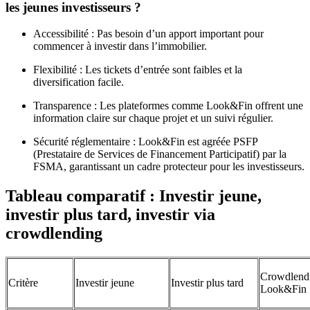
les jeunes investisseurs ?
Accessibilité : Pas besoin d’un apport important pour
commencer à investir dans l’immobilier.
Flexibilité : Les tickets d’entrée sont faibles et la
diversification facile.
Transparence : Les plateformes comme Look&Fin offrent une
information claire sur chaque projet et un suivi régulier.
Sécurité réglementaire : Look&Fin est agréée PSFP
(Prestataire de Services de Financement Participatif) par la
FSMA, garantissant un cadre protecteur pour les investisseurs.
Tableau comparatif : Investir jeune,
investir plus tard, investir via
crowdlending
Crowdlend
Critère
Investir jeune
Investir plus tard
Look&Fin