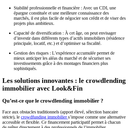
Stabilité professionnelle et financière : Avec un CDI, une
épargne constituée et une meilleure connaissance des
marchés, il est plus facile de négocier son crédit et de viser des
projets plus ambitieux.
Capacité de diversification : À cet âge, on peut envisager
d’investir dans différents types d’actifs immobiliers (résidence
principale, locatif, etc.) et d’optimiser sa fiscalité.
Gestion des risques : L’expérience accumulée permet de
mieux anticiper les aléas du marché et de sécuriser ses
investissements grâce à des montages financiers plus
sophistiqués.
Les solutions innovantes : le crowdlending
immobilier avec Look&Fin
Qu’est-ce que le crowdlending immobilier ?
Face aux obstacles traditionnels (apport élevé, sélection bancaire
stricte), le
crowdfunding immobilier
s’impose comme une alternative
accessible et flexible. Ce financement participatif permet à chacun
de prêter directement à des professionnels de l’immobilier