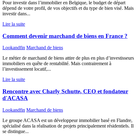
Pour investir dans l’immobilier en Belgique, le budget de départ
dépend de votre profil, de vos objectifs et du type de bien visé. Mais
investir dans...
Lire la suite
Comment devenir marchand de biens en France ?
Lookandfin
Marchand de biens
Le métier de marchand de biens attire de plus en plus d’investisseurs
immobiliers en quête de rentabilité. Mais contrairement à
l’investissement locatif,...
Lire la suite
Rencontre avec Charly Schutte, CEO et fondateur
d'ACASA
Lookandfin
Marchand de biens
Le groupe ACASA est un développeur immobilier basé en Flandre,
spécialisé dans la réalisation de projets principalement résidentiels. Il
se distingue...