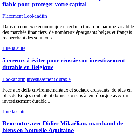
fiable pour protéger votre capital
Placement
Lookandfin
Dans un contexte économique incertain et marqué par une volatilité
des marchés financiers, de nombreux épargnants belges et français
recherchent des solutions...
Lire la suite
5 erreurs à éviter pour réussir son investissement
durable en Belgique
Lookandfin
investissement durable
Face aux défis environnementaux et sociaux croissants, de plus en
plus de Belges souhaitent donner du sens à leur épargne avec un
investissement durable....
Lire la suite
Rencontre avec Didier Mikaélian, marchand de
biens en Nouvelle-Aquitaine