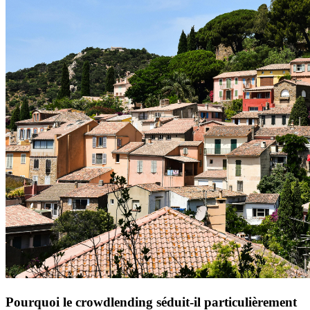
Pourquoi le crowdlending séduit-il particulièrement