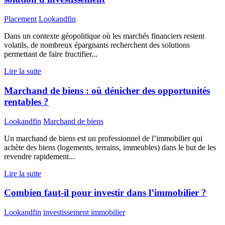
Placement
Lookandfin
Dans un contexte géopolitique où les marchés financiers restent
volatils, de nombreux épargnants recherchent des solutions
permettant de faire fructifier...
Lire la suite
Marchand de biens : où dénicher des opportunités
rentables ?
Lookandfin
Marchand de biens
Un marchand de biens est un professionnel de l’immobilier qui
achète des biens (logements, terrains, immeubles) dans le but de les
revendre rapidement...
Lire la suite
Combien faut-il pour investir dans l’immobilier ?
Lookandfin
investissement immobilier