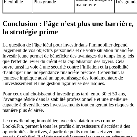
Flexibilité
Plus grande
Très grand
manœuvre
Conclusion : l’âge n’est plus une barrière,
la stratégie prime
La question de l’âge idéal pour investir dans l’immobilier dépend
largement de vos objectifs personnels et de votre situation financière.
Investir jeune permet de bénéficier des avantages du temps long, tels
que l'effet de levier du crédit et la capitalisation des loyers. Cela
ouvre aussi la voie à une sécurité contre l’inflation et la possibilité
d’anticiper une indépendance financière précoce. Cependant, la
jeunesse implique aussi un apprentissage des fondamentaux de
l'investissement et une gestion rigoureuse des risques.
Pour ceux qui choisissent d’investir plus tard, entre 30 et 50 ans,
l’avantage réside dans la stabilité professionnelle et une meilleure
capacité à diversifier ses investissements tout en gérant les risques de
manière plus éclairée.
Le crowdlending immobilier, avec des plateformes comme
Look&Fin, permet à tous les profils d'investisseurs d'accéder à des
opportunités attractives, à partir de petits montants et avec une