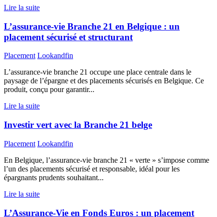
Lire la suite
L’assurance-vie Branche 21 en Belgique : un
placement sécurisé et structurant
Placement
Lookandfin
L’assurance-vie branche 21 occupe une place centrale dans le
paysage de l’épargne et des placements sécurisés en Belgique. Ce
produit, conçu pour garantir...
Lire la suite
Investir vert avec la Branche 21 belge
Placement
Lookandfin
En Belgique, l’assurance-vie branche 21 « verte » s’impose comme
l’un des placements sécurisé et responsable, idéal pour les
épargnants prudents souhaitant...
Lire la suite
L’Assurance-Vie en Fonds Euros : un placement