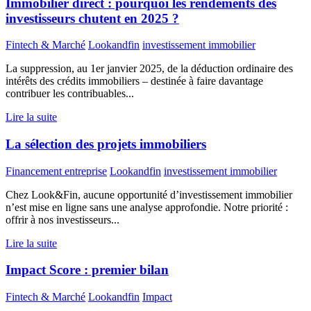
Immobilier direct : pourquoi les rendements des
investisseurs chutent en 2025 ?
Fintech & Marché
Lookandfin
investissement immobilier
La suppression, au 1er janvier 2025, de la déduction ordinaire des
intérêts des crédits immobiliers – destinée à faire davantage
contribuer les contribuables...
Lire la suite
La sélection des projets immobiliers
Financement entreprise
Lookandfin
investissement immobilier
Chez Look&Fin, aucune opportunité d’investissement immobilier
n’est mise en ligne sans une analyse approfondie. Notre priorité :
offrir à nos investisseurs...
Lire la suite
Impact Score : premier bilan
Fintech & Marché
Lookandfin
Impact