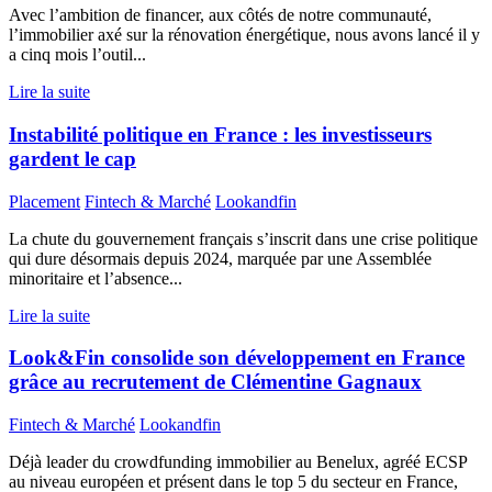
Avec l’ambition de financer, aux côtés de notre communauté,
l’immobilier axé sur la rénovation énergétique, nous avons lancé il y
a cinq mois l’outil...
Lire la suite
Instabilité politique en France : les investisseurs
gardent le cap
Placement
Fintech & Marché
Lookandfin
La chute du gouvernement français s’inscrit dans une crise politique
qui dure désormais depuis 2024, marquée par une Assemblée
minoritaire et l’absence...
Lire la suite
Look&Fin consolide son développement en France
grâce au recrutement de Clémentine Gagnaux
Fintech & Marché
Lookandfin
Déjà leader du crowdfunding immobilier au Benelux, agréé ECSP
au niveau européen et présent dans le top 5 du secteur en France,