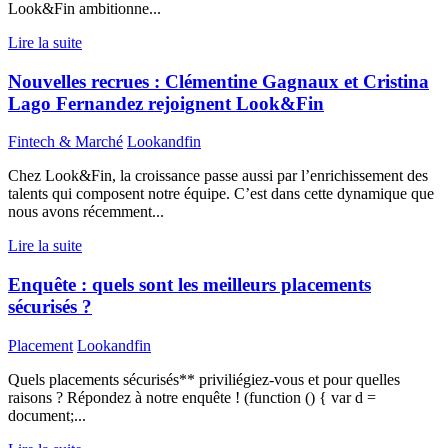
Look&Fin ambitionne...
Lire la suite
Nouvelles recrues : Clémentine Gagnaux et Cristina
Lago Fernandez rejoignent Look&Fin
Fintech & Marché
Lookandfin
Chez Look&Fin, la croissance passe aussi par l’enrichissement des
talents qui composent notre équipe. C’est dans cette dynamique que
nous avons récemment...
Lire la suite
Enquête : quels sont les meilleurs placements
sécurisés ?
Placement
Lookandfin
Quels placements sécurisés** priviliégiez-vous et pour quelles
raisons ? Répondez à notre enquête ! (function () { var d =
document;...