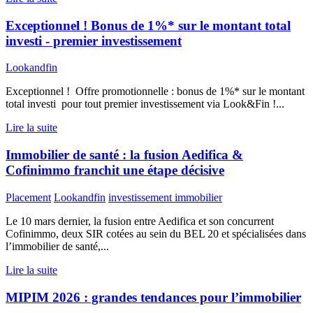
Exceptionnel ! Bonus de 1%* sur le montant total
investi - premier investissement
Lookandfin
Exceptionnel ! Offre promotionnelle : bonus de 1%* sur le montant
total investi pour tout premier investissement via Look&Fin !...
Lire la suite
Immobilier de santé : la fusion Aedifica &
Cofinimmo franchit une étape décisive
Placement
Lookandfin
investissement immobilier
Le 10 mars dernier, la fusion entre Aedifica et son concurrent
Cofinimmo, deux SIR cotées au sein du BEL 20 et spécialisées dans
l’immobilier de santé,...
Lire la suite
MIPIM 2026 : grandes tendances pour l’immobilier