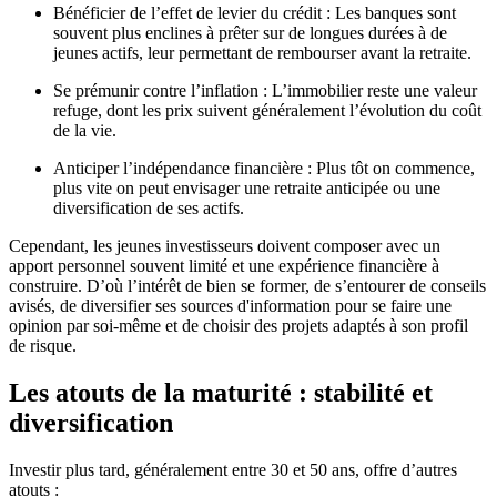
Bénéficier de l’effet de levier du crédit : Les banques sont
souvent plus enclines à prêter sur de longues durées à de
jeunes actifs, leur permettant de rembourser avant la retraite.
Se prémunir contre l’inflation : L’immobilier reste une valeur
refuge, dont les prix suivent généralement l’évolution du coût
de la vie.
Anticiper l’indépendance financière : Plus tôt on commence,
plus vite on peut envisager une retraite anticipée ou une
diversification de ses actifs.
Cependant, les jeunes investisseurs doivent composer avec un
apport personnel souvent limité et une expérience financière à
construire. D’où l’intérêt de bien se former, de s’entourer de conseils
avisés, de diversifier ses sources d'information pour se faire une
opinion par soi-même et de choisir des projets adaptés à son profil
de risque.
Les atouts de la maturité : stabilité et
diversification
Investir plus tard, généralement entre 30 et 50 ans, offre d’autres
atouts :