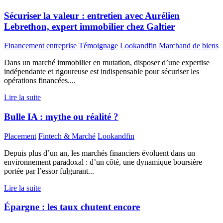
Sécuriser la valeur : entretien avec Aurélien
Lebrethon, expert immobilier chez Galtier
Financement entreprise
Témoignage
Lookandfin
Marchand de biens
Dans un marché immobilier en mutation, disposer d’une expertise
indépendante et rigoureuse est indispensable pour sécuriser les
opérations financées....
Lire la suite
Bulle IA : mythe ou réalité ?
Placement
Fintech & Marché
Lookandfin
Depuis plus d’un an, les marchés financiers évoluent dans un
environnement paradoxal : d’un côté, une dynamique boursière
portée par l’essor fulgurant...
Lire la suite
Épargne : les taux chutent encore