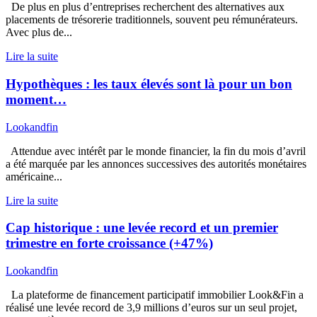
De plus en plus d’entreprises recherchent des alternatives aux
placements de trésorerie traditionnels, souvent peu rémunérateurs.
Avec plus de...
Lire la suite
Hypothèques : les taux élevés sont là pour un bon
moment…
Lookandfin
Attendue avec intérêt par le monde financier, la fin du mois d’avril
a été marquée par les annonces successives des autorités monétaires
américaine...
Lire la suite
Cap historique : une levée record et un premier
trimestre en forte croissance (+47%)
Lookandfin
La plateforme de financement participatif immobilier Look&Fin a
réalisé une levée record de 3,9 millions d’euros sur un seul projet,