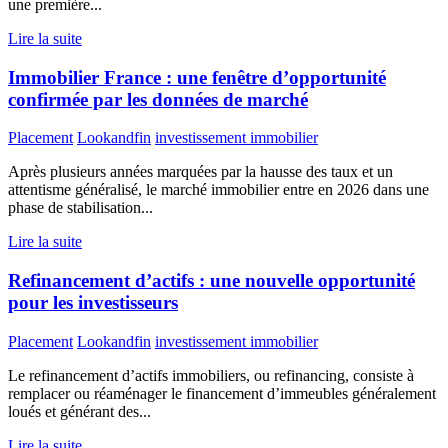
une première...
Lire la suite
Immobilier France : une fenêtre d’opportunité
confirmée par les données de marché
Placement
Lookandfin
investissement immobilier
Après plusieurs années marquées par la hausse des taux et un
attentisme généralisé, le marché immobilier entre en 2026 dans une
phase de stabilisation...
Lire la suite
Refinancement d’actifs : une nouvelle opportunité
pour les investisseurs
Placement
Lookandfin
investissement immobilier
Le refinancement d’actifs immobiliers, ou refinancing, consiste à
remplacer ou réaménager le financement d’immeubles généralement
loués et générant des...
Lire la suite