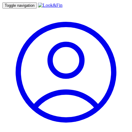
Toggle navigation