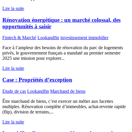
Lire la suite
Rénovation énergétique : un marché colossal, des
opportunités à saisir
Fintech & Marché
Lookandfin
investissement immobilier
Face à l’ampleur des besoins de rénovation du parc de logements
privés, le gouvernement français a mandaté au premier semestre
2025 une mission pour explorer...
Lire la suite
Case : Propriétés d’exception
Etude de cas
Lookandfin
Marchand de biens
Être marchand de biens, c’est exercer un métier aux facettes
multiples. Rénovation complète d’immeubles, achat-revente rapide
(flip), division de terrains,...
Lire la suite