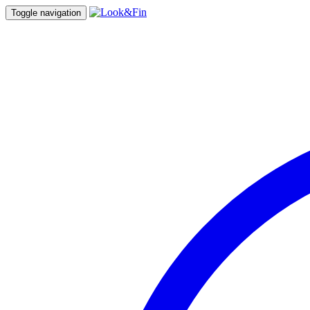
Toggle navigation