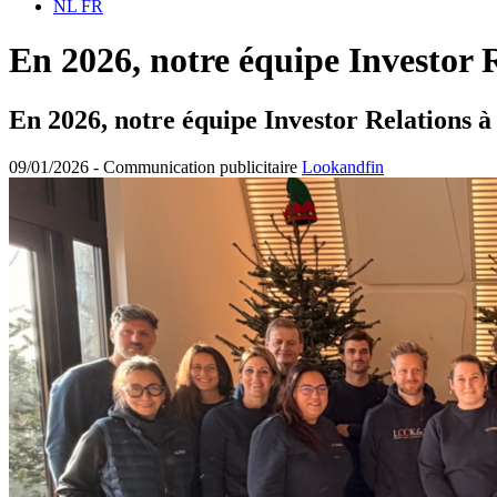
NL
FR
En 2026, notre équipe Investor R
En 2026, notre équipe Investor Relations à 
09/01/2026 -
Communication publicitaire
Lookandfin