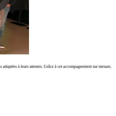
ions adaptées à leurs attentes. Grâce à cet accompagnement sur mesure,