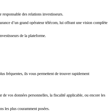
responsable des relations investisseurs.
rance d’un grand opérateur télécom, lui offrant une vision complète
nvestisseurs de la plateforme.
lus fréquentes, ils vous permettent de trouver rapidement
r de vos données personnelles, la fiscalité applicable, ou encore les
tions les plus couramment posées.