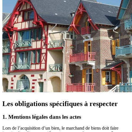
Les obligations spécifiques à respecter
1. Mentions légales dans les actes
Lors de l’acquisition d’un bien, le marchand de biens doit faire