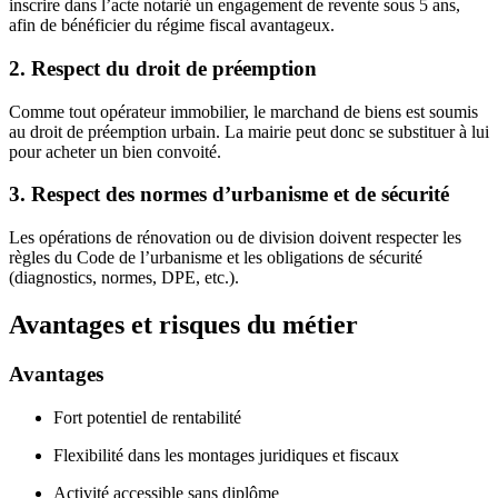
inscrire dans l’acte notarié un engagement de revente sous 5 ans,
afin de bénéficier du régime fiscal avantageux.
2. Respect du droit de préemption
Comme tout opérateur immobilier, le marchand de biens est soumis
au droit de préemption urbain. La mairie peut donc se substituer à lui
pour acheter un bien convoité.
3. Respect des normes d’urbanisme et de sécurité
Les opérations de rénovation ou de division doivent respecter les
règles du Code de l’urbanisme et les obligations de sécurité
(diagnostics, normes, DPE, etc.).
Avantages et risques du métier
Avantages
Fort potentiel de rentabilité
Flexibilité dans les montages juridiques et fiscaux
Activité accessible sans diplôme