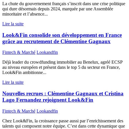
La chute du gouvernement français s’inscrit dans une crise politique
qui dure désormais depuis 2024, marquée par une Assemblée
minoritaire et l’absence...
Lire la suite
Look&Fin consolide son développement en France
grâce au recrutement de Clémentine Gagnaux
Fintech & Marché
Lookandfin
Déjà leader du crowdfunding immobilier au Benelux, agréé ECSP
au niveau européen et présent dans le top 5 du secteur en France,
Look&Fin ambitionne...
Lire la suite
Nouvelles recrues : Clémentine Gagnaux et Cristina
Lago Fernandez rejoignent Look&Fin
Fintech & Marché
Lookandfin
Chez Look&Fin, la croissance passe aussi par l’enrichissement des
talents qui composent notre équipe. C’est dans cette dynamique que