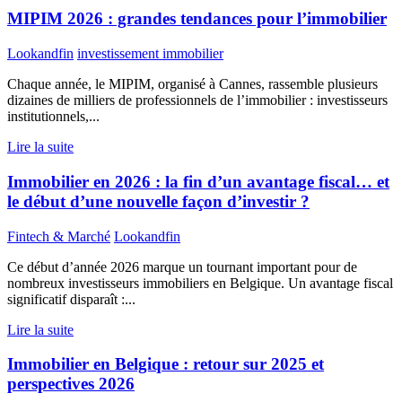
MIPIM 2026 : grandes tendances pour l’immobilier
Lookandfin
investissement immobilier
Chaque année, le MIPIM, organisé à Cannes, rassemble plusieurs
dizaines de milliers de professionnels de l’immobilier : investisseurs
institutionnels,...
Lire la suite
Immobilier en 2026 : la fin d’un avantage fiscal… et
le début d’une nouvelle façon d’investir ?
Fintech & Marché
Lookandfin
Ce début d’année 2026 marque un tournant important pour de
nombreux investisseurs immobiliers en Belgique. Un avantage fiscal
significatif disparaît :...
Lire la suite
Immobilier en Belgique : retour sur 2025 et
perspectives 2026