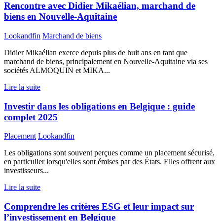
Rencontre avec Didier Mikaélian, marchand de
biens en Nouvelle-Aquitaine
Lookandfin
Marchand de biens
Didier Mikaélian exerce depuis plus de huit ans en tant que
marchand de biens, principalement en Nouvelle-Aquitaine via ses
sociétés ALMOQUIN et MIKA...
Lire la suite
Investir dans les obligations en Belgique : guide
complet 2025
Placement
Lookandfin
Les obligations sont souvent perçues comme un placement sécurisé,
en particulier lorsqu'elles sont émises par des États. Elles offrent aux
investisseurs...
Lire la suite
Comprendre les critères ESG et leur impact sur
l’investissement en Belgique