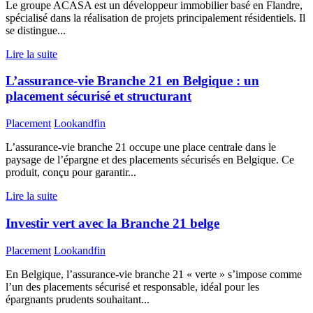
Le groupe ACASA est un développeur immobilier basé en Flandre,
spécialisé dans la réalisation de projets principalement résidentiels. Il
se distingue...
Lire la suite
L’assurance-vie Branche 21 en Belgique : un
placement sécurisé et structurant
Placement
Lookandfin
L’assurance-vie branche 21 occupe une place centrale dans le
paysage de l’épargne et des placements sécurisés en Belgique. Ce
produit, conçu pour garantir...
Lire la suite
Investir vert avec la Branche 21 belge
Placement
Lookandfin
En Belgique, l’assurance-vie branche 21 « verte » s’impose comme
l’un des placements sécurisé et responsable, idéal pour les
épargnants prudents souhaitant...