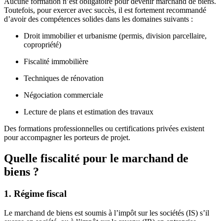
Aucune formation n’est obligatoire pour devenir marchand de biens.
Toutefois, pour exercer avec succès, il est fortement recommandé
d’avoir des compétences solides dans les domaines suivants :
Droit immobilier et urbanisme (permis, division parcellaire,
copropriété)
Fiscalité immobilière
Techniques de rénovation
Négociation commerciale
Lecture de plans et estimation des travaux
Des formations professionnelles ou certifications privées existent
pour accompagner les porteurs de projet.
Quelle fiscalité pour le marchand de
biens ?
1. Régime fiscal
Le marchand de biens est soumis à l’impôt sur les sociétés (IS) s’il