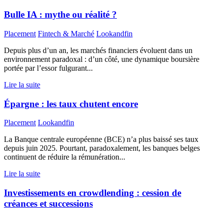
Bulle IA : mythe ou réalité ?
Placement
Fintech & Marché
Lookandfin
Depuis plus d’un an, les marchés financiers évoluent dans un
environnement paradoxal : d’un côté, une dynamique boursière
portée par l’essor fulgurant...
Lire la suite
Épargne : les taux chutent encore
Placement
Lookandfin
La Banque centrale européenne (BCE) n’a plus baissé ses taux
depuis juin 2025. Pourtant, paradoxalement, les banques belges
continuent de réduire la rémunération...
Lire la suite
Investissements en crowdlending : cession de
créances et successions