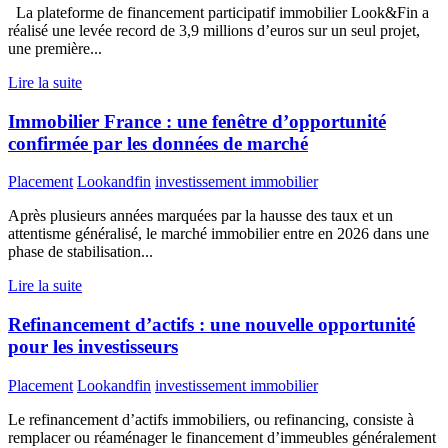
La plateforme de financement participatif immobilier Look&Fin a
réalisé une levée record de 3,9 millions d’euros sur un seul projet,
une première...
Lire la suite
Immobilier France : une fenêtre d’opportunité
confirmée par les données de marché
Placement
Lookandfin
investissement immobilier
Après plusieurs années marquées par la hausse des taux et un
attentisme généralisé, le marché immobilier entre en 2026 dans une
phase de stabilisation...
Lire la suite
Refinancement d’actifs : une nouvelle opportunité
pour les investisseurs
Placement
Lookandfin
investissement immobilier
Le refinancement d’actifs immobiliers, ou refinancing, consiste à
remplacer ou réaménager le financement d’immeubles généralement