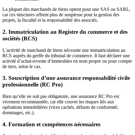
La plupart des marchands de biens optent pour une SAS ou SARL,
car ces structures offrent plus de souplesse pour la gestion des
projets, la fiscalité et la responsabilité des associés.
2. Immatriculation au Registre du commerce et des
sociétés (RCS)
L’activité de marchand de biens nécessite une immatriculation au
RCS auprès du greffe du tribunal de commerce. Il faut déclarer une
activité d’achat-revente d’immeubles en nom propre ou pour compte
de tiers, selon le cas.
3. Souscription d’une assurance responsabilité civile
professionnelle (RC Pro)
Bien qu’elle ne soit pas obligatoire, une assurance RC Pro est
vivement recommandée, car elle couvre les risques liés aux
opérations immobilières (vices cachés, défauts de conformité,
dommages, etc.).
4. Formation et compétences nécessaires