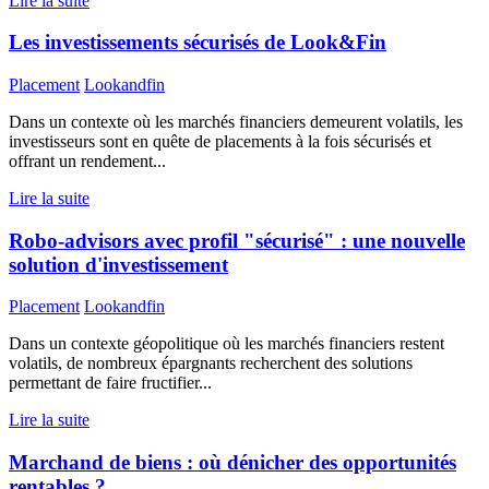
Lire la suite
Les investissements sécurisés de Look&Fin
Placement
Lookandfin
Dans un contexte où les marchés financiers demeurent volatils, les
investisseurs sont en quête de placements à la fois sécurisés et
offrant un rendement...
Lire la suite
Robo-advisors avec profil "sécurisé" : une nouvelle
solution d'investissement
Placement
Lookandfin
Dans un contexte géopolitique où les marchés financiers restent
volatils, de nombreux épargnants recherchent des solutions
permettant de faire fructifier...
Lire la suite
Marchand de biens : où dénicher des opportunités
rentables ?