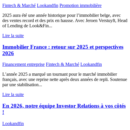
Fintech & Marché
Lookandfin
Promotion immobilière
2025 aura été une année historique pour l’immobilier belge, avec
des ventes record et des prix en hausse. Avec Jeroen Verstuyft, Head
of Lending de Look&Fin...
Lire la suite
Immobilier France : retour sur 2025 et perspectives
2026
Financement entreprise
Fintech & Marché
Lookandfin
L’année 2025 a marqué un tournant pour le marché immobilier
français, avec une reprise nette après deux années de repli. Soutenue
par une stabilisation...
Lire la suite
En 2026, notre équipe Investor Relations à vos côtés
!
Lookandfin