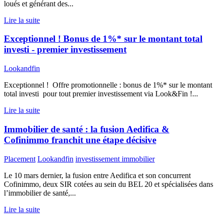
loués et générant des...
Lire la suite
Exceptionnel ! Bonus de 1%* sur le montant total
investi - premier investissement
Lookandfin
Exceptionnel ! Offre promotionnelle : bonus de 1%* sur le montant
total investi pour tout premier investissement via Look&Fin !...
Lire la suite
Immobilier de santé : la fusion Aedifica &
Cofinimmo franchit une étape décisive
Placement
Lookandfin
investissement immobilier
Le 10 mars dernier, la fusion entre Aedifica et son concurrent
Cofinimmo, deux SIR cotées au sein du BEL 20 et spécialisées dans
l’immobilier de santé,...
Lire la suite