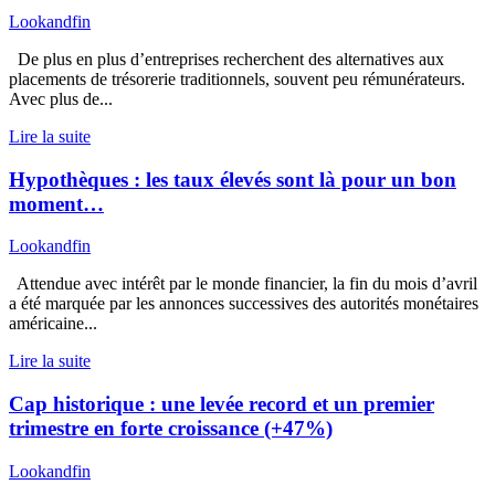
Lookandfin
De plus en plus d’entreprises recherchent des alternatives aux
placements de trésorerie traditionnels, souvent peu rémunérateurs.
Avec plus de...
Lire la suite
Hypothèques : les taux élevés sont là pour un bon
moment…
Lookandfin
Attendue avec intérêt par le monde financier, la fin du mois d’avril
a été marquée par les annonces successives des autorités monétaires
américaine...
Lire la suite
Cap historique : une levée record et un premier
trimestre en forte croissance (+47%)
Lookandfin