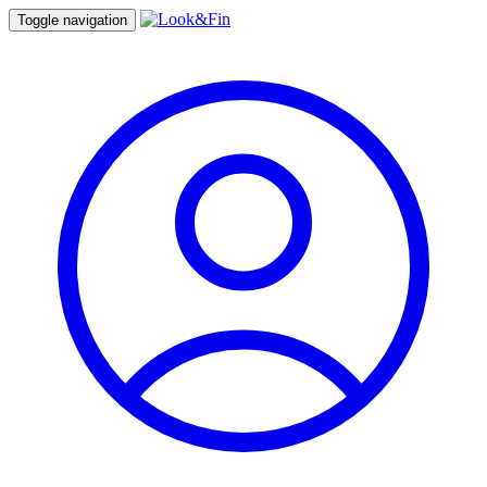
Toggle navigation