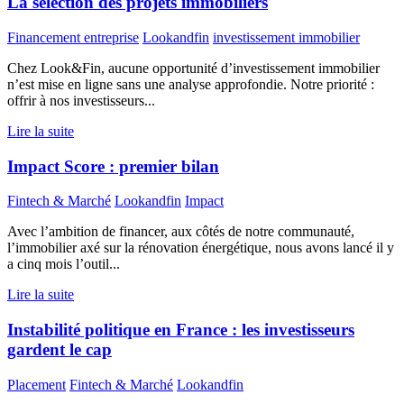
La sélection des projets immobiliers
Financement entreprise
Lookandfin
investissement immobilier
Chez Look&Fin, aucune opportunité d’investissement immobilier
n’est mise en ligne sans une analyse approfondie. Notre priorité :
offrir à nos investisseurs...
Lire la suite
Impact Score : premier bilan
Fintech & Marché
Lookandfin
Impact
Avec l’ambition de financer, aux côtés de notre communauté,
l’immobilier axé sur la rénovation énergétique, nous avons lancé il y
a cinq mois l’outil...
Lire la suite
Instabilité politique en France : les investisseurs
gardent le cap
Placement
Fintech & Marché
Lookandfin