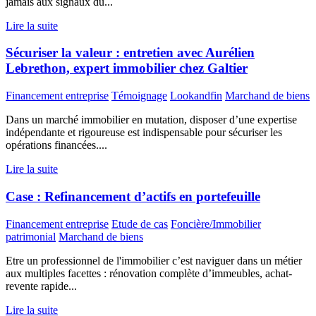
jamais aux signaux du...
Lire la suite
Sécuriser la valeur : entretien avec Aurélien
Lebrethon, expert immobilier chez Galtier
Financement entreprise
Témoignage
Lookandfin
Marchand de biens
Dans un marché immobilier en mutation, disposer d’une expertise
indépendante et rigoureuse est indispensable pour sécuriser les
opérations financées....
Lire la suite
Case : Refinancement d’actifs en portefeuille
Financement entreprise
Etude de cas
Foncière/Immobilier
patrimonial
Marchand de biens
Etre un professionnel de l'immobilier c’est naviguer dans un métier
aux multiples facettes : rénovation complète d’immeubles, achat-
revente rapide...
Lire la suite