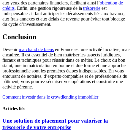
aux yeux des partenaires financiers, facilitant ainsi l’
obtention de
crédits
. Enfin, une gestion rigoureuse de la
trésorerie
est
indispensable : il faut anticiper les décaissements liés aux travaux,
aux frais annexes et aux délais de revente pour éviter tout blocage
du cycle d’investissement.
Conclusion
Devenir
marchand de biens
en France est une activité lucrative, mais
encadrée. Il est essentiel de bien maîtriser les aspects juridiques,
fiscaux et techniques pour réussir dans ce métier. Le choix du bon
statut, une immatriculation en bonne et due forme et une approche
professionnelle sont les premières étapes indispensables. En vous
entourant de notaires, d’experts-comptables et de professionnels du
bâtiment, vous pourrez sécuriser vos opérations et construire une
activité pérenne.
Comment investir dans le crowdlending immobilier
Articles liés
Une solution de placement pour valoriser la
trésorerie de votre entreprise