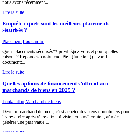
nous avons récemment...
Lire la suite
Enquête : quels sont les meilleurs placements
sécurisés ?
Placement
Lookandfin
Quels placements sécurisés** priviliégiez-vous et pour quelles
raisons ? Répondez à notre enquête ! (function () { var d =
document;...
Lire la suite
Quelles options de financement s’offrent aux
marchands de biens en 2025 ?
Lookandfin
Marchand de biens
Devenir marchand de biens, c’est acheter des biens immobiliers pour
les revendre après rénovation, division ou amélioration, afin de
générer une plus-value....