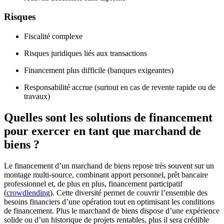
Risques
Fiscalité complexe
Risques juridiques liés aux transactions
Financement plus difficile (banques exigeantes)
Responsabilité accrue (surtout en cas de revente rapide ou de
travaux)
Quelles sont les solutions de financement
pour exercer en tant que marchand de
biens ?
Le financement d’un marchand de biens repose très souvent sur un
montage multi-source, combinant apport personnel, prêt bancaire
professionnel et, de plus en plus, financement participatif
(
crowdlending
). Cette diversité permet de couvrir l’ensemble des
besoins financiers d’une opération tout en optimisant les conditions
de financement. Plus le marchand de biens dispose d’une expérience
solide ou d’un historique de projets rentables, plus il sera crédible