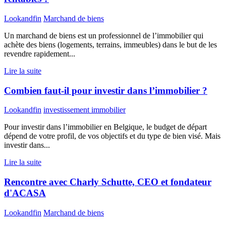
Lookandfin
Marchand de biens
Un marchand de biens est un professionnel de l’immobilier qui
achète des biens (logements, terrains, immeubles) dans le but de les
revendre rapidement...
Lire la suite
Combien faut-il pour investir dans l’immobilier ?
Lookandfin
investissement immobilier
Pour investir dans l’immobilier en Belgique, le budget de départ
dépend de votre profil, de vos objectifs et du type de bien visé. Mais
investir dans...
Lire la suite
Rencontre avec Charly Schutte, CEO et fondateur
d'ACASA
Lookandfin
Marchand de biens