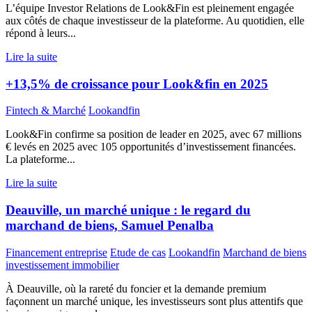
L’équipe Investor Relations de Look&Fin est pleinement engagée
aux côtés de chaque investisseur de la plateforme. Au quotidien, elle
répond à leurs...
Lire la suite
+13,5% de croissance pour Look&fin en 2025
Fintech & Marché
Lookandfin
Look&Fin confirme sa position de leader en 2025, avec 67 millions
€ levés en 2025 avec 105 opportunités d’investissement financées.
La plateforme...
Lire la suite
Deauville, un marché unique : le regard du
marchand de biens, Samuel Penalba
Financement entreprise
Etude de cas
Lookandfin
Marchand de biens
investissement immobilier
À Deauville, où la rareté du foncier et la demande premium
façonnent un marché unique, les investisseurs sont plus attentifs que