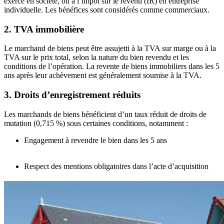
exerce en société, ou à l’impôt sur le revenu (IR) en entreprise
individuelle. Les bénéfices sont considérés comme commerciaux.
2. TVA immobilière
Le marchand de biens peut être assujetti à la TVA sur marge ou à la
TVA sur le prix total, selon la nature du bien revendu et les
conditions de l’opération. La revente de biens immobiliers dans les 5
ans après leur achèvement est généralement soumise à la TVA.
3. Droits d’enregistrement réduits
Les marchands de biens bénéficient d’un taux réduit de droits de
mutation (0,715 %) sous certaines conditions, notamment :
Engagement à revendre le bien dans les 5 ans
Respect des mentions obligatoires dans l’acte d’acquisition