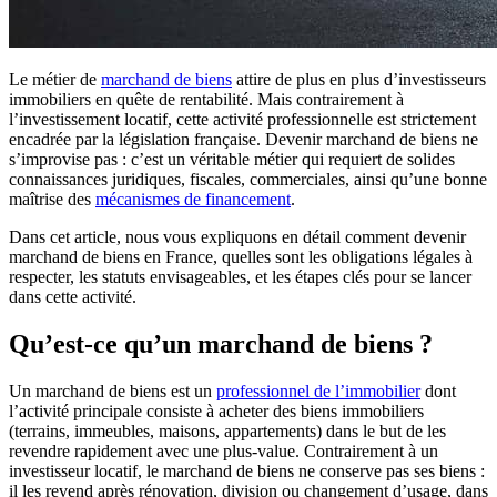
Le métier de
marchand de biens
attire de plus en plus d’investisseurs
immobiliers en quête de rentabilité. Mais contrairement à
l’investissement locatif, cette activité professionnelle est strictement
encadrée par la législation française. Devenir marchand de biens ne
s’improvise pas : c’est un véritable métier qui requiert de solides
connaissances juridiques, fiscales, commerciales, ainsi qu’une bonne
maîtrise des
mécanismes de financement
.
Dans cet article, nous vous expliquons en détail comment devenir
marchand de biens en France, quelles sont les obligations légales à
respecter, les statuts envisageables, et les étapes clés pour se lancer
dans cette activité.
Qu’est-ce qu’un marchand de biens ?
Un marchand de biens est un
professionnel de l’immobilier
dont
l’activité principale consiste à acheter des biens immobiliers
(terrains, immeubles, maisons, appartements) dans le but de les
revendre rapidement avec une plus-value. Contrairement à un
investisseur locatif, le marchand de biens ne conserve pas ses biens :
il les revend après rénovation, division ou changement d’usage, dans