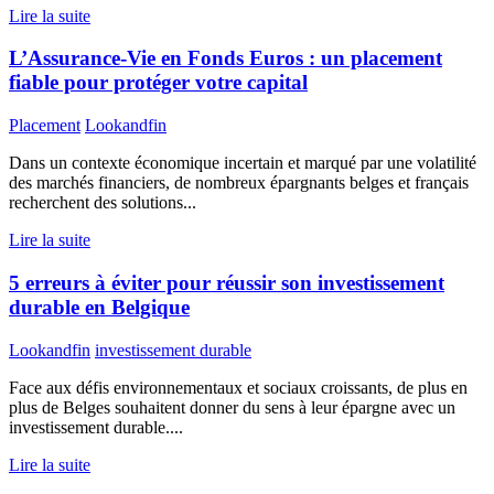
Lire la suite
L’Assurance-Vie en Fonds Euros : un placement
fiable pour protéger votre capital
Placement
Lookandfin
Dans un contexte économique incertain et marqué par une volatilité
des marchés financiers, de nombreux épargnants belges et français
recherchent des solutions...
Lire la suite
5 erreurs à éviter pour réussir son investissement
durable en Belgique
Lookandfin
investissement durable
Face aux défis environnementaux et sociaux croissants, de plus en
plus de Belges souhaitent donner du sens à leur épargne avec un
investissement durable....
Lire la suite