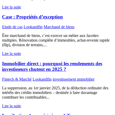
Lire la suite
Case : Propriétés d’exception
Etude de cas
Lookandfin
Marchand de biens
Être marchand de biens, c’est exercer un métier aux facettes
multiples. Rénovation complète d’immeubles, achat-revente rapide
(flip), division de terrains,...
Lire la suite
Immobilier direct : pourquoi les rendements des
investisseurs chutent en 2025 ?
Fintech & Marché
Lookandfin
investissement immobilier
La suppression, au 1er janvier 2025, de la déduction ordinaire des
intérêts des crédits immobiliers – destinée à faire davantage
contribuer les contribuables...
Lire la suite