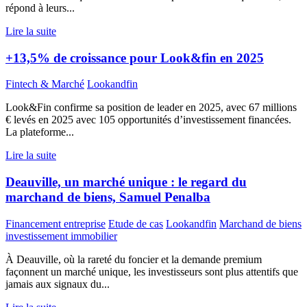
répond à leurs...
Lire la suite
+13,5% de croissance pour Look&fin en 2025
Fintech & Marché
Lookandfin
Look&Fin confirme sa position de leader en 2025, avec 67 millions
€ levés en 2025 avec 105 opportunités d’investissement financées.
La plateforme...
Lire la suite
Deauville, un marché unique : le regard du
marchand de biens, Samuel Penalba
Financement entreprise
Etude de cas
Lookandfin
Marchand de biens
investissement immobilier
À Deauville, où la rareté du foncier et la demande premium
façonnent un marché unique, les investisseurs sont plus attentifs que
jamais aux signaux du...