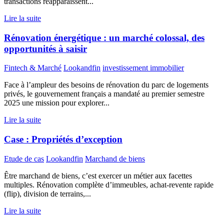
transactions réapparaissent...
Lire la suite
Rénovation énergétique : un marché colossal, des
opportunités à saisir
Fintech & Marché
Lookandfin
investissement immobilier
Face à l’ampleur des besoins de rénovation du parc de logements
privés, le gouvernement français a mandaté au premier semestre
2025 une mission pour explorer...
Lire la suite
Case : Propriétés d’exception
Etude de cas
Lookandfin
Marchand de biens
Être marchand de biens, c’est exercer un métier aux facettes
multiples. Rénovation complète d’immeubles, achat-revente rapide
(flip), division de terrains,...
Lire la suite