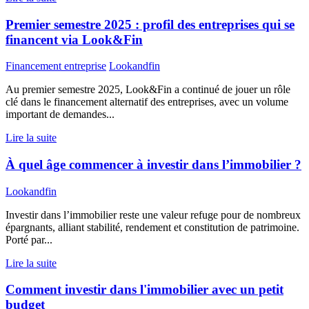
Premier semestre 2025 : profil des entreprises qui se
financent via Look&Fin
Financement entreprise
Lookandfin
Au premier semestre 2025, Look&Fin a continué de jouer un rôle
clé dans le financement alternatif des entreprises, avec un volume
important de demandes...
Lire la suite
À quel âge commencer à investir dans l’immobilier ?
Lookandfin
Investir dans l’immobilier reste une valeur refuge pour de nombreux
épargnants, alliant stabilité, rendement et constitution de patrimoine.
Porté par...
Lire la suite
Comment investir dans l'immobilier avec un petit
budget