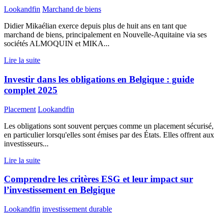
Lookandfin
Marchand de biens
Didier Mikaélian exerce depuis plus de huit ans en tant que
marchand de biens, principalement en Nouvelle-Aquitaine via ses
sociétés ALMOQUIN et MIKA...
Lire la suite
Investir dans les obligations en Belgique : guide
complet 2025
Placement
Lookandfin
Les obligations sont souvent perçues comme un placement sécurisé,
en particulier lorsqu'elles sont émises par des États. Elles offrent aux
investisseurs...
Lire la suite
Comprendre les critères ESG et leur impact sur
l’investissement en Belgique
Lookandfin
investissement durable