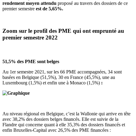
rendement moyen attendu
proposé au travers des dossiers de ce
premier semestre
est de 5,65%.
Zoom sur le profil des PME qui ont emprunté au
premier semestre 2022
51,5% des PME sont belges
Au 1er semestre 2021, sur les 66 PME accompagnées, 34 sont
basées en Belgique (51,5%), 30 en France (45,5%), une au
Luxembourg (1,5%) et enfin une à Monaco (1,5%)
:
Au niveau régional en Belgique, c’est la Wallonie qui arrive en tête
avec 38,2% des dossiers belges financés. Elle est suivie de la
Flandre qui concerne quant à elle 35,3% des dossiers financés et
enfin Bruxelles-Capital avec 26,5% des PME financées :