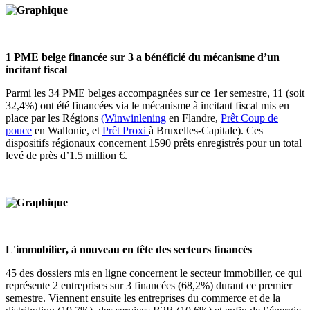
1 PME belge financée sur 3 a bénéficié du mécanisme d’un
incitant fiscal
Parmi les 34 PME belges accompagnées sur ce 1er semestre, 11 (soit
32,4%) ont été financées via le mécanisme à incitant fiscal mis en
place par les Régions
(Winwinlening
en Flandre,
Prêt Coup de
pouce
en Wallonie, et
Prêt Proxi
à Bruxelles-Capitale). Ces
dispositifs régionaux concernent 1590 prêts enregistrés pour un total
levé de près d’1.5 million €.
L'immobilier, à nouveau en tête des secteurs financés
45 des dossiers mis en ligne concernent le secteur immobilier, ce qui
représente 2 entreprises sur 3 financées (68,2%) durant ce premier
semestre. Viennent ensuite les entreprises du commerce et de la