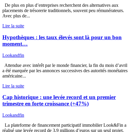
De plus en plus d’entreprises recherchent des alternatives aux
placements de trésorerie traditionnels, souvent peu rémunérateurs.
Avec plus de...
Lire la suite
Hypothèques : les taux élevés sont là pour un bon
moment…
Lookandfin
Attendue avec intérêt par le monde financier, la fin du mois d’avril
a été marquée par les annonces successives des autorités monétaires
américaine...
Lire la suite
Cap historique : une levée record et un premier
trimestre en forte croissance (+47%)
Lookandfin
La plateforme de financement participatif immobilier Look&Fin a
réalisé une levée record de 3,9 millions d’euros sur un seul projet,