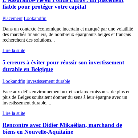
fiable pour protéger votre capital
Placement
Lookandfin
Dans un contexte économique incertain et marqué par une volatilité
des marchés financiers, de nombreux épargnants belges et français
recherchent des solutions...
Lire la suite
5 erreurs à éviter pour réussir son investissement
durable en Belgique
Lookandfin
investissement durable
Face aux défis environnementaux et sociaux croissants, de plus en
plus de Belges souhaitent donner du sens à leur épargne avec un
investissement durable....
Lire la suite
Rencontre avec Didier Mikaélian, marchand de
biens en Nouvelle-Aquitaine