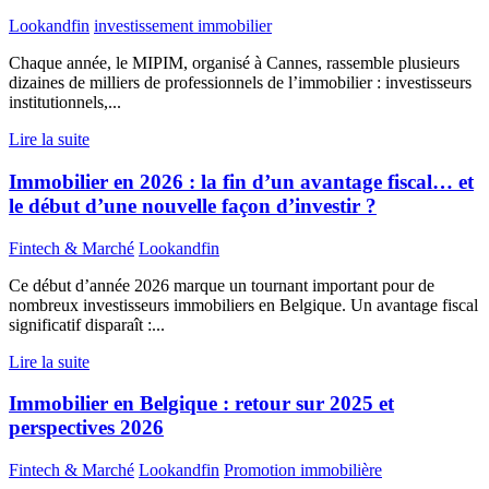
Lookandfin
investissement immobilier
Chaque année, le MIPIM, organisé à Cannes, rassemble plusieurs
dizaines de milliers de professionnels de l’immobilier : investisseurs
institutionnels,...
Lire la suite
Immobilier en 2026 : la fin d’un avantage fiscal… et
le début d’une nouvelle façon d’investir ?
Fintech & Marché
Lookandfin
Ce début d’année 2026 marque un tournant important pour de
nombreux investisseurs immobiliers en Belgique. Un avantage fiscal
significatif disparaît :...
Lire la suite
Immobilier en Belgique : retour sur 2025 et
perspectives 2026
Fintech & Marché
Lookandfin
Promotion immobilière