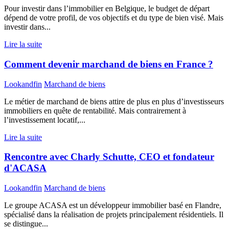
Pour investir dans l’immobilier en Belgique, le budget de départ
dépend de votre profil, de vos objectifs et du type de bien visé. Mais
investir dans...
Lire la suite
Comment devenir marchand de biens en France ?
Lookandfin
Marchand de biens
Le métier de marchand de biens attire de plus en plus d’investisseurs
immobiliers en quête de rentabilité. Mais contrairement à
l’investissement locatif,...
Lire la suite
Rencontre avec Charly Schutte, CEO et fondateur
d'ACASA
Lookandfin
Marchand de biens
Le groupe ACASA est un développeur immobilier basé en Flandre,
spécialisé dans la réalisation de projets principalement résidentiels. Il
se distingue...