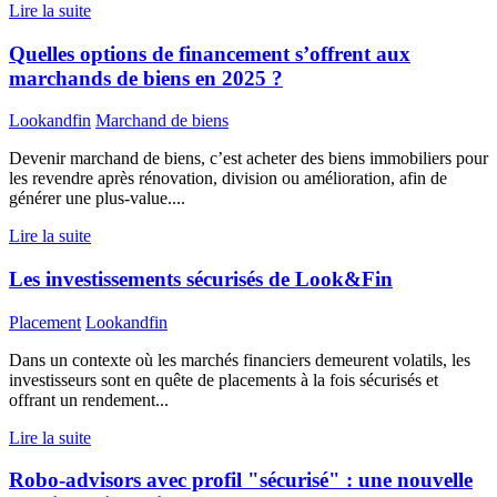
Lire la suite
Quelles options de financement s’offrent aux
marchands de biens en 2025 ?
Lookandfin
Marchand de biens
Devenir marchand de biens, c’est acheter des biens immobiliers pour
les revendre après rénovation, division ou amélioration, afin de
générer une plus-value....
Lire la suite
Les investissements sécurisés de Look&Fin
Placement
Lookandfin
Dans un contexte où les marchés financiers demeurent volatils, les
investisseurs sont en quête de placements à la fois sécurisés et
offrant un rendement...
Lire la suite
Robo-advisors avec profil "sécurisé" : une nouvelle