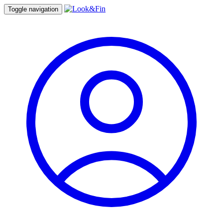
Toggle navigation