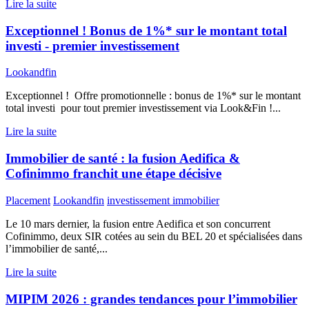
Lire la suite
Exceptionnel ! Bonus de 1%* sur le montant total
investi - premier investissement
Lookandfin
Exceptionnel ! Offre promotionnelle : bonus de 1%* sur le montant
total investi pour tout premier investissement via Look&Fin !...
Lire la suite
Immobilier de santé : la fusion Aedifica &
Cofinimmo franchit une étape décisive
Placement
Lookandfin
investissement immobilier
Le 10 mars dernier, la fusion entre Aedifica et son concurrent
Cofinimmo, deux SIR cotées au sein du BEL 20 et spécialisées dans
l’immobilier de santé,...
Lire la suite
MIPIM 2026 : grandes tendances pour l’immobilier