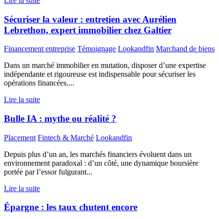
Lire la suite
Sécuriser la valeur : entretien avec Aurélien
Lebrethon, expert immobilier chez Galtier
Financement entreprise
Témoignage
Lookandfin
Marchand de biens
Dans un marché immobilier en mutation, disposer d’une expertise
indépendante et rigoureuse est indispensable pour sécuriser les
opérations financées....
Lire la suite
Bulle IA : mythe ou réalité ?
Placement
Fintech & Marché
Lookandfin
Depuis plus d’un an, les marchés financiers évoluent dans un
environnement paradoxal : d’un côté, une dynamique boursière
portée par l’essor fulgurant...
Lire la suite
Épargne : les taux chutent encore