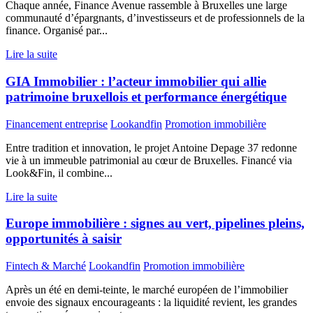
Chaque année, Finance Avenue rassemble à Bruxelles une large
communauté d’épargnants, d’investisseurs et de professionnels de la
finance. Organisé par...
Lire la suite
GIA Immobilier : l’acteur immobilier qui allie
patrimoine bruxellois et performance énergétique
Financement entreprise
Lookandfin
Promotion immobilière
Entre tradition et innovation, le projet Antoine Depage 37 redonne
vie à un immeuble patrimonial au cœur de Bruxelles. Financé via
Look&Fin, il combine...
Lire la suite
Europe immobilière : signes au vert, pipelines pleins,
opportunités à saisir
Fintech & Marché
Lookandfin
Promotion immobilière
Après un été en demi-teinte, le marché européen de l’immobilier
envoie des signaux encourageants : la liquidité revient, les grandes