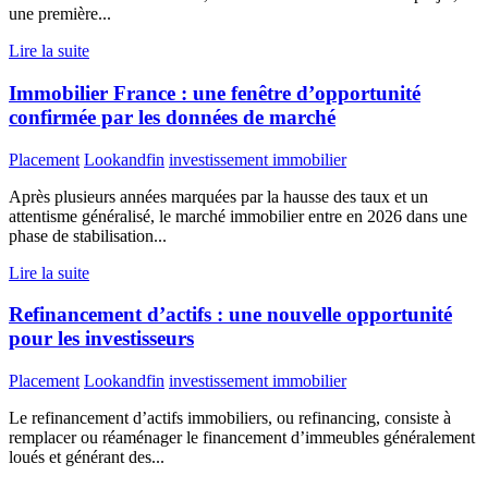
une première...
Lire la suite
Immobilier France : une fenêtre d’opportunité
confirmée par les données de marché
Placement
Lookandfin
investissement immobilier
Après plusieurs années marquées par la hausse des taux et un
attentisme généralisé, le marché immobilier entre en 2026 dans une
phase de stabilisation...
Lire la suite
Refinancement d’actifs : une nouvelle opportunité
pour les investisseurs
Placement
Lookandfin
investissement immobilier
Le refinancement d’actifs immobiliers, ou refinancing, consiste à
remplacer ou réaménager le financement d’immeubles généralement
loués et générant des...