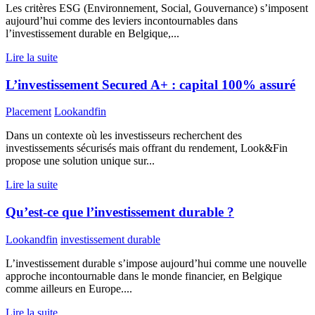
Les critères ESG (Environnement, Social, Gouvernance) s’imposent
aujourd’hui comme des leviers incontournables dans
l’investissement durable en Belgique,...
Lire la suite
L’investissement Secured A+ : capital 100% assuré
Placement
Lookandfin
Dans un contexte où les investisseurs recherchent des
investissements sécurisés mais offrant du rendement, Look&Fin
propose une solution unique sur...
Lire la suite
Qu’est-ce que l’investissement durable ?
Lookandfin
investissement durable
L’investissement durable s’impose aujourd’hui comme une nouvelle
approche incontournable dans le monde financier, en Belgique
comme ailleurs en Europe....
Lire la suite