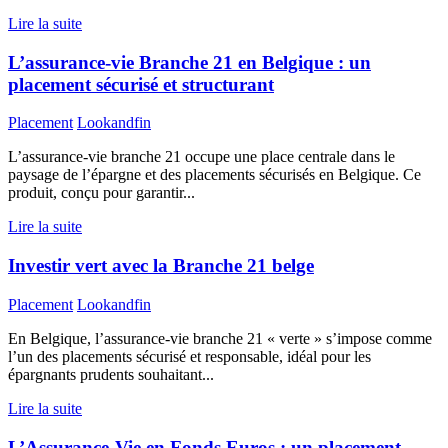
Lire la suite
L’assurance-vie Branche 21 en Belgique : un
placement sécurisé et structurant
Placement
Lookandfin
L’assurance-vie branche 21 occupe une place centrale dans le
paysage de l’épargne et des placements sécurisés en Belgique. Ce
produit, conçu pour garantir...
Lire la suite
Investir vert avec la Branche 21 belge
Placement
Lookandfin
En Belgique, l’assurance-vie branche 21 « verte » s’impose comme
l’un des placements sécurisé et responsable, idéal pour les
épargnants prudents souhaitant...
Lire la suite
L’Assurance-Vie en Fonds Euros : un placement