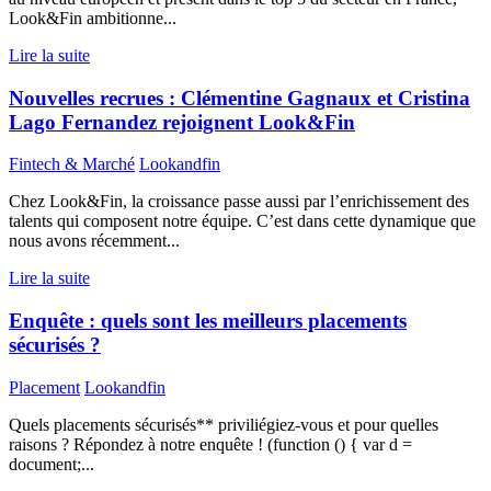
Look&Fin ambitionne...
Lire la suite
Nouvelles recrues : Clémentine Gagnaux et Cristina
Lago Fernandez rejoignent Look&Fin
Fintech & Marché
Lookandfin
Chez Look&Fin, la croissance passe aussi par l’enrichissement des
talents qui composent notre équipe. C’est dans cette dynamique que
nous avons récemment...
Lire la suite
Enquête : quels sont les meilleurs placements
sécurisés ?
Placement
Lookandfin
Quels placements sécurisés** priviliégiez-vous et pour quelles
raisons ? Répondez à notre enquête ! (function () { var d =
document;...