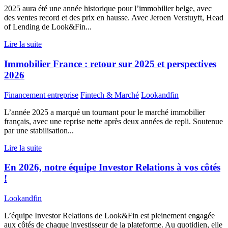
2025 aura été une année historique pour l’immobilier belge, avec
des ventes record et des prix en hausse. Avec Jeroen Verstuyft, Head
of Lending de Look&Fin...
Lire la suite
Immobilier France : retour sur 2025 et perspectives
2026
Financement entreprise
Fintech & Marché
Lookandfin
L’année 2025 a marqué un tournant pour le marché immobilier
français, avec une reprise nette après deux années de repli. Soutenue
par une stabilisation...
Lire la suite
En 2026, notre équipe Investor Relations à vos côtés
!
Lookandfin
L’équipe Investor Relations de Look&Fin est pleinement engagée
aux côtés de chaque investisseur de la plateforme. Au quotidien, elle