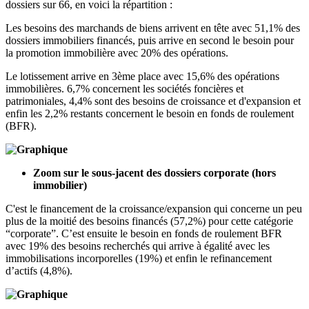
dossiers sur 66, en voici la répartition :
Les besoins des marchands de biens arrivent en tête avec 51,1% des
dossiers immobiliers financés, puis arrive en second le besoin pour
la promotion immobilière avec 20% des opérations.
Le lotissement arrive en 3ème place avec 15,6% des opérations
immobilières. 6,7% concernent les sociétés foncières et
patrimoniales, 4,4% sont des besoins de croissance et d'expansion et
enfin les 2,2% restants concernent le besoin en fonds de roulement
(BFR).
Zoom sur le sous-jacent des dossiers corporate (hors
immobilier)
C'est le financement de la croissance/expansion qui concerne un peu
plus de la moitié des besoins financés (57,2%) pour cette catégorie
“corporate”. C’est ensuite le besoin en fonds de roulement BFR
avec 19% des besoins recherchés qui arrive à égalité avec les
immobilisations incorporelles (19%) et enfin le refinancement
d’actifs (4,8%).