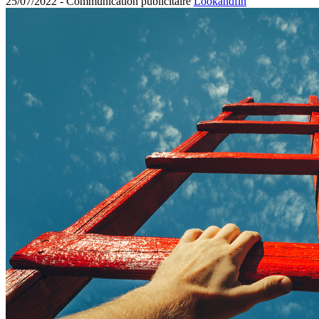
25/07/2022 -
Communication publicitaire
Lookandfin