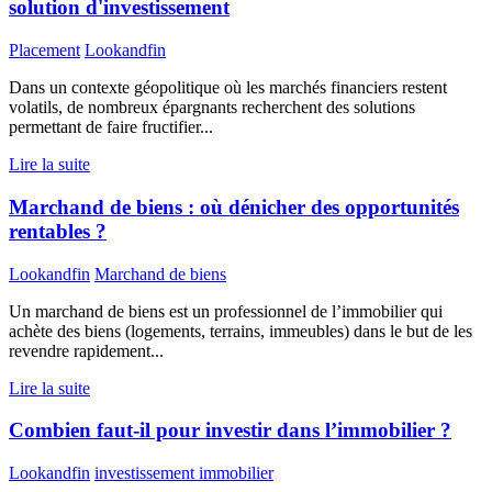
solution d'investissement
Placement
Lookandfin
Dans un contexte géopolitique où les marchés financiers restent
volatils, de nombreux épargnants recherchent des solutions
permettant de faire fructifier...
Lire la suite
Marchand de biens : où dénicher des opportunités
rentables ?
Lookandfin
Marchand de biens
Un marchand de biens est un professionnel de l’immobilier qui
achète des biens (logements, terrains, immeubles) dans le but de les
revendre rapidement...
Lire la suite
Combien faut-il pour investir dans l’immobilier ?
Lookandfin
investissement immobilier