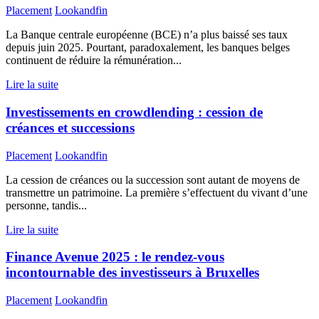
Placement
Lookandfin
La Banque centrale européenne (BCE) n’a plus baissé ses taux
depuis juin 2025. Pourtant, paradoxalement, les banques belges
continuent de réduire la rémunération...
Lire la suite
Investissements en crowdlending : cession de
créances et successions
Placement
Lookandfin
La cession de créances ou la succession sont autant de moyens de
transmettre un patrimoine. La première s’effectuent du vivant d’une
personne, tandis...
Lire la suite
Finance Avenue 2025 : le rendez-vous
incontournable des investisseurs à Bruxelles
Placement
Lookandfin