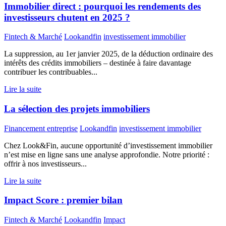
Immobilier direct : pourquoi les rendements des
investisseurs chutent en 2025 ?
Fintech & Marché
Lookandfin
investissement immobilier
La suppression, au 1er janvier 2025, de la déduction ordinaire des
intérêts des crédits immobiliers – destinée à faire davantage
contribuer les contribuables...
Lire la suite
La sélection des projets immobiliers
Financement entreprise
Lookandfin
investissement immobilier
Chez Look&Fin, aucune opportunité d’investissement immobilier
n’est mise en ligne sans une analyse approfondie. Notre priorité :
offrir à nos investisseurs...
Lire la suite
Impact Score : premier bilan
Fintech & Marché
Lookandfin
Impact