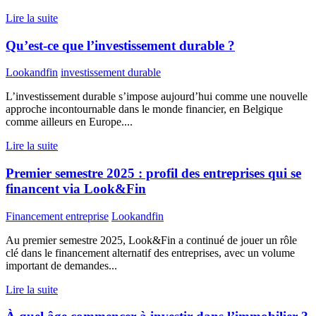
Lire la suite
Qu’est-ce que l’investissement durable ?
Lookandfin
investissement durable
L’investissement durable s’impose aujourd’hui comme une nouvelle
approche incontournable dans le monde financier, en Belgique
comme ailleurs en Europe....
Lire la suite
Premier semestre 2025 : profil des entreprises qui se
financent via Look&Fin
Financement entreprise
Lookandfin
Au premier semestre 2025, Look&Fin a continué de jouer un rôle
clé dans le financement alternatif des entreprises, avec un volume
important de demandes...
Lire la suite