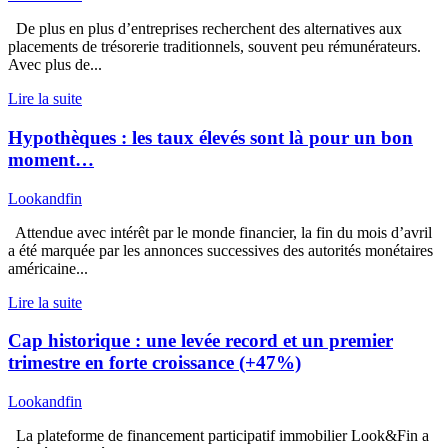
De plus en plus d’entreprises recherchent des alternatives aux
placements de trésorerie traditionnels, souvent peu rémunérateurs.
Avec plus de...
Lire la suite
Hypothèques : les taux élevés sont là pour un bon
moment…
Lookandfin
Attendue avec intérêt par le monde financier, la fin du mois d’avril
a été marquée par les annonces successives des autorités monétaires
américaine...
Lire la suite
Cap historique : une levée record et un premier
trimestre en forte croissance (+47%)
Lookandfin
La plateforme de financement participatif immobilier Look&Fin a