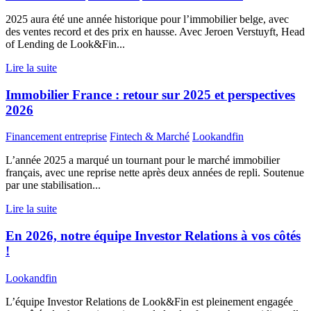
2025 aura été une année historique pour l’immobilier belge, avec
des ventes record et des prix en hausse. Avec Jeroen Verstuyft, Head
of Lending de Look&Fin...
Lire la suite
Immobilier France : retour sur 2025 et perspectives
2026
Financement entreprise
Fintech & Marché
Lookandfin
L’année 2025 a marqué un tournant pour le marché immobilier
français, avec une reprise nette après deux années de repli. Soutenue
par une stabilisation...
Lire la suite
En 2026, notre équipe Investor Relations à vos côtés
!
Lookandfin
L’équipe Investor Relations de Look&Fin est pleinement engagée