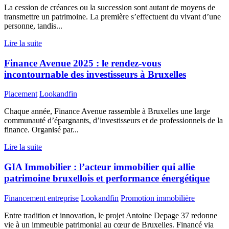
La cession de créances ou la succession sont autant de moyens de
transmettre un patrimoine. La première s’effectuent du vivant d’une
personne, tandis...
Lire la suite
Finance Avenue 2025 : le rendez-vous
incontournable des investisseurs à Bruxelles
Placement
Lookandfin
Chaque année, Finance Avenue rassemble à Bruxelles une large
communauté d’épargnants, d’investisseurs et de professionnels de la
finance. Organisé par...
Lire la suite
GIA Immobilier : l’acteur immobilier qui allie
patrimoine bruxellois et performance énergétique
Financement entreprise
Lookandfin
Promotion immobilière
Entre tradition et innovation, le projet Antoine Depage 37 redonne
vie à un immeuble patrimonial au cœur de Bruxelles. Financé via