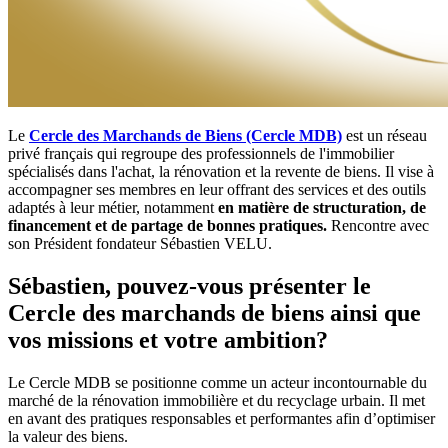
Le
Cercle des Marchands de Biens (Cercle MDB)
est un réseau
privé français qui regroupe des professionnels de l'immobilier
spécialisés dans l'achat, la rénovation et la revente de biens. Il vise à
accompagner ses membres en leur offrant des services et des outils
adaptés à leur métier, notamment
en matière de structuration, de
financement et de partage de bonnes pratiques.
Rencontre avec
son Président fondateur Sébastien VELU.
Sébastien, pouvez-vous présenter le
Cercle des marchands de biens ainsi que
vos missions et votre ambition?
Le Cercle MDB se positionne comme un acteur incontournable du
marché de la rénovation immobilière et du recyclage urbain. Il met
en avant des pratiques responsables et performantes afin d’optimiser
la valeur des biens.