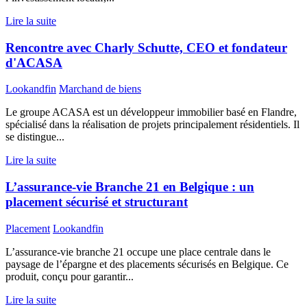
Lire la suite
Rencontre avec Charly Schutte, CEO et fondateur
d'ACASA
Lookandfin
Marchand de biens
Le groupe ACASA est un développeur immobilier basé en Flandre,
spécialisé dans la réalisation de projets principalement résidentiels. Il
se distingue...
Lire la suite
L’assurance-vie Branche 21 en Belgique : un
placement sécurisé et structurant
Placement
Lookandfin
L’assurance-vie branche 21 occupe une place centrale dans le
paysage de l’épargne et des placements sécurisés en Belgique. Ce
produit, conçu pour garantir...
Lire la suite