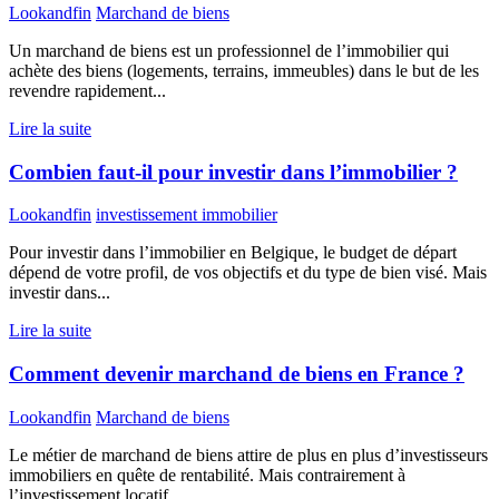
Lookandfin
Marchand de biens
Un marchand de biens est un professionnel de l’immobilier qui
achète des biens (logements, terrains, immeubles) dans le but de les
revendre rapidement...
Lire la suite
Combien faut-il pour investir dans l’immobilier ?
Lookandfin
investissement immobilier
Pour investir dans l’immobilier en Belgique, le budget de départ
dépend de votre profil, de vos objectifs et du type de bien visé. Mais
investir dans...
Lire la suite
Comment devenir marchand de biens en France ?
Lookandfin
Marchand de biens
Le métier de marchand de biens attire de plus en plus d’investisseurs
immobiliers en quête de rentabilité. Mais contrairement à
l’investissement locatif,...