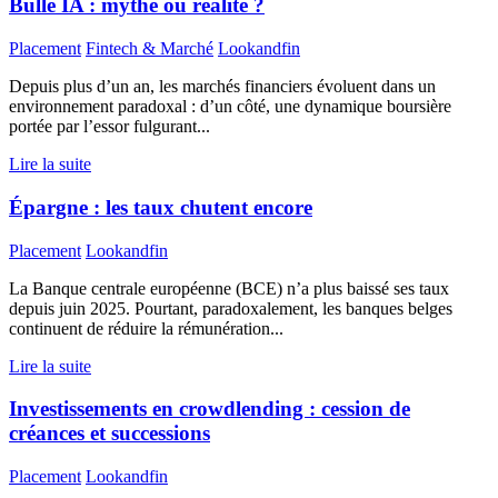
Bulle IA : mythe ou réalité ?
Placement
Fintech & Marché
Lookandfin
Depuis plus d’un an, les marchés financiers évoluent dans un
environnement paradoxal : d’un côté, une dynamique boursière
portée par l’essor fulgurant...
Lire la suite
Épargne : les taux chutent encore
Placement
Lookandfin
La Banque centrale européenne (BCE) n’a plus baissé ses taux
depuis juin 2025. Pourtant, paradoxalement, les banques belges
continuent de réduire la rémunération...
Lire la suite
Investissements en crowdlending : cession de
créances et successions
Placement
Lookandfin