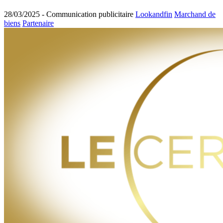
28/03/2025 -
Communication publicitaire
Lookandfin
Marchand de
biens
Partenaire