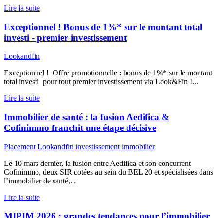
Lire la suite
Exceptionnel ! Bonus de 1%* sur le montant total
investi - premier investissement
Lookandfin
Exceptionnel ! Offre promotionnelle : bonus de 1%* sur le montant
total investi pour tout premier investissement via Look&Fin !...
Lire la suite
Immobilier de santé : la fusion Aedifica &
Cofinimmo franchit une étape décisive
Placement
Lookandfin
investissement immobilier
Le 10 mars dernier, la fusion entre Aedifica et son concurrent
Cofinimmo, deux SIR cotées au sein du BEL 20 et spécialisées dans
l’immobilier de santé,...
Lire la suite
MIPIM 2026 : grandes tendances pour l’immobilier