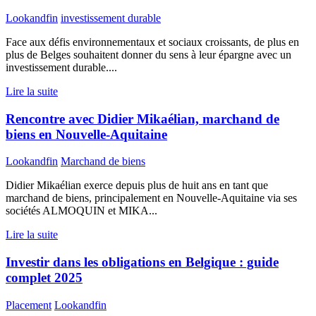
Lookandfin
investissement durable
Face aux défis environnementaux et sociaux croissants, de plus en
plus de Belges souhaitent donner du sens à leur épargne avec un
investissement durable....
Lire la suite
Rencontre avec Didier Mikaélian, marchand de
biens en Nouvelle-Aquitaine
Lookandfin
Marchand de biens
Didier Mikaélian exerce depuis plus de huit ans en tant que
marchand de biens, principalement en Nouvelle-Aquitaine via ses
sociétés ALMOQUIN et MIKA...
Lire la suite
Investir dans les obligations en Belgique : guide
complet 2025
Placement
Lookandfin