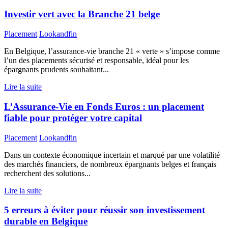
Investir vert avec la Branche 21 belge
Placement
Lookandfin
En Belgique, l’assurance-vie branche 21 « verte » s’impose comme
l’un des placements sécurisé et responsable, idéal pour les
épargnants prudents souhaitant...
Lire la suite
L’Assurance-Vie en Fonds Euros : un placement
fiable pour protéger votre capital
Placement
Lookandfin
Dans un contexte économique incertain et marqué par une volatilité
des marchés financiers, de nombreux épargnants belges et français
recherchent des solutions...
Lire la suite
5 erreurs à éviter pour réussir son investissement
durable en Belgique