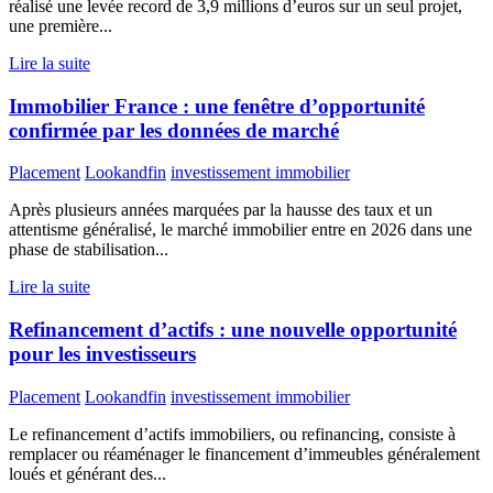
réalisé une levée record de 3,9 millions d’euros sur un seul projet,
une première...
Lire la suite
Immobilier France : une fenêtre d’opportunité
confirmée par les données de marché
Placement
Lookandfin
investissement immobilier
Après plusieurs années marquées par la hausse des taux et un
attentisme généralisé, le marché immobilier entre en 2026 dans une
phase de stabilisation...
Lire la suite
Refinancement d’actifs : une nouvelle opportunité
pour les investisseurs
Placement
Lookandfin
investissement immobilier
Le refinancement d’actifs immobiliers, ou refinancing, consiste à
remplacer ou réaménager le financement d’immeubles généralement
loués et générant des...