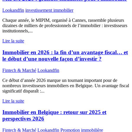
Lookandfin
investissement immobilier
Chaque année, le MIPIM, organisé à Cannes, rassemble plusieurs
dizaines de milliers de professionnels de l’immobilier : investisseurs
institutionnels,...
Lire la suite
Immobilier en 2026 : la fin d’un avantage fiscal… et
le début d’une nouvelle façon d’investir ?
Fintech & Marché
Lookandfin
Ce début d’année 2026 marque un tournant important pour de
nombreux investisseurs immobiliers en Belgique. Un avantage fiscal
significatif disparaît :...
Lire la suite
Immobilier en Belgique : retour sur 2025 et
perspectives 2026
Fintech & Marché
Lookandfin
Promotion immobilière