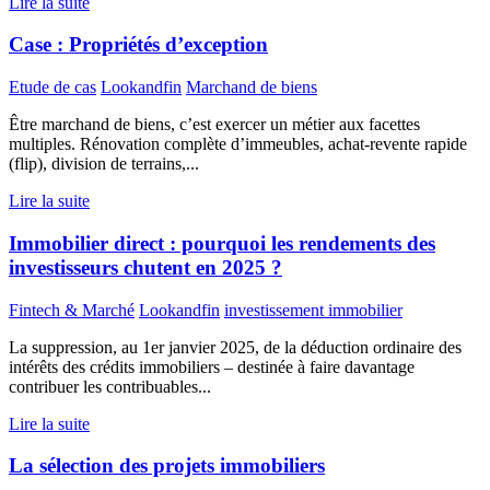
Lire la suite
Case : Propriétés d’exception
Etude de cas
Lookandfin
Marchand de biens
Être marchand de biens, c’est exercer un métier aux facettes
multiples. Rénovation complète d’immeubles, achat-revente rapide
(flip), division de terrains,...
Lire la suite
Immobilier direct : pourquoi les rendements des
investisseurs chutent en 2025 ?
Fintech & Marché
Lookandfin
investissement immobilier
La suppression, au 1er janvier 2025, de la déduction ordinaire des
intérêts des crédits immobiliers – destinée à faire davantage
contribuer les contribuables...
Lire la suite
La sélection des projets immobiliers