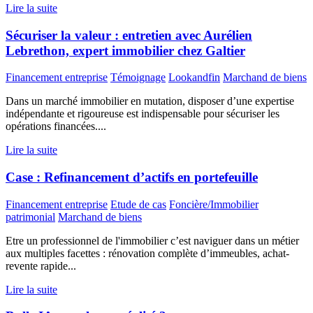
Lire la suite
Sécuriser la valeur : entretien avec Aurélien
Lebrethon, expert immobilier chez Galtier
Financement entreprise
Témoignage
Lookandfin
Marchand de biens
Dans un marché immobilier en mutation, disposer d’une expertise
indépendante et rigoureuse est indispensable pour sécuriser les
opérations financées....
Lire la suite
Case : Refinancement d’actifs en portefeuille
Financement entreprise
Etude de cas
Foncière/Immobilier
patrimonial
Marchand de biens
Etre un professionnel de l'immobilier c’est naviguer dans un métier
aux multiples facettes : rénovation complète d’immeubles, achat-
revente rapide...
Lire la suite