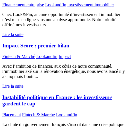
Financement entreprise
Lookandfin
investissement immobilier
Chez Look&Fin, aucune opportunité d’investissement immobilier
n’est mise en ligne sans une analyse approfondie. Notre priorité :
offrir à nos investisseurs...
Lire la suite
Impact Score : premier bilan
Fintech & Marché
Lookandfin
Impact
Avec l’ambition de financer, aux côtés de notre communauté,
l’immobilier axé sur la rénovation énergétique, nous avons lancé il y
a cinq mois l’outil...
Lire la suite
Instabilité politique en France : les investisseurs
gardent le cap
Placement
Fintech & Marché
Lookandfin
La chute du gouvernement français s’inscrit dans une crise politique