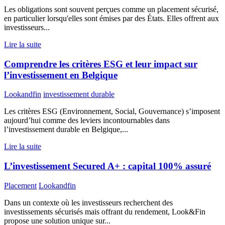
Les obligations sont souvent perçues comme un placement sécurisé,
en particulier lorsqu'elles sont émises par des États. Elles offrent aux
investisseurs...
Lire la suite
Comprendre les critères ESG et leur impact sur
l’investissement en Belgique
Lookandfin
investissement durable
Les critères ESG (Environnement, Social, Gouvernance) s’imposent
aujourd’hui comme des leviers incontournables dans
l’investissement durable en Belgique,...
Lire la suite
L’investissement Secured A+ : capital 100% assuré
Placement
Lookandfin
Dans un contexte où les investisseurs recherchent des
investissements sécurisés mais offrant du rendement, Look&Fin
propose une solution unique sur...