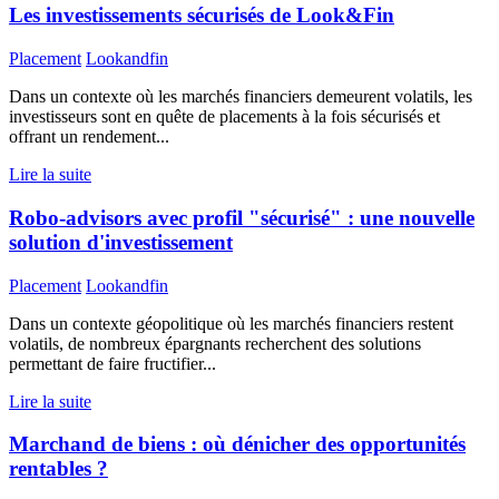
Les investissements sécurisés de Look&Fin
Placement
Lookandfin
Dans un contexte où les marchés financiers demeurent volatils, les
investisseurs sont en quête de placements à la fois sécurisés et
offrant un rendement...
Lire la suite
Robo-advisors avec profil "sécurisé" : une nouvelle
solution d'investissement
Placement
Lookandfin
Dans un contexte géopolitique où les marchés financiers restent
volatils, de nombreux épargnants recherchent des solutions
permettant de faire fructifier...
Lire la suite
Marchand de biens : où dénicher des opportunités
rentables ?