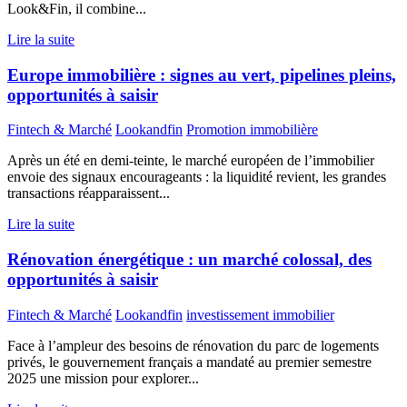
Look&Fin, il combine...
Lire la suite
Europe immobilière : signes au vert, pipelines pleins,
opportunités à saisir
Fintech & Marché
Lookandfin
Promotion immobilière
Après un été en demi-teinte, le marché européen de l’immobilier
envoie des signaux encourageants : la liquidité revient, les grandes
transactions réapparaissent...
Lire la suite
Rénovation énergétique : un marché colossal, des
opportunités à saisir
Fintech & Marché
Lookandfin
investissement immobilier
Face à l’ampleur des besoins de rénovation du parc de logements
privés, le gouvernement français a mandaté au premier semestre
2025 une mission pour explorer...