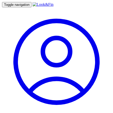
Toggle navigation