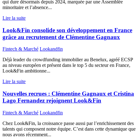
qui dure désormais depuis 2024, marquée par une Assemblée
minoritaire et l’absence...
Lire la suite
Look&Fin consolide son développement en France
grâce au recrutement de Clémentine Gagnaux
Fintech & Marché
Lookandfin
Déjà leader du crowdfunding immobilier au Benelux, agréé ECSP
au niveau européen et présent dans le top 5 du secteur en France,
Look&Fin ambitionne...
Lire la suite
Nouvelles recrues : Clémentine Gagnaux et Cristina
Lago Fernandez rejoignent Look&Fin
Fintech & Marché
Lookandfin
Chez Look&Fin, la croissance passe aussi par l’enrichissement des
talents qui composent notre équipe. C’est dans cette dynamique que
nous avons récemment...