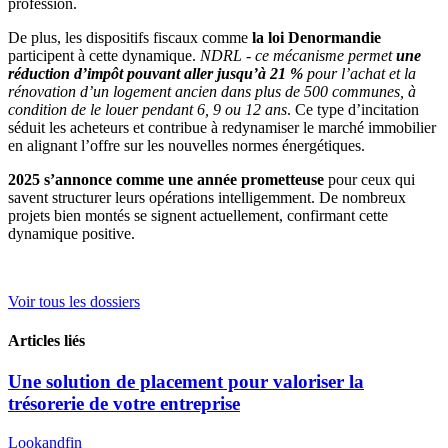
profession.
De plus, les dispositifs fiscaux comme
la
loi Denormandie
participent à cette dynamique.
NDRL - ce mécanisme permet
une
réduction d’impôt pouvant aller jusqu’à 21 %
pour l’achat et la
rénovation d’un logement ancien dans plus de 500 communes, à
condition de le louer pendant 6, 9 ou 12 ans
. Ce type d’incitation
séduit les acheteurs et contribue à redynamiser le marché immobilier
en alignant l’offre sur les nouvelles normes énergétiques.
2025 s’annonce comme une année prometteuse
pour ceux qui
savent structurer leurs opérations intelligemment. De nombreux
projets bien montés se signent actuellement, confirmant cette
dynamique positive.
Voir tous les dossiers
Articles liés
Une solution de placement pour valoriser la
trésorerie de votre entreprise
Lookandfin