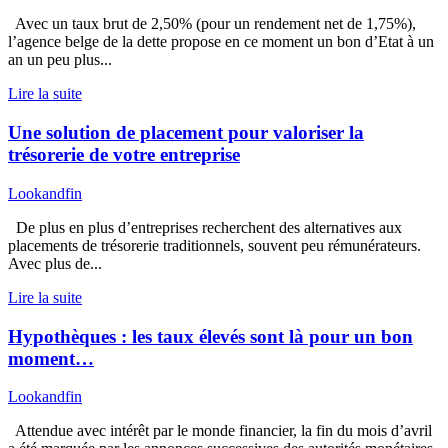
Avec un taux brut de 2,50% (pour un rendement net de 1,75%),
l’agence belge de la dette propose en ce moment un bon d’Etat à un
an un peu plus...
Lire la suite
Une solution de placement pour valoriser la
trésorerie de votre entreprise
Lookandfin
De plus en plus d’entreprises recherchent des alternatives aux
placements de trésorerie traditionnels, souvent peu rémunérateurs.
Avec plus de...
Lire la suite
Hypothèques : les taux élevés sont là pour un bon
moment…
Lookandfin
Attendue avec intérêt par le monde financier, la fin du mois d’avril