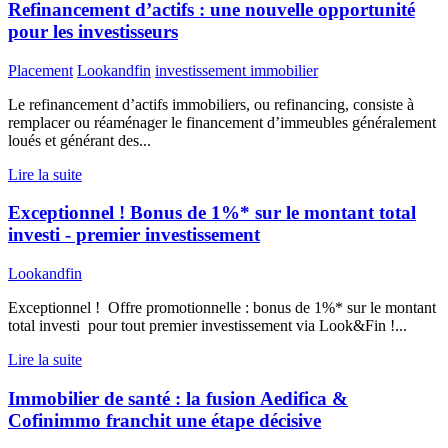
Refinancement d’actifs : une nouvelle opportunité
pour les investisseurs
Placement
Lookandfin
investissement immobilier
Le refinancement d’actifs immobiliers, ou refinancing, consiste à
remplacer ou réaménager le financement d’immeubles généralement
loués et générant des...
Lire la suite
Exceptionnel ! Bonus de 1%* sur le montant total
investi - premier investissement
Lookandfin
Exceptionnel ! Offre promotionnelle : bonus de 1%* sur le montant
total investi pour tout premier investissement via Look&Fin !...
Lire la suite
Immobilier de santé : la fusion Aedifica &
Cofinimmo franchit une étape décisive