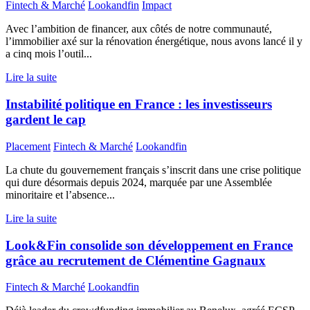
Fintech & Marché
Lookandfin
Impact
Avec l’ambition de financer, aux côtés de notre communauté,
l’immobilier axé sur la rénovation énergétique, nous avons lancé il y
a cinq mois l’outil...
Lire la suite
Instabilité politique en France : les investisseurs
gardent le cap
Placement
Fintech & Marché
Lookandfin
La chute du gouvernement français s’inscrit dans une crise politique
qui dure désormais depuis 2024, marquée par une Assemblée
minoritaire et l’absence...
Lire la suite
Look&Fin consolide son développement en France
grâce au recrutement de Clémentine Gagnaux
Fintech & Marché
Lookandfin