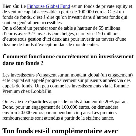
Bien sûr. Le
Finhouse Global Fund
est un fonds de private equity et
de venture capital accessible à partir de 100.000 euros. C’est un
fonds de fonds, c’est-à-dire qu’on investit dans d’autres fonds qui
sont en général peu accessibles.
On a clôturé un premier tour de table à hauteur de 55 millions
d’euros avec 327 investisseurs belges, et on vise 150 millions
d’euros sous gestion d’ici deux ans pour investir au travers d’une
dizaine de fonds d’exception dans le monde entier.
Comment fonctionne concrètement un investissement
dans ton fonds ?
Les investisseurs s’engagent sur un montant global (un engagement)
et le capital est appelé progressivement sur plusieurs années via des
appels de fonds. Un peu comme les investissements via la formule
Premium chez Look&Fin.
On essaie de répartir les appels de fonds à hauteur de 20% par an.
Donc, pour un engagement de 100.000 euros, on demandera
environ 20.000 euros par an pendant cinq ans. Les premiers
remboursements sont attendus à partir de la sixième année.
Ton fonds est-il complémentaire avec