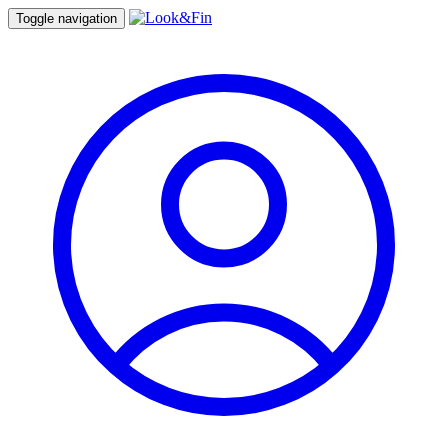
Toggle navigation