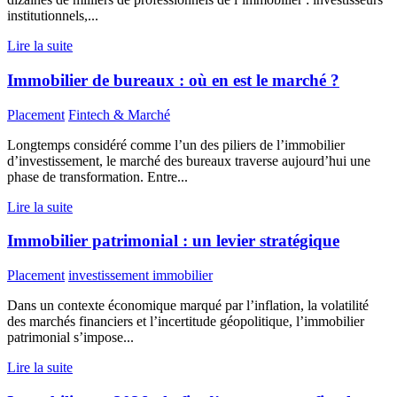
institutionnels,...
Lire la suite
Immobilier de bureaux : où en est le marché ?
Placement
Fintech & Marché
Longtemps considéré comme l’un des piliers de l’immobilier
d’investissement, le marché des bureaux traverse aujourd’hui une
phase de transformation. Entre...
Lire la suite
Immobilier patrimonial : un levier stratégique
Placement
investissement immobilier
Dans un contexte économique marqué par l’inflation, la volatilité
des marchés financiers et l’incertitude géopolitique, l’immobilier
patrimonial s’impose...
Lire la suite