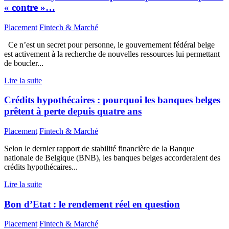
« contre »…
Placement
Fintech & Marché
Ce n’est un secret pour personne, le gouvernement fédéral belge
est activement à la recherche de nouvelles ressources lui permettant
de boucler...
Lire la suite
Crédits hypothécaires : pourquoi les banques belges
prêtent à perte depuis quatre ans
Placement
Fintech & Marché
Selon le dernier rapport de stabilité financière de la Banque
nationale de Belgique (BNB), les banques belges accorderaient des
crédits hypothécaires...
Lire la suite
Bon d’Etat : le rendement réel en question
Placement
Fintech & Marché