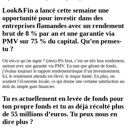
Look&Fin a lancé cette semaine une
opportunité pour investir dans des
entreprises flamandes avec un rendement
brut de 8 % par an et une garantie via
PMV sur 75 % du capital. Qu’en penses-
tu ?
Où est-ce qu’on signe ? (rires) 8% brut, c’est un très bon rendement,
surtout avec une garantie via PMV. En tant que gérant de fonds,
j’évalue toujours le rapport rendement/risque d’un investissement.
Ici, le rendement attendu est élevé, le risque limité. En plus, on
soutient l’économie locale, ce qui donne une certaine satisfaction au-
delà du simple gain financier.
Tu es actuellement en levée de fonds pour
ton propre fonds et tu as déjà récolté plus
de 55 millions d’euros. Tu peux nous en
dire plus ?