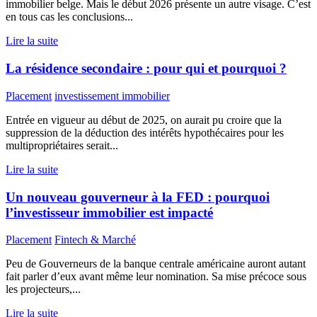
immobilier belge. Mais le début 2026 présente un autre visage. C’est
en tous cas les conclusions...
Lire la suite
La résidence secondaire : pour qui et pourquoi ?
Placement
investissement immobilier
Entrée en vigueur au début de 2025, on aurait pu croire que la
suppression de la déduction des intérêts hypothécaires pour les
multipropriétaires serait...
Lire la suite
Un nouveau gouverneur à la FED : pourquoi
l’investisseur immobilier est impacté
Placement
Fintech & Marché
Peu de Gouverneurs de la banque centrale américaine auront autant
fait parler d’eux avant même leur nomination. Sa mise précoce sous
les projecteurs,...
Lire la suite