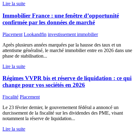
Lire la suite
Immobilier France : une fenêtre d’opportunité
confirmée par les données de marché
Placement
Lookandfin
investissement immobilier
Après plusieurs années marquées par la hausse des taux et un
attentisme généralisé, le marché immobilier entre en 2026 dans une
phase de stabilisation...
Lire la suite
Régimes VVPR bis et réserve de liquidation : ce qui
change pour vos sociétés en 2026
Fiscalité
Placement
Le 23 février dernier, le gouvernement fédéral a annoncé un
durcissement de la fiscalité sur les dividendes des PME, visant
notamment la réserve de liquidation...
Lire la suite