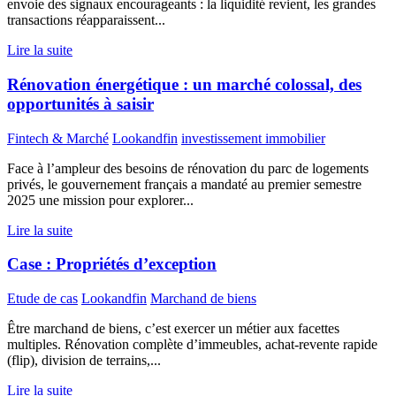
envoie des signaux encourageants : la liquidité revient, les grandes
transactions réapparaissent...
Lire la suite
Rénovation énergétique : un marché colossal, des
opportunités à saisir
Fintech & Marché
Lookandfin
investissement immobilier
Face à l’ampleur des besoins de rénovation du parc de logements
privés, le gouvernement français a mandaté au premier semestre
2025 une mission pour explorer...
Lire la suite
Case : Propriétés d’exception
Etude de cas
Lookandfin
Marchand de biens
Être marchand de biens, c’est exercer un métier aux facettes
multiples. Rénovation complète d’immeubles, achat-revente rapide
(flip), division de terrains,...
Lire la suite