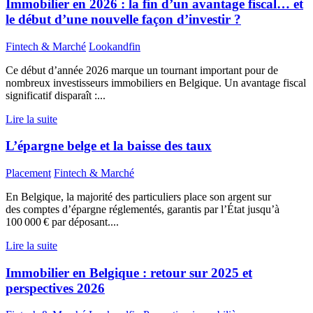
Immobilier en 2026 : la fin d’un avantage fiscal… et
le début d’une nouvelle façon d’investir ?
Fintech & Marché
Lookandfin
Ce début d’année 2026 marque un tournant important pour de
nombreux investisseurs immobiliers en Belgique. Un avantage fiscal
significatif disparaît :...
Lire la suite
L’épargne belge et la baisse des taux
Placement
Fintech & Marché
En Belgique, la majorité des particuliers place son argent sur
des comptes d’épargne réglementés, garantis par l’État jusqu’à
100 000 € par déposant....
Lire la suite
Immobilier en Belgique : retour sur 2025 et
perspectives 2026