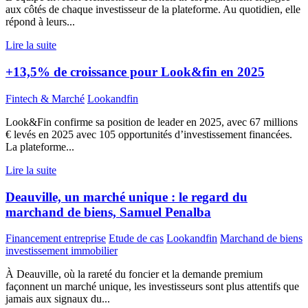
aux côtés de chaque investisseur de la plateforme. Au quotidien, elle
répond à leurs...
Lire la suite
+13,5% de croissance pour Look&fin en 2025
Fintech & Marché
Lookandfin
Look&Fin confirme sa position de leader en 2025, avec 67 millions
€ levés en 2025 avec 105 opportunités d’investissement financées.
La plateforme...
Lire la suite
Deauville, un marché unique : le regard du
marchand de biens, Samuel Penalba
Financement entreprise
Etude de cas
Lookandfin
Marchand de biens
investissement immobilier
À Deauville, où la rareté du foncier et la demande premium
façonnent un marché unique, les investisseurs sont plus attentifs que
jamais aux signaux du...