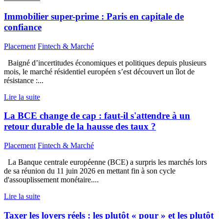
Immobilier super-prime : Paris en capitale de
confiance
Placement
Fintech & Marché
Baigné d’incertitudes économiques et politiques depuis plusieurs
mois, le marché résidentiel européen s’est découvert un îlot de
résistance :...
Lire la suite
La BCE change de cap : faut-il s'attendre à un
retour durable de la hausse des taux ?
Placement
Fintech & Marché
La Banque centrale européenne (BCE) a surpris les marchés lors
de sa réunion du 11 juin 2026 en mettant fin à son cycle
d'assouplissement monétaire....
Lire la suite
Taxer les loyers réels : les plutôt « pour » et les plutôt