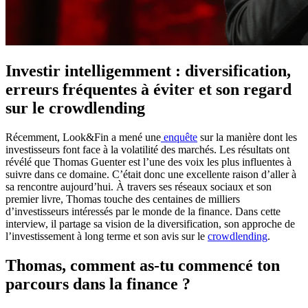
Investir intelligemment : diversification,
erreurs fréquentes à éviter et son regard
sur le crowdlending
Récemment, Look&Fin a mené une
enquête
sur la manière dont les
investisseurs font face à la volatilité des marchés. Les résultats ont
révélé que Thomas Guenter est l’une des voix les plus influentes à
suivre dans ce domaine. C’était donc une excellente raison d’aller à
sa rencontre aujourd’hui. À travers ses réseaux sociaux et son
premier livre, Thomas touche des centaines de milliers
d’investisseurs intéressés par le monde de la finance. Dans cette
interview, il partage sa vision de la diversification, son approche de
l’investissement à long terme et son avis sur le
crowdlending
.
Thomas, comment as-tu commencé ton
parcours dans la finance ?