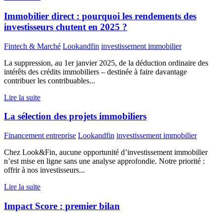
Immobilier direct : pourquoi les rendements des
investisseurs chutent en 2025 ?
Fintech & Marché
Lookandfin
investissement immobilier
La suppression, au 1er janvier 2025, de la déduction ordinaire des
intérêts des crédits immobiliers – destinée à faire davantage
contribuer les contribuables...
Lire la suite
La sélection des projets immobiliers
Financement entreprise
Lookandfin
investissement immobilier
Chez Look&Fin, aucune opportunité d’investissement immobilier
n’est mise en ligne sans une analyse approfondie. Notre priorité :
offrir à nos investisseurs...
Lire la suite
Impact Score : premier bilan