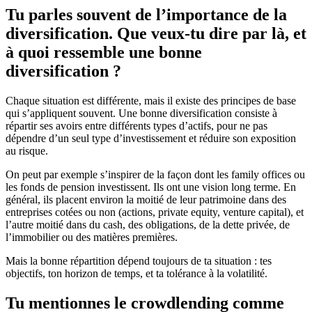
Tu parles souvent de l’importance de la
diversification. Que veux-tu dire par là, et
à quoi ressemble une bonne
diversification ?
Chaque situation est différente, mais il existe des principes de base
qui s’appliquent souvent. Une bonne diversification consiste à
répartir ses avoirs entre différents types d’actifs, pour ne pas
dépendre d’un seul type d’investissement et réduire son exposition
au risque.
On peut par exemple s’inspirer de la façon dont les family offices ou
les fonds de pension investissent. Ils ont une vision long terme. En
général, ils placent environ la moitié de leur patrimoine dans des
entreprises cotées ou non (actions, private equity, venture capital), et
l’autre moitié dans du cash, des obligations, de la dette privée, de
l’immobilier ou des matières premières.
Mais la bonne répartition dépend toujours de ta situation : tes
objectifs, ton horizon de temps, et ta tolérance à la volatilité.
Tu mentionnes le crowdlending comme