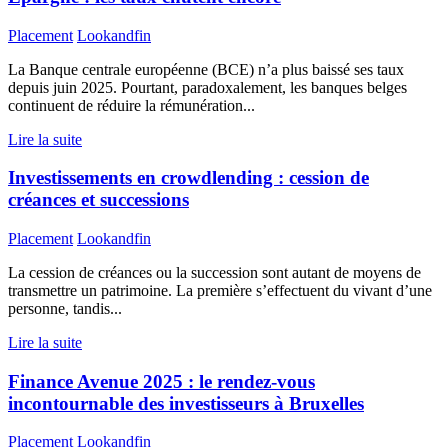
Placement
Lookandfin
La Banque centrale européenne (BCE) n’a plus baissé ses taux
depuis juin 2025. Pourtant, paradoxalement, les banques belges
continuent de réduire la rémunération...
Lire la suite
Investissements en crowdlending : cession de
créances et successions
Placement
Lookandfin
La cession de créances ou la succession sont autant de moyens de
transmettre un patrimoine. La première s’effectuent du vivant d’une
personne, tandis...
Lire la suite
Finance Avenue 2025 : le rendez-vous
incontournable des investisseurs à Bruxelles
Placement
Lookandfin