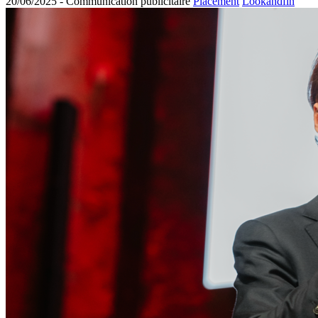
20/06/2025 -
Communication publicitaire
Placement
Lookandfin