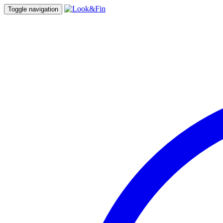
Toggle navigation