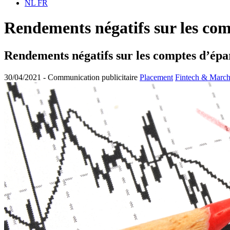
NL
FR
Rendements négatifs sur les com
Rendements négatifs sur les comptes d’épar
30/04/2021 -
Communication publicitaire
Placement
Fintech & Marc