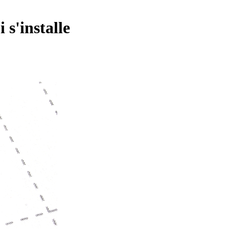
s'installe