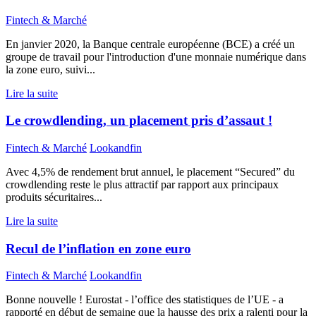
Fintech & Marché
En janvier 2020, la Banque centrale européenne (BCE) a créé un
groupe de travail pour l'introduction d'une monnaie numérique dans
la zone euro, suivi...
Lire la suite
Le crowdlending, un placement pris d’assaut !
Fintech & Marché
Lookandfin
Avec 4,5% de rendement brut annuel, le placement “Secured” du
crowdlending reste le plus attractif par rapport aux principaux
produits sécuritaires...
Lire la suite
Recul de l’inflation en zone euro
Fintech & Marché
Lookandfin
Bonne nouvelle ! Eurostat - l’office des statistiques de l’UE - a
rapporté en début de semaine que la hausse des prix a ralenti pour la