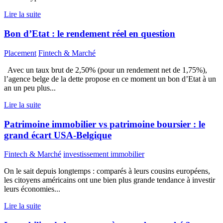
Lire la suite
Bon d’Etat : le rendement réel en question
Placement
Fintech & Marché
Avec un taux brut de 2,50% (pour un rendement net de 1,75%),
l’agence belge de la dette propose en ce moment un bon d’Etat à un
an un peu plus...
Lire la suite
Patrimoine immobilier vs patrimoine boursier : le
grand écart USA-Belgique
Fintech & Marché
investissement immobilier
On le sait depuis longtemps : comparés à leurs cousins européens,
les citoyens américains ont une bien plus grande tendance à investir
leurs économies...
Lire la suite