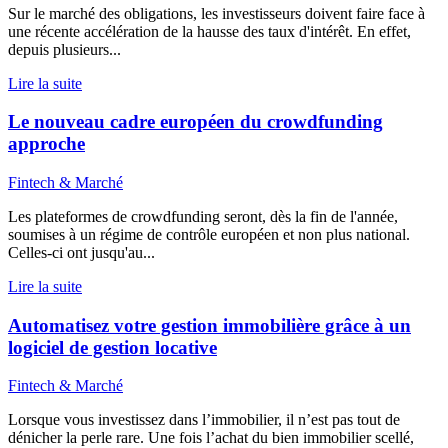
Sur le marché des obligations, les investisseurs doivent faire face à
une récente accélération de la hausse des taux d'intérêt. En effet,
depuis plusieurs...
Lire la suite
Le nouveau cadre européen du crowdfunding
approche
Fintech & Marché
Les plateformes de crowdfunding seront, dès la fin de l'année,
soumises à un régime de contrôle européen et non plus national.
Celles-ci ont jusqu'au...
Lire la suite
Automatisez votre gestion immobilière grâce à un
logiciel de gestion locative
Fintech & Marché
Lorsque vous investissez dans l’immobilier, il n’est pas tout de
dénicher la perle rare. Une fois l’achat du bien immobilier scellé,