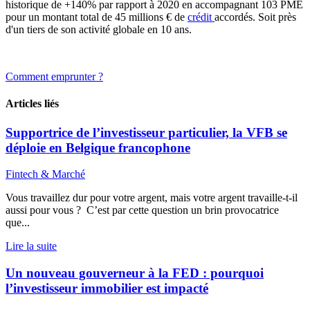
historique de +140% par rapport à 2020 en accompagnant 103 PME
pour un montant total de 45 millions € de
crédit
accordés. Soit près
d'un tiers de son activité globale en 10 ans.
Comment emprunter ?
Articles liés
Supportrice de l’investisseur particulier, la VFB se
déploie en Belgique francophone
Fintech & Marché
Vous travaillez dur pour votre argent, mais votre argent travaille-t-il
aussi pour vous ? C’est par cette question un brin provocatrice
que...
Lire la suite
Un nouveau gouverneur à la FED : pourquoi
l’investisseur immobilier est impacté