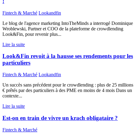
!
Fintech & Marché
Lookandfin
Le blog de l'agence marketing IntoTheMinds a interrogé Dominique
Wroblewski, Partner et COO de la plateforme de crowdlending
Look&Fin, pour revenir plus...
Lire la suite
Look&Fin revoit à la hausse ses rendements pour les
particuliers
Fintech & Marché
Lookandfin
Un succès sans précédent pour le crowdlending : plus de 25 millions
€ prêtés par des particuliers à des PME en moins de 4 mois Dans un
contexte...
Lire la suite
Est-on en train de vivre un krach obligataire ?
Fintech & Marché