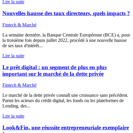
Lire la suite
Nouvelles hausse des taux directeurs, quels impacts ?
Fintech & Marché
La semaine dernière, la Banque Centrale Européenne (BCE) a, pour
la troisième fois depuis juillet 2022, procédé à une nouvelle hausse
de ses taux d'intérêt...
Lire la suite
Le prêt digital : un segment de plus en plus
important sur le marché de la dette privée
Fintech & Marché
Le marché de la dette privée connaît une croissance sans précédent.
Parmi les acteurs du crédit digital, les fonds ou les plateformes de
Lending, des...
Lire la suite
Look&Fin, une réussite entrepreneuriale exemplaire