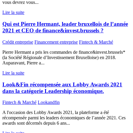
vous devrez vous...
Lire la suite
Qui est Pierre Hermant, leader bruxellois de l’année
2021 et CEO de finance&invest.brussels ?
Crédit entreprise
Financement entreprise
Fintech & Marché
Pierre Hermant a pris les commandes de finance&invest.brussels*
(la Société Régionale d’Investissement Bruxelloise) en 2018.
Auparavant, Pierre a...
Lire la suite
Look&Fin récompensée aux Lobby Awards 2021
dans la catégorie Leadership économique.
Fintech & Marché
Lookandfin
A l'occasion des Lobby Awards 2021, la plateforme a été
récompensée parmi les leaders économiques de l’année 2021. Ces
awards sont décernés depuis 6 ans...