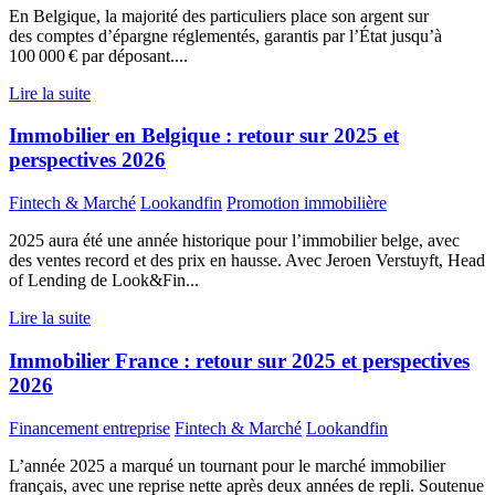
En Belgique, la majorité des particuliers place son argent sur
des comptes d’épargne réglementés, garantis par l’État jusqu’à
100 000 € par déposant....
Lire la suite
Immobilier en Belgique : retour sur 2025 et
perspectives 2026
Fintech & Marché
Lookandfin
Promotion immobilière
2025 aura été une année historique pour l’immobilier belge, avec
des ventes record et des prix en hausse. Avec Jeroen Verstuyft, Head
of Lending de Look&Fin...
Lire la suite
Immobilier France : retour sur 2025 et perspectives
2026
Financement entreprise
Fintech & Marché
Lookandfin
L’année 2025 a marqué un tournant pour le marché immobilier
français, avec une reprise nette après deux années de repli. Soutenue