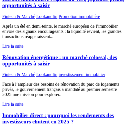
opportunités à saisir
Fintech & Marché
Lookandfin
Promotion immobilière
Après un été en demi-teinte, le marché européen de l’immobilier
envoie des signaux encourageants : la liquidité revient, les grandes
transactions réapparaissent...
Lire la suite
Rénovation énergétique : un marché colossal, des
opportunités à saisir
Fintech & Marché
Lookandfin
investissement immobilier
Face à l’ampleur des besoins de rénovation du parc de logements
privés, le gouvernement français a mandaté au premier semestre
2025 une mission pour explorer...
Lire la suite
Immobilier direct : pourquoi les rendements des
investisseurs chutent en 2025 ?