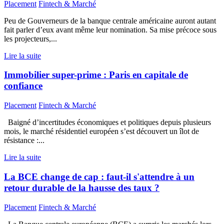
Placement
Fintech & Marché
Peu de Gouverneurs de la banque centrale américaine auront autant
fait parler d’eux avant même leur nomination. Sa mise précoce sous
les projecteurs,...
Lire la suite
Immobilier super-prime : Paris en capitale de
confiance
Placement
Fintech & Marché
Baigné d’incertitudes économiques et politiques depuis plusieurs
mois, le marché résidentiel européen s’est découvert un îlot de
résistance :...
Lire la suite
La BCE change de cap : faut-il s'attendre à un
retour durable de la hausse des taux ?
Placement
Fintech & Marché