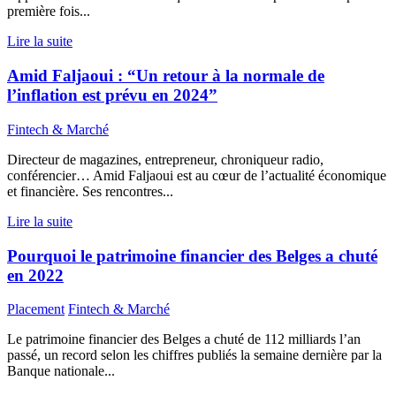
première fois...
Lire la suite
Amid Faljaoui : “Un retour à la normale de
l’inflation est prévu en 2024”
Fintech & Marché
Directeur de magazines, entrepreneur, chroniqueur radio,
conférencier… Amid Faljaoui est au cœur de l’actualité économique
et financière. Ses rencontres...
Lire la suite
Pourquoi le patrimoine financier des Belges a chuté
en 2022
Placement
Fintech & Marché
Le patrimoine financier des Belges a chuté de 112 milliards l’an
passé, un record selon les chiffres publiés la semaine dernière par la
Banque nationale...