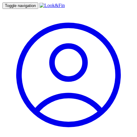
Toggle navigation