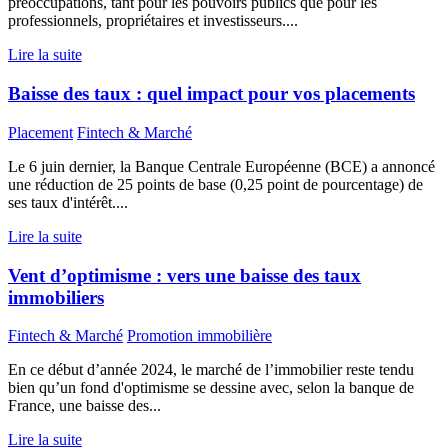
préoccupations, tant pour les pouvoirs publics que pour les
professionnels, propriétaires et investisseurs....
Lire la suite
Baisse des taux : quel impact pour vos placements
Placement
Fintech & Marché
Le 6 juin dernier, la Banque Centrale Européenne (BCE) a annoncé
une réduction de 25 points de base (0,25 point de pourcentage) de
ses taux d'intérêt....
Lire la suite
Vent d’optimisme : vers une baisse des taux
immobiliers
Fintech & Marché
Promotion immobilière
En ce début d’année 2024, le marché de l’immobilier reste tendu
bien qu’un fond d'optimisme se dessine avec, selon la banque de
France, une baisse des...
Lire la suite