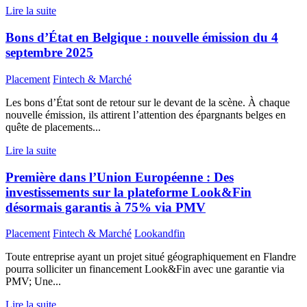
Lire la suite
Bons d’État en Belgique : nouvelle émission du 4
septembre 2025
Placement
Fintech & Marché
Les bons d’État sont de retour sur le devant de la scène. À chaque
nouvelle émission, ils attirent l’attention des épargnants belges en
quête de placements...
Lire la suite
Première dans l’Union Européenne : Des
investissements sur la plateforme Look&Fin
désormais garantis à 75% via PMV
Placement
Fintech & Marché
Lookandfin
Toute entreprise ayant un projet situé géographiquement en Flandre
pourra solliciter un financement Look&Fin avec une garantie via
PMV; Une...
Lire la suite