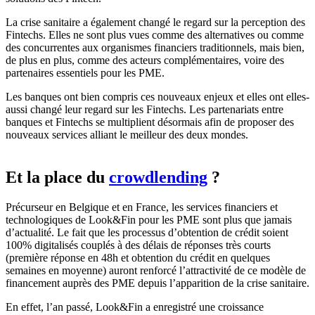
La crise sanitaire a également changé le regard sur la perception des
Fintechs. Elles ne sont plus vues comme des alternatives ou comme
des concurrentes aux organismes financiers traditionnels, mais bien,
de plus en plus, comme des acteurs complémentaires, voire des
partenaires essentiels pour les PME.
Les banques ont bien compris ces nouveaux enjeux et elles ont elles-
aussi changé leur regard sur les Fintechs. Les partenariats entre
banques et Fintechs se multiplient désormais afin de proposer des
nouveaux services alliant le meilleur des deux mondes.
Et la place du
crowdlending
?
Précurseur en Belgique et en France, les services financiers et
technologiques de Look&Fin pour les PME sont plus que jamais
d’actualité. Le fait que les processus d’obtention de crédit soient
100% digitalisés couplés à des délais de réponses très courts
(première réponse en 48h et obtention du crédit en quelques
semaines en moyenne) auront renforcé l’attractivité de ce modèle de
financement auprès des PME depuis l’apparition de la crise sanitaire.
En effet, l’an passé, Look&Fin a enregistré une croissance