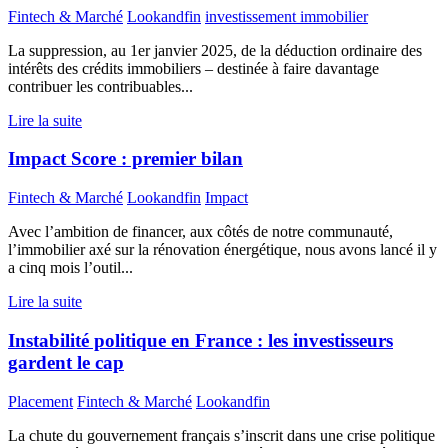
Fintech & Marché
Lookandfin
investissement immobilier
La suppression, au 1er janvier 2025, de la déduction ordinaire des
intérêts des crédits immobiliers – destinée à faire davantage
contribuer les contribuables...
Lire la suite
Impact Score : premier bilan
Fintech & Marché
Lookandfin
Impact
Avec l’ambition de financer, aux côtés de notre communauté,
l’immobilier axé sur la rénovation énergétique, nous avons lancé il y
a cinq mois l’outil...
Lire la suite
Instabilité politique en France : les investisseurs
gardent le cap
Placement
Fintech & Marché
Lookandfin
La chute du gouvernement français s’inscrit dans une crise politique