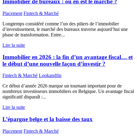
Immobilier de bureaux : où en est le marché ?
Placement
Fintech & Marché
Longtemps considéré comme l’un des piliers de l’immobilier
d’investissement, le marché des bureaux traverse aujourd’hui une
phase de transformation. Entre...
Lire la suite
Immobilier en 2026 : la fin d’un avantage fiscal… et
le début d’une nouvelle façon d’investir ?
Fintech & Marché
Lookandfin
Ce début d’année 2026 marque un tournant important pour de
nombreux investisseurs immobiliers en Belgique. Un avantage fiscal
significatif disparaît :...
Lire la suite
L’épargne belge et la baisse des taux
Placement
Fintech & Marché