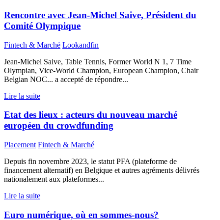
Rencontre avec Jean-Michel Saive, Président du
Comité Olympique
Fintech & Marché
Lookandfin
Jean-Michel Saive, Table Tennis, Former World N 1, 7 Time
Olympian, Vice-World Champion, European Champion, Chair
Belgian NOC... a accepté de répondre...
Lire la suite
Etat des lieux : acteurs du nouveau marché
européen du crowdfunding
Placement
Fintech & Marché
Depuis fin novembre 2023, le statut PFA (plateforme de
financement alternatif) en Belgique et autres agréments délivrés
nationalement aux plateformes...
Lire la suite
Euro numérique, où en sommes-nous?