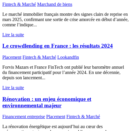
Fintech & Marché
Marchand de biens
Le marché immobilier français montre des signes clairs de reprise en
mars 2025, confirmant une sortie de crise amorcée en début d’année,
comme l’indique...
Lire la suite
Le crowdlending en France : les résultats 2024
Placement
Fintech & Marché
Lookandfin
Forvis Mazars et France FinTech ont publié leur baromètre annuel
du financement participatif pour l’année 2024. En une décennie,
depuis son lancement...
Lire la suite
Rénovation : un enjeu économique et
environnemental majeur
Financement entreprise
Placement
Fintech & Marché
La rénovation énergétique est aujourd’hui au cœur des