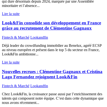
qui dure désormais depuis 2024, marquée par une Assemblée
minoritaire et l’absence...
Lire la suite
Look&Fin consolide son développement en France
grâce au recrutement de Clémentine Gagnaux
Fintech & Marché
Lookandfin
Déjà leader du crowdfunding immobilier au Benelux, agréé ECSP
au niveau européen et présent dans le top 5 du secteur en France,
Look&Fin ambitionne...
Lire la suite
Nouvelles recrues : Clémentine Gagnaux et Cristina
Lago Fernandez rejoignent Look&Fin
Fintech & Marché
Lookandfin
Chez Look&Fin, la croissance passe aussi par l’enrichissement des
talents qui composent notre équipe. C’est dans cette dynamique que
nous avons récemment...