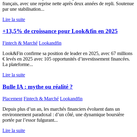
français, avec une reprise nette après deux années de repli. Soutenue
par une stabilisation...
Lire la suite
+13,5% de croissance pour Look&fin en 2025
Fintech & Marché
Lookandfin
Look&Fin confirme sa position de leader en 2025, avec 67 millions
€ levés en 2025 avec 105 opportunités d’investissement financées.
La plateforme...
Lire la suite
Bulle IA : mythe ou réalité ?
Placement
Fintech & Marché
Lookandfin
Depuis plus d’un an, les marchés financiers évoluent dans un
environnement paradoxal : d’un côté, une dynamique boursière
portée par l’essor fulgurant...
Lire la suite