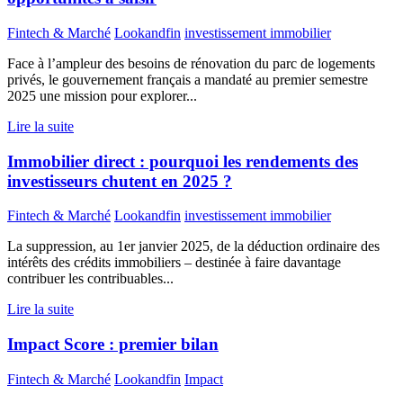
Fintech & Marché
Lookandfin
investissement immobilier
Face à l’ampleur des besoins de rénovation du parc de logements
privés, le gouvernement français a mandaté au premier semestre
2025 une mission pour explorer...
Lire la suite
Immobilier direct : pourquoi les rendements des
investisseurs chutent en 2025 ?
Fintech & Marché
Lookandfin
investissement immobilier
La suppression, au 1er janvier 2025, de la déduction ordinaire des
intérêts des crédits immobiliers – destinée à faire davantage
contribuer les contribuables...
Lire la suite
Impact Score : premier bilan
Fintech & Marché
Lookandfin
Impact