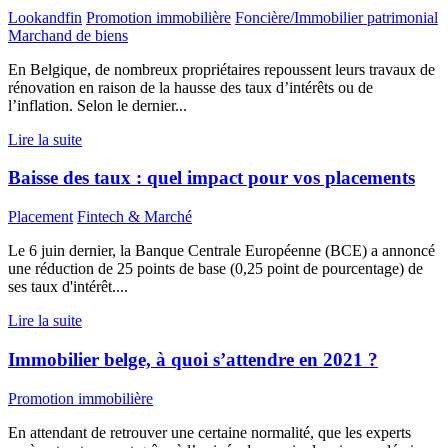
Lookandfin
Promotion immobilière
Foncière/Immobilier patrimonial
Marchand de biens
En Belgique, de nombreux propriétaires repoussent leurs travaux de
rénovation en raison de la hausse des taux d’intérêts ou de
l’inflation. Selon le dernier...
Lire la suite
Baisse des taux : quel impact pour vos placements
Placement
Fintech & Marché
Le 6 juin dernier, la Banque Centrale Européenne (BCE) a annoncé
une réduction de 25 points de base (0,25 point de pourcentage) de
ses taux d'intérêt....
Lire la suite
Immobilier belge, à quoi s’attendre en 2021 ?
Promotion immobilière
En attendant de retrouver une certaine normalité, que les experts