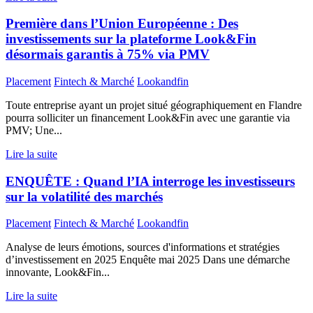
Première dans l’Union Européenne : Des
investissements sur la plateforme Look&Fin
désormais garantis à 75% via PMV
Placement
Fintech & Marché
Lookandfin
Toute entreprise ayant un projet situé géographiquement en Flandre
pourra solliciter un financement Look&Fin avec une garantie via
PMV; Une...
Lire la suite
ENQUÊTE : Quand l’IA interroge les investisseurs
sur la volatilité des marchés
Placement
Fintech & Marché
Lookandfin
Analyse de leurs émotions, sources d'informations et stratégies
d’investissement en 2025 Enquête mai 2025 Dans une démarche
innovante, Look&Fin...
Lire la suite