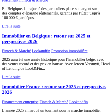
Placement
Fintech & Marché
En Belgique, la majorité des particuliers place son argent sur
des comptes d’épargne réglementés, garantis par l’État jusqu’à
100 000 € par déposant....
Lire la suite
Immobilier en Belgique : retour sur 2025 et
perspectives 2026
Fintech & Marché
Lookandfin
Promotion immobilière
2025 aura été une année historique pour l’immobilier belge, avec
des ventes record et des prix en hausse. Avec Jeroen Verstuyft, Head
of Lending de Look&Fin...
Lire la suite
Immobilier France : retour sur 2025 et perspectives
2026
Financement entreprise
Fintech & Marché
Lookandfin
L’année 2025 a marqué un tournant pour le marché immobilier