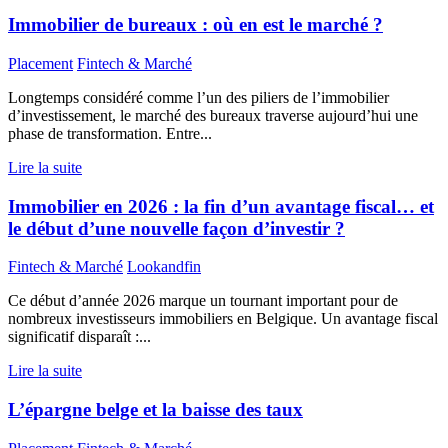
Immobilier de bureaux : où en est le marché ?
Placement
Fintech & Marché
Longtemps considéré comme l’un des piliers de l’immobilier
d’investissement, le marché des bureaux traverse aujourd’hui une
phase de transformation. Entre...
Lire la suite
Immobilier en 2026 : la fin d’un avantage fiscal… et
le début d’une nouvelle façon d’investir ?
Fintech & Marché
Lookandfin
Ce début d’année 2026 marque un tournant important pour de
nombreux investisseurs immobiliers en Belgique. Un avantage fiscal
significatif disparaît :...
Lire la suite
L’épargne belge et la baisse des taux