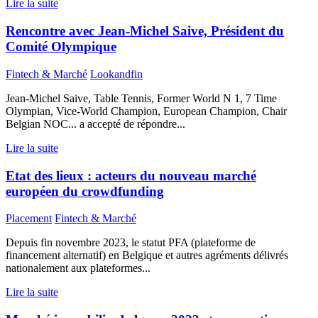
Lire la suite
Rencontre avec Jean-Michel Saive, Président du
Comité Olympique
Fintech & Marché
Lookandfin
Jean-Michel Saive, Table Tennis, Former World N 1, 7 Time
Olympian, Vice-World Champion, European Champion, Chair
Belgian NOC... a accepté de répondre...
Lire la suite
Etat des lieux : acteurs du nouveau marché
européen du crowdfunding
Placement
Fintech & Marché
Depuis fin novembre 2023, le statut PFA (plateforme de
financement alternatif) en Belgique et autres agréments délivrés
nationalement aux plateformes...
Lire la suite