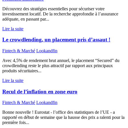
Découvrez des stratégies essentielles pour sécuriser votre
investissement locatif. De la recherche approfondie à l’assurance
adéquate, en passant par...
Lire la suite
Le crowdlending, un placement pris d’assaut !
Fintech & Marché
Lookandfin
Avec 4,5% de rendement brut annuel, le placement “Secured” du
crowdlending reste le plus attractif par rapport aux principaux
produits sécuritaires...
Lire la suite
Recul de l’inflation en zone euro
Fintech & Marché
Lookandfin
Bonne nouvelle ! Eurostat - l’office des statistiques de l’UE - a
rapporté en début de semaine que la hausse des prix a ralenti pour la
première fois...