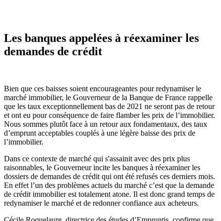
Les banques appelées à réexaminer les
demandes de crédit
Bien que ces baisses soient encourageantes pour redynamiser le
marché immobilier, le Gouverneur de la Banque de France rappelle
que les taux exceptionnellement bas de 2021 ne seront pas de retour
et ont eu pour conséquence de faire flamber les prix de l’immobilier.
Nous sommes plutôt face à un retour aux fondamentaux, des taux
d’emprunt acceptables couplés à une légère baisse des prix de
l’immobilier.
Dans ce contexte de marché qui s'assainit avec des prix plus
raisonnables, le Gouverneur incite les banques à réexaminer les
dossiers de demandes de crédit qui ont été refusés ces derniers mois.
En effet l’un des problèmes actuels du marché c’est que la demande
de crédit immobilier est totalement atone. Il est donc grand temps de
redynamiser le marché et de redonner confiance aux acheteurs.
Cécile Roquelaure, directrice des études d’Empruntis, confirme que