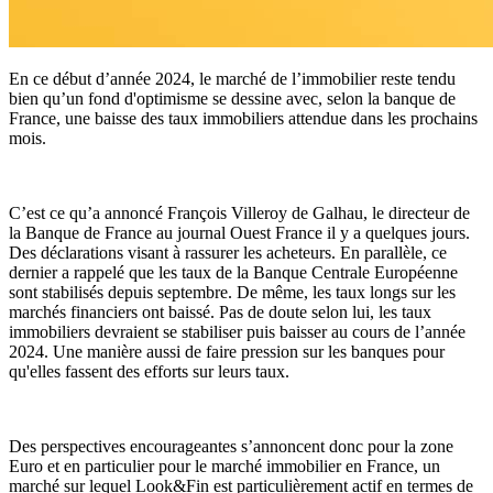
En ce début d’année 2024, le marché de l’immobilier reste tendu
bien qu’un fond d'optimisme se dessine avec, selon la banque de
France, une baisse des taux immobiliers attendue dans les prochains
mois.
C’est ce qu’a annoncé François Villeroy de Galhau, le directeur de
la Banque de France au journal Ouest France il y a quelques jours.
Des déclarations visant à rassurer les acheteurs. En parallèle, ce
dernier a rappelé que les taux de la Banque Centrale Européenne
sont stabilisés depuis septembre. De même, les taux longs sur les
marchés financiers ont baissé. Pas de doute selon lui, les taux
immobiliers devraient se stabiliser puis baisser au cours de l’année
2024. Une manière aussi de faire pression sur les banques pour
qu'elles fassent des efforts sur leurs taux.
Des perspectives encourageantes s’annoncent donc pour la zone
Euro et en particulier pour le marché immobilier en France, un
marché sur lequel Look&Fin est particulièrement actif en termes de