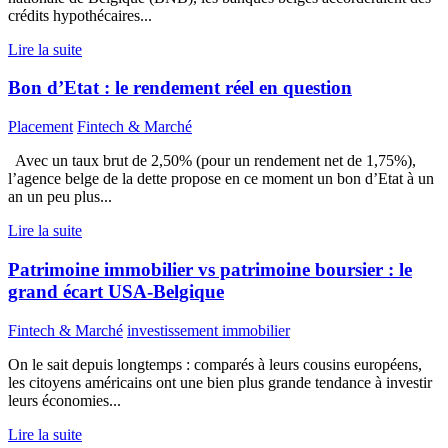
crédits hypothécaires...
Lire la suite
Bon d’Etat : le rendement réel en question
Placement
Fintech & Marché
Avec un taux brut de 2,50% (pour un rendement net de 1,75%),
l’agence belge de la dette propose en ce moment un bon d’Etat à un
an un peu plus...
Lire la suite
Patrimoine immobilier vs patrimoine boursier : le
grand écart USA-Belgique
Fintech & Marché
investissement immobilier
On le sait depuis longtemps : comparés à leurs cousins européens,
les citoyens américains ont une bien plus grande tendance à investir
leurs économies...
Lire la suite