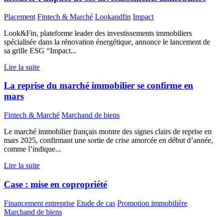
Placement
Fintech & Marché
Lookandfin
Impact
Look&Fin, plateforme leader des investissements immobiliers
spécialisée dans la rénovation énergétique, annonce le lancement de
sa grille ESG “Impact...
Lire la suite
La reprise du marché immobilier se confirme en
mars
Fintech & Marché
Marchand de biens
Le marché immobilier français montre des signes clairs de reprise en
mars 2025, confirmant une sortie de crise amorcée en début d’année,
comme l’indique...
Lire la suite
Case : mise en copropriété
Financement entreprise
Etude de cas
Promotion immobilière
Marchand de biens