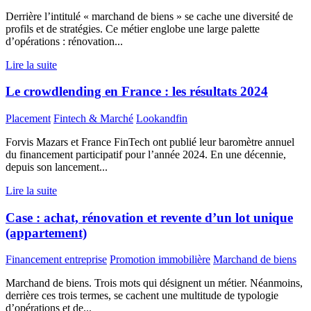
Derrière l’intitulé « marchand de biens » se cache une diversité de
profils et de stratégies. Ce métier englobe une large palette
d’opérations : rénovation...
Lire la suite
Le crowdlending en France : les résultats 2024
Placement
Fintech & Marché
Lookandfin
Forvis Mazars et France FinTech ont publié leur baromètre annuel
du financement participatif pour l’année 2024. En une décennie,
depuis son lancement...
Lire la suite
Case : achat, rénovation et revente d’un lot unique
(appartement)
Financement entreprise
Promotion immobilière
Marchand de biens
Marchand de biens. Trois mots qui désignent un métier. Néanmoins,
derrière ces trois termes, se cachent une multitude de typologie
d’opérations et de...