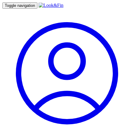
Toggle navigation