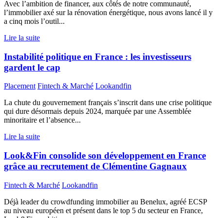
Avec l’ambition de financer, aux côtés de notre communauté,
l’immobilier axé sur la rénovation énergétique, nous avons lancé il y
a cinq mois l’outil...
Lire la suite
Instabilité politique en France : les investisseurs
gardent le cap
Placement
Fintech & Marché
Lookandfin
La chute du gouvernement français s’inscrit dans une crise politique
qui dure désormais depuis 2024, marquée par une Assemblée
minoritaire et l’absence...
Lire la suite
Look&Fin consolide son développement en France
grâce au recrutement de Clémentine Gagnaux
Fintech & Marché
Lookandfin
Déjà leader du crowdfunding immobilier au Benelux, agréé ECSP
au niveau européen et présent dans le top 5 du secteur en France,