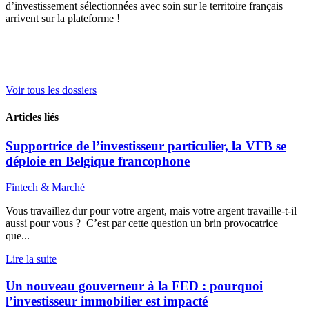
d’investissement sélectionnées avec soin sur le territoire français
arrivent sur la plateforme !
Voir tous les dossiers
Articles liés
Supportrice de l’investisseur particulier, la VFB se
déploie en Belgique francophone
Fintech & Marché
Vous travaillez dur pour votre argent, mais votre argent travaille-t-il
aussi pour vous ? C’est par cette question un brin provocatrice
que...
Lire la suite
Un nouveau gouverneur à la FED : pourquoi
l’investisseur immobilier est impacté