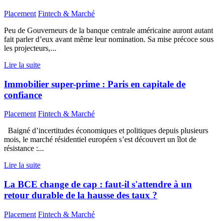
Placement
Fintech & Marché
Peu de Gouverneurs de la banque centrale américaine auront autant
fait parler d’eux avant même leur nomination. Sa mise précoce sous
les projecteurs,...
Lire la suite
Immobilier super-prime : Paris en capitale de
confiance
Placement
Fintech & Marché
Baigné d’incertitudes économiques et politiques depuis plusieurs
mois, le marché résidentiel européen s’est découvert un îlot de
résistance :...
Lire la suite
La BCE change de cap : faut-il s'attendre à un
retour durable de la hausse des taux ?
Placement
Fintech & Marché