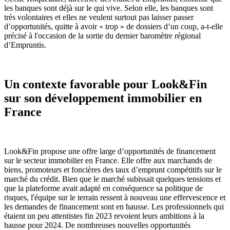
les banques sont déjà sur le qui vive. Selon elle, les banques sont
très volontaires et elles ne veulent surtout pas laisser passer
d’opportunités, quitte à avoir « trop » de dossiers d’un coup, a-t-elle
précisé à l'occasion de la sortie du dernier baromètre régional
d’Empruntis.
Un contexte favorable pour Look&Fin
sur son développement immobilier en
France
Look&Fin propose une offre large d’opportunités de financement
sur le secteur immobilier en France. Elle offre aux marchands de
biens, promoteurs et foncières des taux d’emprunt compétitifs sur le
marché du crédit. Bien que le marché subissait quelques tensions et
que la plateforme avait adapté en conséquence sa politique de
risques, l'équipe sur le terrain ressent à nouveau une effervescence et
les demandes de financement sont en hausse. Les professionnels qui
étaient un peu attentistes fin 2023 revoient leurs ambitions à la
hausse pour 2024. De nombreuses nouvelles opportunités