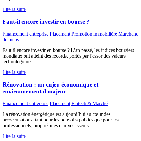
Lire la suite
Faut-il encore investir en bourse ?
Financement entreprise
Placement
Promotion immobilière
Marchand
de biens
Faut-il encore investir en bourse ? L’an passé, les indices boursiers
mondiaux ont atteint des records, portés par l'essor des valeurs
technologiques...
Lire la suite
Rénovation : un enjeu économique et
environnemental majeur
Financement entreprise
Placement
Fintech & Marché
La rénovation énergétique est aujourd’hui au cœur des
préoccupations, tant pour les pouvoirs publics que pour les
professionnels, propriétaires et investisseurs....
Lire la suite