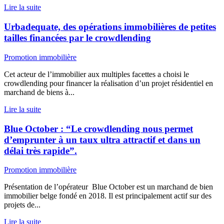
Lire la suite
Urbadequate, des opérations immobilières de petites
tailles financées par le crowdlending
Promotion immobilière
Cet acteur de l’immobilier aux multiples facettes a choisi le
crowdlending pour financer la réalisation d’un projet résidentiel en
marchand de biens à...
Lire la suite
Blue October : “Le crowdlending nous permet
d’emprunter à un taux ultra attractif et dans un
délai très rapide”.
Promotion immobilière
Présentation de l’opérateur Blue October est un marchand de bien
immobilier belge fondé en 2018. Il est principalement actif sur des
projets de...
Lire la suite