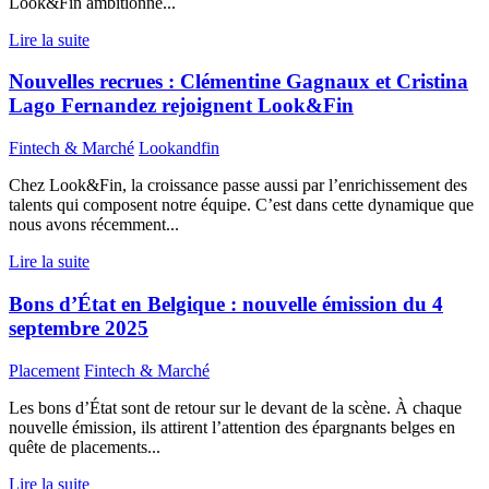
Look&Fin ambitionne...
Lire la suite
Nouvelles recrues : Clémentine Gagnaux et Cristina
Lago Fernandez rejoignent Look&Fin
Fintech & Marché
Lookandfin
Chez Look&Fin, la croissance passe aussi par l’enrichissement des
talents qui composent notre équipe. C’est dans cette dynamique que
nous avons récemment...
Lire la suite
Bons d’État en Belgique : nouvelle émission du 4
septembre 2025
Placement
Fintech & Marché
Les bons d’État sont de retour sur le devant de la scène. À chaque
nouvelle émission, ils attirent l’attention des épargnants belges en
quête de placements...
Lire la suite