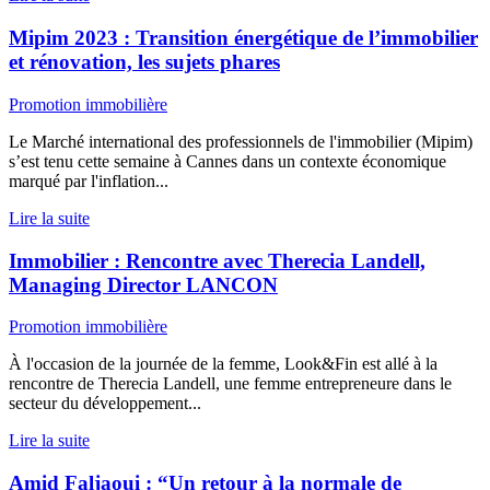
Mipim 2023 : Transition énergétique de l’immobilier
et rénovation, les sujets phares
Promotion immobilière
Le Marché international des professionnels de l'immobilier (Mipim)
s’est tenu cette semaine à Cannes dans un contexte économique
marqué par l'inflation...
Lire la suite
Immobilier : Rencontre avec Therecia Landell,
Managing Director LANCON
Promotion immobilière
À l'occasion de la journée de la femme, Look&Fin est allé à la
rencontre de Therecia Landell, une femme entrepreneure dans le
secteur du développement...
Lire la suite
Amid Faljaoui : “Un retour à la normale de