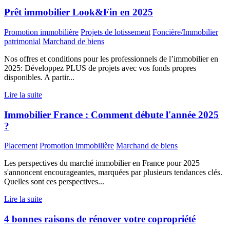
Prêt immobilier Look&Fin en 2025
Promotion immobilière
Projets de lotissement
Foncière/Immobilier
patrimonial
Marchand de biens
Nos offres et conditions pour les professionnels de l’immobilier en
2025: Développez PLUS de projets avec vos fonds propres
disponibles. A partir...
Lire la suite
Immobilier France : Comment débute l'année 2025
?
Placement
Promotion immobilière
Marchand de biens
Les perspectives du marché immobilier en France pour 2025
s'annoncent encourageantes, marquées par plusieurs tendances clés.
Quelles sont ces perspectives...
Lire la suite
4 bonnes raisons de rénover votre copropriété