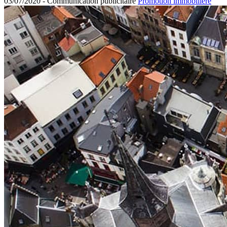
03/07/2020 -
Communication publicitaire
Promotion immobilière