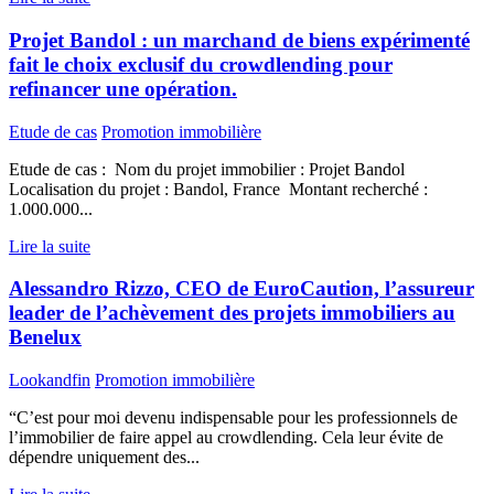
Projet Bandol : un marchand de biens expérimenté
fait le choix exclusif du crowdlending pour
refinancer une opération.
Etude de cas
Promotion immobilière
Etude de cas : Nom du projet immobilier : Projet Bandol
Localisation du projet : Bandol, France Montant recherché :
1.000.000...
Lire la suite
Alessandro Rizzo, CEO de EuroCaution, l’assureur
leader de l’achèvement des projets immobiliers au
Benelux
Lookandfin
Promotion immobilière
“C’est pour moi devenu indispensable pour les professionnels de
l’immobilier de faire appel au crowdlending. Cela leur évite de
dépendre uniquement des...