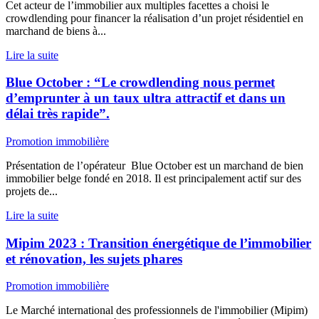
Cet acteur de l’immobilier aux multiples facettes a choisi le
crowdlending pour financer la réalisation d’un projet résidentiel en
marchand de biens à...
Lire la suite
Blue October : “Le crowdlending nous permet
d’emprunter à un taux ultra attractif et dans un
délai très rapide”.
Promotion immobilière
Présentation de l’opérateur Blue October est un marchand de bien
immobilier belge fondé en 2018. Il est principalement actif sur des
projets de...
Lire la suite
Mipim 2023 : Transition énergétique de l’immobilier
et rénovation, les sujets phares
Promotion immobilière
Le Marché international des professionnels de l'immobilier (Mipim)