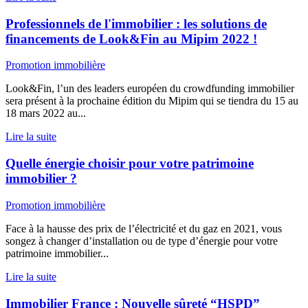
Professionnels de l'immobilier : les solutions de
financements de Look&Fin au Mipim 2022 !
Promotion immobilière
Look&Fin, l’un des leaders européen du crowdfunding immobilier
sera présent à la prochaine édition du Mipim qui se tiendra du 15 au
18 mars 2022 au...
Lire la suite
Quelle énergie choisir pour votre patrimoine
immobilier ?
Promotion immobilière
Face à la hausse des prix de l’électricité et du gaz en 2021, vous
songez à changer d’installation ou de type d’énergie pour votre
patrimoine immobilier...
Lire la suite
Immobilier France : Nouvelle sûreté “HSPD”