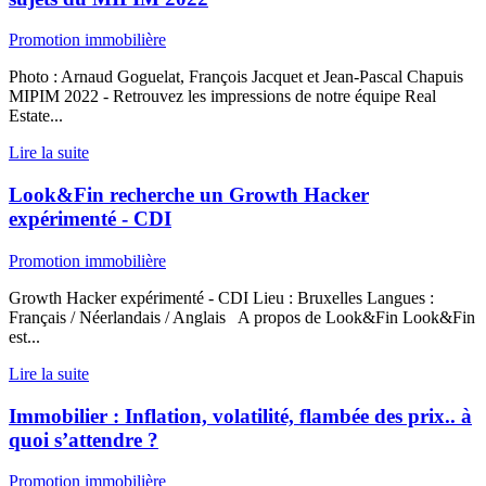
Promotion immobilière
Photo : Arnaud Goguelat, François Jacquet et Jean-Pascal Chapuis
MIPIM 2022 - Retrouvez les impressions de notre équipe Real
Estate...
Lire la suite
Look&Fin recherche un Growth Hacker
expérimenté - CDI
Promotion immobilière
Growth Hacker expérimenté - CDI Lieu : Bruxelles Langues :
Français / Néerlandais / Anglais A propos de Look&Fin Look&Fin
est...
Lire la suite
Immobilier : Inflation, volatilité, flambée des prix.. à
quoi s’attendre ?
Promotion immobilière