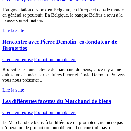
L'augmentation des prix en Belgique, en Europe et dans le monde
en général se poursuit. En Belgique, la banque Belfius a revu à la
hausse son estimation...
Lire la suite
Rencontre avec Pierre Demolin, co-fondateur de
Broperties
Crédit entreprise
Promotion immobilière
Broperties est une activité de marchand de biens, lancé il y a une
quinzaine d'années par les frères Pierre et David Demolin. Pouvez-
vous nous présenter...
Lire la suite
Les différentes facettes du Marchand de biens
Crédit entreprise
Promotion immobilière
Le Marchand de biens, à la différence du promoteur, ne mène pas
d’opération de promotion immobilière, il ne construit pas à