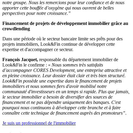
notre groupe. Nous les remercions pour leur confiance et de nous
apporter cette bouffée d’oxygène qui nous ouvrent de belles
perspectives pour notre croissance.”
Financement de projets de développement immobilier grâce au
crowdlending
Dans une période où le secteur bancaire limite ses prêts pour des
projets immobiliers, Look&Fin continue de développer cette
expertise et d'accompagner ce secteur.
François Jacquet,
responsable du département immobilier de
Look&Fin le confirme : «
Nous sommes très satisfaits
d’accompagner CORES Development, une entreprise attractive et
en pleine croissance. Leur dossier était clair et très bien structuré.
Look&Fin possède une expertise dans le financement de projets
immobiliers et nous sommes fiers d'avoir mobilisé notre
communauté d'investisseurs en un temps si rapide. Plus que jamais,
le secteur immobilier a besoin de diversifier des sources de
financement et ne pas dépendre uniquement des banques. C'est
pourquoi nous continuons à développer cette branche et à faire
connaître cette technique de financement auprès des promoteurs”
.
Je suis un professionnel de l'immobilier