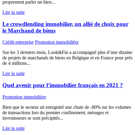
proprement parler un bien...
Lire la suite
Le crowdlending immobilier, un allié de choix pour
le Marchand de biens
Crédit entreprise
Promotion immobilière
Sur les 3 derniers mois, Look&Fin a accompagné plus d’une dizaine
de projets de marchands de biens en Belgique et en France pour près
de 4 millions...
Lire la suite
Quel avenir pour l’immobilier français en 2021 ?
Promotion immobilière
Bien que le secteur ait enregistré une chute de -80% sur les volumes
de transactions lors du premier confinement, ménages et
investisseurs se sont précipités...
Lire la suite