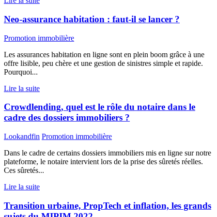
Lire la suite
Neo-assurance habitation : faut-il se lancer ?
Promotion immobilière
Les assurances habitation en ligne sont en plein boom grâce à une
offre lisible, peu chère et une gestion de sinistres simple et rapide.
Pourquoi...
Lire la suite
Crowdlending, quel est le rôle du notaire dans le
cadre des dossiers immobiliers ?
Lookandfin
Promotion immobilière
Dans le cadre de certains dossiers immobiliers mis en ligne sur notre
plateforme, le notaire intervient lors de la prise des sûretés réelles.
Ces sûretés...
Lire la suite
Transition urbaine, PropTech et inflation, les grands
sujets du MIPIM 2022