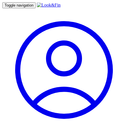
Toggle navigation