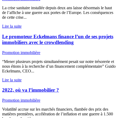
La crise sanitaire installée depuis deux ans laisse désormais le haut
de l’affiche à une guerre aux portes de l’Europe. Les conséquences
de cette crise...
Lire la suite
Le promoteur Eckelmans finance l’un de ses projets
immobiliers avec le crowdlending
Promotion immobilière
“Mener plusieurs projets simultanément pesait sur notre trésorerie et
nous étions à la recherche d’un financement complémentaire” Guido
Eckelmans, CEO...
Lire la suite
2022, où va l’immobilier ?
Promotion immobilière
Volatilité accrue sur les marchés financiers, flambée des prix des
matières premières, accélération de l’inflation et une guerre à 1.500