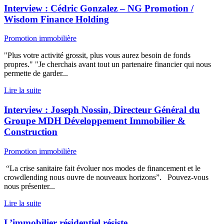
Interview : Cédric Gonzalez – NG Promotion /
Wisdom Finance Holding
Promotion immobilière
"Plus votre activité grossit, plus vous aurez besoin de fonds
propres." "Je cherchais avant tout un partenaire financier qui nous
permette de garder...
Lire la suite
Interview : Joseph Nossin, Directeur Général du
Groupe MDH Développement Immobilier &
Construction
Promotion immobilière
“La crise sanitaire fait évoluer nos modes de financement et le
crowdlending nous ouvre de nouveaux horizons”. Pouvez-vous
nous présenter...
Lire la suite
L’immobilier résidentiel résiste