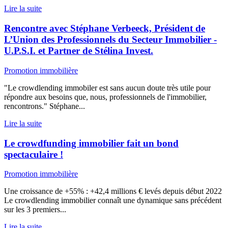
Lire la suite
Rencontre avec Stéphane Verbeeck, Président de
L’Union des Professionnels du Secteur Immobilier -
U.P.S.I. et Partner de Stélina Invest.
Promotion immobilière
"Le crowdlending immobiler est sans aucun doute très utile pour
répondre aux besoins que, nous, professionnels de l'immobilier,
rencontrons." Stéphane...
Lire la suite
Le crowdfunding immobilier fait un bond
spectaculaire !
Promotion immobilière
Une croissance de +55% : +42,4 millions € levés depuis début 2022
Le crowdlending immobilier connaît une dynamique sans précédent
sur les 3 premiers...
Lire la suite