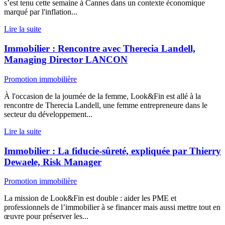
s’est tenu cette semaine à Cannes dans un contexte économique
marqué par l'inflation...
Lire la suite
Immobilier : Rencontre avec Therecia Landell,
Managing Director LANCON
Promotion immobilière
À l'occasion de la journée de la femme, Look&Fin est allé à la
rencontre de Therecia Landell, une femme entrepreneure dans le
secteur du développement...
Lire la suite
Immobilier : La fiducie-sûreté, expliquée par Thierry
Dewaele, Risk Manager
Promotion immobilière
La mission de Look&Fin est double : aider les PME et
professionnels de l’immobilier à se financer mais aussi mettre tout en
œuvre pour préserver les...