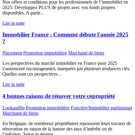
Nos offres et conditions pour les professionnels de l’immobilier en
2025: Développez PLUS de projets avec vos fonds propres
disponibles. A partir...
Lire la suite
Immobilier France : Comment débute l'année 2025
?
Placement
Promotion immobilière
Marchand de biens
Les perspectives du marché immobilier en France pour 2025
s'annoncent encourageantes, marquées par plusieurs tendances clés.
Quelles sont ces perspectives...
Lire la suite
4 bonnes raisons de rénover votre copropriété
Lookandfin
Promotion immobilière
Foncière/Immobilier patrimonial
Marchand de biens
En Belgique, de nombreux propriétaires repoussent leurs travaux de
rénovation en raison de la hausse des taux d’intérêts ou de
l’inflation. Selon le dernier...