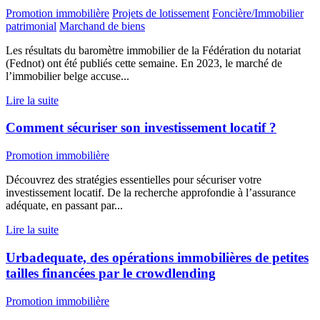
Promotion immobilière
Projets de lotissement
Foncière/Immobilier
patrimonial
Marchand de biens
Les résultats du baromètre immobilier de la Fédération du notariat
(Fednot) ont été publiés cette semaine. En 2023, le marché de
l’immobilier belge accuse...
Lire la suite
Comment sécuriser son investissement locatif ?
Promotion immobilière
Découvrez des stratégies essentielles pour sécuriser votre
investissement locatif. De la recherche approfondie à l’assurance
adéquate, en passant par...
Lire la suite
Urbadequate, des opérations immobilières de petites
tailles financées par le crowdlending
Promotion immobilière