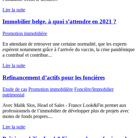
Lire la suite
Immobilier belge, à quoi s’attendre en 2021 ?
Promotion immobilière
En attendant de retrouver une certaine normalité, que les experts
espèrent notamment grâce à l’arrivée du vaccin, la crise pandémique
a contribué et contribue...
Lire la suite
Refinancement d’actifs pour les foncières
Etude de cas
Promotion immobilière
Foncière/Immobilier
patrimonial
Avec Malik Slos, Head of Sales - France Look&Fin permet aux
professionnels de l’immobilier de développer plus de projets avec
moins de fonds propres....
Lire la suite