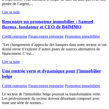
perdre de l’argent,...
Lire la suite
Rencontre un promoteur immobilier : Samuel
Boreux, fondateur et CEO de B4IMMO
Crédit entreprise
Financement entreprise
Promotion immobilière
"Les changements d’approche des banques dans notre secteur m’ont
donné envie d’explorer d’autres pistes de sources alternatives de
financement. C’est...
Lire la suite
Une rentrée verte et dynamique pour l’immobilier
belge
Crédit entreprise
Financement entreprise
Promotion immobilière
Le secteur de l'immobilier belge poursuit sa transformation verte.
Les professionnels du secteur doivent désormais composer avec
toute une série de normes...