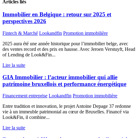
Articles liés
Immobilier en Belgique : retour sur 2025 et
perspectives 2026
Fintech & Marché
Lookandfin
Promotion immobilière
2025 aura été une année historique pour l’immobilier belge, avec
des ventes record et des prix en hausse. Avec Jeroen Verstuyft, Head
of Lending de Look&Fin...
Lire la suite
GIA Immobilier : l’acteur immobilier qui allie
patrimoine bruxellois et performance énergétique
Financement entreprise
Lookandfin
Promotion immobilière
Entre tradition et innovation, le projet Antoine Depage 37 redonne
vie à un immeuble patrimonial au cœur de Bruxelles. Financé via
Look&Fin, il combine...
Lire la suite