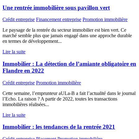
Une rentrée immobilière sous pavillon vert
Crédit entreprise
Financement entreprise
Promotion immobilière
Le paysage de la rentrée du secteur immobilier est bien vert. Ce
marché semble plus que jamais engagé dans une approche durable
en termes de développement...
Lire la suite
Immobilier : La détection de l’amiante obligatoire en
Flandre en 2022
Crédit entreprise
Promotion immobilière
Cette semaine, l’emprunteur aULa-B a fait l’actualité dans le journal
l’Echo. La raison ? A partir de 2022, toutes les transactions
immobilières réalisées...
Lire la suite
Immobilier : les tendances de la rentrée 2021
Crédit entreprise
Placement
Promotion immobilière