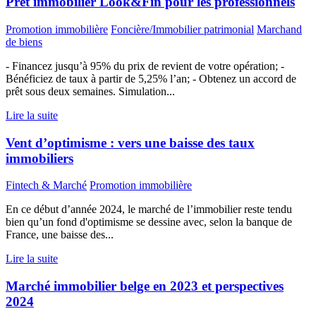
Prêt immobilier Look&Fin pour les professionnels
Promotion immobilière
Foncière/Immobilier patrimonial
Marchand
de biens
- Financez jusqu’à 95% du prix de revient de votre opération; -
Bénéficiez de taux à partir de 5,25% l’an; - Obtenez un accord de
prêt sous deux semaines. Simulation...
Lire la suite
Vent d’optimisme : vers une baisse des taux
immobiliers
Fintech & Marché
Promotion immobilière
En ce début d’année 2024, le marché de l’immobilier reste tendu
bien qu’un fond d'optimisme se dessine avec, selon la banque de
France, une baisse des...
Lire la suite
Marché immobilier belge en 2023 et perspectives
2024