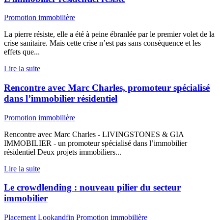
Promotion immobilière
La pierre résiste, elle a été à peine ébranlée par le premier volet de la
crise sanitaire. Mais cette crise n’est pas sans conséquence et les
effets que...
Lire la suite
Rencontre avec Marc Charles, promoteur spécialisé
dans l’immobilier résidentiel
Promotion immobilière
Rencontre avec Marc Charles - LIVINGSTONES & GIA
IMMOBILIER - un promoteur spécialisé dans l’immobilier
résidentiel Deux projets immobiliers...
Lire la suite
Le crowdlending : nouveau pilier du secteur
immobilier
Placement
Lookandfin
Promotion immobilière