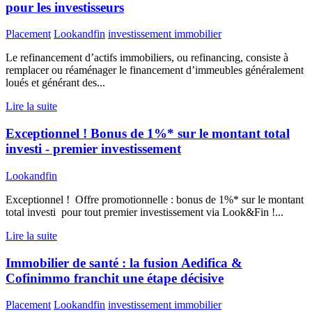
pour les investisseurs
Placement
Lookandfin
investissement immobilier
Le refinancement d’actifs immobiliers, ou refinancing, consiste à
remplacer ou réaménager le financement d’immeubles généralement
loués et générant des...
Lire la suite
Exceptionnel ! Bonus de 1%* sur le montant total
investi - premier investissement
Lookandfin
Exceptionnel ! Offre promotionnelle : bonus de 1%* sur le montant
total investi pour tout premier investissement via Look&Fin !...
Lire la suite
Immobilier de santé : la fusion Aedifica &
Cofinimmo franchit une étape décisive
Placement
Lookandfin
investissement immobilier