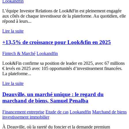
Lookandfin
L’équipe Investor Relations de Look&Fin est pleinement engagée
aux côtés de chaque investisseur de la plateforme. Au quotidien, elle
répond à leurs...
Lire la suite
+13,5% de croissance pour Look&fin en 2025
Fintech & Marché
Lookandfin
Look&Fin confirme sa position de leader en 2025, avec 67 millions
€ levés en 2025 avec 105 opportunités d’investissement financées.
La plateforme...
Lire la suite
Deauville, un marché unique : le regard du
marchand de biens, Samuel Penalba
Financement entreprise
Etude de cas
Lookandfin
Marchand de biens
investissement immobilier
À Deauville, où la rareté du foncier et la demande premium