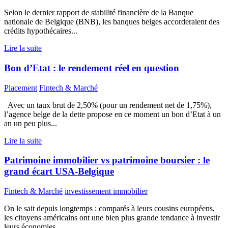
Selon le dernier rapport de stabilité financière de la Banque
nationale de Belgique (BNB), les banques belges accorderaient des
crédits hypothécaires...
Lire la suite
Bon d’Etat : le rendement réel en question
Placement
Fintech & Marché
Avec un taux brut de 2,50% (pour un rendement net de 1,75%),
l’agence belge de la dette propose en ce moment un bon d’Etat à un
an un peu plus...
Lire la suite
Patrimoine immobilier vs patrimoine boursier : le
grand écart USA-Belgique
Fintech & Marché
investissement immobilier
On le sait depuis longtemps : comparés à leurs cousins européens,
les citoyens américains ont une bien plus grande tendance à investir
leurs économies...