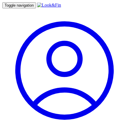
Toggle navigation