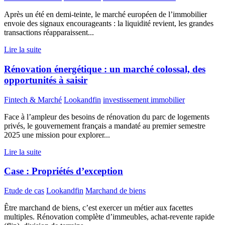
Après un été en demi-teinte, le marché européen de l’immobilier
envoie des signaux encourageants : la liquidité revient, les grandes
transactions réapparaissent...
Lire la suite
Rénovation énergétique : un marché colossal, des
opportunités à saisir
Fintech & Marché
Lookandfin
investissement immobilier
Face à l’ampleur des besoins de rénovation du parc de logements
privés, le gouvernement français a mandaté au premier semestre
2025 une mission pour explorer...
Lire la suite
Case : Propriétés d’exception
Etude de cas
Lookandfin
Marchand de biens
Être marchand de biens, c’est exercer un métier aux facettes
multiples. Rénovation complète d’immeubles, achat-revente rapide