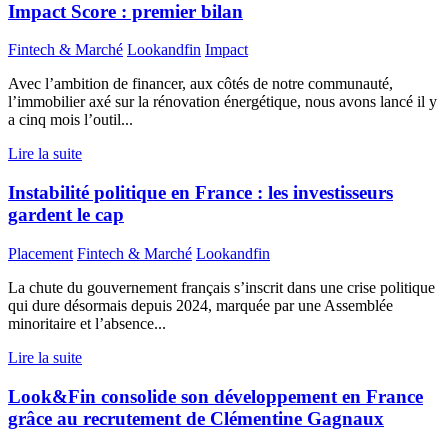
Impact Score : premier bilan
Fintech & Marché
Lookandfin
Impact
Avec l’ambition de financer, aux côtés de notre communauté,
l’immobilier axé sur la rénovation énergétique, nous avons lancé il y
a cinq mois l’outil...
Lire la suite
Instabilité politique en France : les investisseurs
gardent le cap
Placement
Fintech & Marché
Lookandfin
La chute du gouvernement français s’inscrit dans une crise politique
qui dure désormais depuis 2024, marquée par une Assemblée
minoritaire et l’absence...
Lire la suite
Look&Fin consolide son développement en France
grâce au recrutement de Clémentine Gagnaux