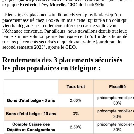
explique
Frédéric Lévy Morelle,
CEO de Look&Fin.
"Bien sûr, ces placements traditionnels sont plus liquides qu’un
placement assuré chez Look&Fin mais cette liquidité a un coût qui
viendra dégrader les rendements offerts en cas de sortie avant
l’échéance convenue. Par ailleurs, nous travaillons depuis quelque
temps sur une solution permettant également d’offrir de la liquidité
sur nos placements sécurisés et qui devrait voir le jour durant le
second semestre 2023", ajoute le
CEO
.
Rendements des 3 placements sécurisés
les plus populaires en Belgique :