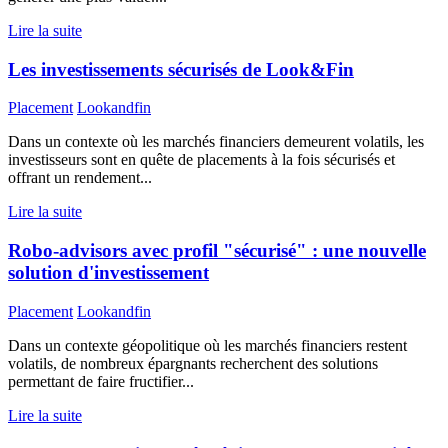
Lire la suite
Les investissements sécurisés de Look&Fin
Placement
Lookandfin
Dans un contexte où les marchés financiers demeurent volatils, les
investisseurs sont en quête de placements à la fois sécurisés et
offrant un rendement...
Lire la suite
Robo-advisors avec profil "sécurisé" : une nouvelle
solution d'investissement
Placement
Lookandfin
Dans un contexte géopolitique où les marchés financiers restent
volatils, de nombreux épargnants recherchent des solutions
permettant de faire fructifier...
Lire la suite