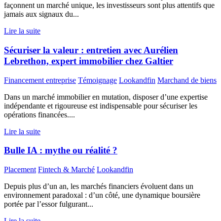
façonnent un marché unique, les investisseurs sont plus attentifs que
jamais aux signaux du...
Lire la suite
Sécuriser la valeur : entretien avec Aurélien
Lebrethon, expert immobilier chez Galtier
Financement entreprise
Témoignage
Lookandfin
Marchand de biens
Dans un marché immobilier en mutation, disposer d’une expertise
indépendante et rigoureuse est indispensable pour sécuriser les
opérations financées....
Lire la suite
Bulle IA : mythe ou réalité ?
Placement
Fintech & Marché
Lookandfin
Depuis plus d’un an, les marchés financiers évoluent dans un
environnement paradoxal : d’un côté, une dynamique boursière
portée par l’essor fulgurant...
Lire la suite