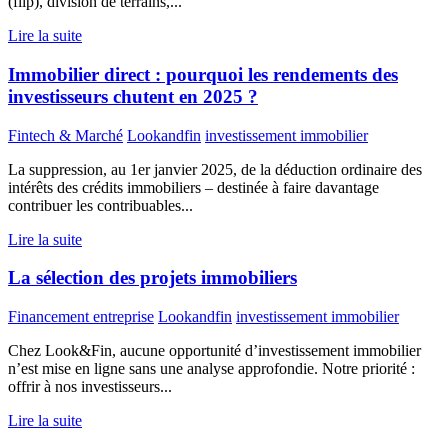
(flip), division de terrains,...
Lire la suite
Immobilier direct : pourquoi les rendements des
investisseurs chutent en 2025 ?
Fintech & Marché
Lookandfin
investissement immobilier
La suppression, au 1er janvier 2025, de la déduction ordinaire des
intérêts des crédits immobiliers – destinée à faire davantage
contribuer les contribuables...
Lire la suite
La sélection des projets immobiliers
Financement entreprise
Lookandfin
investissement immobilier
Chez Look&Fin, aucune opportunité d’investissement immobilier
n’est mise en ligne sans une analyse approfondie. Notre priorité :
offrir à nos investisseurs...
Lire la suite