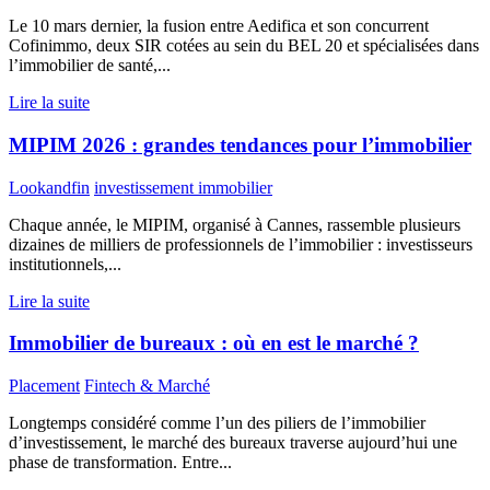
Le 10 mars dernier, la fusion entre Aedifica et son concurrent
Cofinimmo, deux SIR cotées au sein du BEL 20 et spécialisées dans
l’immobilier de santé,...
Lire la suite
MIPIM 2026 : grandes tendances pour l’immobilier
Lookandfin
investissement immobilier
Chaque année, le MIPIM, organisé à Cannes, rassemble plusieurs
dizaines de milliers de professionnels de l’immobilier : investisseurs
institutionnels,...
Lire la suite
Immobilier de bureaux : où en est le marché ?
Placement
Fintech & Marché
Longtemps considéré comme l’un des piliers de l’immobilier
d’investissement, le marché des bureaux traverse aujourd’hui une
phase de transformation. Entre...