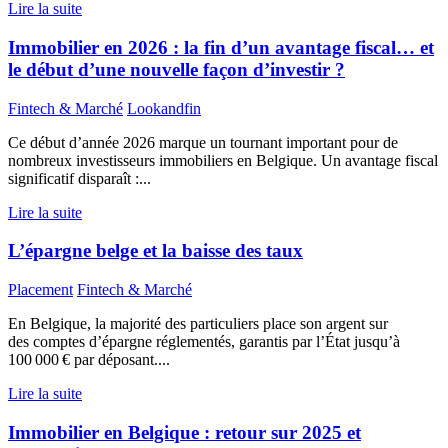
Lire la suite
Immobilier en 2026 : la fin d’un avantage fiscal… et
le début d’une nouvelle façon d’investir ?
Fintech & Marché
Lookandfin
Ce début d’année 2026 marque un tournant important pour de
nombreux investisseurs immobiliers en Belgique. Un avantage fiscal
significatif disparaît :...
Lire la suite
L’épargne belge et la baisse des taux
Placement
Fintech & Marché
En Belgique, la majorité des particuliers place son argent sur
des comptes d’épargne réglementés, garantis par l’État jusqu’à
100 000 € par déposant....
Lire la suite
Immobilier en Belgique : retour sur 2025 et