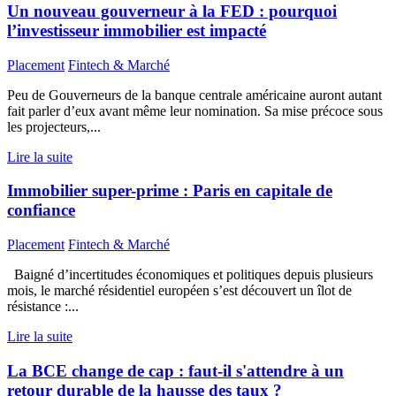
Un nouveau gouverneur à la FED : pourquoi
l’investisseur immobilier est impacté
Placement
Fintech & Marché
Peu de Gouverneurs de la banque centrale américaine auront autant
fait parler d’eux avant même leur nomination. Sa mise précoce sous
les projecteurs,...
Lire la suite
Immobilier super-prime : Paris en capitale de
confiance
Placement
Fintech & Marché
Baigné d’incertitudes économiques et politiques depuis plusieurs
mois, le marché résidentiel européen s’est découvert un îlot de
résistance :...
Lire la suite
La BCE change de cap : faut-il s'attendre à un
retour durable de la hausse des taux ?