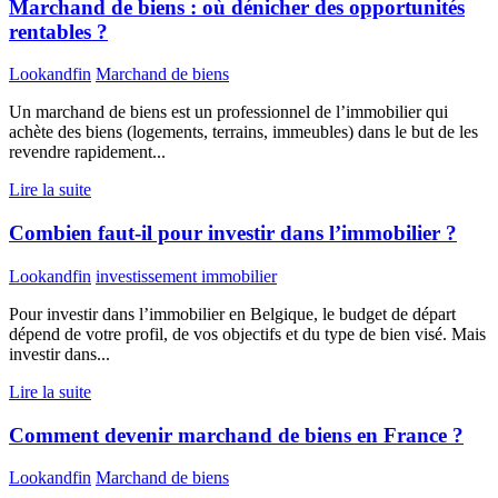
Marchand de biens : où dénicher des opportunités
rentables ?
Lookandfin
Marchand de biens
Un marchand de biens est un professionnel de l’immobilier qui
achète des biens (logements, terrains, immeubles) dans le but de les
revendre rapidement...
Lire la suite
Combien faut-il pour investir dans l’immobilier ?
Lookandfin
investissement immobilier
Pour investir dans l’immobilier en Belgique, le budget de départ
dépend de votre profil, de vos objectifs et du type de bien visé. Mais
investir dans...
Lire la suite
Comment devenir marchand de biens en France ?
Lookandfin
Marchand de biens