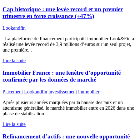
Cap historique : une levée record et un premier
trimestre en forte croissance (+47%)
Lookandfin
La plateforme de financement participatif immobilier Look&Fin a
réalisé une levée record de 3,9 millions d’euros sur un seul projet,
une première...
Lire la suite
Immobilier France : une fenêtre d’opportunité
confirmée par les données de marché
Placement
Lookandfin
investissement immobilier
Après plusieurs années marquées par la hausse des taux et un
attentisme généralisé, le marché immobilier entre en 2026 dans une
phase de stabilisation...
Lire la suite
Refinancement d’actifs : une nouvelle opportunité