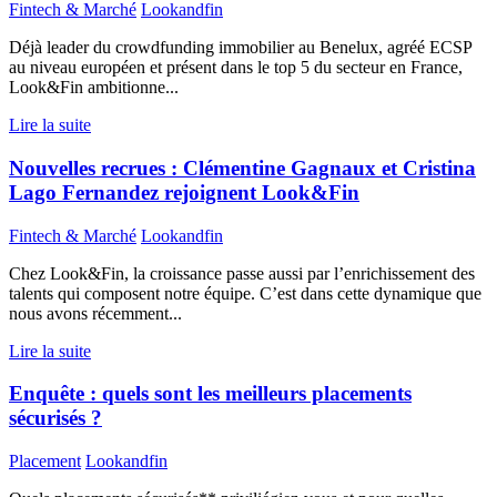
Fintech & Marché
Lookandfin
Déjà leader du crowdfunding immobilier au Benelux, agréé ECSP
au niveau européen et présent dans le top 5 du secteur en France,
Look&Fin ambitionne...
Lire la suite
Nouvelles recrues : Clémentine Gagnaux et Cristina
Lago Fernandez rejoignent Look&Fin
Fintech & Marché
Lookandfin
Chez Look&Fin, la croissance passe aussi par l’enrichissement des
talents qui composent notre équipe. C’est dans cette dynamique que
nous avons récemment...
Lire la suite
Enquête : quels sont les meilleurs placements
sécurisés ?
Placement
Lookandfin