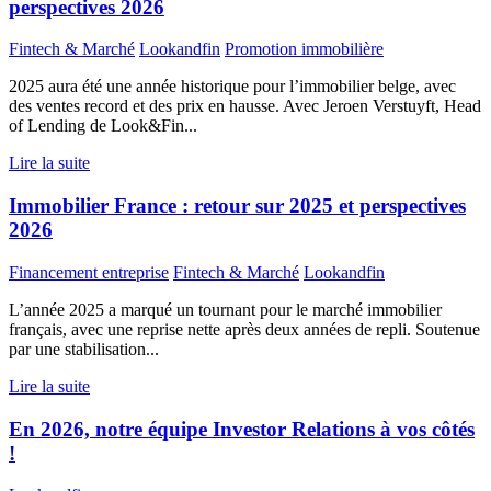
perspectives 2026
Fintech & Marché
Lookandfin
Promotion immobilière
2025 aura été une année historique pour l’immobilier belge, avec
des ventes record et des prix en hausse. Avec Jeroen Verstuyft, Head
of Lending de Look&Fin...
Lire la suite
Immobilier France : retour sur 2025 et perspectives
2026
Financement entreprise
Fintech & Marché
Lookandfin
L’année 2025 a marqué un tournant pour le marché immobilier
français, avec une reprise nette après deux années de repli. Soutenue
par une stabilisation...
Lire la suite
En 2026, notre équipe Investor Relations à vos côtés
!