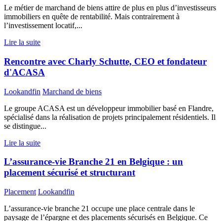
Le métier de marchand de biens attire de plus en plus d’investisseurs
immobiliers en quête de rentabilité. Mais contrairement à
l’investissement locatif,...
Lire la suite
Rencontre avec Charly Schutte, CEO et fondateur
d'ACASA
Lookandfin
Marchand de biens
Le groupe ACASA est un développeur immobilier basé en Flandre,
spécialisé dans la réalisation de projets principalement résidentiels. Il
se distingue...
Lire la suite
L’assurance-vie Branche 21 en Belgique : un
placement sécurisé et structurant
Placement
Lookandfin
L’assurance-vie branche 21 occupe une place centrale dans le
paysage de l’épargne et des placements sécurisés en Belgique. Ce