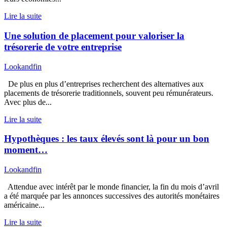
Lire la suite
Une solution de placement pour valoriser la
trésorerie de votre entreprise
Lookandfin
De plus en plus d’entreprises recherchent des alternatives aux
placements de trésorerie traditionnels, souvent peu rémunérateurs.
Avec plus de...
Lire la suite
Hypothèques : les taux élevés sont là pour un bon
moment…
Lookandfin
Attendue avec intérêt par le monde financier, la fin du mois d’avril
a été marquée par les annonces successives des autorités monétaires
américaine...
Lire la suite