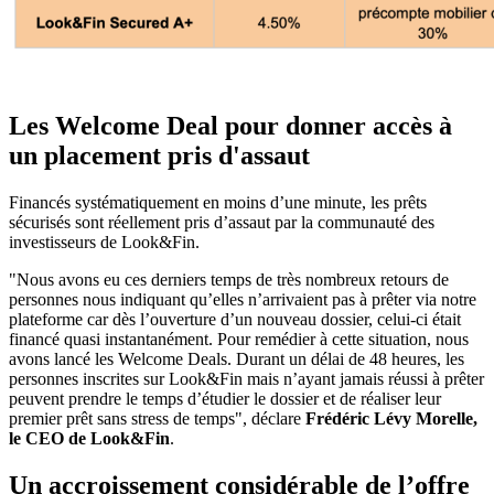
Les Welcome Deal pour donner accès à
un placement pris d'assaut
Financés systématiquement en moins d’une minute, les prêts
sécurisés sont réellement pris d’assaut par la communauté des
investisseurs de Look&Fin.
"Nous avons eu ces derniers temps de très nombreux retours de
personnes nous indiquant qu’elles n’arrivaient pas à prêter via notre
plateforme car dès l’ouverture d’un nouveau dossier, celui-ci était
financé quasi instantanément. Pour remédier à cette situation, nous
avons lancé les Welcome Deals. Durant un délai de 48 heures, les
personnes inscrites sur Look&Fin mais n’ayant jamais réussi à prêter
peuvent prendre le temps d’étudier le dossier et de réaliser leur
premier prêt sans stress de temps", déclare
Frédéric Lévy Morelle,
le CEO de Look&Fin
.
Un accroissement considérable de l’offre