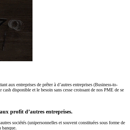
ant aux entreprises de prêter à d’autres entreprises (Business-to-
eur cash disponible et le besoin sans cesse croissant de nos PME de se
aux profit d’autres entreprises.
’autres sociétés (unipersonnelles et souvent constituées sous forme de
en banque.