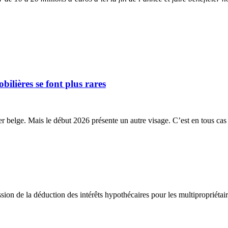
ilières se font plus rares
belge. Mais le début 2026 présente un autre visage. C’est en tous cas l
ion de la déduction des intérêts hypothécaires pour les multipropriétaire