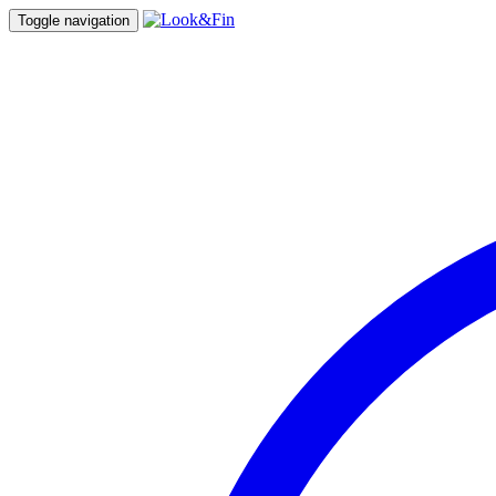
Toggle navigation