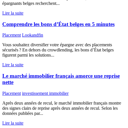
épargnants belges recherchent...
Lire la suite
Comprendre les bons d’État belges en 5 minutes
Placement
Lookandfin
Vous souhaitez diversifier votre épargne avec des placements
sécurisés ? En dehors du crowdlending, les bons d’État belges
figurent parmi les solutions...
Lire la suite
Le marché immobilier français amorce une reprise
nette
Placement
investissement immobilier
Après deux années de recul, le marché immobilier français montre
des signes clairs de reprise après deux années de recul. Selon les
données publiées par...
Lire la suite