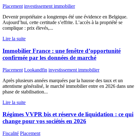
Placement
investissement immobilier
Devenir propriétaire a longtemps été une évidence en Belgique.
Aujourd’hui, cette certitude s’effrite. L’accès à la propriété se
complique : prix élevés,...
Lire la suite
Immobilier France : une fenêtre d’opportunité
confirmée par les données de marché
Placement
Lookandfin
investissement immobilier
Après plusieurs années marquées par la hausse des taux et un
attentisme généralisé, le marché immobilier entre en 2026 dans une
phase de stabilisation...
Lire la suite
Régimes VVPR bis et réserve de liquidation : ce qui
change pour vos sociétés en 2026
Fiscalité
Placement