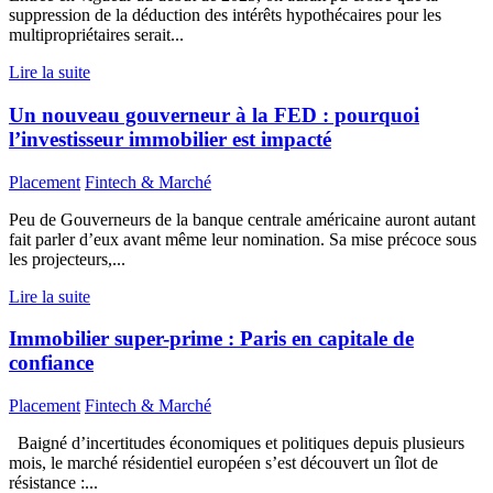
suppression de la déduction des intérêts hypothécaires pour les
multipropriétaires serait...
Lire la suite
Un nouveau gouverneur à la FED : pourquoi
l’investisseur immobilier est impacté
Placement
Fintech & Marché
Peu de Gouverneurs de la banque centrale américaine auront autant
fait parler d’eux avant même leur nomination. Sa mise précoce sous
les projecteurs,...
Lire la suite
Immobilier super-prime : Paris en capitale de
confiance
Placement
Fintech & Marché
Baigné d’incertitudes économiques et politiques depuis plusieurs
mois, le marché résidentiel européen s’est découvert un îlot de
résistance :...