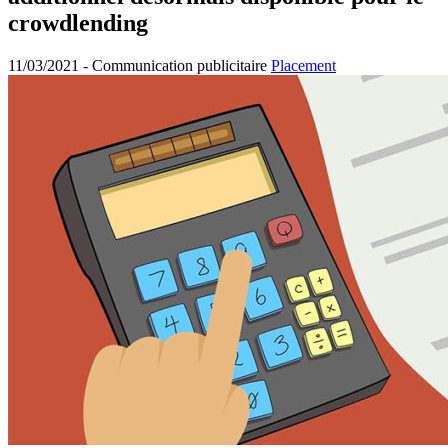
crowdlending
11/03/2021 -
Communication publicitaire
Placement