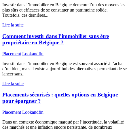
Investir dans l’immobilier en Belgique demeure l’un des moyens les
plus sûrs et efficaces de se constituer un patrimoine solide.
Toutefois, ces dernières...
Lire la suite
Comment investir dans l’immobilier sans être
propriétaire en Belgique ?
Placement
Lookandfin
Investir dans l’immobilier en Belgique est souvent associé à l’achat
d’un bien, mais il existe aujourd’hui des alternatives permettant de se
lancer sans...
Lire la suite
Placements sécurisés : quelles options en Belgique
pour épargner ?
Placement
Lookandfin
Dans un contexte économique marqué par l’incertitude, la volatilité
des marchés et une inflation encore persistante, de nombreux