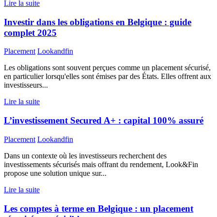
Lire la suite
Investir dans les obligations en Belgique : guide
complet 2025
Placement
Lookandfin
Les obligations sont souvent perçues comme un placement sécurisé,
en particulier lorsqu'elles sont émises par des États. Elles offrent aux
investisseurs...
Lire la suite
L’investissement Secured A+ : capital 100% assuré
Placement
Lookandfin
Dans un contexte où les investisseurs recherchent des
investissements sécurisés mais offrant du rendement, Look&Fin
propose une solution unique sur...
Lire la suite
Les comptes à terme en Belgique : un placement