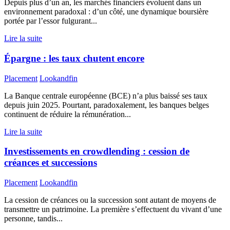
Depuis plus d’un an, les marchés financiers évoluent dans un
environnement paradoxal : d’un côté, une dynamique boursière
portée par l’essor fulgurant...
Lire la suite
Épargne : les taux chutent encore
Placement
Lookandfin
La Banque centrale européenne (BCE) n’a plus baissé ses taux
depuis juin 2025. Pourtant, paradoxalement, les banques belges
continuent de réduire la rémunération...
Lire la suite
Investissements en crowdlending : cession de
créances et successions
Placement
Lookandfin
La cession de créances ou la succession sont autant de moyens de
transmettre un patrimoine. La première s’effectuent du vivant d’une
personne, tandis...