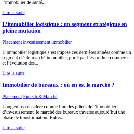
l’immobilier de santé,...
Lire la suite
L’immobilier logistique : un segment stratégique en
pleine mutation
Placement
investissement immobilier
L’immobilier logistique s’est imposé ces dernières années comme un
segment clé du marché immobilier, porté par l’essor du e-commerce
et l’évolution des...
Lire la suite
Immobilier de bureaux : où en est le marché ?
Placement
Fintech & Marché
Longtemps considéré comme l’un des piliers de l’immobilier
d’investissement, le marché des bureaux traverse aujourd’hui une
phase de transformation. Entre...
Lire la suite