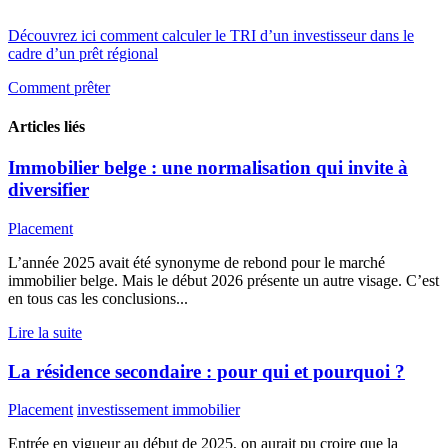
Découvrez ici comment calculer le TRI d’un investisseur dans le
cadre d’un prêt régional
Comment prêter
Articles liés
Immobilier belge : une normalisation qui invite à
diversifier
Placement
L’année 2025 avait été synonyme de rebond pour le marché
immobilier belge. Mais le début 2026 présente un autre visage. C’est
en tous cas les conclusions...
Lire la suite
La résidence secondaire : pour qui et pourquoi ?
Placement
investissement immobilier
Entrée en vigueur au début de 2025, on aurait pu croire que la