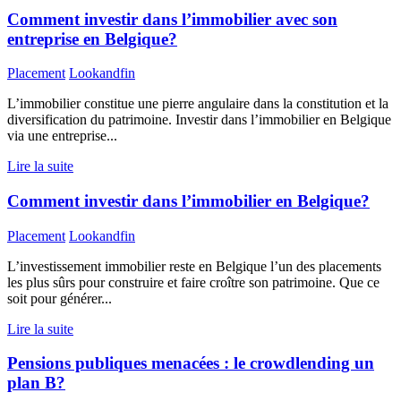
Comment investir dans l’immobilier avec son
entreprise en Belgique?
Placement
Lookandfin
L’immobilier constitue une pierre angulaire dans la constitution et la
diversification du patrimoine. Investir dans l’immobilier en Belgique
via une entreprise...
Lire la suite
Comment investir dans l’immobilier en Belgique?
Placement
Lookandfin
L’investissement immobilier reste en Belgique l’un des placements
les plus sûrs pour construire et faire croître son patrimoine. Que ce
soit pour générer...
Lire la suite
Pensions publiques menacées : le crowdlending un
plan B?