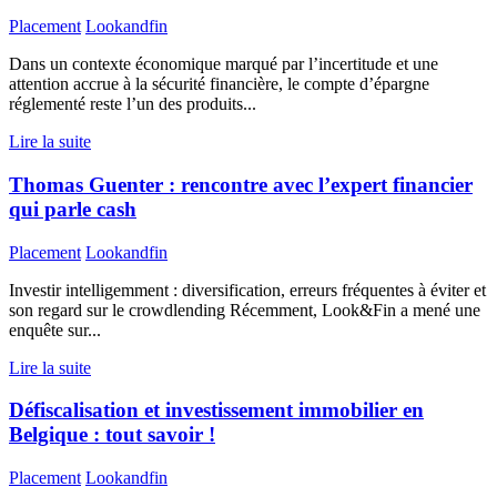
Placement
Lookandfin
Dans un contexte économique marqué par l’incertitude et une
attention accrue à la sécurité financière, le compte d’épargne
réglementé reste l’un des produits...
Lire la suite
Thomas Guenter : rencontre avec l’expert financier
qui parle cash
Placement
Lookandfin
Investir intelligemment : diversification, erreurs fréquentes à éviter et
son regard sur le crowdlending Récemment, Look&Fin a mené une
enquête sur...
Lire la suite
Défiscalisation et investissement immobilier en
Belgique : tout savoir !
Placement
Lookandfin