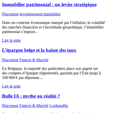
Immobilier patrimonial : un levier stratégique
Placement
investissement immobilier
Dans un contexte économique marqué par l’inflation, la volatilité
des marchés financiers et l’incertitude géopolitique, l’immobilier
patrimonial s’impose...
Lire la suite
L’épargne belge et la baisse des taux
Placement
Fintech & Marché
En Belgique, la majorité des particuliers place son argent sur
des comptes d’épargne réglementés, garantis par l’État jusqu’à
100 000 € par déposant....
Lire la suite
Bulle IA : mythe ou réalité ?
Placement
Fintech & Marché
Lookandfin