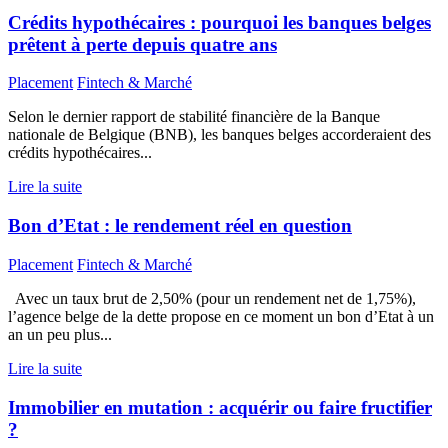
Crédits hypothécaires : pourquoi les banques belges
prêtent à perte depuis quatre ans
Placement
Fintech & Marché
Selon le dernier rapport de stabilité financière de la Banque
nationale de Belgique (BNB), les banques belges accorderaient des
crédits hypothécaires...
Lire la suite
Bon d’Etat : le rendement réel en question
Placement
Fintech & Marché
Avec un taux brut de 2,50% (pour un rendement net de 1,75%),
l’agence belge de la dette propose en ce moment un bon d’Etat à un
an un peu plus...
Lire la suite
Immobilier en mutation : acquérir ou faire fructifier
?