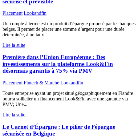
sécurisé et prévisible
Placement
Lookandfin
Un compte à terme est un produit d’épargne proposé par les banques
belges. Il permet de placer une somme d’argent pour une durée
déterminée, à un taux...
Lire la suite
Première dans l’Union Européenne : Des
investissements sur la plateforme Look&Fin
désormais garantis à 75% via PMV
Placement
Fintech & Marché
Lookandfin
Toute entreprise ayant un projet situé géographiquement en Flandre
pourra solliciter un financement Look&Fin avec une garantie via
PMV; Une...
Lire la suite
Le Carnet d’Épargne : Le pilier de l’épargne
sécurisée en Belgique