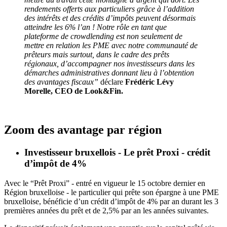
rendements offerts aux particuliers grâce à l’addition
des intérêts et des crédits d’impôts peuvent désormais
atteindre les 6% l’an ! Notre rôle en tant que
plateforme de crowdlending est non seulement de
mettre en relation les PME avec notre communauté de
prêteurs mais surtout, dans le cadre des prêts
régionaux, d’accompagner nos investisseurs dans les
démarches administratives donnant lieu à l’obtention
des avantages fiscaux”
déclare
Frédéric Lévy
Morelle, CEO de Look&Fin.
Zoom des avantage par région
Investisseur bruxellois - Le prêt Proxi - crédit
d’impôt de 4%
Avec le “Prêt Proxi” - entré en vigueur le 15 octobre dernier en
Région bruxelloise - le particulier qui prête son épargne à une PME
bruxelloise, bénéficie d’un crédit d’impôt de 4% par an durant les 3
premières années du prêt et de 2,5% par an les années suivantes.