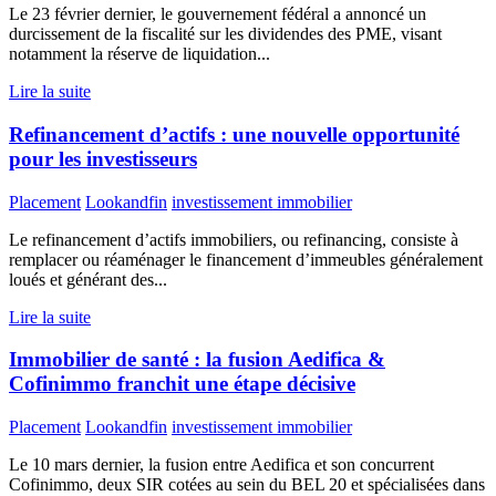
Le 23 février dernier, le gouvernement fédéral a annoncé un
durcissement de la fiscalité sur les dividendes des PME, visant
notamment la réserve de liquidation...
Lire la suite
Refinancement d’actifs : une nouvelle opportunité
pour les investisseurs
Placement
Lookandfin
investissement immobilier
Le refinancement d’actifs immobiliers, ou refinancing, consiste à
remplacer ou réaménager le financement d’immeubles généralement
loués et générant des...
Lire la suite
Immobilier de santé : la fusion Aedifica &
Cofinimmo franchit une étape décisive
Placement
Lookandfin
investissement immobilier
Le 10 mars dernier, la fusion entre Aedifica et son concurrent
Cofinimmo, deux SIR cotées au sein du BEL 20 et spécialisées dans