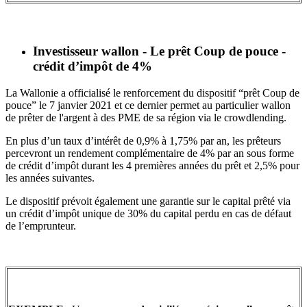
Investisseur wallon - Le prêt Coup de pouce -
crédit d’impôt de 4%
La Wallonie a officialisé le renforcement du dispositif “prêt Coup de
pouce” le 7 janvier 2021 et ce dernier permet au particulier wallon
de prêter de l'argent à des PME de sa région via le crowdlending.
En plus d’un taux d’intérêt de 0,9% à 1,75% par an, les prêteurs
percevront un rendement complémentaire de 4% par an sous forme
de crédit d’impôt durant les 4 premières années du prêt et 2,5% pour
les années suivantes.
Le dispositif prévoit également une garantie sur le capital prêté via
un crédit d’impôt unique de 30% du capital perdu en cas de défaut
de l’emprunteur.