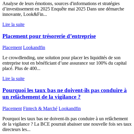
Analyse de leurs émotions, sources d'informations et stratégies
d’investissement en 2025 Enquête mai 2025 Dans une démarche
innovante, Look&Fin...
Lire la suite
Placement pour trésorerie d’entreprise
Placement
Lookandfin
Le crowdlending, une solution pour placer les liquidités de son
entreprise tout en bénéficiant d’une assurance sur 100% du capital
placé. Plus de 400...
Lire la suite
Pourquoi les taux bas ne doivent-ils pas conduire à
un relâchement de la vigilance ?
Placement
Fintech & Marché
Lookandfin
Pourquoi les taux bas ne doivent-ils pas conduire à un relâchement
de la vigilance ? La BCE pourrait abaisser une nouvelle fois ses taux
directeurs les...