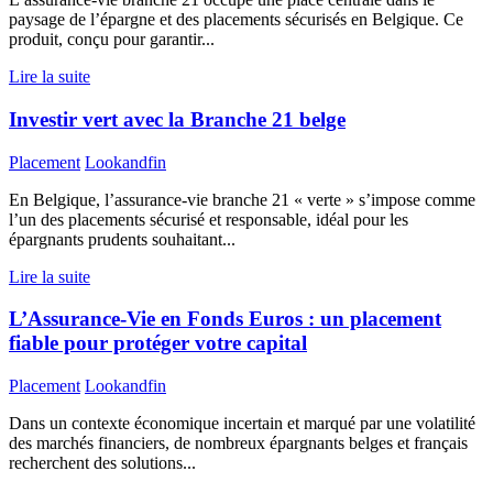
paysage de l’épargne et des placements sécurisés en Belgique. Ce
produit, conçu pour garantir...
Lire la suite
Investir vert avec la Branche 21 belge
Placement
Lookandfin
En Belgique, l’assurance-vie branche 21 « verte » s’impose comme
l’un des placements sécurisé et responsable, idéal pour les
épargnants prudents souhaitant...
Lire la suite
L’Assurance-Vie en Fonds Euros : un placement
fiable pour protéger votre capital
Placement
Lookandfin
Dans un contexte économique incertain et marqué par une volatilité
des marchés financiers, de nombreux épargnants belges et français
recherchent des solutions...