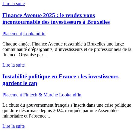
Lire la suite
Finance Avenue 2025 : le rendez-vous
incontournable des investisseurs à Bruxelles
Placement
Lookandfin
Chaque année, Finance Avenue rassemble à Bruxelles une large
communauté d’épargnants, d’investisseurs et de professionnels de la
finance. Organisé par...
Lire la suite
Instabilité politique en France : les investisseurs
gardent le cap
Placement
Fintech & Marché
Lookandfin
La chute du gouvernement français s’inscrit dans une crise politique
qui dure désormais depuis 2024, marquée par une Assemblée
minoritaire et l’absence...
Lire la suite