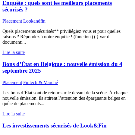
Enquête : quels sont les meilleurs placements
sécurisés ?
Placement
Lookandfin
Quels placements sécurisés** priviliégiez-vous et pour quelles
raisons ? Répondez à notre enquête ! (function () { var d =
document;...
Lire la suite
Bons d’État en Belgique : nouvelle émission du 4
septembre 2025
Placement
Fintech & Marché
Les bons d’État sont de retour sur le devant de la scène. À chaque
nouvelle émission, ils attirent l’attention des épargnants belges en
quête de placements...
Lire la suite
Les investissements sécurisés de Look&Fin