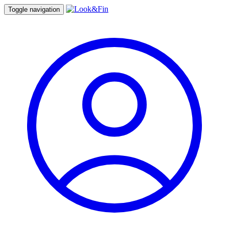
Toggle navigation