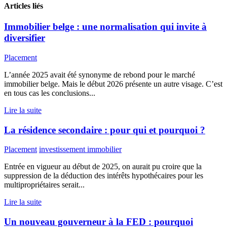
Articles liés
Immobilier belge : une normalisation qui invite à
diversifier
Placement
L’année 2025 avait été synonyme de rebond pour le marché
immobilier belge. Mais le début 2026 présente un autre visage. C’est
en tous cas les conclusions...
Lire la suite
La résidence secondaire : pour qui et pourquoi ?
Placement
investissement immobilier
Entrée en vigueur au début de 2025, on aurait pu croire que la
suppression de la déduction des intérêts hypothécaires pour les
multipropriétaires serait...
Lire la suite
Un nouveau gouverneur à la FED : pourquoi