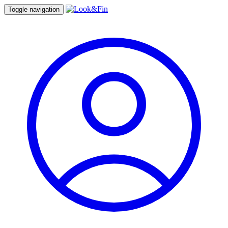
Toggle navigation