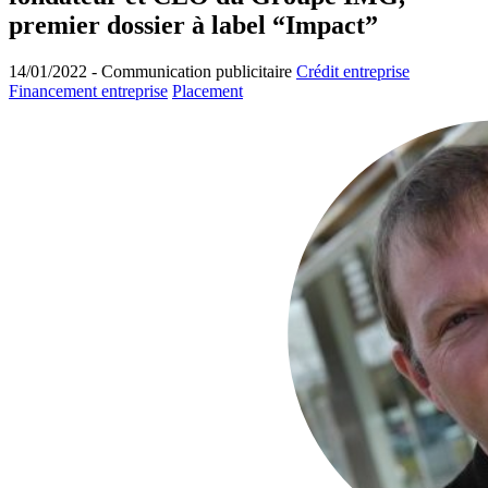
premier dossier à label “Impact”
14/01/2022 -
Communication publicitaire
Crédit entreprise
Financement entreprise
Placement