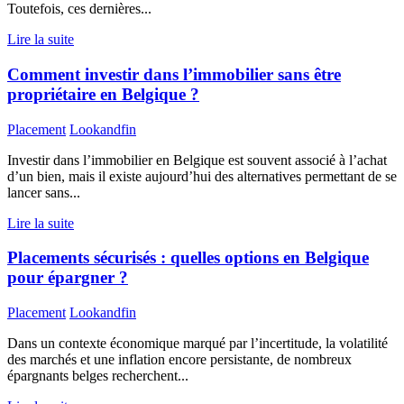
Toutefois, ces dernières...
Lire la suite
Comment investir dans l’immobilier sans être
propriétaire en Belgique ?
Placement
Lookandfin
Investir dans l’immobilier en Belgique est souvent associé à l’achat
d’un bien, mais il existe aujourd’hui des alternatives permettant de se
lancer sans...
Lire la suite
Placements sécurisés : quelles options en Belgique
pour épargner ?
Placement
Lookandfin
Dans un contexte économique marqué par l’incertitude, la volatilité
des marchés et une inflation encore persistante, de nombreux
épargnants belges recherchent...