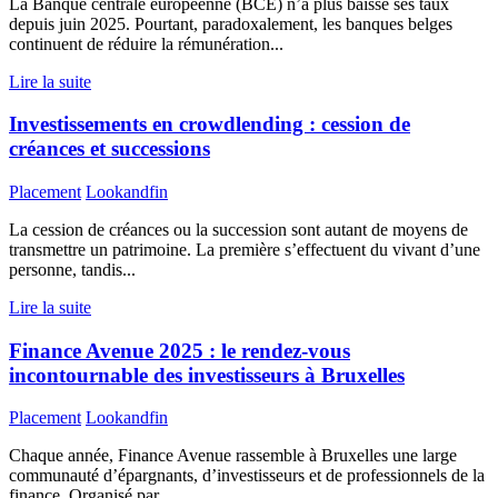
La Banque centrale européenne (BCE) n’a plus baissé ses taux
depuis juin 2025. Pourtant, paradoxalement, les banques belges
continuent de réduire la rémunération...
Lire la suite
Investissements en crowdlending : cession de
créances et successions
Placement
Lookandfin
La cession de créances ou la succession sont autant de moyens de
transmettre un patrimoine. La première s’effectuent du vivant d’une
personne, tandis...
Lire la suite
Finance Avenue 2025 : le rendez-vous
incontournable des investisseurs à Bruxelles
Placement
Lookandfin
Chaque année, Finance Avenue rassemble à Bruxelles une large
communauté d’épargnants, d’investisseurs et de professionnels de la
finance. Organisé par...