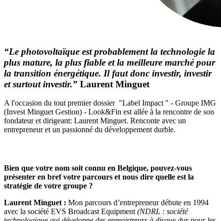
“Le photovoltaïque est probablement la technologie la
plus mature, la plus fiable et la meilleure marché pour
la transition énergétique. Il faut donc investir, investir
et surtout investir.”
Laurent Minguet
A l'occasion du tout premier dossier "Label Impact " - Groupe IMG
(Invest Minguet Gestion) - Look&Fin est allée à la rencontre de son
fondateur et dirigeant: Laurent Minguet. Renconte avec un
entrepreneur et un passionné du développement durble.
Bien que votre nom soit connu en Belgique, pouvez-vous
présenter en bref votre parcours et nous dire quelle est la
stratégie de votre groupe ?
Laurent Minguet :
Mon parcours d’entrepreneur débute en 1994
avec la société EVS Broadcast Equipment
(NDRL : société
technologique qui développe des enregistreurs à disque dur pour les