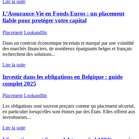
Lire la suite
L’Assurance-Vie en Fonds Euros : un placement
fiable pour protéger votre capital
Placement
Lookandfin
Dans un contexte économique incertain et marqué par une volatilité
des marchés financiers, de nombreux épargnants belges et français
recherchent des solutions...
Lire la suite
Investir dans les obligations en Belgique : guide
complet 2025
Placement
Lookandfin
Les obligations sont souvent perçues comme un placement sécurisé,
en particulier lorsqu'elles sont émises par des États. Elles offrent aux
investisseurs...
Lire la suite