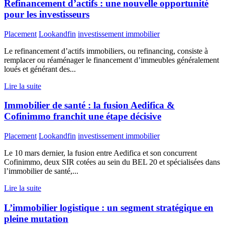
Refinancement d’actifs : une nouvelle opportunité
pour les investisseurs
Placement
Lookandfin
investissement immobilier
Le refinancement d’actifs immobiliers, ou refinancing, consiste à
remplacer ou réaménager le financement d’immeubles généralement
loués et générant des...
Lire la suite
Immobilier de santé : la fusion Aedifica &
Cofinimmo franchit une étape décisive
Placement
Lookandfin
investissement immobilier
Le 10 mars dernier, la fusion entre Aedifica et son concurrent
Cofinimmo, deux SIR cotées au sein du BEL 20 et spécialisées dans
l’immobilier de santé,...
Lire la suite
L’immobilier logistique : un segment stratégique en
pleine mutation