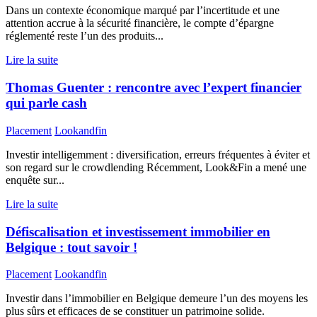
Dans un contexte économique marqué par l’incertitude et une
attention accrue à la sécurité financière, le compte d’épargne
réglementé reste l’un des produits...
Lire la suite
Thomas Guenter : rencontre avec l’expert financier
qui parle cash
Placement
Lookandfin
Investir intelligemment : diversification, erreurs fréquentes à éviter et
son regard sur le crowdlending Récemment, Look&Fin a mené une
enquête sur...
Lire la suite
Défiscalisation et investissement immobilier en
Belgique : tout savoir !
Placement
Lookandfin
Investir dans l’immobilier en Belgique demeure l’un des moyens les
plus sûrs et efficaces de se constituer un patrimoine solide.