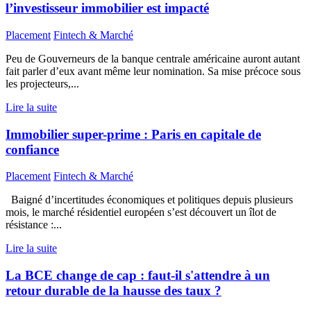
l’investisseur immobilier est impacté
Placement
Fintech & Marché
Peu de Gouverneurs de la banque centrale américaine auront autant
fait parler d’eux avant même leur nomination. Sa mise précoce sous
les projecteurs,...
Lire la suite
Immobilier super-prime : Paris en capitale de
confiance
Placement
Fintech & Marché
Baigné d’incertitudes économiques et politiques depuis plusieurs
mois, le marché résidentiel européen s’est découvert un îlot de
résistance :...
Lire la suite
La BCE change de cap : faut-il s'attendre à un
retour durable de la hausse des taux ?