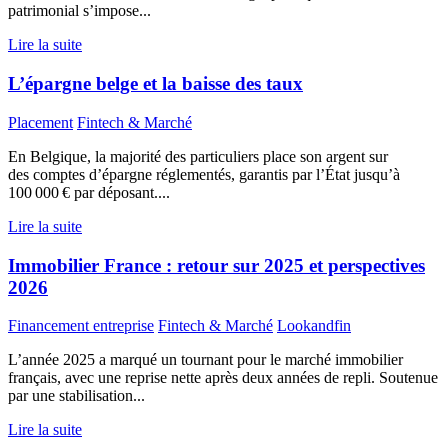
patrimonial s’impose...
Lire la suite
L’épargne belge et la baisse des taux
Placement
Fintech & Marché
En Belgique, la majorité des particuliers place son argent sur
des comptes d’épargne réglementés, garantis par l’État jusqu’à
100 000 € par déposant....
Lire la suite
Immobilier France : retour sur 2025 et perspectives
2026
Financement entreprise
Fintech & Marché
Lookandfin
L’année 2025 a marqué un tournant pour le marché immobilier
français, avec une reprise nette après deux années de repli. Soutenue
par une stabilisation...
Lire la suite