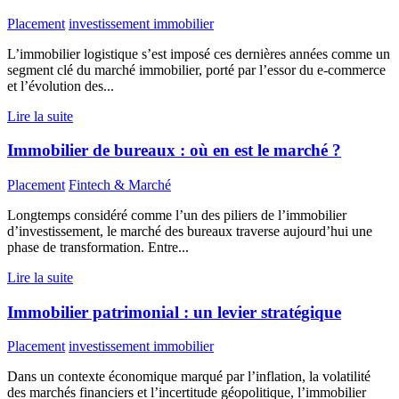
Placement
investissement immobilier
L’immobilier logistique s’est imposé ces dernières années comme un
segment clé du marché immobilier, porté par l’essor du e-commerce
et l’évolution des...
Lire la suite
Immobilier de bureaux : où en est le marché ?
Placement
Fintech & Marché
Longtemps considéré comme l’un des piliers de l’immobilier
d’investissement, le marché des bureaux traverse aujourd’hui une
phase de transformation. Entre...
Lire la suite
Immobilier patrimonial : un levier stratégique
Placement
investissement immobilier
Dans un contexte économique marqué par l’inflation, la volatilité
des marchés financiers et l’incertitude géopolitique, l’immobilier