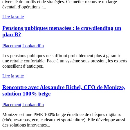
diversité de profils et de stratégies. Ce métier recouvre un large
éventail d’opérations :...
Lire la suite
Pensions publiques menacées : le crowdlending un
plan B?
Placement
Lookandfin
Les pensions publiques ne suffiront probablement plus à garantir
une retraite confortable. Face à un système sous pression, les experts
conseillent d’anticiper...
Lire la suite
Rencontre avec Alexandre Richel, CFO de Monizze,
solution 100% belge
Placement
Lookandfin
Monizze est une PME 100% belge émettrice de chèques digitaux
(chèques-repas, éco, cadeaux et sport/culture). Elle développe aussi
des solutions innovantes...