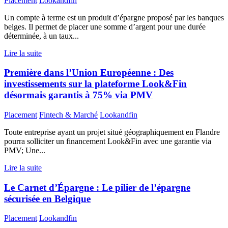
Placement
Lookandfin
Un compte à terme est un produit d’épargne proposé par les banques
belges. Il permet de placer une somme d’argent pour une durée
déterminée, à un taux...
Lire la suite
Première dans l’Union Européenne : Des
investissements sur la plateforme Look&Fin
désormais garantis à 75% via PMV
Placement
Fintech & Marché
Lookandfin
Toute entreprise ayant un projet situé géographiquement en Flandre
pourra solliciter un financement Look&Fin avec une garantie via
PMV; Une...
Lire la suite
Le Carnet d’Épargne : Le pilier de l’épargne
sécurisée en Belgique
Placement
Lookandfin