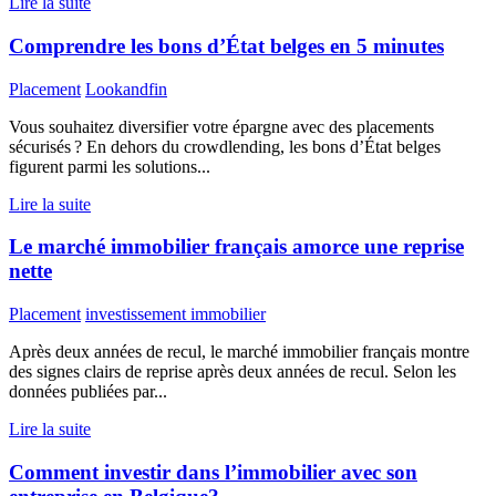
Lire la suite
Comprendre les bons d’État belges en 5 minutes
Placement
Lookandfin
Vous souhaitez diversifier votre épargne avec des placements
sécurisés ? En dehors du crowdlending, les bons d’État belges
figurent parmi les solutions...
Lire la suite
Le marché immobilier français amorce une reprise
nette
Placement
investissement immobilier
Après deux années de recul, le marché immobilier français montre
des signes clairs de reprise après deux années de recul. Selon les
données publiées par...
Lire la suite
Comment investir dans l’immobilier avec son