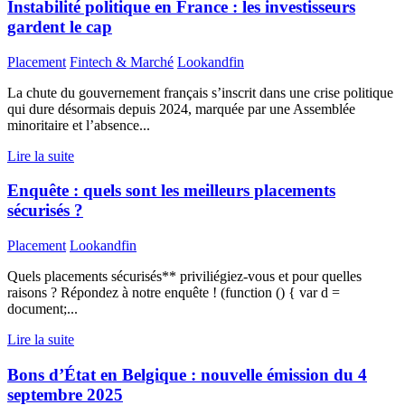
Instabilité politique en France : les investisseurs
gardent le cap
Placement
Fintech & Marché
Lookandfin
La chute du gouvernement français s’inscrit dans une crise politique
qui dure désormais depuis 2024, marquée par une Assemblée
minoritaire et l’absence...
Lire la suite
Enquête : quels sont les meilleurs placements
sécurisés ?
Placement
Lookandfin
Quels placements sécurisés** priviliégiez-vous et pour quelles
raisons ? Répondez à notre enquête ! (function () { var d =
document;...
Lire la suite
Bons d’État en Belgique : nouvelle émission du 4
septembre 2025