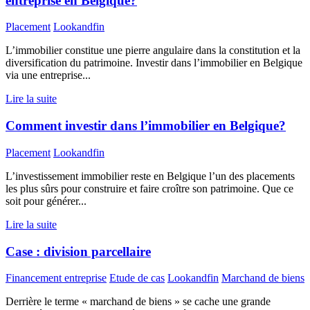
entreprise en Belgique?
Placement
Lookandfin
L’immobilier constitue une pierre angulaire dans la constitution et la
diversification du patrimoine. Investir dans l’immobilier en Belgique
via une entreprise...
Lire la suite
Comment investir dans l’immobilier en Belgique?
Placement
Lookandfin
L’investissement immobilier reste en Belgique l’un des placements
les plus sûrs pour construire et faire croître son patrimoine. Que ce
soit pour générer...
Lire la suite
Case : division parcellaire
Financement entreprise
Etude de cas
Lookandfin
Marchand de biens
Derrière le terme « marchand de biens » se cache une grande