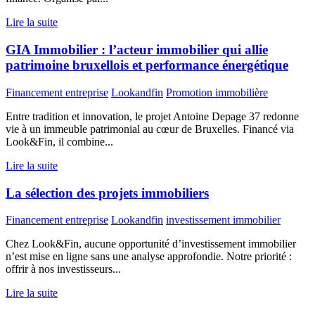
Lire la suite
GIA Immobilier : l’acteur immobilier qui allie
patrimoine bruxellois et performance énergétique
Financement entreprise
Lookandfin
Promotion immobilière
Entre tradition et innovation, le projet Antoine Depage 37 redonne
vie à un immeuble patrimonial au cœur de Bruxelles. Financé via
Look&Fin, il combine...
Lire la suite
La sélection des projets immobiliers
Financement entreprise
Lookandfin
investissement immobilier
Chez Look&Fin, aucune opportunité d’investissement immobilier
n’est mise en ligne sans une analyse approfondie. Notre priorité :
offrir à nos investisseurs...
Lire la suite