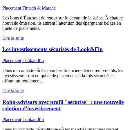
Placement
Fintech & Marché
Les bons d’État sont de retour sur le devant de la scène. À chaque
nouvelle émission, ils attirent l’attention des épargnants belges en
quête de placements...
Lire la suite
Les investissements sécurisés de Look&Fin
Placement
Lookandfin
Dans un contexte où les marchés financiers demeurent volatils, les
investisseurs sont en quête de placements à la fois sécurisés et
offrant un rendement...
Lire la suite
Robo-advisors avec profil "sécurisé" : une nouvelle
solution d'investissement
Placement
Lookandfin
Dans un contexte géopolitique où les marchés financiers restent