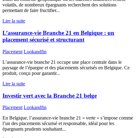
volatils, de nombreux épargnants recherchent des solutions
permettant de faire fructifier...
Lire la suite
L’assurance-vie Branche 21 en Belgique : un
placement sécurisé et structurant
Placement
Lookandfin
L’assurance-vie branche 21 occupe une place centrale dans le
paysage de l’épargne et des placements sécurisés en Belgique. Ce
produit, conçu pour garantir...
Lire la suite
Investir vert avec la Branche 21 belge
Placement
Lookandfin
En Belgique, l’assurance-vie branche 21 « verte » s’impose comme
l’un des placements sécurisé et responsable, idéal pour les
épargnants prudents souhaitant...