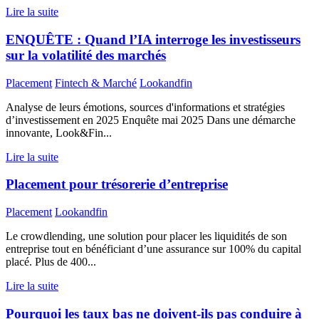
Lire la suite
ENQUÊTE : Quand l’IA interroge les investisseurs
sur la volatilité des marchés
Placement
Fintech & Marché
Lookandfin
Analyse de leurs émotions, sources d'informations et stratégies
d’investissement en 2025 Enquête mai 2025 Dans une démarche
innovante, Look&Fin...
Lire la suite
Placement pour trésorerie d’entreprise
Placement
Lookandfin
Le crowdlending, une solution pour placer les liquidités de son
entreprise tout en bénéficiant d’une assurance sur 100% du capital
placé. Plus de 400...
Lire la suite
Pourquoi les taux bas ne doivent-ils pas conduire à