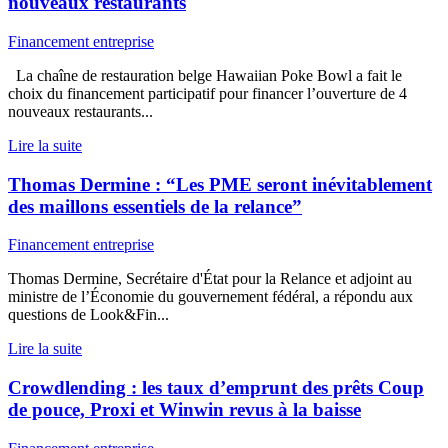
nouveaux restaurants
Financement entreprise
La chaîne de restauration belge Hawaiian Poke Bowl a fait le
choix du financement participatif pour financer l’ouverture de 4
nouveaux restaurants...
Lire la suite
Thomas Dermine : “Les PME seront inévitablement
des maillons essentiels de la relance”
Financement entreprise
Thomas Dermine, Secrétaire d'État pour la Relance et adjoint au
ministre de l’Économie du gouvernement fédéral, a répondu aux
questions de Look&Fin...
Lire la suite
Crowdlending : les taux d’emprunt des prêts Coup
de pouce, Proxi et Winwin revus à la baisse