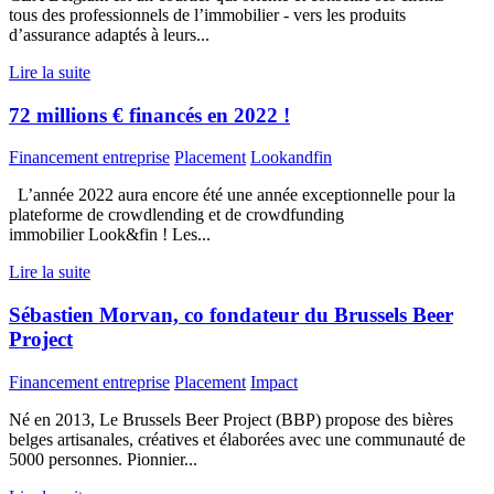
tous des professionnels de l’immobilier - vers les produits
d’assurance adaptés à leurs...
Lire la suite
72 millions € financés en 2022 !
Financement entreprise
Placement
Lookandfin
L’année 2022 aura encore été une année exceptionnelle pour la
plateforme de crowdlending et de crowdfunding
immobilier Look&fin ! Les...
Lire la suite
Sébastien Morvan, co fondateur du Brussels Beer
Project
Financement entreprise
Placement
Impact
Né en 2013, Le Brussels Beer Project (BBP) propose des bières
belges artisanales, créatives et élaborées avec une communauté de
5000 personnes. Pionnier...