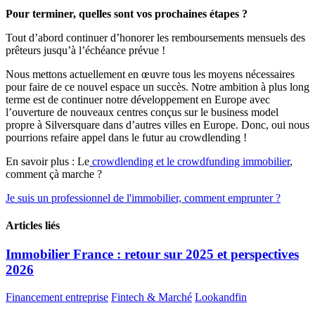
Pour terminer, quelles sont vos prochaines étapes ?
Tout d’abord continuer d’honorer les remboursements mensuels des
prêteurs jusqu’à l’échéance prévue !
Nous mettons actuellement en œuvre tous les moyens nécessaires
pour faire de ce nouvel espace un succès. Notre ambition à plus long
terme est de continuer notre développement en Europe avec
l’ouverture de nouveaux centres conçus sur le business model
propre à Silversquare dans d’autres villes en Europe. Donc, oui nous
pourrions refaire appel dans le futur au crowdlending !
En savoir plus : Le
crowdlending et le crowdfunding immobilier
,
comment çà marche ?
Je suis un professionnel de l'immobilier, comment emprunter ?
Articles liés
Immobilier France : retour sur 2025 et perspectives
2026
Financement entreprise
Fintech & Marché
Lookandfin