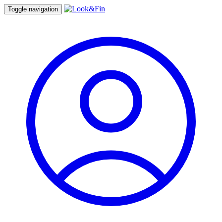
Toggle navigation