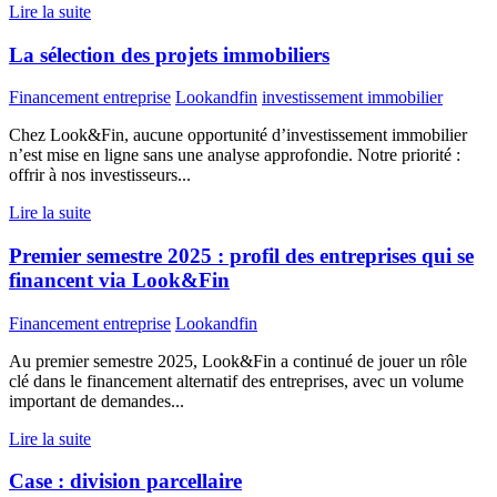
Lire la suite
La sélection des projets immobiliers
Financement entreprise
Lookandfin
investissement immobilier
Chez Look&Fin, aucune opportunité d’investissement immobilier
n’est mise en ligne sans une analyse approfondie. Notre priorité :
offrir à nos investisseurs...
Lire la suite
Premier semestre 2025 : profil des entreprises qui se
financent via Look&Fin
Financement entreprise
Lookandfin
Au premier semestre 2025, Look&Fin a continué de jouer un rôle
clé dans le financement alternatif des entreprises, avec un volume
important de demandes...
Lire la suite
Case : division parcellaire