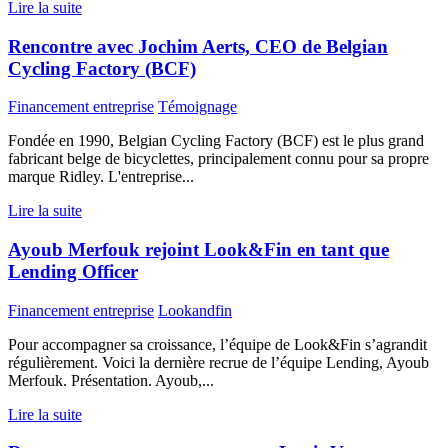
Lire la suite
Rencontre avec Jochim Aerts, CEO de Belgian
Cycling Factory (BCF)
Financement entreprise
Témoignage
Fondée en 1990, Belgian Cycling Factory (BCF) est le plus grand
fabricant belge de bicyclettes, principalement connu pour sa propre
marque Ridley. L'entreprise...
Lire la suite
Ayoub Merfouk rejoint Look&Fin en tant que
Lending Officer
Financement entreprise
Lookandfin
Pour accompagner sa croissance, l’équipe de Look&Fin s’agrandit
régulièrement. Voici la dernière recrue de l’équipe Lending, Ayoub
Merfouk. Présentation. Ayoub,...
Lire la suite