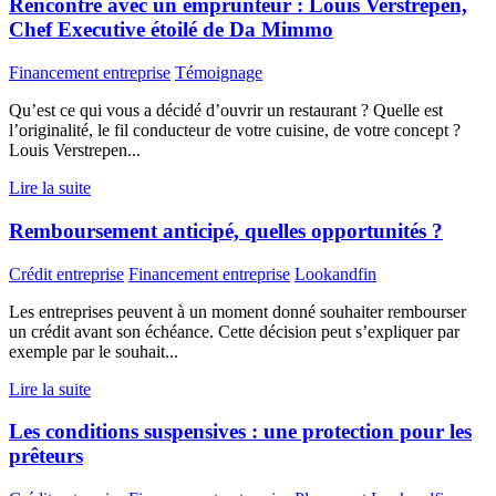
Rencontre avec un emprunteur : Louis Verstrepen,
Chef Executive étoilé de Da Mimmo
Financement entreprise
Témoignage
Qu’est ce qui vous a décidé d’ouvrir un restaurant ? Quelle est
l’originalité, le fil conducteur de votre cuisine, de votre concept ?
Louis Verstrepen...
Lire la suite
Remboursement anticipé, quelles opportunités ?
Crédit entreprise
Financement entreprise
Lookandfin
Les entreprises peuvent à un moment donné souhaiter rembourser
un crédit avant son échéance. Cette décision peut s’expliquer par
exemple par le souhait...
Lire la suite
Les conditions suspensives : une protection pour les
prêteurs