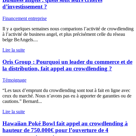
d’investissement ?
Financement entreprise
Il y a quelques semaines nous comparions l’activité de crowdlending
à l’activité de business angel, et plus précisément celle du réseau
belge BeAngels....
Lire la suite
Oris Group : Pourquoi un leader du commerce et de
la distribution, fait appel au crowdlending ?
Témoignage
“Les taux d’emprunt du crowdlending sont tout à fait en ligne avec
ceux du marché. Nous n’avons pas eu à apporter de garanties ou de
cautions.” Bernard...
Lire la suite
Hawaiian Poké Bowl fait appel au crowdlending à
hauteur de 750.000€ pour l’ouverture de 4