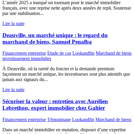
L’année 2025 a marqué un tournant pour le marché immobilier
français, avec une reprise nette après deux années de repli. Soutenue
par une stabilisation...
Lire la suite
Deauville, un marché unique : le regard du
marchand de biens, Samuel Penalba
Financement entreprise
Etude de cas
Lookandfin
Marchand de biens
investissement immobilier
À Deauville, où la rareté du foncier et la demande premium
façonnent un marché unique, les investisseurs sont plus attentifs que
jamais aux signaux du...
Lire la suite
Sécuriser la valeur : entretien avec Aurélien
Lebrethon, expert immobilier chez Galtier
Financement entreprise
Témoignage
Lookandfin
Marchand de biens
Dans un marché immobilier en mutation, disposer d’une expertise