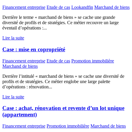
Financement entreprise
Etude de cas
Lookandfin
Marchand de biens
Derrière le terme « marchand de biens » se cache une grande
diversité de profils et de stratégies. Ce métier recouvre un large
éventail d’opérations :...
Lire la suite
Case : mise en copropriété
Financement entreprise
Etude de cas
Promotion immobilière
Marchand de biens
Derrière l’intitulé « marchand de biens » se cache une diversité de
profils et de stratégies. Ce métier englobe une large palette
d’opérations : rénovation...
Lire la suite
Case : achat, rénovation et revente d’un lot unique
(appartement)
Financement entreprise
Promotion immobilière
Marchand de biens