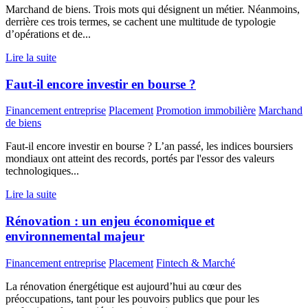
Marchand de biens. Trois mots qui désignent un métier. Néanmoins,
derrière ces trois termes, se cachent une multitude de typologie
d’opérations et de...
Lire la suite
Faut-il encore investir en bourse ?
Financement entreprise
Placement
Promotion immobilière
Marchand
de biens
Faut-il encore investir en bourse ? L’an passé, les indices boursiers
mondiaux ont atteint des records, portés par l'essor des valeurs
technologiques...
Lire la suite
Rénovation : un enjeu économique et
environnemental majeur
Financement entreprise
Placement
Fintech & Marché
La rénovation énergétique est aujourd’hui au cœur des
préoccupations, tant pour les pouvoirs publics que pour les