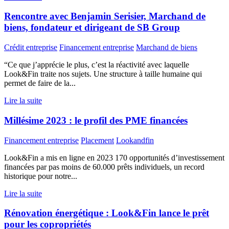
Rencontre avec Benjamin Serisier, Marchand de
biens, fondateur et dirigeant de SB Group
Crédit entreprise
Financement entreprise
Marchand de biens
“Ce que j’apprécie le plus, c’est la réactivité avec laquelle
Look&Fin traite nos sujets. Une structure à taille humaine qui
permet de faire de la...
Lire la suite
Millésime 2023 : le profil des PME financées
Financement entreprise
Placement
Lookandfin
Look&Fin a mis en ligne en 2023 170 opportunités d’investissement
financées par pas moins de 60.000 prêts individuels, un record
historique pour notre...
Lire la suite
Rénovation énergétique : Look&Fin lance le prêt
pour les copropriétés