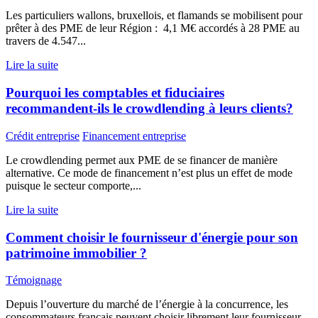
Les particuliers wallons, bruxellois, et flamands se mobilisent pour
prêter à des PME de leur Région : 4,1 M€ accordés à 28 PME au
travers de 4.547...
Lire la suite
Pourquoi les comptables et fiduciaires
recommandent-ils le crowdlending à leurs clients?
Crédit entreprise
Financement entreprise
Le crowdlending permet aux PME de se financer de manière
alternative. Ce mode de financement n’est plus un effet de mode
puisque le secteur comporte,...
Lire la suite
Comment choisir le fournisseur d'énergie pour son
patrimoine immobilier ?
Témoignage
Depuis l’ouverture du marché de l’énergie à la concurrence, les
consommateurs français peuvent choisir librement leur fournisseur