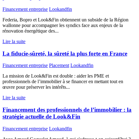
Financement entreprise
Lookandfin
Federia, Bopro et Look&Fin obtiennent un subside de la Région
wallonne pour accompagner les syndics face aux enjeux de la
rénovation énergétique des...
Lire la suite
La fiducie-sûreté, la sûreté la plus forte en France
Financement entreprise
Placement
Lookandfin
La mission de Look&Fin est double : aider les PME et
professionnels de l’immobilier à se financer en mettant tout en
œuvre pour préserver les intérêts...
Lire la suite
Financement des professionnels de l’immobilier : la
stratégie actuelle de Look&Fin
Financement entreprise
Lookandfin