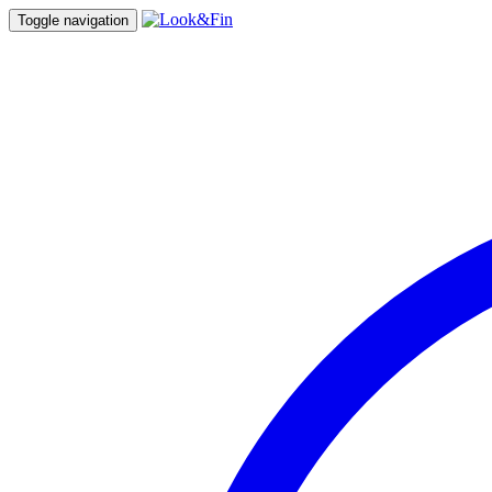
Toggle navigation