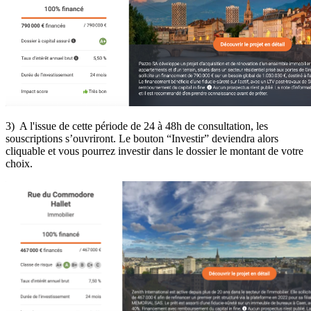
3) A l'issue de cette période de 24 à 48h de consultation, les
souscriptions s’ouvriront. Le bouton “Investir” deviendra alors
cliquable et vous pourrez investir dans le dossier le montant de votre
choix.