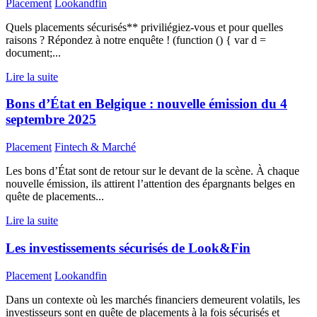
Placement
Lookandfin
Quels placements sécurisés** priviliégiez-vous et pour quelles
raisons ? Répondez à notre enquête ! (function () { var d =
document;...
Lire la suite
Bons d’État en Belgique : nouvelle émission du 4
septembre 2025
Placement
Fintech & Marché
Les bons d’État sont de retour sur le devant de la scène. À chaque
nouvelle émission, ils attirent l’attention des épargnants belges en
quête de placements...
Lire la suite
Les investissements sécurisés de Look&Fin
Placement
Lookandfin
Dans un contexte où les marchés financiers demeurent volatils, les
investisseurs sont en quête de placements à la fois sécurisés et