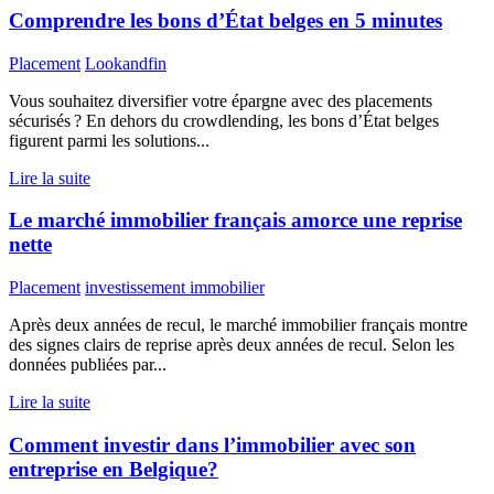
Comprendre les bons d’État belges en 5 minutes
Placement
Lookandfin
Vous souhaitez diversifier votre épargne avec des placements
sécurisés ? En dehors du crowdlending, les bons d’État belges
figurent parmi les solutions...
Lire la suite
Le marché immobilier français amorce une reprise
nette
Placement
investissement immobilier
Après deux années de recul, le marché immobilier français montre
des signes clairs de reprise après deux années de recul. Selon les
données publiées par...
Lire la suite
Comment investir dans l’immobilier avec son
entreprise en Belgique?