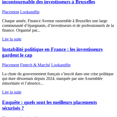
incontournable des investisseurs à Bruxelles
Placement
Lookandfin
Chaque année, Finance Avenue rassemble à Bruxelles une large
communauté d’épargnants, d’investisseurs et de professionnels de la
finance. Organisé par...
Lire la suite
Instabilité politique en France : les investisseurs
gardent le cap
Placement
Fintech & Marché
Lookandfin
La chute du gouvernement français s’inscrit dans une crise politique
qui dure désormais depuis 2024, marquée par une Assemblée
minoritaire et l’absence...
Lire la suite
Enquête : quels sont les meilleurs placements
sécurisés ?