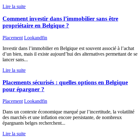
Lire la suite
Comment investir dans l’immobilier sans être
propriétaire en Belgique ?
Placement
Lookandfin
Investir dans l’immobilier en Belgique est souvent associé à l’achat
d’un bien, mais il existe aujourd’hui des alternatives permettant de se
lancer sans...
Lire la suite
Placements sécurisés : quelles options en Belgique
pour épargner ?
Placement
Lookandfin
Dans un contexte économique marqué par l’incertitude, la volatilité
des marchés et une inflation encore persistante, de nombreux
épargnants belges recherchent...
Lire la suite