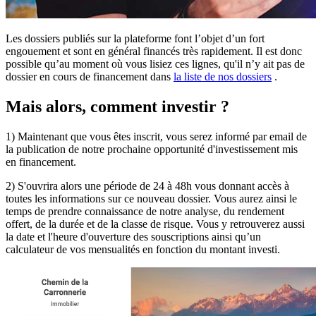
Les dossiers publiés sur la plateforme font l’objet d’un fort
engouement et sont en général financés très rapidement. Il est donc
possible qu’au moment où vous lisiez ces lignes, qu'il n’y ait pas de
dossier en cours de financement dans
la liste de nos dossiers
.
Mais alors, comment investir ?
1) Maintenant que vous êtes inscrit, vous serez informé par email de
la publication de notre prochaine opportunité d'investissement mis
en financement.
2) S'ouvrira alors une période de 24 à 48h vous donnant accès à
toutes les informations sur ce nouveau dossier. Vous aurez ainsi le
temps de prendre connaissance de notre analyse, du rendement
offert, de la durée et de la classe de risque. Vous y retrouverez aussi
la date et l'heure d'ouverture des souscriptions ainsi qu’un
calculateur de vos mensualités en fonction du montant investi.