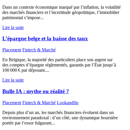
Dans un contexte économique marqué par l’inflation, la volatilité
des marchés financiers et l’incertitude géopolitique, l’immobilier
patrimonial s’impose...
Lire la suite
L’épargne belge et la baisse des taux
Placement
Fintech & Marché
En Belgique, la majorité des particuliers place son argent sur
des comptes d’épargne réglementés, garantis par l’État jusqu’à
100 000 € par déposant....
Lire la suite
Bulle IA : mythe ou réalité ?
Placement
Fintech & Marché
Lookandfin
Depuis plus d’un an, les marchés financiers évoluent dans un
environnement paradoxal : d’un côté, une dynamique boursière
portée par l’essor fulgurant...