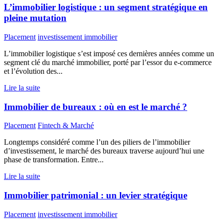
L’immobilier logistique : un segment stratégique en
pleine mutation
Placement
investissement immobilier
L’immobilier logistique s’est imposé ces dernières années comme un
segment clé du marché immobilier, porté par l’essor du e-commerce
et l’évolution des...
Lire la suite
Immobilier de bureaux : où en est le marché ?
Placement
Fintech & Marché
Longtemps considéré comme l’un des piliers de l’immobilier
d’investissement, le marché des bureaux traverse aujourd’hui une
phase de transformation. Entre...
Lire la suite
Immobilier patrimonial : un levier stratégique
Placement
investissement immobilier