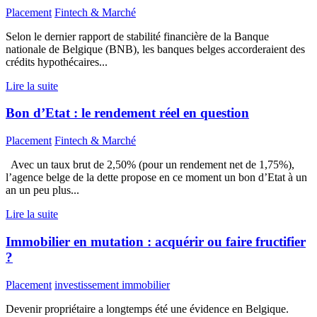
Placement
Fintech & Marché
Selon le dernier rapport de stabilité financière de la Banque
nationale de Belgique (BNB), les banques belges accorderaient des
crédits hypothécaires...
Lire la suite
Bon d’Etat : le rendement réel en question
Placement
Fintech & Marché
Avec un taux brut de 2,50% (pour un rendement net de 1,75%),
l’agence belge de la dette propose en ce moment un bon d’Etat à un
an un peu plus...
Lire la suite
Immobilier en mutation : acquérir ou faire fructifier
?
Placement
investissement immobilier
Devenir propriétaire a longtemps été une évidence en Belgique.