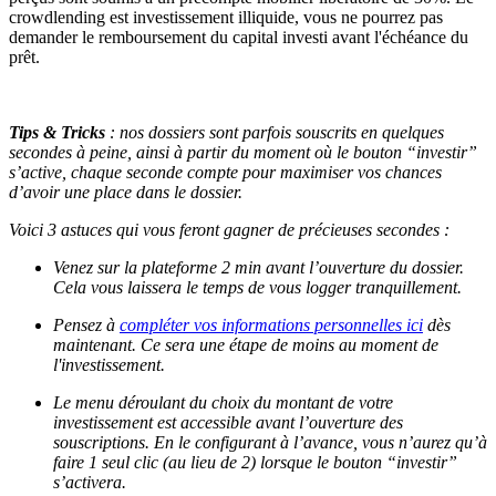
crowdlending est investissement illiquide, vous ne pourrez pas
demander le remboursement du capital investi avant l'échéance du
prêt.
Tips & Tricks
: nos dossiers sont parfois souscrits en quelques
secondes à peine, ainsi à partir du moment où le bouton “investir”
s’active, chaque seconde compte pour maximiser vos chances
d’avoir une place dans le dossier.
Voici 3 astuces qui vous feront gagner de précieuses secondes :
Venez sur la plateforme 2 min avant l’ouverture du dossier.
Cela vous laissera le temps de vous logger tranquillement.
Pensez à
compléter vos informations personnelles ici
dès
maintenant. Ce sera une étape de moins au moment de
l'investissement.
Le menu déroulant du choix du montant de votre
investissement est accessible avant l’ouverture des
souscriptions. En le configurant à l’avance, vous n’aurez qu’à
faire 1 seul clic (au lieu de 2) lorsque le bouton “investir”
s’activera.