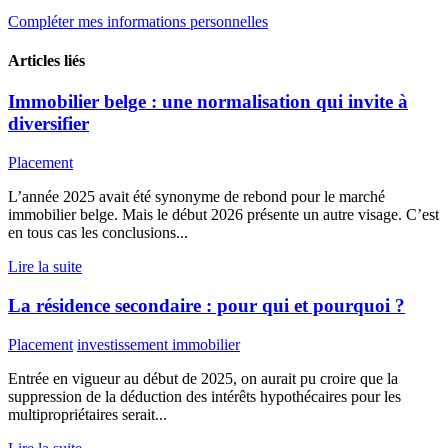
Compléter mes informations personnelles
Articles liés
Immobilier belge : une normalisation qui invite à
diversifier
Placement
L’année 2025 avait été synonyme de rebond pour le marché
immobilier belge. Mais le début 2026 présente un autre visage. C’est
en tous cas les conclusions...
Lire la suite
La résidence secondaire : pour qui et pourquoi ?
Placement
investissement immobilier
Entrée en vigueur au début de 2025, on aurait pu croire que la
suppression de la déduction des intérêts hypothécaires pour les
multipropriétaires serait...