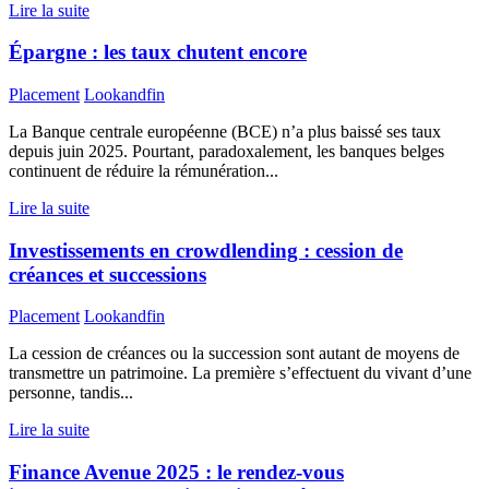
Lire la suite
Épargne : les taux chutent encore
Placement
Lookandfin
La Banque centrale européenne (BCE) n’a plus baissé ses taux
depuis juin 2025. Pourtant, paradoxalement, les banques belges
continuent de réduire la rémunération...
Lire la suite
Investissements en crowdlending : cession de
créances et successions
Placement
Lookandfin
La cession de créances ou la succession sont autant de moyens de
transmettre un patrimoine. La première s’effectuent du vivant d’une
personne, tandis...
Lire la suite
Finance Avenue 2025 : le rendez-vous