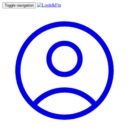
Toggle navigation