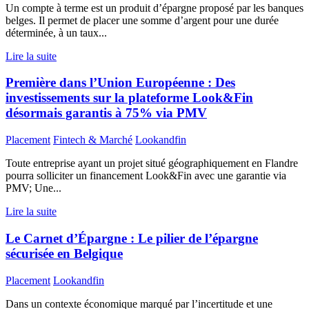
Un compte à terme est un produit d’épargne proposé par les banques
belges. Il permet de placer une somme d’argent pour une durée
déterminée, à un taux...
Lire la suite
Première dans l’Union Européenne : Des
investissements sur la plateforme Look&Fin
désormais garantis à 75% via PMV
Placement
Fintech & Marché
Lookandfin
Toute entreprise ayant un projet situé géographiquement en Flandre
pourra solliciter un financement Look&Fin avec une garantie via
PMV; Une...
Lire la suite
Le Carnet d’Épargne : Le pilier de l’épargne
sécurisée en Belgique
Placement
Lookandfin
Dans un contexte économique marqué par l’incertitude et une