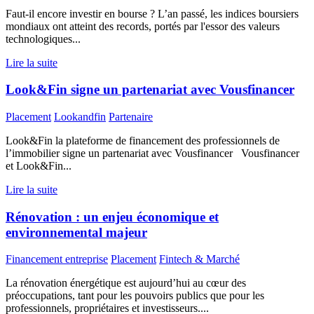
Faut-il encore investir en bourse ? L’an passé, les indices boursiers
mondiaux ont atteint des records, portés par l'essor des valeurs
technologiques...
Lire la suite
Look&Fin signe un partenariat avec Vousfinancer
Placement
Lookandfin
Partenaire
Look&Fin la plateforme de financement des professionnels de
l’immobilier signe un partenariat avec Vousfinancer Vousfinancer
et Look&Fin...
Lire la suite
Rénovation : un enjeu économique et
environnemental majeur
Financement entreprise
Placement
Fintech & Marché
La rénovation énergétique est aujourd’hui au cœur des
préoccupations, tant pour les pouvoirs publics que pour les
professionnels, propriétaires et investisseurs....