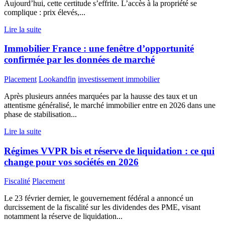
Aujourd’hui, cette certitude s’effrite. L’accès à la propriété se
complique : prix élevés,...
Lire la suite
Immobilier France : une fenêtre d’opportunité
confirmée par les données de marché
Placement
Lookandfin
investissement immobilier
Après plusieurs années marquées par la hausse des taux et un
attentisme généralisé, le marché immobilier entre en 2026 dans une
phase de stabilisation...
Lire la suite
Régimes VVPR bis et réserve de liquidation : ce qui
change pour vos sociétés en 2026
Fiscalité
Placement
Le 23 février dernier, le gouvernement fédéral a annoncé un
durcissement de la fiscalité sur les dividendes des PME, visant
notamment la réserve de liquidation...