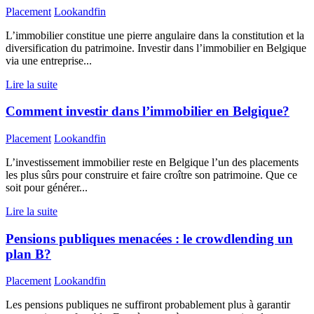
Placement
Lookandfin
L’immobilier constitue une pierre angulaire dans la constitution et la
diversification du patrimoine. Investir dans l’immobilier en Belgique
via une entreprise...
Lire la suite
Comment investir dans l’immobilier en Belgique?
Placement
Lookandfin
L’investissement immobilier reste en Belgique l’un des placements
les plus sûrs pour construire et faire croître son patrimoine. Que ce
soit pour générer...
Lire la suite
Pensions publiques menacées : le crowdlending un
plan B?
Placement
Lookandfin
Les pensions publiques ne suffiront probablement plus à garantir