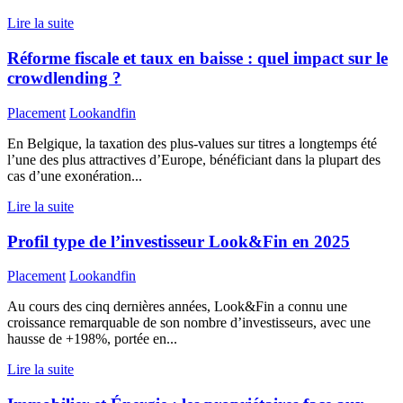
Lire la suite
Réforme fiscale et taux en baisse : quel impact sur le
crowdlending ?
Placement
Lookandfin
En Belgique, la taxation des plus-values sur titres a longtemps été
l’une des plus attractives d’Europe, bénéficiant dans la plupart des
cas d’une exonération...
Lire la suite
Profil type de l’investisseur Look&Fin en 2025
Placement
Lookandfin
Au cours des cinq dernières années, Look&Fin a connu une
croissance remarquable de son nombre d’investisseurs, avec une
hausse de +198%, portée en...
Lire la suite