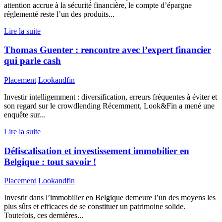
attention accrue à la sécurité financière, le compte d’épargne
réglementé reste l’un des produits...
Lire la suite
Thomas Guenter : rencontre avec l’expert financier
qui parle cash
Placement
Lookandfin
Investir intelligemment : diversification, erreurs fréquentes à éviter et
son regard sur le crowdlending Récemment, Look&Fin a mené une
enquête sur...
Lire la suite
Défiscalisation et investissement immobilier en
Belgique : tout savoir !
Placement
Lookandfin
Investir dans l’immobilier en Belgique demeure l’un des moyens les
plus sûrs et efficaces de se constituer un patrimoine solide.
Toutefois, ces dernières...