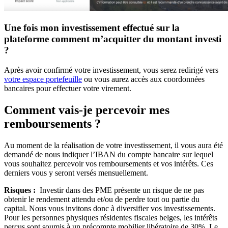
Une fois mon investissement effectué sur la
plateforme comment m’acquitter du montant investi
?
Après avoir confirmé votre investissement, vous serez redirigé vers
votre espace portefeuille
ou vous aurez accès aux coordonnées
bancaires pour effectuer votre virement.
Comment vais-je percevoir mes
remboursements ?
Au moment de la réalisation de votre investissement, il vous aura été
demandé de nous indiquer l’IBAN du compte bancaire sur lequel
vous souhaitez percevoir vos remboursements et vos intérêts. Ces
derniers vous y seront versés mensuellement.
Risques :
Investir dans des PME présente un risque de ne pas
obtenir le rendement attendu et/ou de perdre tout ou partie du
capital. Nous vous invitons donc à diversifier vos investissements.
Pour les personnes physiques résidentes fiscales belges, les intérêts
perçus sont soumis à un précompte mobilier libératoire de 30%. Le