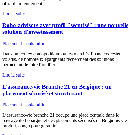
offrant un rendement...
Lire la suite
Robo-advisors avec profil "sécurisé" : une nouvelle
solution d'investissement
Placement
Lookandfin
Dans un contexte géopolitique où les marchés financiers restent
volatils, de nombreux épargnants recherchent des solutions
permettant de faire fructifier...
Lire la suite
L’assurance-vie Branche 21 en Belgique : un
placement sécurisé et structurant
Placement
Lookandfin
L’assurance-vie branche 21 occupe une place centrale dans le
paysage de l’épargne et des placements sécurisés en Belgique. Ce
produit, conçu pour garantir...