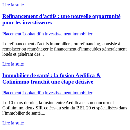
Lire la suite
Refinancement d’actifs : une nouvelle opportunité
pour les investisseurs
Placement
Lookandfin
investissement immobilier
Le refinancement d’actifs immobiliers, ou refinancing, consiste à
remplacer ou réaménager le financement d’immeubles généralement
loués et générant des...
Lire la suite
Immobilier de santé : la fusion Aedifica &
Cofinimmo franchit une étape décisive
Placement
Lookandfin
investissement immobilier
Le 10 mars dernier, la fusion entre Aedifica et son concurrent
Cofinimmo, deux SIR cotées au sein du BEL 20 et spécialisées dans
l’immobilier de santé,...
Lire la suite