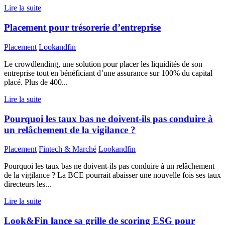
Lire la suite
Placement pour trésorerie d’entreprise
Placement
Lookandfin
Le crowdlending, une solution pour placer les liquidités de son
entreprise tout en bénéficiant d’une assurance sur 100% du capital
placé. Plus de 400...
Lire la suite
Pourquoi les taux bas ne doivent-ils pas conduire à
un relâchement de la vigilance ?
Placement
Fintech & Marché
Lookandfin
Pourquoi les taux bas ne doivent-ils pas conduire à un relâchement
de la vigilance ? La BCE pourrait abaisser une nouvelle fois ses taux
directeurs les...
Lire la suite
Look&Fin lance sa grille de scoring ESG pour