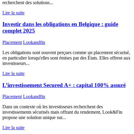
recherchent des solutions...
Lire la suite
Investir dans les obligations en Belgique : guide
complet 2025
Placement
Lookandfin
Les obligations sont souvent perçues comme un placement sécurisé,
en particulier lorsqu'elles sont émises par des États. Elles offrent aux
investisseurs...
Lire la suite
L’investissement Secured A+ : capital 100% assuré
Placement
Lookandfin
Dans un contexte où les investisseurs recherchent des
investissements sécurisés mais offrant du rendement, Look&Fin
propose une solution unique sur...
Lire la suite