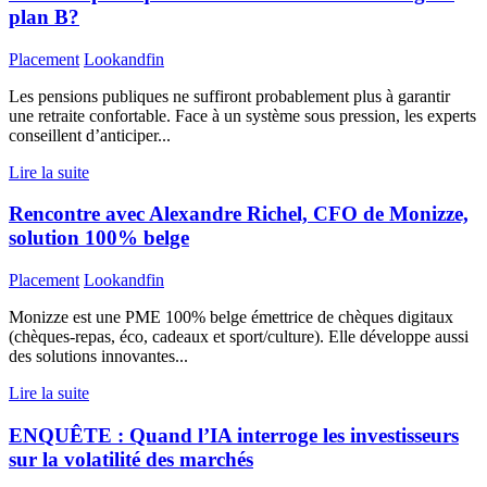
plan B?
Placement
Lookandfin
Les pensions publiques ne suffiront probablement plus à garantir
une retraite confortable. Face à un système sous pression, les experts
conseillent d’anticiper...
Lire la suite
Rencontre avec Alexandre Richel, CFO de Monizze,
solution 100% belge
Placement
Lookandfin
Monizze est une PME 100% belge émettrice de chèques digitaux
(chèques-repas, éco, cadeaux et sport/culture). Elle développe aussi
des solutions innovantes...
Lire la suite
ENQUÊTE : Quand l’IA interroge les investisseurs
sur la volatilité des marchés