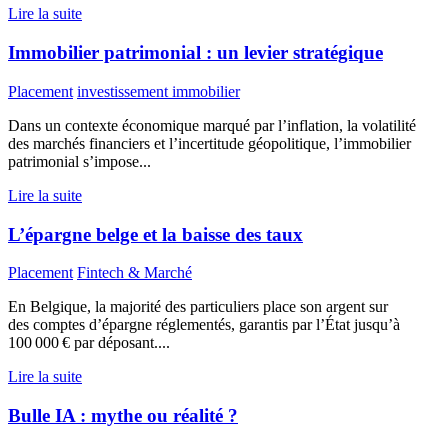
Lire la suite
Immobilier patrimonial : un levier stratégique
Placement
investissement immobilier
Dans un contexte économique marqué par l’inflation, la volatilité
des marchés financiers et l’incertitude géopolitique, l’immobilier
patrimonial s’impose...
Lire la suite
L’épargne belge et la baisse des taux
Placement
Fintech & Marché
En Belgique, la majorité des particuliers place son argent sur
des comptes d’épargne réglementés, garantis par l’État jusqu’à
100 000 € par déposant....
Lire la suite
Bulle IA : mythe ou réalité ?