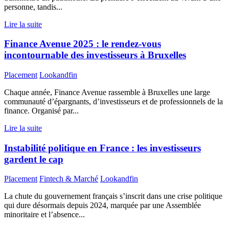
personne, tandis...
Lire la suite
Finance Avenue 2025 : le rendez-vous
incontournable des investisseurs à Bruxelles
Placement
Lookandfin
Chaque année, Finance Avenue rassemble à Bruxelles une large
communauté d’épargnants, d’investisseurs et de professionnels de la
finance. Organisé par...
Lire la suite
Instabilité politique en France : les investisseurs
gardent le cap
Placement
Fintech & Marché
Lookandfin
La chute du gouvernement français s’inscrit dans une crise politique
qui dure désormais depuis 2024, marquée par une Assemblée
minoritaire et l’absence...