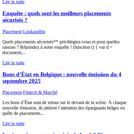
Lire la suite
Enquête : quels sont les meilleurs placements
sécurisés ?
Placement
Lookandfin
Quels placements sécurisés** priviliégiez-vous et pour quelles
raisons ? Répondez à notre enquête ! (function () { var d =
document;...
Lire la suite
Bons d’État en Belgique : nouvelle émission du 4
septembre 2025
Placement
Fintech & Marché
Les bons d’État sont de retour sur le devant de la scène. À chaque
nouvelle émission, ils attirent l’attention des épargnants belges en
quête de placements...
Lire la suite