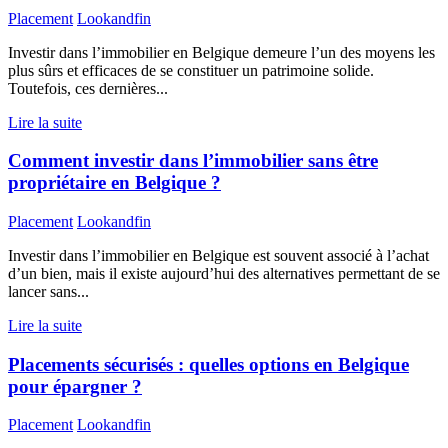
Placement
Lookandfin
Investir dans l’immobilier en Belgique demeure l’un des moyens les
plus sûrs et efficaces de se constituer un patrimoine solide.
Toutefois, ces dernières...
Lire la suite
Comment investir dans l’immobilier sans être
propriétaire en Belgique ?
Placement
Lookandfin
Investir dans l’immobilier en Belgique est souvent associé à l’achat
d’un bien, mais il existe aujourd’hui des alternatives permettant de se
lancer sans...
Lire la suite
Placements sécurisés : quelles options en Belgique
pour épargner ?
Placement
Lookandfin