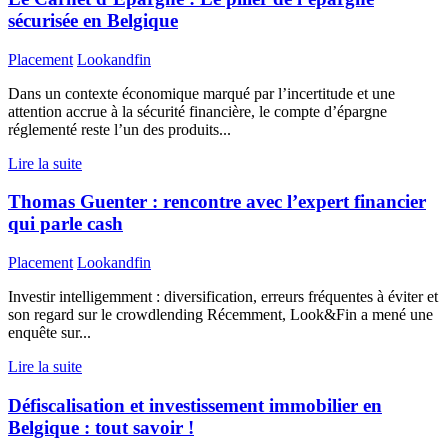
sécurisée en Belgique
Placement
Lookandfin
Dans un contexte économique marqué par l’incertitude et une
attention accrue à la sécurité financière, le compte d’épargne
réglementé reste l’un des produits...
Lire la suite
Thomas Guenter : rencontre avec l’expert financier
qui parle cash
Placement
Lookandfin
Investir intelligemment : diversification, erreurs fréquentes à éviter et
son regard sur le crowdlending Récemment, Look&Fin a mené une
enquête sur...
Lire la suite
Défiscalisation et investissement immobilier en
Belgique : tout savoir !