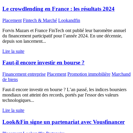
Le crowdlending en France : les résultats 2024
Placement
Fintech & Marché
Lookandfin
Forvis Mazars et France FinTech ont publié leur baromètre annuel
du financement participatif pour l’année 2024. En une décennie,
depuis son lancement...
Lire la suite
Faut-il encore investir en bourse ?
Financement entreprise
Placement
Promotion immobilière
Marchand
de biens
Faut-il encore investir en bourse ? L’an passé, les indices boursiers
mondiaux ont atteint des records, portés par l'essor des valeurs
technologiques...
Lire la suite
Look&Fin signe un partenariat avec Vousfinancer