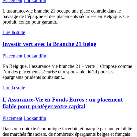
Placement
Lookandfin
L’assurance-vie branche 21 occupe une place centrale dans le
paysage de l’épargne et des placements sécurisés en Belgique. Ce
produit, conçu pour garantir...
Lire la suite
Investir vert avec la Branche 21 belge
Placement
Lookandfin
En Belgique, l’assurance-vie branche 21 « verte » s’impose comme
l’un des placements sécurisé et responsable, idéal pour les
épargnants prudents souhaitant...
Lire la suite
L’Assurance-Vie en Fonds Euros : un placement
fiable pour protéger votre capital
Placement
Lookandfin
Dans un contexte économique incertain et marqué par une volatilité
des marchés financiers, de nombreux épargnants belges et français