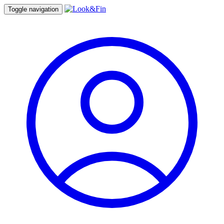
Toggle navigation