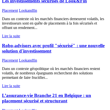
Les investissements sécurisés de Look&Fin
Placement
Lookandfin
Dans un contexte où les marchés financiers demeurent volatils, les
investisseurs sont en quête de placements à la fois sécurisés et
offrant un rendement...
Lire la suite
Robo-advisors avec profil "sécurisé" : une nouvelle
solution d'investissement
Placement
Lookandfin
Dans un contexte géopolitique où les marchés financiers restent
volatils, de nombreux épargnants recherchent des solutions
permettant de faire fructifier...
Lire la suite
L’assurance-vie Branche 21 en Belgique : un
placement sécurisé et structurant