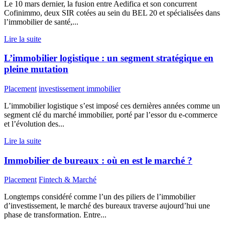
Le 10 mars dernier, la fusion entre Aedifica et son concurrent
Cofinimmo, deux SIR cotées au sein du BEL 20 et spécialisées dans
l’immobilier de santé,...
Lire la suite
L’immobilier logistique : un segment stratégique en
pleine mutation
Placement
investissement immobilier
L’immobilier logistique s’est imposé ces dernières années comme un
segment clé du marché immobilier, porté par l’essor du e-commerce
et l’évolution des...
Lire la suite
Immobilier de bureaux : où en est le marché ?
Placement
Fintech & Marché
Longtemps considéré comme l’un des piliers de l’immobilier
d’investissement, le marché des bureaux traverse aujourd’hui une
phase de transformation. Entre...