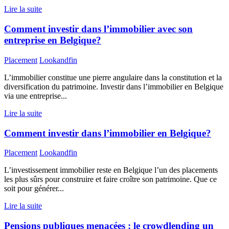
Lire la suite
Comment investir dans l’immobilier avec son
entreprise en Belgique?
Placement
Lookandfin
L’immobilier constitue une pierre angulaire dans la constitution et la
diversification du patrimoine. Investir dans l’immobilier en Belgique
via une entreprise...
Lire la suite
Comment investir dans l’immobilier en Belgique?
Placement
Lookandfin
L’investissement immobilier reste en Belgique l’un des placements
les plus sûrs pour construire et faire croître son patrimoine. Que ce
soit pour générer...
Lire la suite
Pensions publiques menacées : le crowdlending un