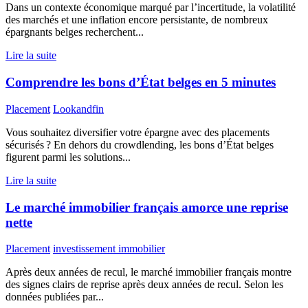
Dans un contexte économique marqué par l’incertitude, la volatilité
des marchés et une inflation encore persistante, de nombreux
épargnants belges recherchent...
Lire la suite
Comprendre les bons d’État belges en 5 minutes
Placement
Lookandfin
Vous souhaitez diversifier votre épargne avec des placements
sécurisés ? En dehors du crowdlending, les bons d’État belges
figurent parmi les solutions...
Lire la suite
Le marché immobilier français amorce une reprise
nette
Placement
investissement immobilier
Après deux années de recul, le marché immobilier français montre
des signes clairs de reprise après deux années de recul. Selon les
données publiées par...