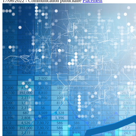
17/06/2022 -
Communication publicitaire
Placement