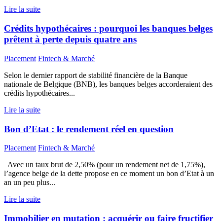
Lire la suite
Crédits hypothécaires : pourquoi les banques belges
prêtent à perte depuis quatre ans
Placement
Fintech & Marché
Selon le dernier rapport de stabilité financière de la Banque
nationale de Belgique (BNB), les banques belges accorderaient des
crédits hypothécaires...
Lire la suite
Bon d’Etat : le rendement réel en question
Placement
Fintech & Marché
Avec un taux brut de 2,50% (pour un rendement net de 1,75%),
l’agence belge de la dette propose en ce moment un bon d’Etat à un
an un peu plus...
Lire la suite
Immobilier en mutation : acquérir ou faire fructifier