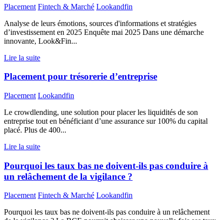
Placement
Fintech & Marché
Lookandfin
Analyse de leurs émotions, sources d'informations et stratégies
d’investissement en 2025 Enquête mai 2025 Dans une démarche
innovante, Look&Fin...
Lire la suite
Placement pour trésorerie d’entreprise
Placement
Lookandfin
Le crowdlending, une solution pour placer les liquidités de son
entreprise tout en bénéficiant d’une assurance sur 100% du capital
placé. Plus de 400...
Lire la suite
Pourquoi les taux bas ne doivent-ils pas conduire à
un relâchement de la vigilance ?
Placement
Fintech & Marché
Lookandfin
Pourquoi les taux bas ne doivent-ils pas conduire à un relâchement