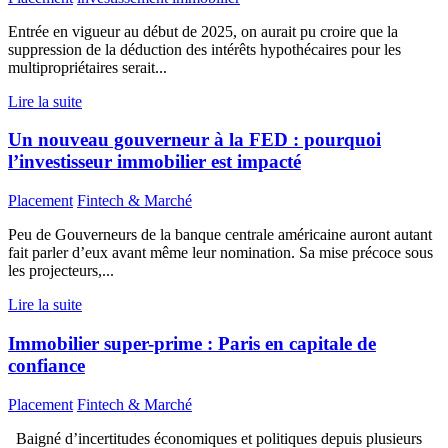
Entrée en vigueur au début de 2025, on aurait pu croire que la
suppression de la déduction des intérêts hypothécaires pour les
multipropriétaires serait...
Lire la suite
Un nouveau gouverneur à la FED : pourquoi
l’investisseur immobilier est impacté
Placement
Fintech & Marché
Peu de Gouverneurs de la banque centrale américaine auront autant
fait parler d’eux avant même leur nomination. Sa mise précoce sous
les projecteurs,...
Lire la suite
Immobilier super-prime : Paris en capitale de
confiance
Placement
Fintech & Marché
Baigné d’incertitudes économiques et politiques depuis plusieurs