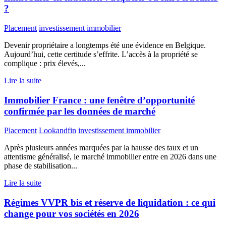
?
Placement
investissement immobilier
Devenir propriétaire a longtemps été une évidence en Belgique.
Aujourd’hui, cette certitude s’effrite. L’accès à la propriété se
complique : prix élevés,...
Lire la suite
Immobilier France : une fenêtre d’opportunité
confirmée par les données de marché
Placement
Lookandfin
investissement immobilier
Après plusieurs années marquées par la hausse des taux et un
attentisme généralisé, le marché immobilier entre en 2026 dans une
phase de stabilisation...
Lire la suite
Régimes VVPR bis et réserve de liquidation : ce qui
change pour vos sociétés en 2026