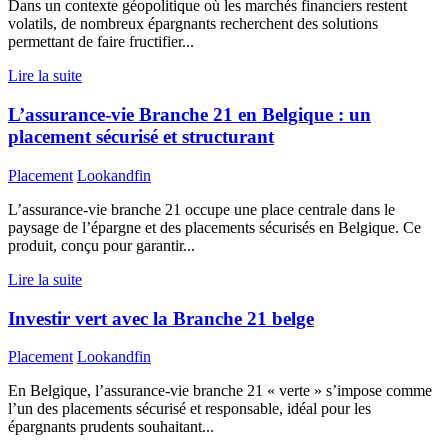
Dans un contexte géopolitique où les marchés financiers restent
volatils, de nombreux épargnants recherchent des solutions
permettant de faire fructifier...
Lire la suite
L’assurance-vie Branche 21 en Belgique : un
placement sécurisé et structurant
Placement
Lookandfin
L’assurance-vie branche 21 occupe une place centrale dans le
paysage de l’épargne et des placements sécurisés en Belgique. Ce
produit, conçu pour garantir...
Lire la suite
Investir vert avec la Branche 21 belge
Placement
Lookandfin
En Belgique, l’assurance-vie branche 21 « verte » s’impose comme
l’un des placements sécurisé et responsable, idéal pour les
épargnants prudents souhaitant...