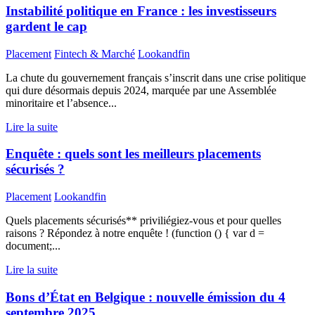
Instabilité politique en France : les investisseurs
gardent le cap
Placement
Fintech & Marché
Lookandfin
La chute du gouvernement français s’inscrit dans une crise politique
qui dure désormais depuis 2024, marquée par une Assemblée
minoritaire et l’absence...
Lire la suite
Enquête : quels sont les meilleurs placements
sécurisés ?
Placement
Lookandfin
Quels placements sécurisés** priviliégiez-vous et pour quelles
raisons ? Répondez à notre enquête ! (function () { var d =
document;...
Lire la suite
Bons d’État en Belgique : nouvelle émission du 4
septembre 2025