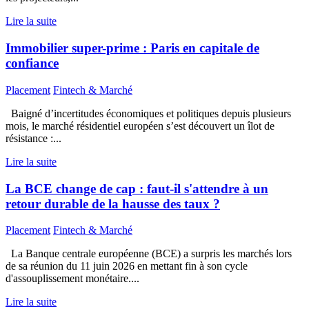
Lire la suite
Immobilier super-prime : Paris en capitale de
confiance
Placement
Fintech & Marché
Baigné d’incertitudes économiques et politiques depuis plusieurs
mois, le marché résidentiel européen s’est découvert un îlot de
résistance :...
Lire la suite
La BCE change de cap : faut-il s'attendre à un
retour durable de la hausse des taux ?
Placement
Fintech & Marché
La Banque centrale européenne (BCE) a surpris les marchés lors
de sa réunion du 11 juin 2026 en mettant fin à son cycle
d'assouplissement monétaire....
Lire la suite