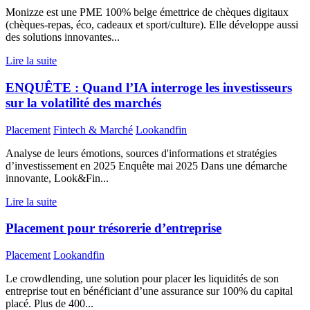
Monizze est une PME 100% belge émettrice de chèques digitaux
(chèques-repas, éco, cadeaux et sport/culture). Elle développe aussi
des solutions innovantes...
Lire la suite
ENQUÊTE : Quand l’IA interroge les investisseurs
sur la volatilité des marchés
Placement
Fintech & Marché
Lookandfin
Analyse de leurs émotions, sources d'informations et stratégies
d’investissement en 2025 Enquête mai 2025 Dans une démarche
innovante, Look&Fin...
Lire la suite
Placement pour trésorerie d’entreprise
Placement
Lookandfin
Le crowdlending, une solution pour placer les liquidités de son
entreprise tout en bénéficiant d’une assurance sur 100% du capital
placé. Plus de 400...