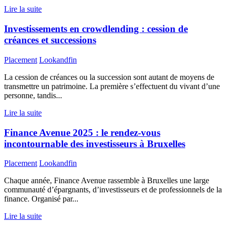
Lire la suite
Investissements en crowdlending : cession de
créances et successions
Placement
Lookandfin
La cession de créances ou la succession sont autant de moyens de
transmettre un patrimoine. La première s’effectuent du vivant d’une
personne, tandis...
Lire la suite
Finance Avenue 2025 : le rendez-vous
incontournable des investisseurs à Bruxelles
Placement
Lookandfin
Chaque année, Finance Avenue rassemble à Bruxelles une large
communauté d’épargnants, d’investisseurs et de professionnels de la
finance. Organisé par...
Lire la suite