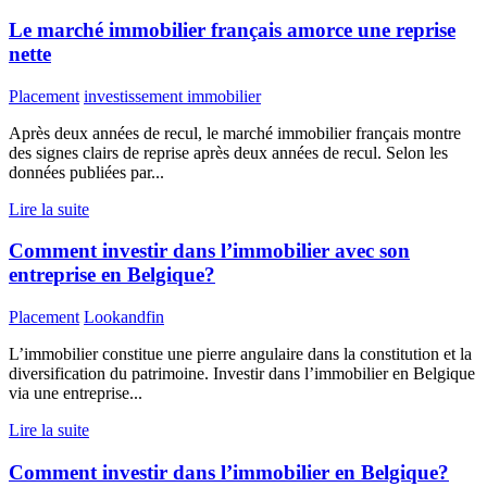
Le marché immobilier français amorce une reprise
nette
Placement
investissement immobilier
Après deux années de recul, le marché immobilier français montre
des signes clairs de reprise après deux années de recul. Selon les
données publiées par...
Lire la suite
Comment investir dans l’immobilier avec son
entreprise en Belgique?
Placement
Lookandfin
L’immobilier constitue une pierre angulaire dans la constitution et la
diversification du patrimoine. Investir dans l’immobilier en Belgique
via une entreprise...
Lire la suite
Comment investir dans l’immobilier en Belgique?