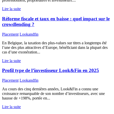
professionnels, propriétaires et investisseurs....
Lire la suite
Réforme fiscale et taux en baisse : quel impact sur le
crowdlending ?
Placement
Lookandfin
En Belgique, la taxation des plus-values sur titres a longtemps été
l’une des plus attractives d’Europe, bénéficiant dans la plupart des
cas d’une exonération...
Lire la suite
Profil type de l’investisseur Look&Fin en 2025
Placement
Lookandfin
Au cours des cinq dernières années, Look&Fin a connu une
croissance remarquable de son nombre d’investisseurs, avec une
hausse de +198%, portée en...
Lire la suite