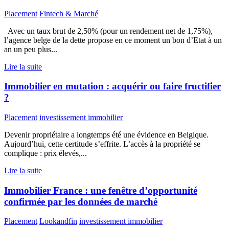
Placement
Fintech & Marché
Avec un taux brut de 2,50% (pour un rendement net de 1,75%),
l’agence belge de la dette propose en ce moment un bon d’Etat à un
an un peu plus...
Lire la suite
Immobilier en mutation : acquérir ou faire fructifier
?
Placement
investissement immobilier
Devenir propriétaire a longtemps été une évidence en Belgique.
Aujourd’hui, cette certitude s’effrite. L’accès à la propriété se
complique : prix élevés,...
Lire la suite
Immobilier France : une fenêtre d’opportunité
confirmée par les données de marché
Placement
Lookandfin
investissement immobilier