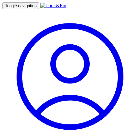
Toggle navigation