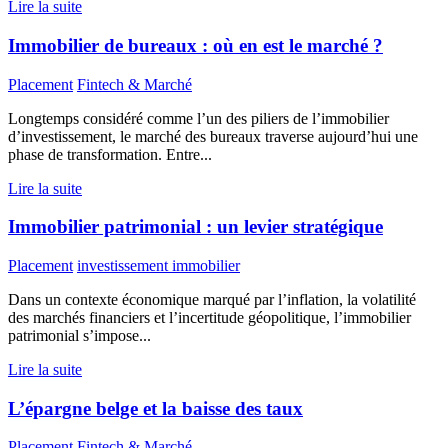
Lire la suite
Immobilier de bureaux : où en est le marché ?
Placement
Fintech & Marché
Longtemps considéré comme l’un des piliers de l’immobilier
d’investissement, le marché des bureaux traverse aujourd’hui une
phase de transformation. Entre...
Lire la suite
Immobilier patrimonial : un levier stratégique
Placement
investissement immobilier
Dans un contexte économique marqué par l’inflation, la volatilité
des marchés financiers et l’incertitude géopolitique, l’immobilier
patrimonial s’impose...
Lire la suite
L’épargne belge et la baisse des taux
Placement
Fintech & Marché