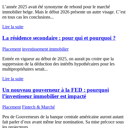
L’année 2025 avait été synonyme de rebond pour le marché
immobilier belge. Mais le début 2026 présente un autre visage. C’est
en tous cas les conclusions...
Lire la suite
La résidence secondaire : pour qui et pourquoi ?
Placement
investissement immobilier
Entrée en vigueur au début de 2025, on aurait pu croire que la
suppression de la déduction des intérêts hypothécaires pour les
multipropriétaires serait...
Lire la suite
Un nouveau gouverneur à la FED : pourquoi
l’investisseur immobilier est impacté
Placement
Fintech & Marché
Peu de Gouverneurs de la banque centrale américaine auront autant
fait parler d’eux avant même leur nomination. Sa mise précoce sous
les projecteurs,...