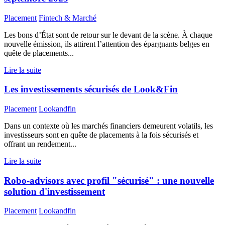
Placement
Fintech & Marché
Les bons d’État sont de retour sur le devant de la scène. À chaque
nouvelle émission, ils attirent l’attention des épargnants belges en
quête de placements...
Lire la suite
Les investissements sécurisés de Look&Fin
Placement
Lookandfin
Dans un contexte où les marchés financiers demeurent volatils, les
investisseurs sont en quête de placements à la fois sécurisés et
offrant un rendement...
Lire la suite
Robo-advisors avec profil "sécurisé" : une nouvelle
solution d'investissement
Placement
Lookandfin