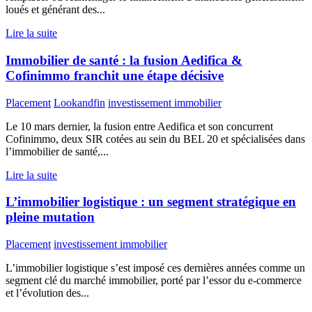
loués et générant des...
Lire la suite
Immobilier de santé : la fusion Aedifica &
Cofinimmo franchit une étape décisive
Placement
Lookandfin
investissement immobilier
Le 10 mars dernier, la fusion entre Aedifica et son concurrent
Cofinimmo, deux SIR cotées au sein du BEL 20 et spécialisées dans
l’immobilier de santé,...
Lire la suite
L’immobilier logistique : un segment stratégique en
pleine mutation
Placement
investissement immobilier
L’immobilier logistique s’est imposé ces dernières années comme un
segment clé du marché immobilier, porté par l’essor du e-commerce
et l’évolution des...