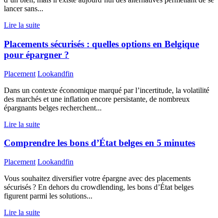
lancer sans...
Lire la suite
Placements sécurisés : quelles options en Belgique
pour épargner ?
Placement
Lookandfin
Dans un contexte économique marqué par l’incertitude, la volatilité
des marchés et une inflation encore persistante, de nombreux
épargnants belges recherchent...
Lire la suite
Comprendre les bons d’État belges en 5 minutes
Placement
Lookandfin
Vous souhaitez diversifier votre épargne avec des placements
sécurisés ? En dehors du crowdlending, les bons d’État belges
figurent parmi les solutions...
Lire la suite