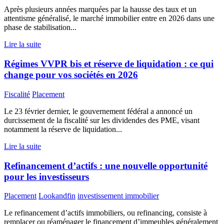
Après plusieurs années marquées par la hausse des taux et un
attentisme généralisé, le marché immobilier entre en 2026 dans une
phase de stabilisation...
Lire la suite
Régimes VVPR bis et réserve de liquidation : ce qui
change pour vos sociétés en 2026
Fiscalité
Placement
Le 23 février dernier, le gouvernement fédéral a annoncé un
durcissement de la fiscalité sur les dividendes des PME, visant
notamment la réserve de liquidation...
Lire la suite
Refinancement d’actifs : une nouvelle opportunité
pour les investisseurs
Placement
Lookandfin
investissement immobilier
Le refinancement d’actifs immobiliers, ou refinancing, consiste à
remplacer ou réaménager le financement d’immeubles généralement