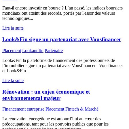
Faut-il encore investir en bourse ? L’an passé, les indices boursiers
mondiaux ont atteint des records, portés par l'essor des valeurs
technologiques...
Lire la suite
Look&Fin signe un partenariat avec Vousfinancer
Placement
Lookandfin
Partenaire
Look&Fin la plateforme de financement des professionnels de
l’immobilier signe un partenariat avec Vousfinancer Vousfinancer
et Look&Fin...
Lire la suite
Rénovation : un enjeu économique et
environnemental majeur
Financement entreprise
Placement
Fintech & Marché
La rénovation énergétique est aujourd’hui au cœur des
préoccupations, tant pour les pouvoirs publics que pour les