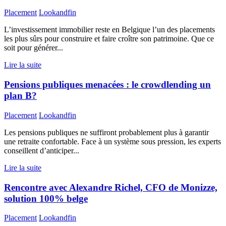
Placement
Lookandfin
L’investissement immobilier reste en Belgique l’un des placements
les plus sûrs pour construire et faire croître son patrimoine. Que ce
soit pour générer...
Lire la suite
Pensions publiques menacées : le crowdlending un
plan B?
Placement
Lookandfin
Les pensions publiques ne suffiront probablement plus à garantir
une retraite confortable. Face à un système sous pression, les experts
conseillent d’anticiper...
Lire la suite
Rencontre avec Alexandre Richel, CFO de Monizze,
solution 100% belge
Placement
Lookandfin