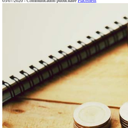
03/07/2020 -
Communication publicitaire
Placement