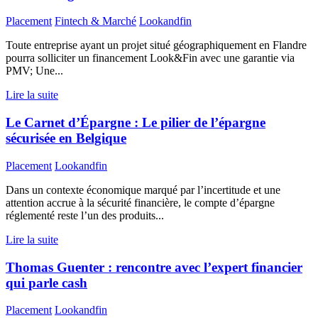
Placement
Fintech & Marché
Lookandfin
Toute entreprise ayant un projet situé géographiquement en Flandre
pourra solliciter un financement Look&Fin avec une garantie via
PMV; Une...
Lire la suite
Le Carnet d’Épargne : Le pilier de l’épargne
sécurisée en Belgique
Placement
Lookandfin
Dans un contexte économique marqué par l’incertitude et une
attention accrue à la sécurité financière, le compte d’épargne
réglementé reste l’un des produits...
Lire la suite
Thomas Guenter : rencontre avec l’expert financier
qui parle cash
Placement
Lookandfin