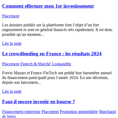
Comment effectuer mon 1er investissement
Placement
Les dossiers publiés sur la plateforme font l’objet d’un fort
engouement et sont en général financés très rapidement. Il est donc
possible qu’au moment...
Lire la suite
Le crowdlending en France : les résultats 2024
Placement
Fintech & Marché
Lookandfin
Forvis Mazars et France FinTech ont publié leur baromètre annuel
du financement participatif pour l’année 2024. En une décennie,
depuis son lancement...
Lire la suite
Faut-il encore investir en bourse ?
Financement entreprise
Placement
Promotion immobilière
Marchand
de biens