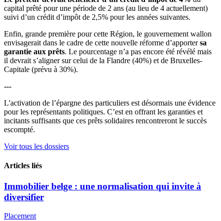
capital prêté pour une période de 2 ans (au lieu de 4 actuellement)
suivi d’un crédit d’impôt de 2,5% pour les années suivantes.
Enfin, grande première pour cette Région, le gouvernement wallon
envisagerait dans le cadre de cette nouvelle réforme d’apporter
sa
garantie aux prêts
. Le pourcentage n’a pas encore été révélé mais
il devrait s’aligner sur celui de la Flandre (40%) et de Bruxelles-
Capitale (prévu à 30%).
---
L'activation de l’épargne des particuliers est désormais une évidence
pour les représentants politiques. C’est en offrant les garanties et
incitants suffisants que ces prêts solidaires rencontreront le succès
escompté.
Voir tous les dossiers
Articles liés
Immobilier belge : une normalisation qui invite à
diversifier
Placement