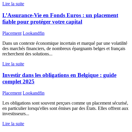
Lire la suite
L’Assurance-Vie en Fonds Euros : un placement
fiable pour protéger votre capital
Placement
Lookandfin
Dans un contexte économique incertain et marqué par une volatilité
des marchés financiers, de nombreux épargnants belges et français
recherchent des solutions...
Lire la suite
Investir dans les obligations en Belgique : guide
complet 2025
Placement
Lookandfin
Les obligations sont souvent perçues comme un placement sécurisé,
en particulier lorsqu'elles sont émises par des États. Elles offrent aux
investisseurs...
Lire la suite