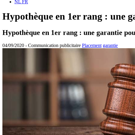
NL
FR
Hypothèque en 1er rang : une ga
Hypothèque en 1er rang : une garantie pour
04/09/2020 -
Communication publicitaire
Placement
garantie