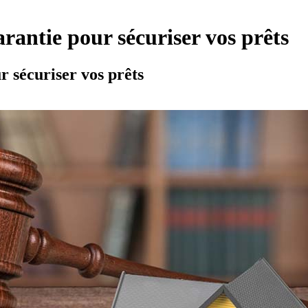
rantie pour sécuriser vos prêts
 sécuriser vos prêts