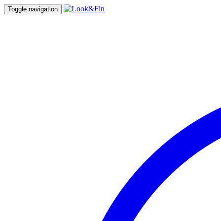
Toggle navigation