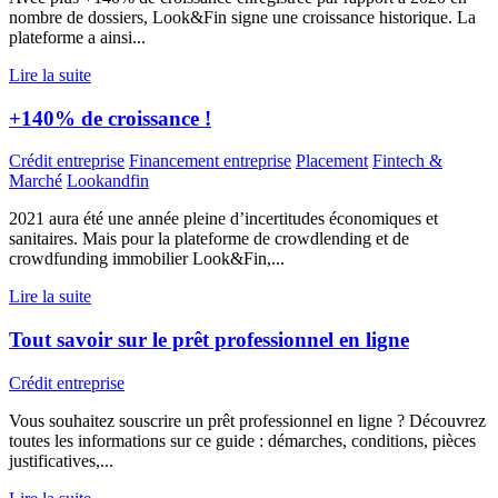
nombre de dossiers, Look&Fin signe une croissance historique. La
plateforme a ainsi...
Lire la suite
+140% de croissance !
Crédit entreprise
Financement entreprise
Placement
Fintech &
Marché
Lookandfin
2021 aura été une année pleine d’incertitudes économiques et
sanitaires. Mais pour la plateforme de crowdlending et de
crowdfunding immobilier Look&Fin,...
Lire la suite
Tout savoir sur le prêt professionnel en ligne
Crédit entreprise
Vous souhaitez souscrire un prêt professionnel en ligne ? Découvrez
toutes les informations sur ce guide : démarches, conditions, pièces
justificatives,...