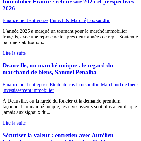
Immobilier France : retour sur 2025 et perspectives
2026
Financement entreprise
Fintech & Marché
Lookandfin
L’année 2025 a marqué un tournant pour le marché immobilier
français, avec une reprise nette après deux années de repli. Soutenue
par une stabilisation...
Lire la suite
Deauville, un marché unique : le regard du
marchand de biens, Samuel Penalba
Financement entreprise
Etude de cas
Lookandfin
Marchand de biens
investissement immobilier
À Deauville, où la rareté du foncier et la demande premium
façonnent un marché unique, les investisseurs sont plus attentifs que
jamais aux signaux du...
Lire la suite
Sécuriser la valeur : entretien avec Aurélien