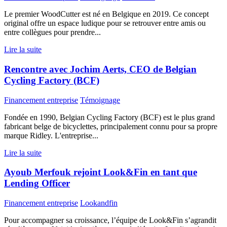
Le premier WoodCutter est né en Belgique en 2019. Ce concept
original offre un espace ludique pour se retrouver entre amis ou
entre collègues pour prendre...
Lire la suite
Rencontre avec Jochim Aerts, CEO de Belgian
Cycling Factory (BCF)
Financement entreprise
Témoignage
Fondée en 1990, Belgian Cycling Factory (BCF) est le plus grand
fabricant belge de bicyclettes, principalement connu pour sa propre
marque Ridley. L'entreprise...
Lire la suite
Ayoub Merfouk rejoint Look&Fin en tant que
Lending Officer
Financement entreprise
Lookandfin
Pour accompagner sa croissance, l’équipe de Look&Fin s’agrandit