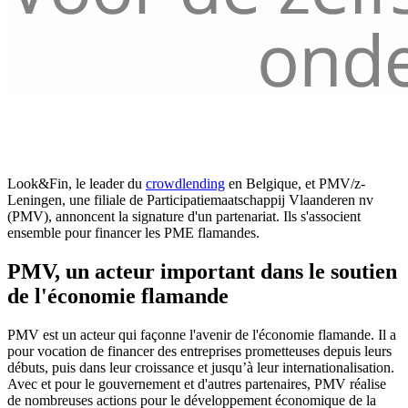
Look&Fin, le leader du
crowdlending
en Belgique, et PMV/z-
Leningen, une filiale de Participatiemaatschappij Vlaanderen nv
(PMV), annoncent la signature d'un partenariat. Ils s'associent
ensemble pour financer les PME flamandes.
PMV, un acteur important dans le soutien
de l'économie flamande
PMV est un acteur qui façonne l'avenir de l'économie flamande. Il a
pour vocation de financer des entreprises prometteuses depuis leurs
débuts, puis dans leur croissance et jusqu’à leur internationalisation.
Avec et pour le gouvernement et d'autres partenaires, PMV réalise
de nombreuses actions pour le développement économique de la