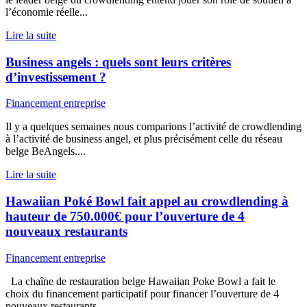
l’économie réelle...
Lire la suite
Business angels : quels sont leurs critères
d’investissement ?
Financement entreprise
Il y a quelques semaines nous comparions l’activité de crowdlending
à l’activité de business angel, et plus précisément celle du réseau
belge BeAngels....
Lire la suite
Hawaiian Poké Bowl fait appel au crowdlending à
hauteur de 750.000€ pour l’ouverture de 4
nouveaux restaurants
Financement entreprise
La chaîne de restauration belge Hawaiian Poke Bowl a fait le
choix du financement participatif pour financer l’ouverture de 4
nouveaux restaurants...