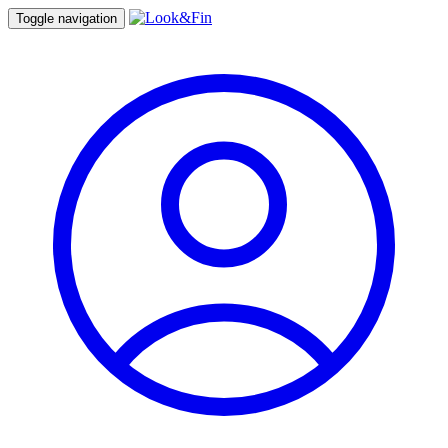
Toggle navigation