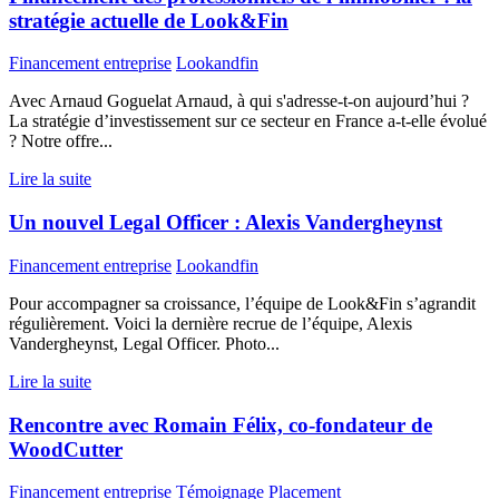
stratégie actuelle de Look&Fin
Financement entreprise
Lookandfin
Avec Arnaud Goguelat Arnaud, à qui s'adresse-t-on aujourd’hui ?
La stratégie d’investissement sur ce secteur en France a-t-elle évolué
? Notre offre...
Lire la suite
Un nouvel Legal Officer : Alexis Vandergheynst
Financement entreprise
Lookandfin
Pour accompagner sa croissance, l’équipe de Look&Fin s’agrandit
régulièrement. Voici la dernière recrue de l’équipe, Alexis
Vandergheynst, Legal Officer. Photo...
Lire la suite
Rencontre avec Romain Félix, co-fondateur de
WoodCutter
Financement entreprise
Témoignage
Placement