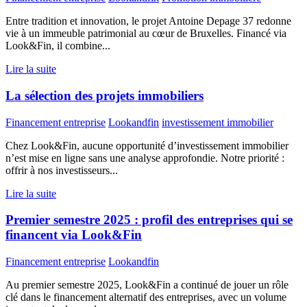
Entre tradition et innovation, le projet Antoine Depage 37 redonne
vie à un immeuble patrimonial au cœur de Bruxelles. Financé via
Look&Fin, il combine...
Lire la suite
La sélection des projets immobiliers
Financement entreprise
Lookandfin
investissement immobilier
Chez Look&Fin, aucune opportunité d’investissement immobilier
n’est mise en ligne sans une analyse approfondie. Notre priorité :
offrir à nos investisseurs...
Lire la suite
Premier semestre 2025 : profil des entreprises qui se
financent via Look&Fin
Financement entreprise
Lookandfin
Au premier semestre 2025, Look&Fin a continué de jouer un rôle
clé dans le financement alternatif des entreprises, avec un volume