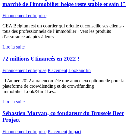
marché de l'immobilier belge reste stable et sain !"
Financement entreprise
CEA Belgium est un courtier qui oriente et conseille ses clients -
tous des professionnels de l’immobilier - vers les produits
d’assurance adaptés à leurs...
Lire la suite
72 millions € financés en 2022 !
Financement entreprise
Placement
Lookandfin
L’année 2022 aura encore été une année exceptionnelle pour la
plateforme de crowdlending et de crowdfunding
immobilier Look&fin ! Les...
Lire la suite
Sébastien Morvan, co fondateur du Brussels Beer
Project
Financement entreprise
Placement
Impact