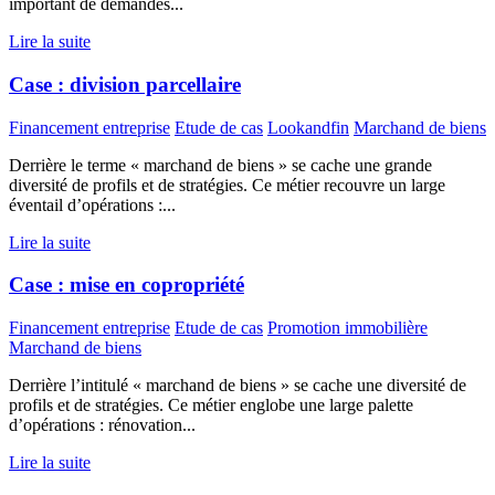
important de demandes...
Lire la suite
Case : division parcellaire
Financement entreprise
Etude de cas
Lookandfin
Marchand de biens
Derrière le terme « marchand de biens » se cache une grande
diversité de profils et de stratégies. Ce métier recouvre un large
éventail d’opérations :...
Lire la suite
Case : mise en copropriété
Financement entreprise
Etude de cas
Promotion immobilière
Marchand de biens
Derrière l’intitulé « marchand de biens » se cache une diversité de
profils et de stratégies. Ce métier englobe une large palette
d’opérations : rénovation...
Lire la suite