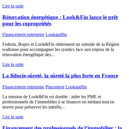
Lire la suite
Rénovation énergétique : Look&Fin lance le prêt
pour les copropriétés
Financement entreprise
Lookandfin
Federia, Bopro et Look&Fin obtiennent un subside de la Région
wallonne pour accompagner les syndics face aux enjeux de la
rénovation énergétique des...
Lire la suite
La fiducie-sûreté, la sûreté la plus forte en France
Financement entreprise
Placement
Lookandfin
La mission de Look&Fin est double : aider les PME et
professionnels de l’immobilier à se financer en mettant tout en
œuvre pour préserver les intérêts...
Lire la suite
Financement des professionnels de l’immobilier : la