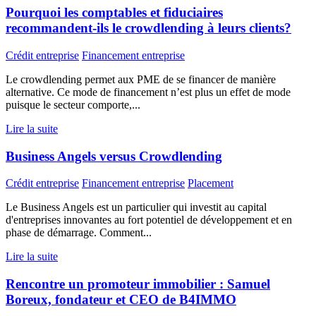
Pourquoi les comptables et fiduciaires
recommandent-ils le crowdlending à leurs clients?
Crédit entreprise
Financement entreprise
Le crowdlending permet aux PME de se financer de manière
alternative. Ce mode de financement n’est plus un effet de mode
puisque le secteur comporte,...
Lire la suite
Business Angels versus Crowdlending
Crédit entreprise
Financement entreprise
Placement
Le Business Angels est un particulier qui investit au capital
d'entreprises innovantes au fort potentiel de développement et en
phase de démarrage. Comment...
Lire la suite
Rencontre un promoteur immobilier : Samuel
Boreux, fondateur et CEO de B4IMMO