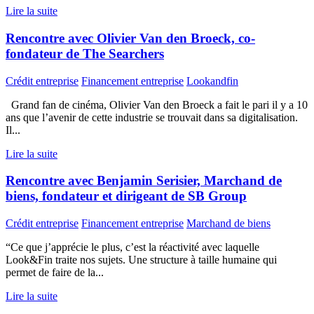
Lire la suite
Rencontre avec Olivier Van den Broeck, co-
fondateur de The Searchers
Crédit entreprise
Financement entreprise
Lookandfin
Grand fan de cinéma, Olivier Van den Broeck a fait le pari il y a 10
ans que l’avenir de cette industrie se trouvait dans sa digitalisation.
Il...
Lire la suite
Rencontre avec Benjamin Serisier, Marchand de
biens, fondateur et dirigeant de SB Group
Crédit entreprise
Financement entreprise
Marchand de biens
“Ce que j’apprécie le plus, c’est la réactivité avec laquelle
Look&Fin traite nos sujets. Une structure à taille humaine qui
permet de faire de la...
Lire la suite