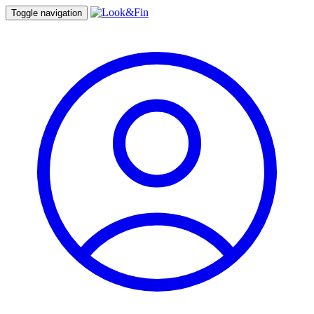
Toggle navigation