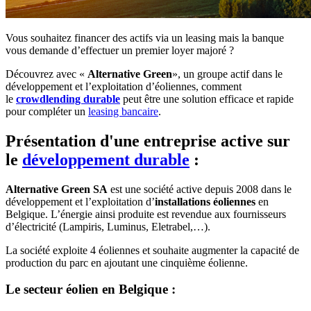
Vous souhaitez financer des actifs via un leasing mais la banque
vous demande d’effectuer un premier loyer majoré ?
Découvrez avec «
Alternative Green
», un groupe actif dans le
développement et l’exploitation d’éoliennes, comment
le
crowdlending durable
peut être une solution efficace et rapide
pour compléter un
leasing bancaire
.
Présentation d'une entreprise active sur
le
développement durable
:
Alternative Green SA
est une société active depuis 2008 dans le
développement et l’exploitation d’
installations éoliennes
en
Belgique. L’énergie ainsi produite est revendue aux fournisseurs
d’électricité (Lampiris, Luminus, Eletrabel,…).
La société exploite 4 éoliennes et souhaite augmenter la capacité de
production du parc en ajoutant une cinquième éolienne.
Le secteur éolien en Belgique :