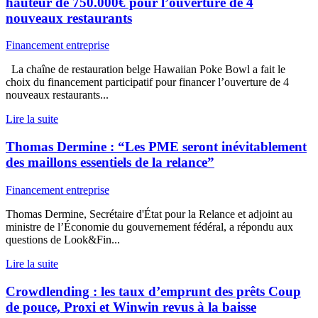
hauteur de 750.000€ pour l’ouverture de 4
nouveaux restaurants
Financement entreprise
La chaîne de restauration belge Hawaiian Poke Bowl a fait le
choix du financement participatif pour financer l’ouverture de 4
nouveaux restaurants...
Lire la suite
Thomas Dermine : “Les PME seront inévitablement
des maillons essentiels de la relance”
Financement entreprise
Thomas Dermine, Secrétaire d'État pour la Relance et adjoint au
ministre de l’Économie du gouvernement fédéral, a répondu aux
questions de Look&Fin...
Lire la suite
Crowdlending : les taux d’emprunt des prêts Coup
de pouce, Proxi et Winwin revus à la baisse