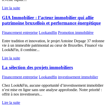
Lire la suite
GIA Immobilier : l’acteur immobilier qui allie
patrimoine bruxellois et performance énergétique
Financement entreprise
Lookandfin
Promotion immobilière
Entre tradition et innovation, le projet Antoine Depage 37 redonne
vie à un immeuble patrimonial au cœur de Bruxelles. Financé via
Look&Fin, il combine...
Lire la suite
La sélection des projets immobiliers
Financement entreprise
Lookandfin
investissement immobilier
Chez Look&Fin, aucune opportunité d’investissement immobilier
n’est mise en ligne sans une analyse approfondie. Notre priorité :
offrir à nos investisseurs...
Lire la suite