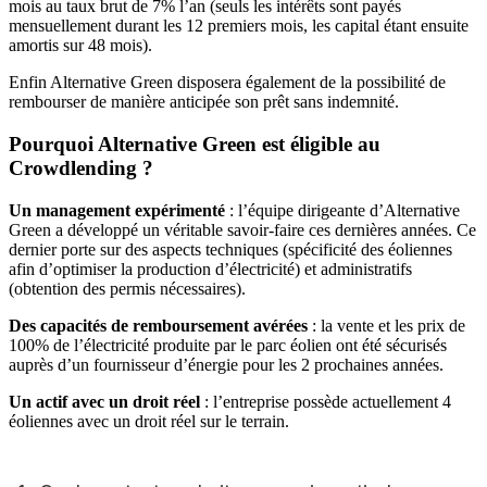
mois au taux brut de 7% l’an (seuls les intérêts sont payés
mensuellement durant les 12 premiers mois, les capital étant ensuite
amortis sur 48 mois).
Enfin Alternative Green disposera également de la possibilité de
rembourser de manière anticipée son prêt sans indemnité.
Pourquoi Alternative Green est éligible au
Crowdlending ?
Un management expérimenté
: l’équipe dirigeante d’Alternative
Green a développé un véritable savoir-faire ces dernières années. Ce
dernier porte sur des aspects techniques (spécificité des éoliennes
afin d’optimiser la production d’électricité) et administratifs
(obtention des permis nécessaires).
Des capacités de remboursement avérées
: la vente et les prix de
100% de l’électricité produite par le parc éolien ont été sécurisés
auprès d’un fournisseur d’énergie pour les 2 prochaines années.
Un actif avec un droit réel
: l’entreprise possède actuellement 4
éoliennes avec un droit réel sur le terrain.