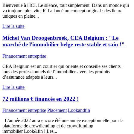
Bienvenue à l'ICI. Le silence, tout simplement. Dans un monde qui
va toujours plus vite, ICI a lancé un concept original : des lieux
uniques en pleine...
Lire la suite
Michel Van Droogenbroek, CEA Belgium : "Le
marché de l'immobilier belge reste stable et sain !"
Financement entreprise
CEA Belgium est un courtier qui oriente et conseille ses clients -
tous des professionnels de l’immobilier - vers les produits
d’assurance adaptés à leurs...
Lire la suite
72 millions € financés en 2022 !
Financement entreprise
Placement
Lookandfin
L’année 2022 aura encore été une année exceptionnelle pour la
plateforme de crowdlending et de crowdfunding
immobilier Look&fin ! Les...