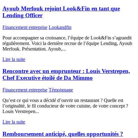
Ayoub Merfouk rejoint Look&Fin en tant que
Lending Officer
Financement entreprise
Lookandfin
Pour accompagner sa croissance, l’équipe de Look&Fin s’agrandit
régulièrement. Voici la dernière recrue de l’équipe Lending, Ayoub
Merfouk. Présentation. Ayoub,...
Lire la suite
Rencontre avec un emprunteur : Louis Verstrepen,
Chef Executive étoilé de Da Mimmo
Financement entreprise
Témoignage
Qu’est ce qui vous a décidé d’ouvrir un restaurant ? Quelle est
l’originalité, le fil conducteur de votre cuisine, de votre concept ?
Louis Verstrepen...
Lire la suite
Remboursement anticipé, quelles opportunités ?