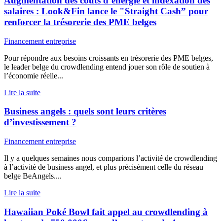
Augmentation des coûts d’énergie et indexation des
salaires : Look&Fin lance le "Straight Cash” pour
renforcer la trésorerie des PME belges
Financement entreprise
Pour répondre aux besoins croissants en trésorerie des PME belges,
le leader belge du crowdlending entend jouer son rôle de soutien à
l’économie réelle...
Lire la suite
Business angels : quels sont leurs critères
d’investissement ?
Financement entreprise
Il y a quelques semaines nous comparions l’activité de crowdlending
à l’activité de business angel, et plus précisément celle du réseau
belge BeAngels....
Lire la suite
Hawaiian Poké Bowl fait appel au crowdlending à