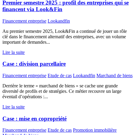
Premier semestre 2025 : profil des entreprises qui se
financent via Look&Fin
Financement entreprise
Lookandfin
Au premier semestre 2025, Look&Fin a continué de jouer un rôle
clé dans le financement alternatif des entreprises, avec un volume
important de demandes...
Lire la suite
Case : division parcellaire
Financement entreprise
Etude de cas
Lookandfin
Marchand de biens
Derrière le terme « marchand de biens » se cache une grande
diversité de profils et de stratégies. Ce métier recouvre un large
éventail d’opérations :...
Lire la suite
Case : mise en copropriété
Financement entreprise
Etude de cas
Promotion immobilière