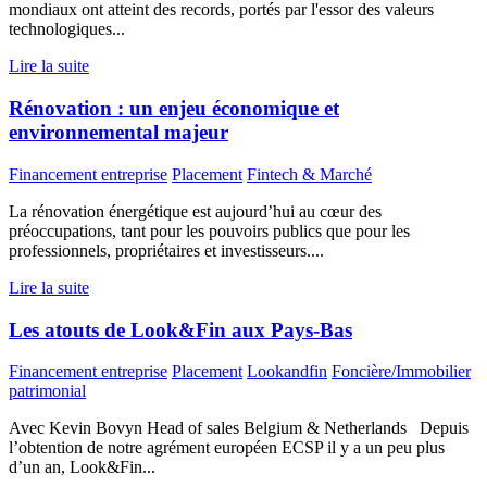
mondiaux ont atteint des records, portés par l'essor des valeurs
technologiques...
Lire la suite
Rénovation : un enjeu économique et
environnemental majeur
Financement entreprise
Placement
Fintech & Marché
La rénovation énergétique est aujourd’hui au cœur des
préoccupations, tant pour les pouvoirs publics que pour les
professionnels, propriétaires et investisseurs....
Lire la suite
Les atouts de Look&Fin aux Pays-Bas
Financement entreprise
Placement
Lookandfin
Foncière/Immobilier
patrimonial
Avec Kevin Bovyn Head of sales Belgium & Netherlands Depuis
l’obtention de notre agrément européen ECSP il y a un peu plus
d’un an, Look&Fin...