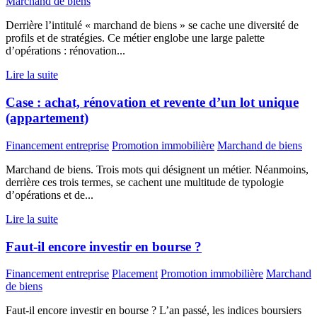
Marchand de biens
Derrière l’intitulé « marchand de biens » se cache une diversité de
profils et de stratégies. Ce métier englobe une large palette
d’opérations : rénovation...
Lire la suite
Case : achat, rénovation et revente d’un lot unique
(appartement)
Financement entreprise
Promotion immobilière
Marchand de biens
Marchand de biens. Trois mots qui désignent un métier. Néanmoins,
derrière ces trois termes, se cachent une multitude de typologie
d’opérations et de...
Lire la suite
Faut-il encore investir en bourse ?
Financement entreprise
Placement
Promotion immobilière
Marchand
de biens
Faut-il encore investir en bourse ? L’an passé, les indices boursiers