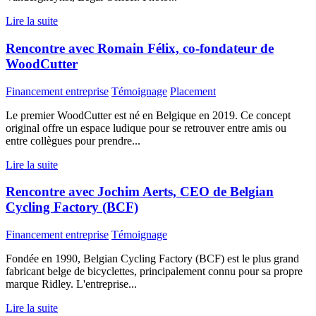
Lire la suite
Rencontre avec Romain Félix, co-fondateur de
WoodCutter
Financement entreprise
Témoignage
Placement
Le premier WoodCutter est né en Belgique en 2019. Ce concept
original offre un espace ludique pour se retrouver entre amis ou
entre collègues pour prendre...
Lire la suite
Rencontre avec Jochim Aerts, CEO de Belgian
Cycling Factory (BCF)
Financement entreprise
Témoignage
Fondée en 1990, Belgian Cycling Factory (BCF) est le plus grand
fabricant belge de bicyclettes, principalement connu pour sa propre
marque Ridley. L'entreprise...
Lire la suite