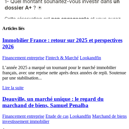
Articles liés
Immobilier France : retour sur 2025 et perspectives
2026
Financement entreprise
Fintech & Marché
Lookandfin
L’année 2025 a marqué un tournant pour le marché immobilier
français, avec une reprise nette après deux années de repli. Soutenue
par une stabilisation...
Lire la suite
Deauville, un marché unique : le regard du
marchand de biens, Samuel Penalba
Financement entreprise
Etude de cas
Lookandfin
Marchand de biens
investissement immobilier