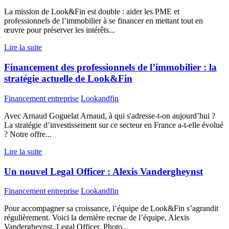
La mission de Look&Fin est double : aider les PME et
professionnels de l’immobilier à se financer en mettant tout en
œuvre pour préserver les intérêts...
Lire la suite
Financement des professionnels de l’immobilier : la
stratégie actuelle de Look&Fin
Financement entreprise
Lookandfin
Avec Arnaud Goguelat Arnaud, à qui s'adresse-t-on aujourd’hui ?
La stratégie d’investissement sur ce secteur en France a-t-elle évolué
? Notre offre...
Lire la suite
Un nouvel Legal Officer : Alexis Vandergheynst
Financement entreprise
Lookandfin
Pour accompagner sa croissance, l’équipe de Look&Fin s’agrandit
régulièrement. Voici la dernière recrue de l’équipe, Alexis
Vandergheynst, Legal Officer. Photo...