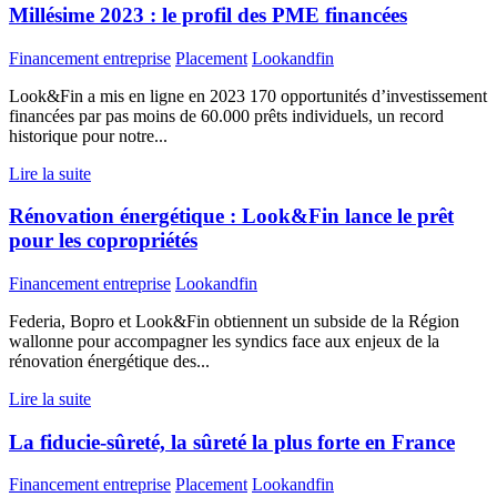
Millésime 2023 : le profil des PME financées
Financement entreprise
Placement
Lookandfin
Look&Fin a mis en ligne en 2023 170 opportunités d’investissement
financées par pas moins de 60.000 prêts individuels, un record
historique pour notre...
Lire la suite
Rénovation énergétique : Look&Fin lance le prêt
pour les copropriétés
Financement entreprise
Lookandfin
Federia, Bopro et Look&Fin obtiennent un subside de la Région
wallonne pour accompagner les syndics face aux enjeux de la
rénovation énergétique des...
Lire la suite
La fiducie-sûreté, la sûreté la plus forte en France
Financement entreprise
Placement
Lookandfin